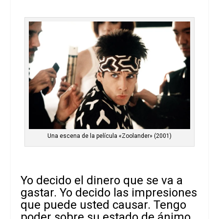
Una escena de la película «Zoolander» (2001)
Yo decido el dinero que se va a
gastar. Yo decido las impresiones
que puede usted causar. Tengo
poder sobre su estado de ánimo