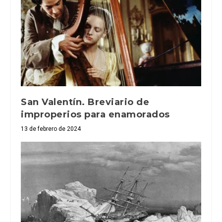
San Valentín. Breviario de
improperios para enamorados
13 de febrero de 2024