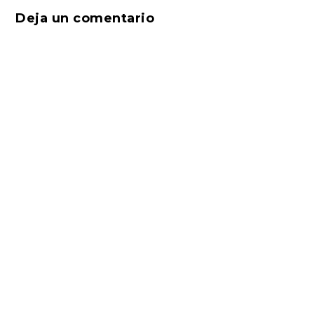
Deja un comentario