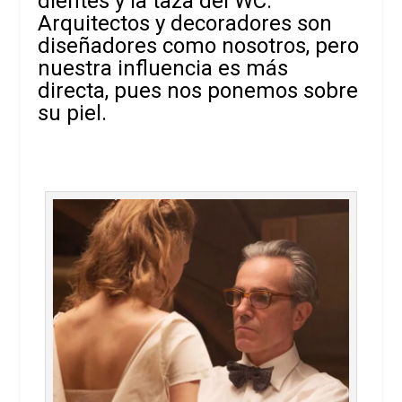
dientes y la taza del WC.
Arquitectos y decoradores son
diseñadores como nosotros, pero
nuestra influencia es más
directa, pues nos ponemos sobre
su piel.