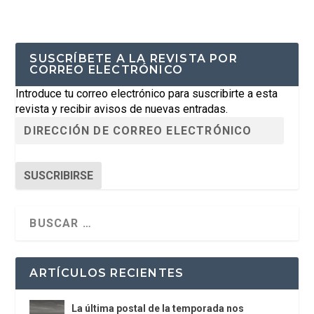
SUSCRÍBETE A LA REVISTA POR
CORREO ELECTRÓNICO
Introduce tu correo electrónico para suscribirte a esta
revista y recibir avisos de nuevas entradas.
SUSCRIBIRSE
ARTÍCULOS RECIENTES
La última postal de la temporada nos