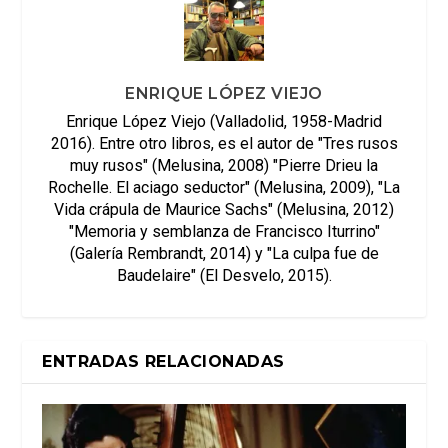
ENRIQUE LÓPEZ VIEJO
Enrique López Viejo (Valladolid, 1958-Madrid
2016). Entre otro libros, es el autor de "Tres rusos
muy rusos" (Melusina, 2008) "Pierre Drieu la
Rochelle. El aciago seductor" (Melusina, 2009), "La
Vida crápula de Maurice Sachs" (Melusina, 2012)
"Memoria y semblanza de Francisco Iturrino"
(Galería Rembrandt, 2014) y "La culpa fue de
Baudelaire" (El Desvelo, 2015).
ENTRADAS RELACIONADAS