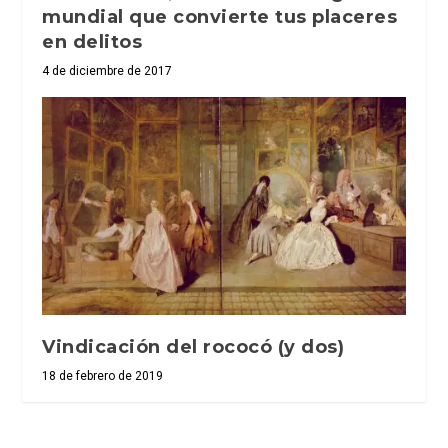
mundial que convierte tus placeres
en delitos
4 de diciembre de 2017
Vindicación del rococó (y dos)
18 de febrero de 2019