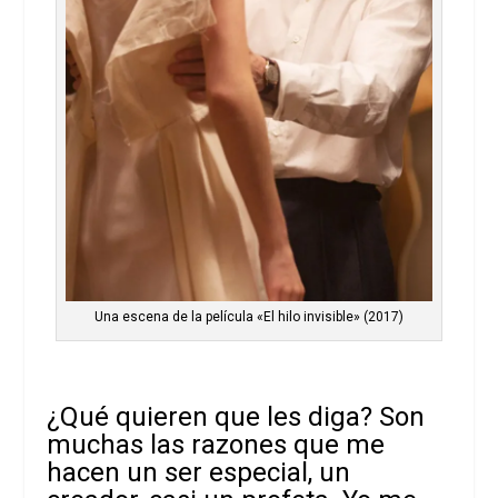
Una escena de la película «El hilo invisible» (2017)
¿Qué quieren que les diga? Son
muchas las razones que me
hacen un ser especial, un