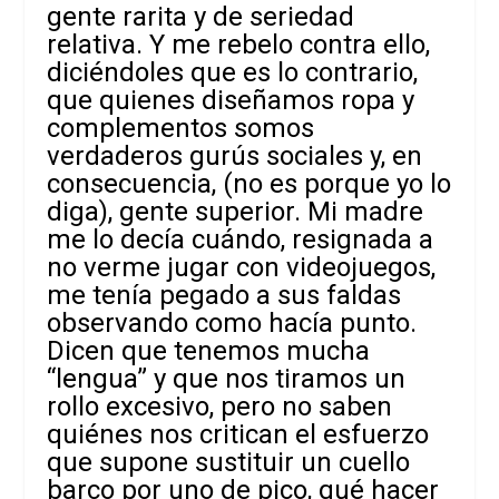
gente rarita y de seriedad
relativa. Y me rebelo contra ello,
diciéndoles que es lo contrario,
que quienes diseñamos ropa y
complementos somos
verdaderos gurús sociales y, en
consecuencia, (no es porque yo lo
diga), gente superior. Mi madre
me lo decía cuándo, resignada a
no verme jugar con videojuegos,
me tenía pegado a sus faldas
observando como hacía punto.
Dicen que tenemos mucha
“lengua” y que nos tiramos un
rollo excesivo, pero no saben
quiénes nos critican el esfuerzo
que supone sustituir un cuello
barco por uno de pico, qué hacer