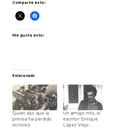
Comparte esto:
Me gusta esto:
Relacionado
Quién dijo que la
Un amigo mío, el
prensa ha perdido
escritor Enrique
lectores
López Viejo