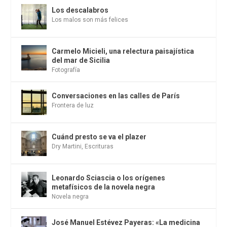
Los descalabros
Los malos son más felices
Carmelo Micieli, una relectura paisajística
del mar de Sicilia
Fotografía
Conversaciones en las calles de París
Frontera de luz
Cuánd presto se va el plazer
Dry Martini
,
Escrituras
Leonardo Sciascia o los orígenes
metafísicos de la novela negra
Novela negra
José Manuel Estévez Payeras: «La medicina