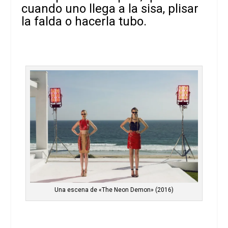
cuando uno llega a la sisa, plisar
la falda o hacerla tubo.
Una escena de «The Neon Demon» (2016)