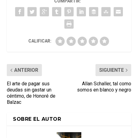
COMPARTIR:
CALIFICAR:
ANTERIOR
SIGUIENTE
El arte de pagar sus
Allan Schaller, tal como
deudas sin gastar un
somos en blanco y negro
céntimo, de Honoré de
Balzac
SOBRE EL AUTOR