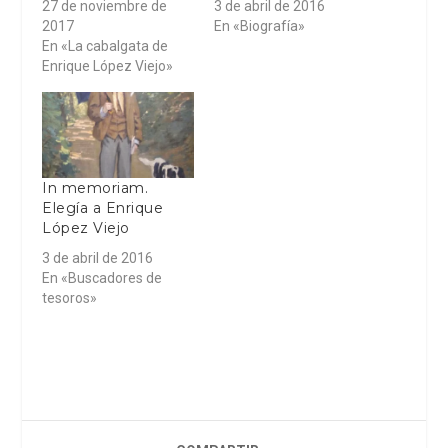
27 de noviembre de
3 de abril de 2016
2017
En «Biografía»
En «La cabalgata de
Enrique López Viejo»
In memoriam.
Elegía a Enrique
López Viejo
3 de abril de 2016
En «Buscadores de
tesoros»