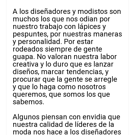
A los diseñadores y modistos son
muchos los que nos odian por
nuestro trabajo con lápices y
pespuntes, por nuestras maneras
y personalidad. Por estar
rodeados siempre de gente
guapa. No valoran nuestra labor
creativa y lo duro que es lanzar
diseños, marcar tendencias, y
procurar que la gente se arregle
y que lo haga como nosotros
queremos, que somos los que
sabemos.
Algunos piensan con envidia que
nuestra calidad de líderes de la
moda nos hace a los diseñadores