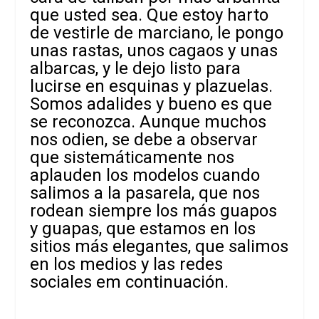
que usted sea. Que estoy harto
de vestirle de marciano, le pongo
unas rastas, unos cagaos y unas
albarcas, y le dejo listo para
lucirse en esquinas y plazuelas.
Somos adalides y bueno es que
se reconozca. Aunque muchos
nos odien, se debe a observar
que sistemáticamente nos
aplauden los modelos cuando
salimos a la pasarela, que nos
rodean siempre los más guapos
y guapas, que estamos en los
sitios más elegantes, que salimos
en los medios y las redes
sociales em continuación.