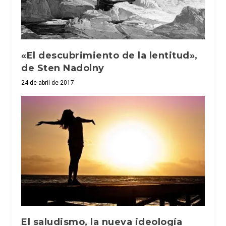
«El descubrimiento de la lentitud»,
de Sten Nadolny
24 de abril de 2017
El saludismo, la nueva ideología