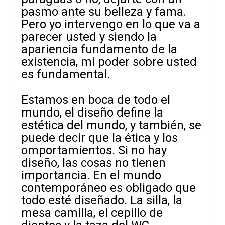
pasmo ante su belleza y fama.
Pero yo intervengo en lo que va a
parecer usted y siendo la
apariencia fundamento de la
existencia, mi poder sobre usted
es fundamental.
Estamos en boca de todo el
mundo, el diseño define la
estética del mundo, y también, se
puede decir que la ética y los
omportamientos. Si no hay
diseño, las cosas no tienen
importancia. En el mundo
contemporáneo es obligado que
todo esté diseñado. La silla, la
mesa camilla, el cepillo de