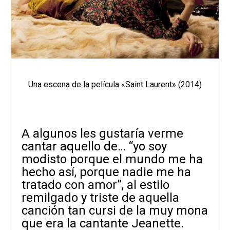
Una escena de la película «Saint Laurent» (2014)
A algunos les gustaría verme
cantar aquello de… “yo soy
modisto porque el mundo me ha
hecho así, porque nadie me ha
tratado con amor”, al estilo
remilgado y triste de aquella
canción tan cursi de la muy mona
que era la cantante Jeanette.