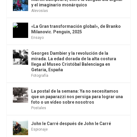
y el imaginario monárquico
Alevosías
«La Gran transformación global», de Branko
Milanovic. Penguin, 2025
Ensayo
Georges Dambier y la revolución de la
mirada. La edad dorada de la alta costura
llega al Museo Cristóbal Balenciaga en
Getaria, España
Fotografía
La postal de la semana: Ya no necesitamos
que un paparazzi nos persiga para lograr una
foto o un vídeo sobre nosotros
Postales
John le Carré después de John le Carré
Espionaje