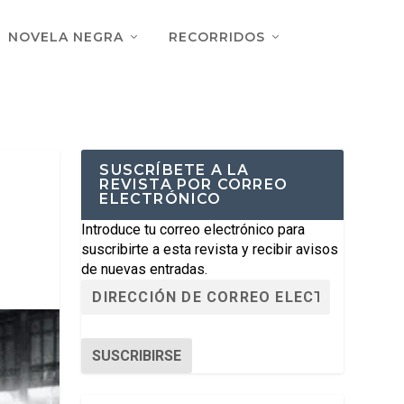
NOVELA NEGRA
RECORRIDOS
SUSCRÍBETE A LA
REVISTA POR CORREO
ELECTRÓNICO
Introduce tu correo electrónico para
suscribirte a esta revista y recibir avisos
de nuevas entradas.
SUSCRIBIRSE