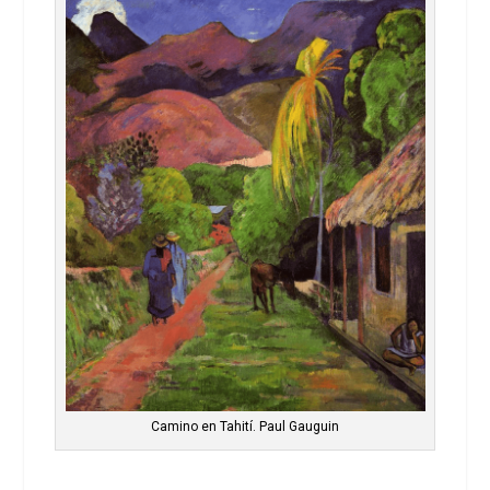
Camino en Tahití. Paul Gauguin