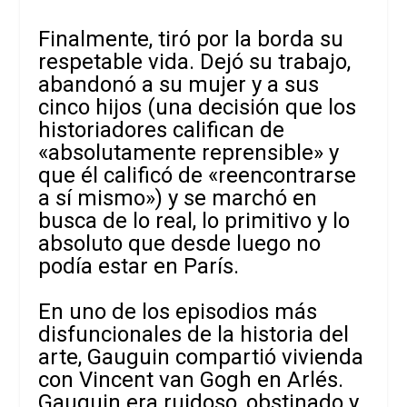
Finalmente, tiró por la borda su
respetable vida. Dejó su trabajo,
abandonó a su mujer y a sus
cinco hijos (una decisión que los
historiadores califican de
«absolutamente reprensible» y
que él calificó de «reencontrarse
a sí mismo») y se marchó en
busca de lo real, lo primitivo y lo
absoluto que desde luego no
podía estar en París.
En uno de los episodios más
disfuncionales de la historia del
arte, Gauguin compartió vivienda
con Vincent van Gogh en Arlés.
Gauguin era ruidoso, obstinado y