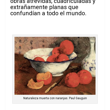
obras atrevidas, cuadriculadas y
extrañamente planas que
confundían a todo el mundo.
Naturaleza muerta con naranjas. Paul Gauguin