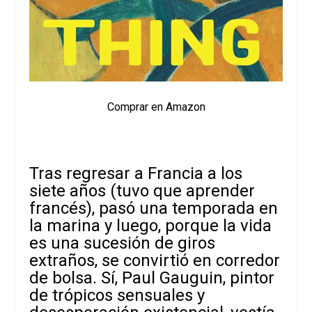
Comprar en Amazon
Tras regresar a Francia a los
siete años (tuvo que aprender
francés), pasó una temporada en
la marina y luego, porque la vida
es una sucesión de giros
extraños, se convirtió en corredor
de bolsa. Sí, Paul Gauguin, pintor
de trópicos sensuales y