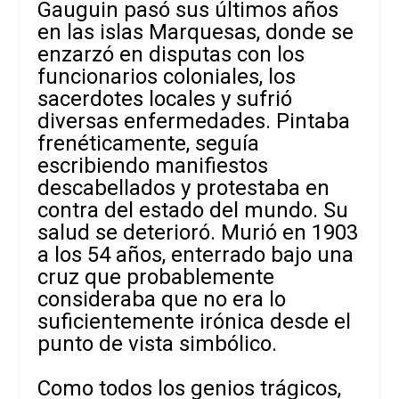
Gauguin pasó sus últimos años
en las islas Marquesas, donde se
enzarzó en disputas con los
funcionarios coloniales, los
sacerdotes locales y sufrió
diversas enfermedades. Pintaba
frenéticamente, seguía
escribiendo manifiestos
descabellados y protestaba en
contra del estado del mundo. Su
salud se deterioró. Murió en 1903
a los 54 años, enterrado bajo una
cruz que probablemente
consideraba que no era lo
suficientemente irónica desde el
punto de vista simbólico.
Como todos los genios trágicos,