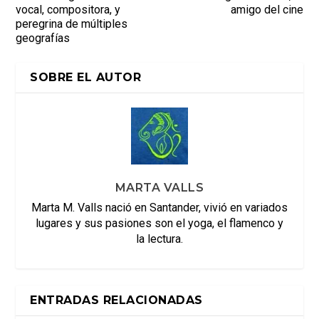
vocal, compositora, y
amigo del cine
peregrina de múltiples
geografías
SOBRE EL AUTOR
MARTA VALLS
Marta M. Valls nació en Santander, vivió en variados
lugares y sus pasiones son el yoga, el flamenco y
la lectura.
ENTRADAS RELACIONADAS