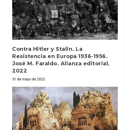
Contra Hitler y Stalin. La
Resistencia en Europa 1936-1956.
José M. Faraldo. Alianza editorial,
2022
31 de mayo de 2022