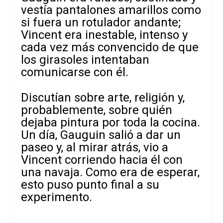
vestía pantalones amarillos como
si fuera un rotulador andante;
Vincent era inestable, intenso y
cada vez más convencido de que
los girasoles intentaban
comunicarse con él.
Discutían sobre arte, religión y,
probablemente, sobre quién
dejaba pintura por toda la cocina.
Un día, Gauguin salió a dar un
paseo y, al mirar atrás, vio a
Vincent corriendo hacia él con
una navaja. Como era de esperar,
esto puso punto final a su
experimento.