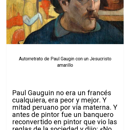
Autorretrato de Paul Gaugin con un Jesucristo
amarillo
Paul Gauguin no era un francés
cualquiera, era peor y mejor. Y
mitad peruano por vía materna. Y
antes de pintor fue un banquero
reconvertido en pintor que vio las
reglas de la sociedad y dijo: «No,