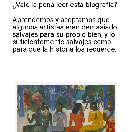
¿Vale la pena leer esta biografía?
Aprendemos y aceptamos que
algunos artistas eran demasiado
salvajes para su propio bien, y lo
suficientemente salvajes como
para que la historia los recuerde.