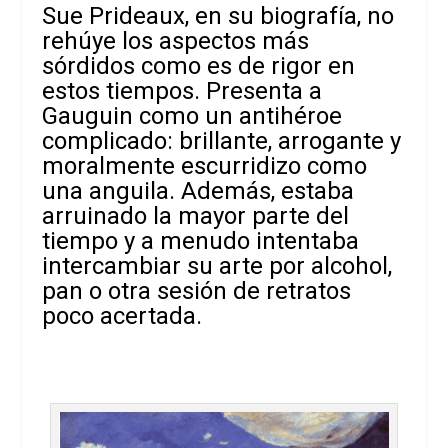
Sue Prideaux, en su biografía, no
rehúye los aspectos más
sórdidos como es de rigor en
estos tiempos. Presenta a
Gauguin como un antihéroe
complicado: brillante, arrogante y
moralmente escurridizo como
una anguila. Además, estaba
arruinado la mayor parte del
tiempo y a menudo intentaba
intercambiar su arte por alcohol,
pan o otra sesión de retratos
poco acertada.