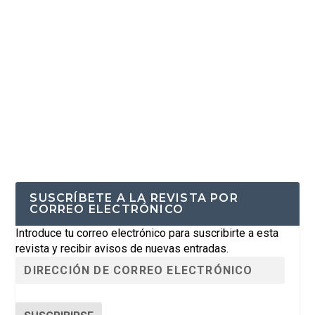
SUSCRÍBETE A LA REVISTA POR
CORREO ELECTRÓNICO
Introduce tu correo electrónico para suscribirte a esta
revista y recibir avisos de nuevas entradas.