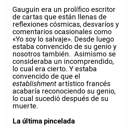
Gauguin era un prolífico escritor
de cartas que están llenas de
reflexiones cósmicas, desvaríos y
comentarios ocasionales como
«Yo soy lo salvaje». Desde luego
estaba
convencido de su genio y
nosotros también. Asimismo se
consideraba un incomprendido,
lo cual era cierto. Y estaba
convencido de que el
establishment
artístico francés
acabaría reconociendo su genio,
lo cual sucedió después de su
muerte.
La última pincelada