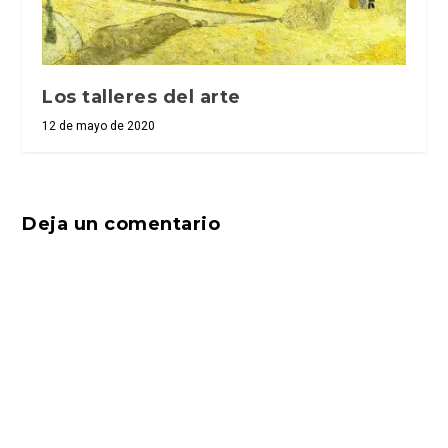
Los talleres del arte
12 de mayo de 2020
Deja un comentario