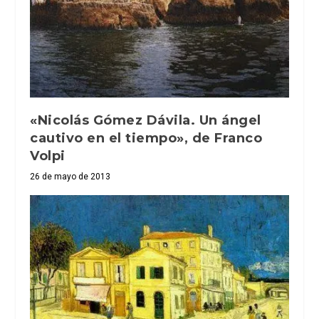
«Nicolás Gómez Dávila. Un ángel
cautivo en el tiempo», de Franco
Volpi
26 de mayo de 2013