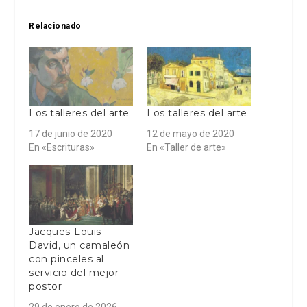
Relacionado
Los talleres del arte
Los talleres del arte
17 de junio de 2020
12 de mayo de 2020
En «Escrituras»
En «Taller de arte»
Jacques-Louis
David, un camaleón
con pinceles al
servicio del mejor
postor
29 de enero de 2026