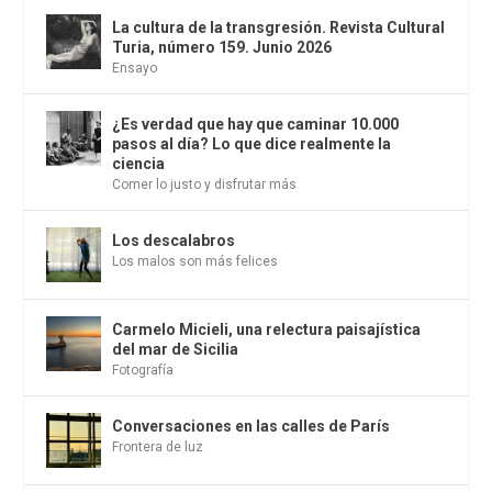
La cultura de la transgresión. Revista Cultural
Turia, número 159. Junio 2026
Ensayo
¿Es verdad que hay que caminar 10.000
pasos al día? Lo que dice realmente la
ciencia
Comer lo justo y disfrutar más
Los descalabros
Los malos son más felices
Carmelo Micieli, una relectura paisajística
del mar de Sicilia
Fotografía
Conversaciones en las calles de París
Frontera de luz