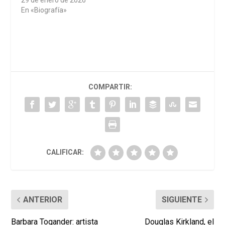
En «Biografía»
COMPARTIR:
CALIFICAR:
ANTERIOR
SIGUIENTE
Barbara Togander: artista
Douglas Kirkland, el