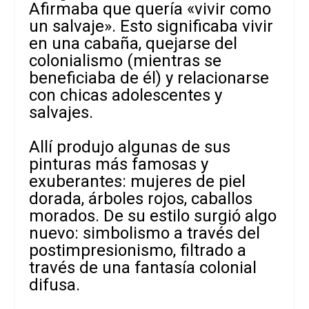
Afirmaba que quería «vivir como
un salvaje». Esto significaba vivir
en una cabaña, quejarse del
colonialismo (mientras se
beneficiaba de él) y relacionarse
con chicas adolescentes y
salvajes.
Allí produjo algunas de sus
pinturas más famosas y
exuberantes: mujeres de piel
dorada, árboles rojos, caballos
morados. De su estilo surgió algo
nuevo: simbolismo a través del
postimpresionismo, filtrado a
través de una fantasía colonial
difusa.