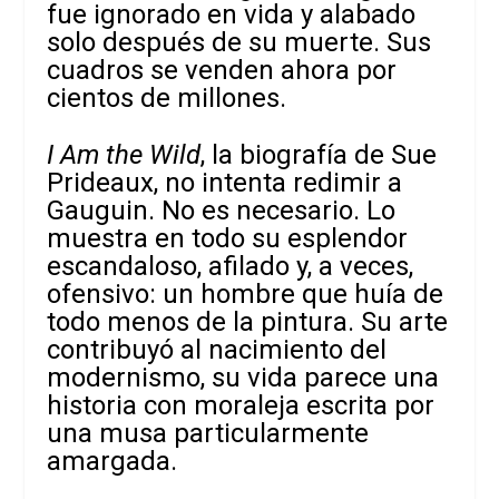
fue ignorado en vida y alabado
solo después de su muerte. Sus
cuadros se venden ahora por
cientos de millones.
I Am the Wild
, la biografía de Sue
Prideaux, no intenta redimir a
Gauguin. No es necesario. Lo
muestra en todo su esplendor
escandaloso, afilado y, a veces,
ofensivo: un hombre que huía de
todo menos de la pintura. Su arte
contribuyó al nacimiento del
modernismo, su vida parece una
historia con moraleja escrita por
una musa particularmente
amargada.