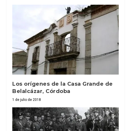
Los orígenes de la Casa Grande de
Belalcázar, Córdoba
1 de julio de 2018