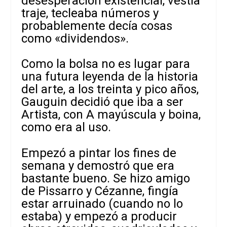
desesperación existencial, vestía
traje, tecleaba números y
probablemente decía cosas
como «dividendos».
Como la bolsa no es lugar para
una futura leyenda de la historia
del arte, a los treinta y pico años,
Gauguin decidió que iba a ser
Artista, con A mayúscula y boina,
como era al uso.
Empezó a pintar los fines de
semana y demostró que era
bastante bueno. Se hizo amigo
de Pissarro y Cézanne, fingía
estar arruinado (cuando no lo
estaba) y empezó a producir