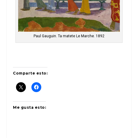
Paul Gauguin. Ta matete Le Marche. 1892
Comparte esto:
Me gusta esto: