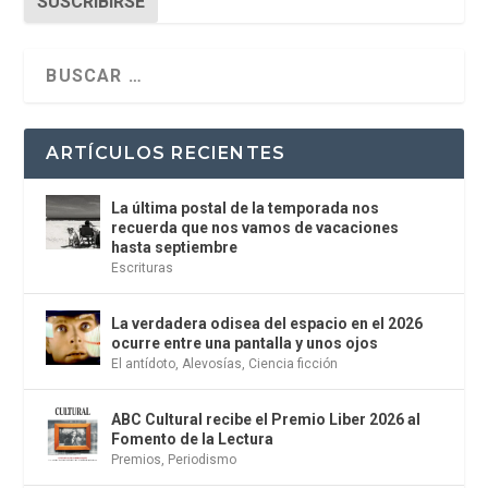
SUSCRIBIRSE
ARTÍCULOS RECIENTES
La última postal de la temporada nos
recuerda que nos vamos de vacaciones
hasta septiembre
Escrituras
La verdadera odisea del espacio en el 2026
ocurre entre una pantalla y unos ojos
El antídoto
,
Alevosías
,
Ciencia ficción
ABC Cultural recibe el Premio Liber 2026 al
Fomento de la Lectura
Premios
,
Periodismo