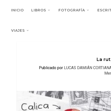
INICIO
LIBROS
FOTOGRAFÍA
ESCRI
VIAJES
La ru
Publicado por
LUCAS DAMIÁN CORTIAN
Mem