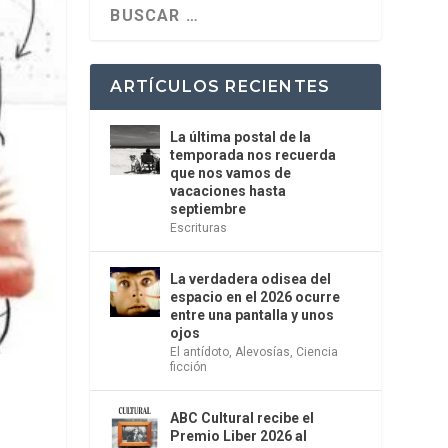
ARTÍCULOS RECIENTES
La última postal de la
temporada nos recuerda
que nos vamos de
vacaciones hasta
septiembre
Escrituras
La verdadera odisea del
espacio en el 2026 ocurre
entre una pantalla y unos
ojos
El antídoto
,
Alevosías
,
Ciencia
ficción
ABC Cultural recibe el
Premio Liber 2026 al