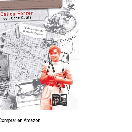
Comprar en Amazon