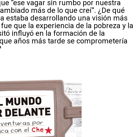
 que “ese vagar sin rumbo por nuestra
ambiado más de lo que creí”. ¿De qué
a estaba desarrollando una visión más
fue que la experiencia de la pobreza y la
sitó influyó en la formación de la
e que años más tarde se comprometería
?