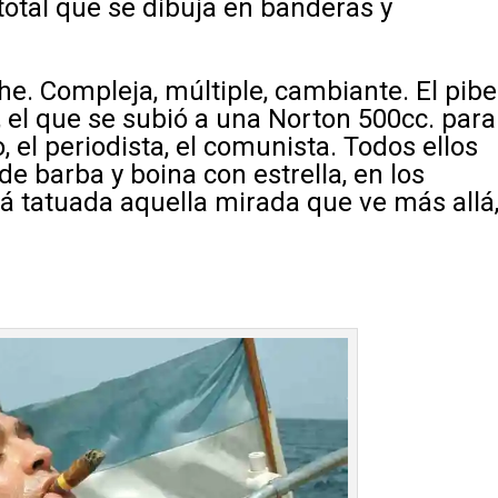
 total que se dibuja en banderas y
he. Compleja, múltiple, cambiante. El pibe
 el que se subió a una Norton 500cc. para
 el periodista, el comunista. Todos ellos
de barba y boina con estrella, en los
á tatuada aquella mirada que ve más allá