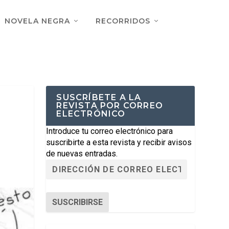
NOVELA NEGRA
RECORRIDOS
SUSCRÍBETE A LA
REVISTA POR CORREO
ELECTRÓNICO
Introduce tu correo electrónico para
suscribirte a esta revista y recibir avisos
de nuevas entradas.
SUSCRIBIRSE