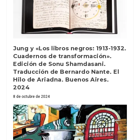
Jung y «Los libros negros: 1913-1932.
Cuadernos de transformación».
Edición de Sonu Shamdasani.
Traducción de Bernardo Nante. El
Hilo de Ariadna. Buenos Aires.
2024
8 de octubre de 2024