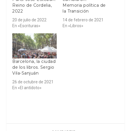
Reino de Cordelia,
Memoria política de
2022
la Transición
20 de julio de 2022
14 de febrero de 2021
En «Escrituras»
En «Libros»
Barcelona, la ciudad
de los libros. Sergio
Vila-Sanjuán
26 de octubre de 2021
En «El antídoto»