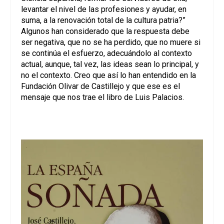
levantar el nivel de las profesiones y ayudar, en
suma, a la renovación total de la cultura patria?”
Algunos han considerado que la respuesta debe
ser negativa, que no se ha perdido, que no muere si
se continúa el esfuerzo, adecuándolo al contexto
actual, aunque, tal vez, las ideas sean lo principal, y
no el contexto. Creo que así lo han entendido en la
Fundación Olivar de Castillejo y que ese es el
mensaje que nos trae el libro de Luis Palacios.