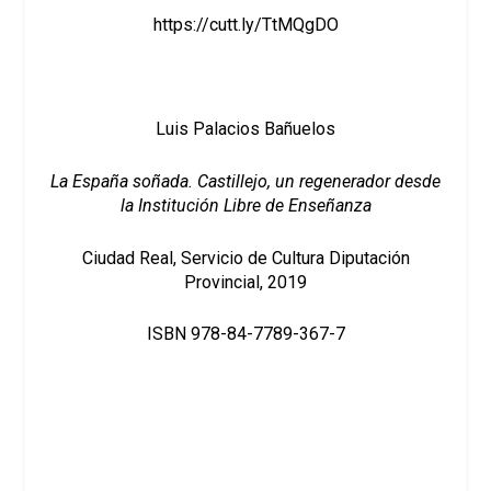
https://cutt.ly/TtMQgDO
Luis Palacios Bañuelos
La España soñada. Castillejo, un regenerador desde
la Institución Libre de Enseñanza
Ciudad Real, Servicio de Cultura Diputación
Provincial, 2019
ISBN 978-84-7789-367-7