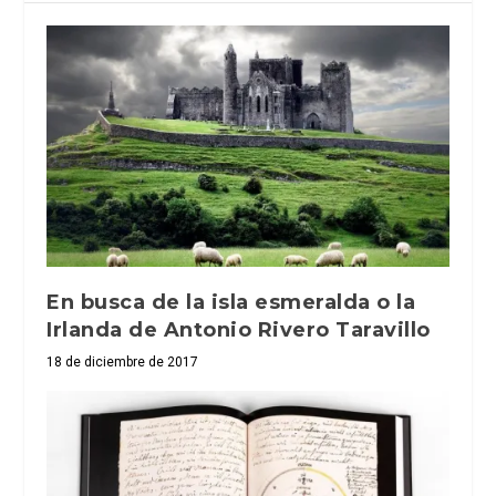
En busca de la isla esmeralda o la
Irlanda de Antonio Rivero Taravillo
18 de diciembre de 2017