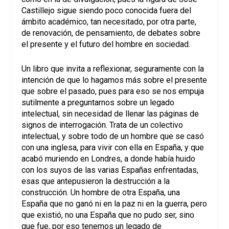
Castillejo sigue siendo poco conocida fuera del
ámbito académico, tan necesitado, por otra parte,
de renovación, de pensamiento, de debates sobre
el presente y el futuro del hombre en sociedad.
Un libro que invita a reflexionar, seguramente con la
intención de que lo hagamos más sobre el presente
que sobre el pasado, pues para eso se nos empuja
sutilmente a preguntarnos sobre un legado
intelectual, sin necesidad de llenar las páginas de
signos de interrogación. Trata de un colectivo
intelectual, y sobre todo de un hombre que se casó
con una inglesa, para vivir con ella en España, y que
acabó muriendo en Londres, a donde había huido
con los suyos de las varias Españas enfrentadas,
esas que antepusieron la destrucción a la
construcción. Un hombre de otra España, una
España que no ganó ni en la paz ni en la guerra, pero
que existió, no una España que no pudo ser, sino
que fue, por eso tenemos un legado de