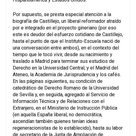
Por supuesto, se presta especial atención a la
biografía de Castillejo, un liberal reformador atraído
por e integrado en el proyecto gineriano (por eso
este es deudor del esfuerzo cotidiano de Castillejo,
hasta el punto de que el Instituto-Escuela nació de
una conversación entre ambos), en el contexto del
tiempo que le tocó vivir, desde su nacimiento y
traslado a Madrid para terminar sus estudios de
Derecho en la Universidad Central, y el Madrid del
Ateneo, la Academia de Jurisprudencia y los cafés.
En las páginas siguientes, su condición de
catedrático de Derecho Romano de la Universidad
de Sevilla y, en seguida, agregado al Servicio de
Información Técnica y de Relaciones con el
Extranjero, en el Ministerio de Instrucción Pública
(en aquella España liberal, no democrática,
ascendían también quienes tenían ideas
regeneracionistas de lo establecido), hasta su labor
de secretario de la Junta de Ampliación de