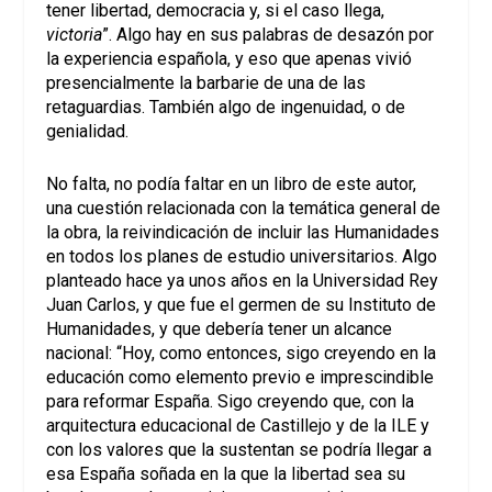
tener libertad, democracia y, si el caso llega,
victoria
”. Algo hay en sus palabras de desazón por
la experiencia española, y eso que apenas vivió
presencialmente la barbarie de una de las
retaguardias. También algo de ingenuidad, o de
genialidad.
No falta, no podía faltar en un libro de este autor,
una cuestión relacionada con la temática general de
la obra, la reivindicación de incluir las Humanidades
en todos los planes de estudio universitarios. Algo
planteado hace ya unos años en la Universidad Rey
Juan Carlos, y que fue el germen de su Instituto de
Humanidades, y que debería tener un alcance
nacional: “Hoy, como entonces, sigo creyendo en la
educación como elemento previo e imprescindible
para reformar España. Sigo creyendo que, con la
arquitectura educacional de Castillejo y de la ILE y
con los valores que la sustentan se podría llegar a
esa España soñada en la que la libertad sea su