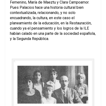
Femenino, María de Maeztu y Clara Campoamor.
Pues Palacios hace una historia cultural bien
contextualizada, relacionando, y no solo
encuadrando, la cultura, en este caso el
planeamiento de la educación, en la Restauración,
cuando ya el pensamiento y los logros de la ILE
habían calado en una parte de la sociedad española,
y la Segunda República.