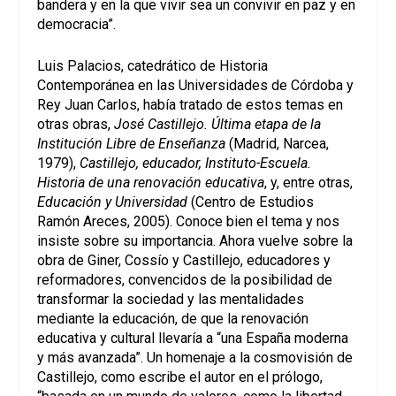
bandera y en la que vivir sea un convivir en paz y en
democracia”.
Luis Palacios, catedrático de Historia
Contemporánea en las Universidades de Córdoba y
Rey Juan Carlos, había tratado de estos temas en
otras obras,
José Castillejo. Última etapa de la
Institución Libre de Enseñanza
(Madrid, Narcea,
1979),
Castillejo, educador, Instituto-Escuela.
Historia de una renovación educativa
, y, entre otras,
Educación y Universidad
(Centro de Estudios
Ramón Areces, 2005). Conoce bien el tema y nos
insiste sobre su importancia. Ahora vuelve sobre la
obra de Giner, Cossío y Castillejo, educadores y
reformadores, convencidos de la posibilidad de
transformar la sociedad y las mentalidades
mediante la educación, de que la renovación
educativa y cultural llevaría a “una España moderna
y más avanzada”. Un homenaje a la cosmovisión de
Castillejo, como escribe el autor en el prólogo,