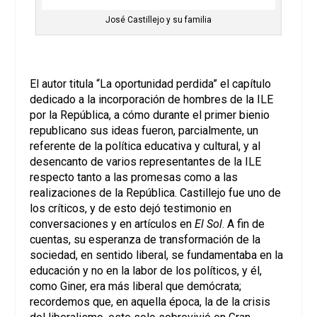
José Castillejo y su familia
El autor titula “La oportunidad perdida” el capítulo
dedicado a la incorporación de hombres de la ILE
por la República, a cómo durante el primer bienio
republicano sus ideas fueron, parcialmente, un
referente de la política educativa y cultural, y al
desencanto de varios representantes de la ILE
respecto tanto a las promesas como a las
realizaciones de la República. Castillejo fue uno de
los críticos, y de esto dejó testimonio en
conversaciones y en artículos en
El Sol
. A fin de
cuentas, su esperanza de transformación de la
sociedad, en sentido liberal, se fundamentaba en la
educación y no en la labor de los políticos, y él,
como Giner, era más liberal que demócrata;
recordemos que, en aquella época, la de la crisis