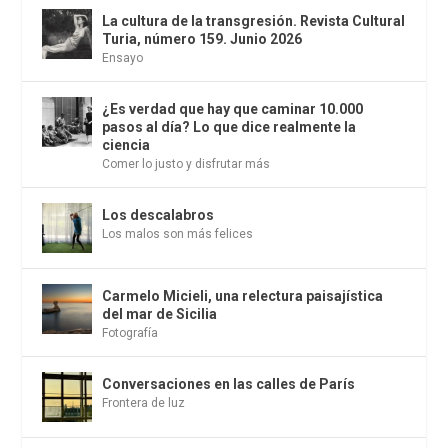
La cultura de la transgresión. Revista Cultural
Turia, número 159. Junio 2026
Ensayo
¿Es verdad que hay que caminar 10.000
pasos al día? Lo que dice realmente la
ciencia
Comer lo justo y disfrutar más
Los descalabros
Los malos son más felices
Carmelo Micieli, una relectura paisajística
del mar de Sicilia
Fotografía
Conversaciones en las calles de París
Frontera de luz