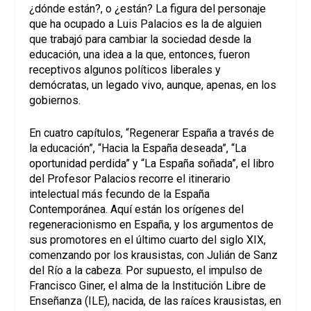
¿dónde están?, o ¿están? La figura del personaje
que ha ocupado a Luis Palacios es la de alguien
que trabajó para cambiar la sociedad desde la
educación, una idea a la que, entonces, fueron
receptivos algunos políticos liberales y
demócratas, un legado vivo, aunque, apenas, en los
gobiernos.
En cuatro capítulos, “Regenerar España a través de
la educación”, “Hacia la España deseada”, “La
oportunidad perdida” y “La España soñada”, el libro
del Profesor Palacios recorre el itinerario
intelectual más fecundo de la España
Contemporánea. Aquí están los orígenes del
regeneracionismo en España, y los argumentos de
sus promotores en el último cuarto del siglo XIX,
comenzando por los krausistas, con Julián de Sanz
del Río a la cabeza. Por supuesto, el impulso de
Francisco Giner, el alma de la Institución Libre de
Enseñanza (ILE), nacida, de las raíces krausistas, en