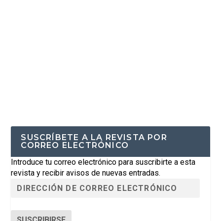
SUSCRÍBETE A LA REVISTA POR
CORREO ELECTRÓNICO
Introduce tu correo electrónico para suscribirte a esta
revista y recibir avisos de nuevas entradas.
SUSCRIBIRSE