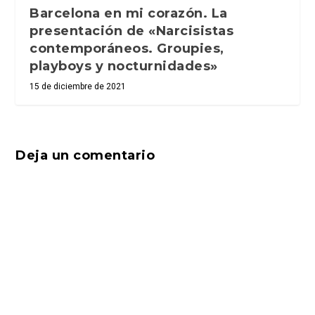
Barcelona en mi corazón. La
presentación de «Narcisistas
contemporáneos. Groupies,
playboys y nocturnidades»
15 de diciembre de 2021
Deja un comentario