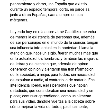
pensamiento y obras, una España que existió
durante un espacio temporal corto, en parcelas,
junto a otras Españas, casi siempre en sus
márgenes.
Leyendo hoy en día sobre José Castillejo, se echa
de menos la existencia de personas que, además
de ser personajes en el mundo de la ciencia, tengan
una influencia intelectual en la sociedad. Llama la
atención que, hace un siglo, fueran muchas más que
en la actualidad los hombres, y también las mujeres,
de letras y de ciencias que, además de opinar,
generaron opinión y alentaron una transformación
de la sociedad, a mejor, para todos, sin necesidad
de expulsar a nadie, al contrario, o de matarlo. Esa
inteligencia liberal, esas personas que habían
estudiado, que consideraban una necesidad, y un
placer, continuar aprendiendo, como un alimento
para sus vidas, dándole vueltas a la cabeza sobre
cómo mejorar la vida de todos, pacíficamente,