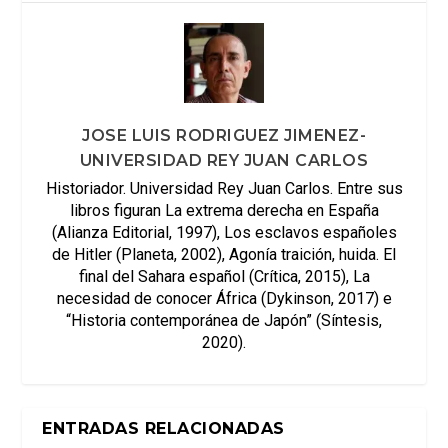
JOSE LUIS RODRIGUEZ JIMENEZ-
UNIVERSIDAD REY JUAN CARLOS
Historiador. Universidad Rey Juan Carlos. Entre sus
libros figuran La extrema derecha en España
(Alianza Editorial, 1997), Los esclavos españoles
de Hitler (Planeta, 2002), Agonía traición, huida. El
final del Sahara español (Crítica, 2015), La
necesidad de conocer África (Dykinson, 2017) e
“Historia contemporánea de Japón” (Síntesis,
2020).
ENTRADAS RELACIONADAS