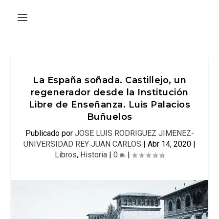
La España soñada. Castillejo, un
regenerador desde la Institución
Libre de Enseñanza. Luis Palacios
Buñuelos
Publicado por
JOSE LUIS RODRIGUEZ JIMENEZ-
UNIVERSIDAD REY JUAN CARLOS
|
Abr 14, 2020
|
Libros
,
Historia
|
0
|