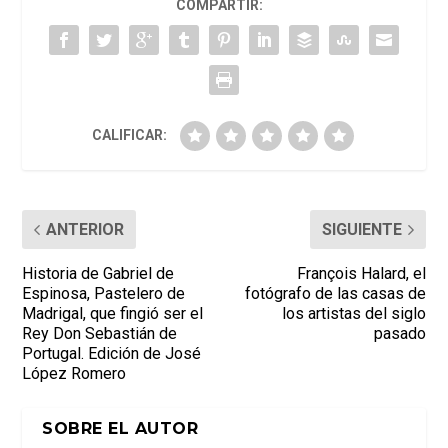
COMPARTIR:
CALIFICAR:
ANTERIOR
SIGUIENTE
Historia de Gabriel de
François Halard, el
Espinosa, Pastelero de
fotógrafo de las casas de
Madrigal, que fingió ser el
los artistas del siglo
Rey Don Sebastián de
pasado
Portugal. Edición de José
López Romero
SOBRE EL AUTOR