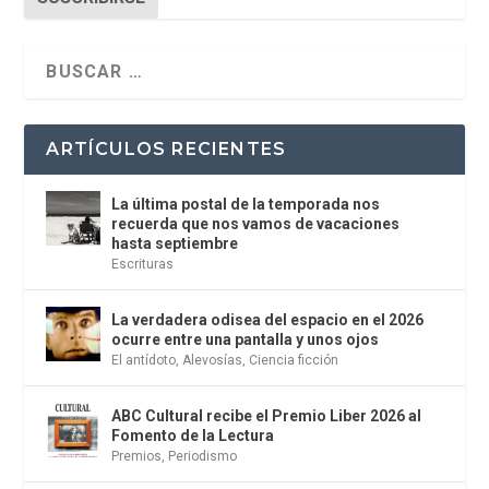
ARTÍCULOS RECIENTES
La última postal de la temporada nos
recuerda que nos vamos de vacaciones
hasta septiembre
Escrituras
La verdadera odisea del espacio en el 2026
ocurre entre una pantalla y unos ojos
El antídoto
,
Alevosías
,
Ciencia ficción
ABC Cultural recibe el Premio Liber 2026 al
Fomento de la Lectura
Premios
,
Periodismo