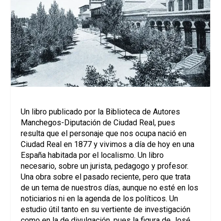
Un libro publicado por la Biblioteca de Autores
Manchegos-Diputación de Ciudad Real, pues
resulta que el personaje que nos ocupa nació en
Ciudad Real en 1877 y vivimos a día de hoy en una
España habitada por el localismo. Un libro
necesario, sobre un jurista, pedagogo y profesor.
Una obra sobre el pasado reciente, pero que trata
de un tema de nuestros días, aunque no esté en los
noticiarios ni en la agenda de los políticos. Un
estudio útil tanto en su vertiente de investigación
como en la de divulgación, pues la figura de José