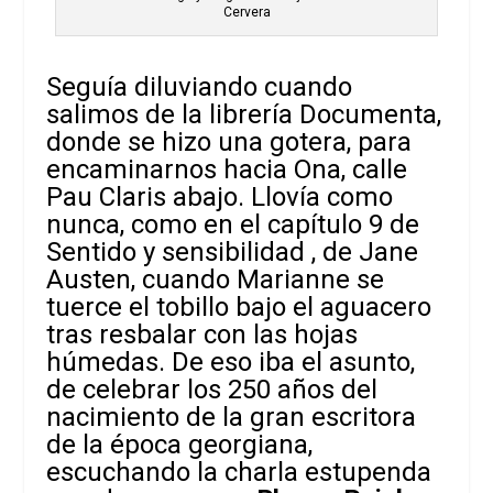
Cervera
Seguía diluviando cuando
salimos de la librería Documenta,
donde se hizo una gotera, para
encaminarnos hacia Ona, calle
Pau Claris abajo. Llovía como
nunca, como en el capítulo 9 de
Sentido y sensibilidad
, de Jane
Austen, cuando Marianne se
tuerce el tobillo bajo el aguacero
tras resbalar con las hojas
húmedas. De eso iba el asunto,
de celebrar los 250 años del
nacimiento de la gran escritora
de la época georgiana,
escuchando la charla estupenda