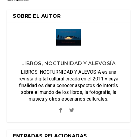
SOBRE EL AUTOR
LIBROS, NOCTUNIDAD Y ALEVOSÍA
LIBROS, NOCTURNIDAD Y ALEVOSIA es una
revista digital cultural creada en el 2011 y cuya
finalidad es dar a conocer aspectos de interés
sobre el mundo de los libros, la fotografía, la
música y otros escenarios culturales.
ENTRADAS RELACIONADAS