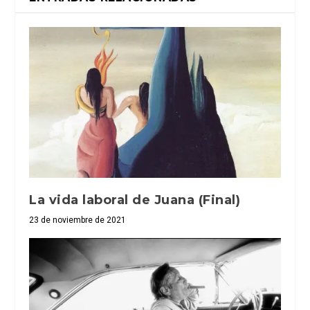
La vida laboral de Juana (Final)
23 de noviembre de 2021