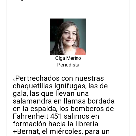
Olga Merino
Periodista
Pertrechados con nuestras
«
chaquetillas ignífugas, las de
gala, las que llevan una
salamandra en llamas bordada
en la espalda, los bomberos de
Fahrenheit 451 salimos en
formación hacia la librería
+Bernat, el miércoles, para un