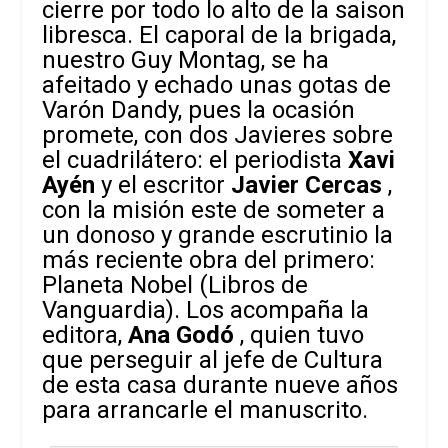
cierre por todo lo alto de la
saison
libresca. El caporal de la brigada,
nuestro Guy Montag, se ha
afeitado y echado unas gotas de
Varón Dandy, pues la ocasión
promete, con dos Javieres sobre
el cuadrilátero: el periodista
Xavi
Ayén
y el escritor
Javier Cercas
,
con la misión este de someter a
un donoso y grande escrutinio la
más reciente obra del primero:
Planeta Nobel
(Libros de
Vanguardia). Los acompaña la
editora,
Ana Godó
, quien tuvo
que perseguir al jefe de Cultura
de esta casa durante nueve años
para arrancarle el manuscrito.