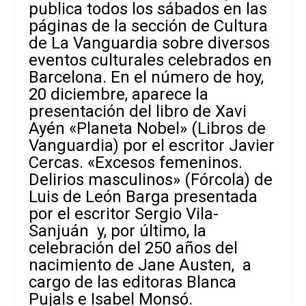
publica todos los sábados en las
páginas de la sección de Cultura
de La Vanguardia sobre diversos
eventos culturales celebrados en
Barcelona. En el número de hoy,
20 diciembre, aparece la
presentación del libro de Xavi
Ayén «Planeta Nobel
»
(Libros de
Vanguardia) por el escritor Javier
Cercas. «Excesos femeninos.
Delirios masculinos» (Fórcola) de
Luis de León Barga presentada
por el escritor Sergio Vila-
Sanjuán y, por último, la
celebración del 250 años del
nacimiento de Jane Austen, a
cargo de las editoras Blanca
Pujals e Isabel Monsó.