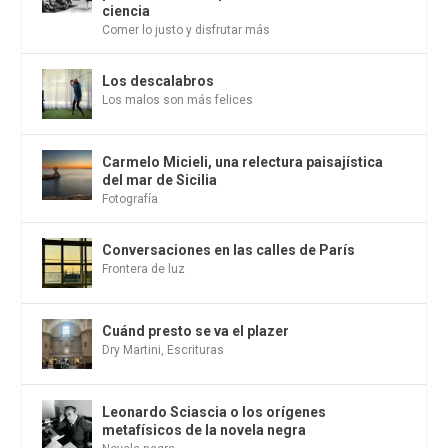
ciencia
Comer lo justo y disfrutar más
Los descalabros
Los malos son más felices
Carmelo Micieli, una relectura paisajística
del mar de Sicilia
Fotografía
Conversaciones en las calles de París
Frontera de luz
Cuánd presto se va el plazer
Dry Martini
,
Escrituras
Leonardo Sciascia o los orígenes
metafísicos de la novela negra