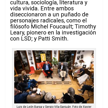
cultura, sociología, literatura y
vida vivida. Entre ambos
diseccionaron a un puñado de
personajes radicales, como el
filósofo Michel Foucault; Timothy
Leary, pionero en la investigación
con LSD; y Patti Smith.
Luis de León Barga y Sergio Vila-Sanjuán. Foto de Xavier