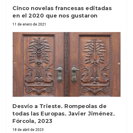
Cinco novelas francesas editadas
en el 2020 que nos gustaron
11 de enero de 2021
Desvío a Trieste. Rompeolas de
todas las Europas. Javier Jiménez.
Fórcola, 2023
18 de abril de 2023