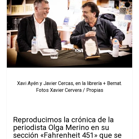
Xavi Ayén y Javier Cercas, en la librería + Bernat.
Fotos Xavier Cervera / Propias
Reproducimos la crónica de la
periodista Olga Merino en su
sección «Fahrenheit 451» que se