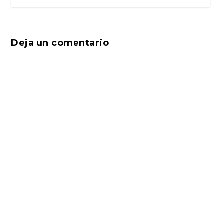
Deja un comentario