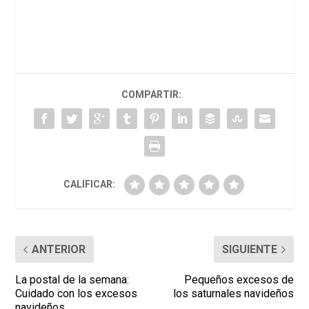
COMPARTIR:
CALIFICAR:
ANTERIOR
SIGUIENTE
La postal de la semana:
Pequeños excesos de
Cuidado con los excesos
los saturnales navideños
navideños