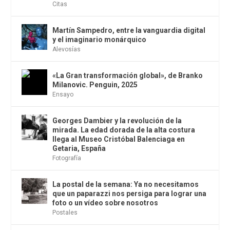
Citas
Martín Sampedro, entre la vanguardia digital
y el imaginario monárquico
Alevosías
«La Gran transformación global», de Branko
Milanovic. Penguin, 2025
Ensayo
Georges Dambier y la revolución de la
mirada. La edad dorada de la alta costura
llega al Museo Cristóbal Balenciaga en
Getaria, España
Fotografía
La postal de la semana: Ya no necesitamos
que un paparazzi nos persiga para lograr una
foto o un vídeo sobre nosotros
Postales