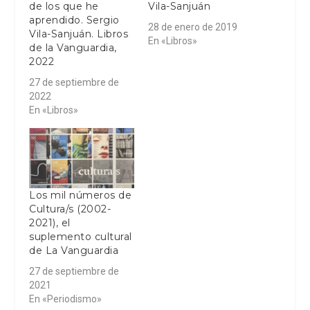
de los que he
Vila-Sanjuán
aprendido. Sergio
28 de enero de 2019
Vila-Sanjuán. Libros
En «Libros»
de la Vanguardia,
2022
27 de septiembre de
2022
En «Libros»
Los mil números de
Cultura/s (2002-
2021), el
suplemento cultural
de La Vanguardia
27 de septiembre de
2021
En «Periodismo»