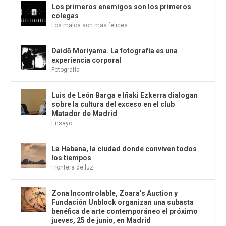
Los primeros enemigos son los primeros
colegas
Los malos son más felices
Daidō Moriyama. La fotografía es una
experiencia corporal
Fotografía
Luis de León Barga e Iñaki Ezkerra dialogan
sobre la cultura del exceso en el club
Matador de Madrid
Ensayo
La Habana, la ciudad donde conviven todos
los tiempos
Frontera de luz
Zona Incontrolable, Zoara’s Auction y
Fundación Unblock organizan una subasta
benéfica de arte contemporáneo el próximo
jueves, 25 de junio, en Madrid