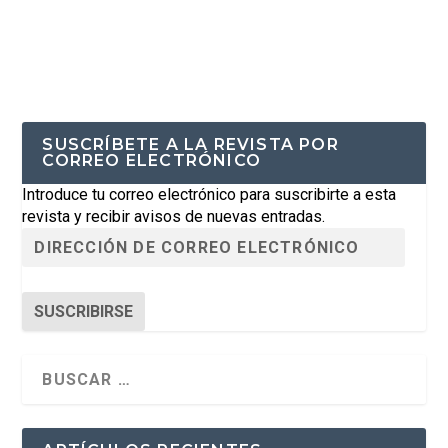
SUSCRÍBETE A LA REVISTA POR
CORREO ELECTRÓNICO
Introduce tu correo electrónico para suscribirte a esta
revista y recibir avisos de nuevas entradas.
SUSCRIBIRSE