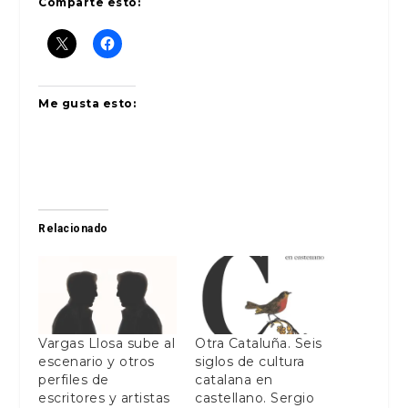
Comparte esto:
Me gusta esto:
Relacionado
Vargas Llosa sube al
Otra Cataluña. Seis
escenario y otros
siglos de cultura
perfiles de
catalana en
escritores y artistas
castellano. Sergio