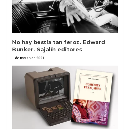
No hay bestia tan feroz. Edward
Bunker. Sajalín editores
1 de marzo de 2021