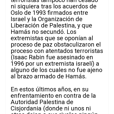
ni siquiera tras los acuerdos de
Oslo de 1993 firmados entre
Israel y la Organización de
Liberación de Palestina, y que
Hamás no secundó. Los
extremistas que se oponían al
proceso de paz obstaculizaron el
proceso con atentados terroristas
(Isaac Rabin fue asesinado en
1996 por un extremista israelí) a
alguno de los cuales no fue ajeno
al brazo armado de Hamás.
En estos últimos años, en su
enfrentamiento en contra de la
Autoridad Palestina de
Cisjordania (donde ni unos ni