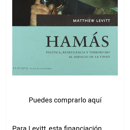
Puedes comprarlo aquí
Para Levitt, esta financiación