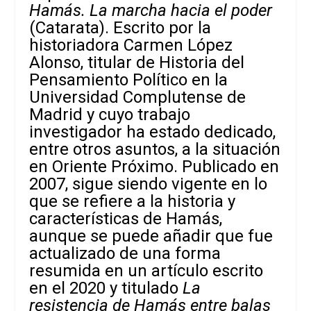
Hamás. La marcha hacia el poder
(Catarata). Escrito por la
historiadora Carmen López
Alonso, titular de Historia del
Pensamiento Político en la
Universidad Complutense de
Madrid y cuyo trabajo
investigador ha estado dedicado,
entre otros asuntos, a la situación
en Oriente Próximo. Publicado en
2007, sigue siendo vigente en lo
que se refiere a la historia y
características de Hamás,
aunque se puede añadir que fue
actualizado de una forma
resumida en un artículo escrito
en el 2020 y titulado
La
resistencia de Hamás entre balas