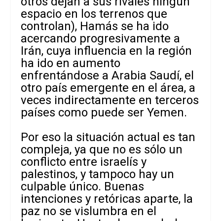
otros dejan a sus rivales ningún
espacio en los terrenos que
controlan), Hamás se ha ido
acercando progresivamente a
Irán, cuya influencia en la región
ha ido en aumento
enfrentándose a Arabia Saudí, el
otro país emergente en el área, a
veces indirectamente en terceros
países como puede ser Yemen.
Por eso la situación actual es tan
compleja, ya que no es sólo un
conflicto entre israelís y
palestinos, y tampoco hay un
culpable único. Buenas
intenciones y retóricas aparte, la
paz no se vislumbra en el