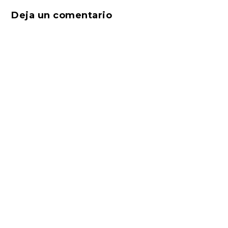
Deja un comentario