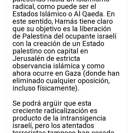
radical, como puede ser el
Estados Islámico o Al Qaeda. En
este sentido, Hamás tiene claro
que su objetivo es la liberación
de Palestina del ocupante israelí
con la creación de un Estado
palestino con capital en
Jerusalén de estricta
observancia islámica y como
ahora ocurre en Gaza (donde han
eliminado cualquier oposición,
incluso físicamente).
Se podrá argüir que esta
creciente radicalización es
producto de la intransigencia
israelí, pero los atentados
terroristas tampoco han cesado