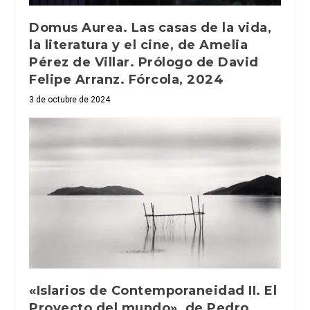
Domus Aurea. Las casas de la vida,
la literatura y el cine, de Amelia
Pérez de Villar. Prólogo de David
Felipe Arranz. Fórcola, 2024
3 de octubre de 2024
«Islarios de Contemporaneidad II. El
Proyecto del mundo», de Pedro