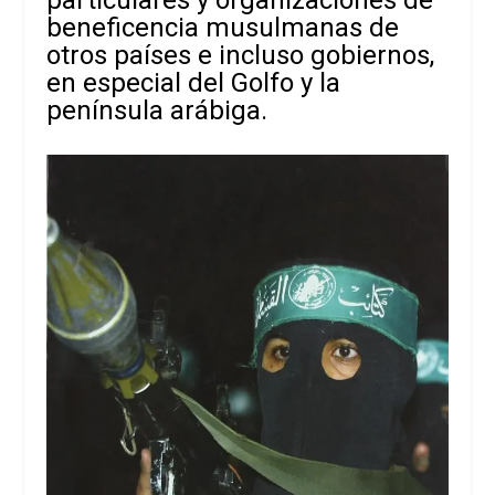
particulares y organizaciones de
beneficencia musulmanas de
otros países e incluso gobiernos,
en especial del Golfo y la
península arábiga.