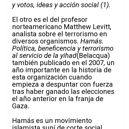
y votos, ideas y acción social (1).
El otro es el del profesor
norteamericano Matthew Levitt,
analista sobre el terrorismo en
diversos organismos.
Hamás.
Política, beneficencia y terrorismo
al servicio de la yihad
(Belacqua)
también publicado en el 2007, un
año importante en la historia de
esta organización cuando
empieza a despuntar con fuerza
tras haber ganado las elecciones
el año anterior en la franja de
Gaza.
Hamás es un movimiento
islamista suní de corte social,