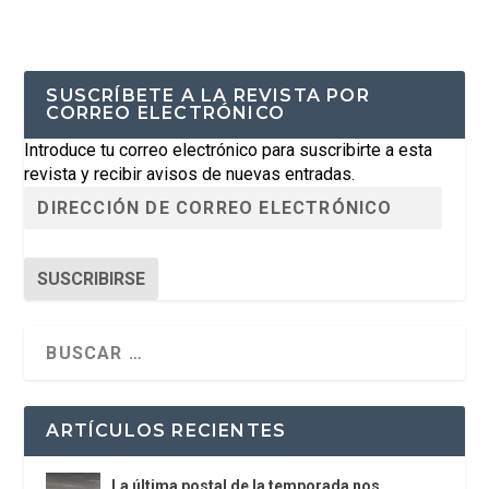
SUSCRÍBETE A LA REVISTA POR
CORREO ELECTRÓNICO
Introduce tu correo electrónico para suscribirte a esta
revista y recibir avisos de nuevas entradas.
SUSCRIBIRSE
ARTÍCULOS RECIENTES
La última postal de la temporada nos