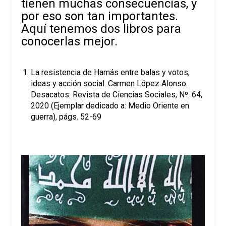
tienen muchas consecuencias, y
por eso son tan importantes.
Aquí tenemos dos libros para
conocerlas mejor.
La resistencia de Hamás entre balas y votos,
ideas y acción social. Carmen López Alonso.
Desacatos: Revista de Ciencias Sociales, Nº. 64,
2020 (Ejemplar dedicado a: Medio Oriente en
guerra), págs. 52-69