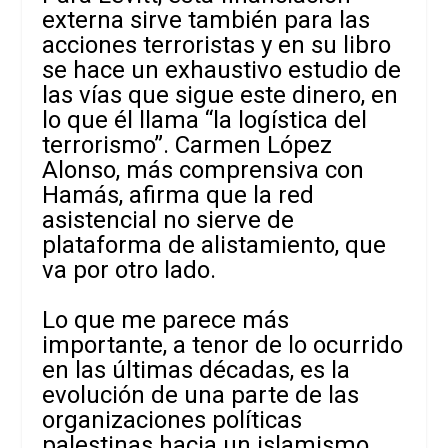
externa sirve también para las
acciones terroristas y en su libro
se hace un exhaustivo estudio de
las vías que sigue este dinero, en
lo que él llama “la logística del
terrorismo”. Carmen López
Alonso, más comprensiva con
Hamás, afirma que la red
asistencial no sierve de
plataforma de alistamiento, que
va por otro lado.
Lo que me parece más
importante, a tenor de lo ocurrido
en las últimas décadas, es la
evolución de una parte de las
organizaciones políticas
palestinas hacia un islamismo