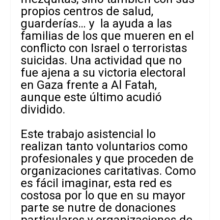
propios centros de salud,
guarderías… y la ayuda a las
familias de los que mueren en el
conflicto con Israel o terroristas
suicidas. Una actividad que no
fue ajena a su victoria electoral
en Gaza frente a Al Fatah,
aunque este último acudió
dividido.
Este trabajo asistencial lo
realizan tanto voluntarios como
profesionales y que proceden de
organizaciones caritativas. Como
es fácil imaginar, esta red es
costosa por lo que en su mayor
parte se nutre de donaciones