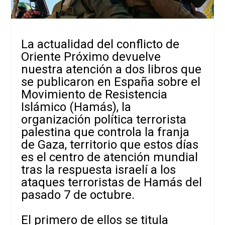
La actualidad del conflicto de
Oriente Próximo devuelve
nuestra atención a dos libros que
se publicaron en España sobre el
Movimiento de Resistencia
Islámico (Hamás), la
organización política terrorista
palestina que controla la franja
de Gaza, territorio que estos días
es el centro de atención mundial
tras la respuesta israelí a los
ataques terroristas de Hamás del
pasado 7 de octubre.
El primero de ellos se titula