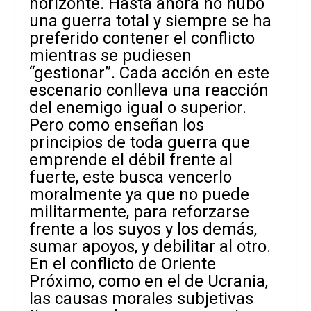
horizonte. Hasta ahora no hubo
una guerra total y siempre se ha
preferido contener el conflicto
mientras se pudiesen
“gestionar”. Cada acción en este
escenario conlleva una reacción
del enemigo igual o superior.
Pero como enseñan los
principios de toda guerra que
emprende el débil frente al
fuerte, este busca vencerlo
moralmente ya que no puede
militarmente, para reforzarse
frente a los suyos y los demás,
sumar apoyos, y debilitar al otro.
En el conflicto de Oriente
Próximo, como en el de Ucrania,
las causas morales subjetivas