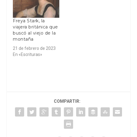
Freya Stark, la
viajera británica que
buscó al viejo de la
montaña
21 de febrero de 2023
En «Escrituras»
COMPARTIR: