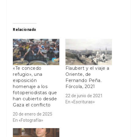
Relacionado
«Te concedo
Flaubert y el viaje a
refugio», una
Oriente, de
exposición
Fernando Peña.
homenaje a los
Fórcola, 2021
fotoperiodistas que
22 de junio de 2021
han cubierto desde
En «Escrituras»
Gaza el conflicto
20 de enero de 2025
En «Fotografía»