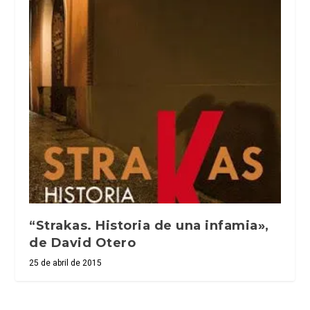
“Strakas. Historia de una infamia»,
de David Otero
25 de abril de 2015