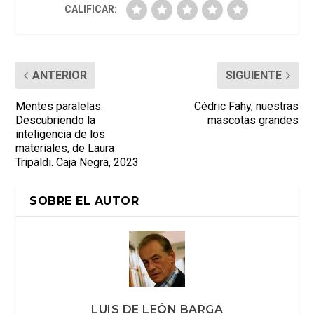
CALIFICAR:
ANTERIOR
SIGUIENTE
Mentes paralelas.
Cédric Fahy, nuestras
Descubriendo la
mascotas grandes
inteligencia de los
materiales, de Laura
Tripaldi. Caja Negra, 2023
SOBRE EL AUTOR
LUIS DE LEÓN BARGA