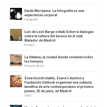
Daidō Moriyama. La fotografía es una
experiencia corporal
Fotografía
Luis de León Barga e Iñaki Ezkerra dialogan
sobre la cultura del exceso en el club
Matador de Madrid
Ensayo
La Habana, la ciudad donde conviven todos
los tiempos
Frontera de luz
Zona Incontrolable, Zoara’s Auction y
Fundación Unblock organizan una subasta
benéfica de arte contemporáneo el próximo
jueves, 25 de junio, en Madrid
Citas