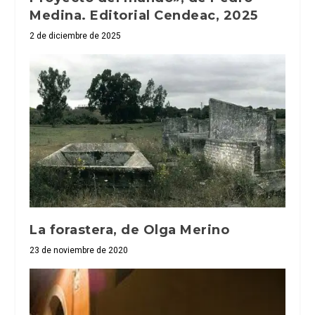
Medina. Editorial Cendeac, 2025
2 de diciembre de 2025
La forastera, de Olga Merino
23 de noviembre de 2020