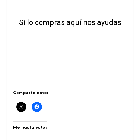
Si lo compras aquí nos ayudas
Comparte esto:
Me gusta esto: