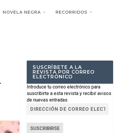
NOVELA NEGRA
RECORRIDOS
SUSCRÍBETE A LA
REVISTA POR CORREO
ELECTRÓNICO
.
Introduce tu correo electrónico para
suscribirte a esta revista y recibir avisos
de nuevas entradas.
SUSCRIBIRSE