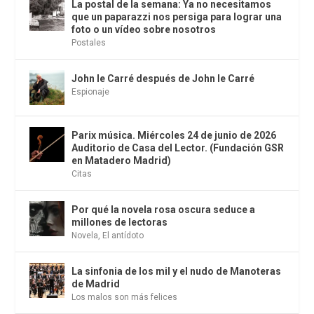
La postal de la semana: Ya no necesitamos
que un paparazzi nos persiga para lograr una
foto o un vídeo sobre nosotros
Postales
John le Carré después de John le Carré
Espionaje
Parix música. Miércoles 24 de junio de 2026
Auditorio de Casa del Lector. (Fundación GSR
en Matadero Madrid)
Citas
Por qué la novela rosa oscura seduce a
millones de lectoras
Novela
,
El antídoto
La sinfonia de los mil y el nudo de Manoteras
de Madrid
Los malos son más felices