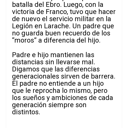
batalla del Ebro. Luego, con la
victoria de Franco, tuvo que hacer
de nuevo el servicio militar en la
Legión en Larache. Un padre que
no guarda buen recuerdo de los
“moros” a diferencia del hijo.
Padre e hijo mantienen las
distancias sin llevarse mal.
Digamos que las diferencias
generacionales sirven de barrera.
El padre no entiende a un hijo
que le reprocha lo mismo, pero
los sueños y ambiciones de cada
generación siempre son
distintos.