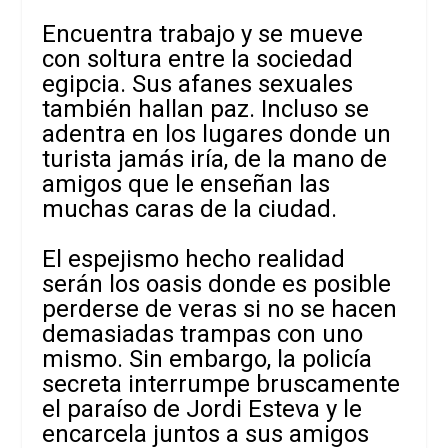
Encuentra trabajo y se mueve
con soltura entre la sociedad
egipcia. Sus afanes sexuales
también hallan paz. Incluso se
adentra en los lugares donde un
turista jamás iría, de la mano de
amigos que le enseñan las
muchas caras de la ciudad.
El espejismo hecho realidad
serán los oasis donde es posible
perderse de veras si no se hacen
demasiadas trampas con uno
mismo. Sin embargo, la policía
secreta interrumpe bruscamente
el paraíso de Jordi Esteva y le
encarcela juntos a sus amigos