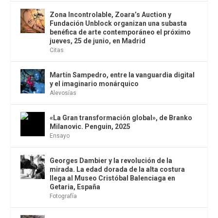
Zona Incontrolable, Zoara’s Auction y
Fundación Unblock organizan una subasta
benéfica de arte contemporáneo el próximo
jueves, 25 de junio, en Madrid
Citas
Martín Sampedro, entre la vanguardia digital
y el imaginario monárquico
Alevosías
«La Gran transformación global», de Branko
Milanovic. Penguin, 2025
Ensayo
Georges Dambier y la revolución de la
mirada. La edad dorada de la alta costura
llega al Museo Cristóbal Balenciaga en
Getaria, España
Fotografía