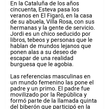
En la Cataluña de los años
cincuenta, Esteva pasa los
veranos en El Figaró, en la casa
de su abuela, Villa Rosa, con sus
hermanas y la gente de servicio.
Jordi es un chico seducido por
libros, tebeos y personas que le
hablan de mundos lejanos que
ponen alas a su deseo de
escapar de una realidad
burguesa que le agobia.
Las referencias masculinas en
un mundo femenino las pone el
padre y un primo. El padre fue
movilizado por la República y
formó parte de la llamada quinta
del biberón que participó en la