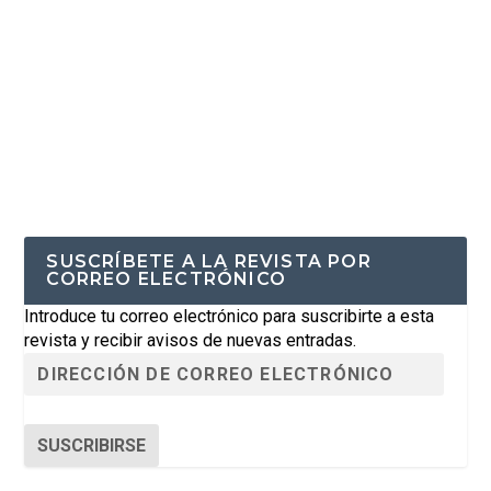
SUSCRÍBETE A LA REVISTA POR
CORREO ELECTRÓNICO
Introduce tu correo electrónico para suscribirte a esta
revista y recibir avisos de nuevas entradas.
SUSCRIBIRSE