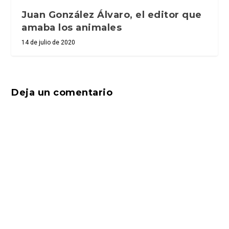
Juan González Álvaro, el editor que
amaba los animales
14 de julio de 2020
Deja un comentario