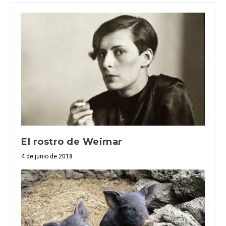
El rostro de Weimar
4 de junio de 2018