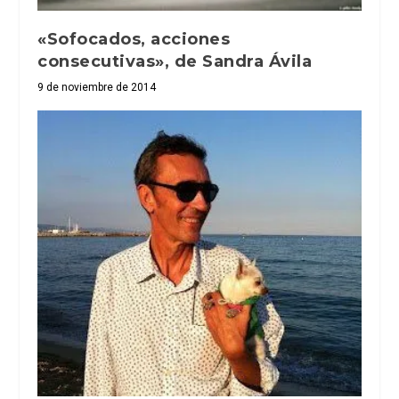
«Sofocados, acciones
consecutivas», de Sandra Ávila
9 de noviembre de 2014