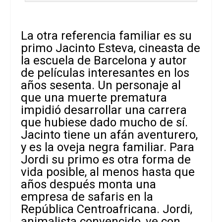
La otra referencia familiar es su
primo Jacinto Esteva, cineasta de
la escuela de Barcelona y autor
de películas interesantes en los
años sesenta. Un personaje al
que una muerte prematura
impidió desarrollar una carrera
que hubiese dado mucho de sí.
Jacinto tiene un afán aventurero,
y es la oveja negra familiar. Para
Jordi su primo es otra forma de
vida posible, al menos hasta que
años después monta una
empresa de safaris en la
República Centroafricana. Jordi,
animalista convencido, ve con