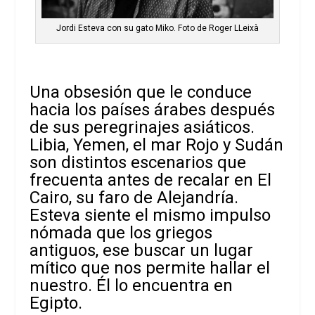
Jordi Esteva con su gato Miko. Foto de Roger LLeixà
Una obsesión que le conduce
hacia los países árabes después
de sus peregrinajes asiáticos.
Libia, Yemen, el mar Rojo y Sudán
son distintos escenarios que
frecuenta antes de recalar en El
Cairo, su faro de Alejandría.
Esteva siente el mismo impulso
nómada que los griegos
antiguos, ese buscar un lugar
mítico que nos permite hallar el
nuestro. Él lo encuentra en
Egipto.