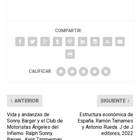
COMPARTIR:
CALIFICAR:
ANTERIOR
SIGUIENTE
Vida y andanzas de
Estructura económica de
Sonny Barger y el Club de
España. Ramón Tamames
Motoristas Ángeles del
y Antonio Rueda. J de J
Infierno. Ralph Sonny
editores, 2022
Barger , Kent Zimmerman,