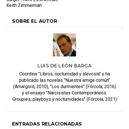
Keith Zimmerman
SOBRE EL AUTOR
LUIS DE LEÓN BARGA
Coordina "Libros, nocturnidad y alevosía" y ha
publicado las novelas "Nuestra amiga común"
(Amargord, 2010), "Los durmientes" (Fórcola, 2016)
y el ensayo "Narcisistas Contemporáneos.
Groupies, playboys y nocturnidades" (Fórcola, 2021)
ENTRADAS RELACIONADAS