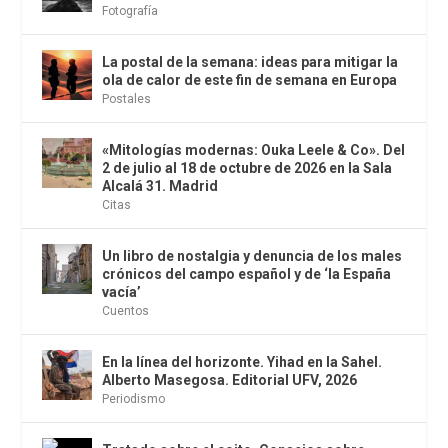
Fotografía
La postal de la semana: ideas para mitigar la
ola de calor de este fin de semana en Europa
Postales
«Mitologías modernas: Ouka Leele & Co». Del
2 de julio al 18 de octubre de 2026 en la Sala
Alcalá 31. Madrid
Citas
Un libro de nostalgia y denuncia de los males
crónicos del campo español y de ‘la España
vacía’
Cuentos
En la línea del horizonte. Yihad en la Sahel.
Alberto Masegosa. Editorial UFV, 2026
Periodismo