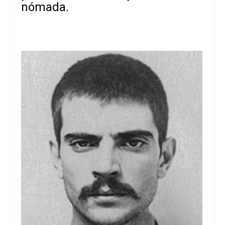
nómada.