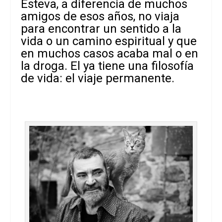
Esteva, a diferencia de muchos
amigos de esos años, no viaja
para encontrar un sentido a la
vida o un camino espiritual y que
en muchos casos acaba mal o en
la droga. El ya tiene una filosofía
de vida: el viaje permanente.