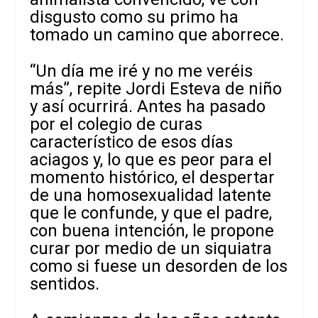
disgusto como su primo ha
tomado un camino que aborrece.
“Un día me iré y no me veréis
más”, repite Jordi Esteva de niño
y así ocurrirá. Antes ha pasado
por el colegio de curas
característico de esos días
aciagos y, lo que es peor para el
momento histórico, el despertar
de una homosexualidad latente
que le confunde, y que el padre,
con buena intención, le propone
curar por medio de un siquiatra
como si fuese un desorden de los
sentidos.