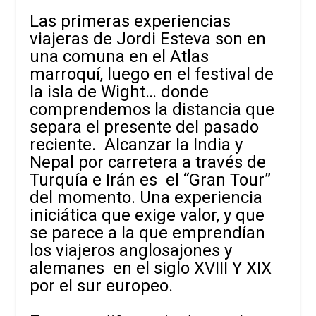
Las primeras experiencias
viajeras de Jordi Esteva son en
una comuna en el Atlas
marroquí, luego en el festival de
la isla de Wight… donde
comprendemos la distancia que
separa el presente del pasado
reciente. Alcanzar la India y
Nepal por carretera a través de
Turquía e Irán es el “Gran Tour”
del momento. Una experiencia
iniciática que exige valor, y que
se parece a la que emprendían
los viajeros anglosajones y
alemanes en el siglo XVIII Y XIX
por el sur europeo.