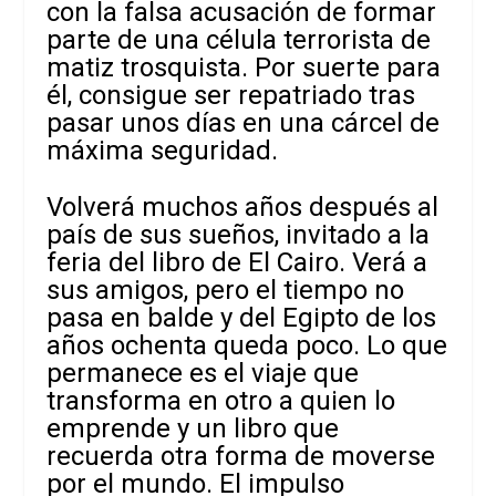
con la falsa acusación de formar
parte de una célula terrorista de
matiz trosquista. Por suerte para
él, consigue ser repatriado tras
pasar unos días en una cárcel de
máxima seguridad.
Volverá muchos años después al
país de sus sueños, invitado a la
feria del libro de El Cairo. Verá a
sus amigos, pero el tiempo no
pasa en balde y del Egipto de los
años ochenta queda poco. Lo que
permanece es el viaje que
transforma en otro a quien lo
emprende y un libro que
recuerda otra forma de moverse
por el mundo. El impulso