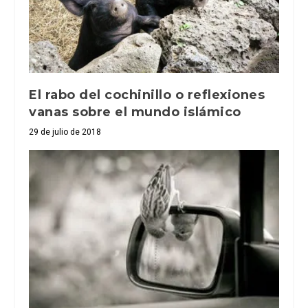
El rabo del cochinillo o reflexiones
vanas sobre el mundo islámico
29 de julio de 2018