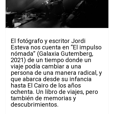
El fotógrafo y escritor Jordi
Esteva nos cuenta en “El impulso
nómada” (Galaxia Gutemberg,
2021) de un tiempo donde un
viaje podía cambiar a una
persona de una manera radical, y
que abarca desde su infancia
hasta El Cairo de los años
ochenta. Un libro de viajes, pero
también de memorias y
descubrimientos.