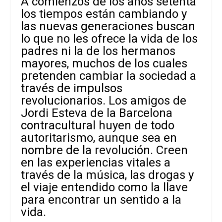
A comienzos de los años setenta
los tiempos están cambiando y
las nuevas generaciones buscan
lo que no les ofrece la vida de los
padres ni la de los hermanos
mayores, muchos de los cuales
pretenden cambiar la sociedad a
través de impulsos
revolucionarios. Los amigos de
Jordi Esteva de la Barcelona
contracultural huyen de todo
autoritarismo, aunque sea en
nombre de la revolución. Creen
en las experiencias vitales a
través de la música, las drogas y
el viaje entendido como la llave
para encontrar un sentido a la
vida.