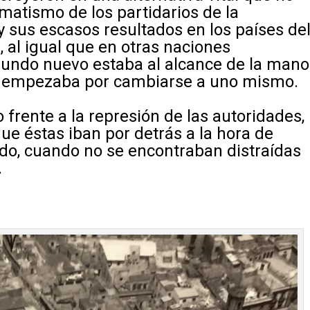
matismo de los partidarios de la
 y sus escasos resultados en los países de
, al igual que en otras naciones
mundo nuevo estaba al alcance de la mano
ón empezaba por cambiarse a uno mismo.
 frente a la represión de las autoridades,
ue éstas iban por detrás a la hora de
ndo, cuando no se encontraban distraídas
.