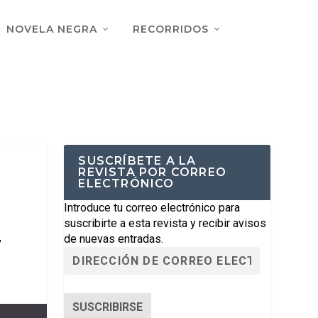
NOVELA NEGRA
RECORRIDOS
SUSCRÍBETE A LA
REVISTA POR CORREO
ELECTRÓNICO
,
Introduce tu correo electrónico para
suscribirte a esta revista y recibir avisos
,
de nuevas entradas.
SUSCRIBIRSE