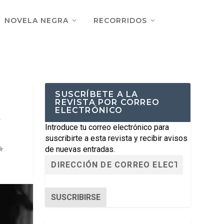
NOVELA NEGRA
RECORRIDOS
SUSCRÍBETE A LA
REVISTA POR CORREO
ELECTRÓNICO
o
Introduce tu correo electrónico para
suscribirte a esta revista y recibir avisos
de nuevas entradas.
SUSCRIBIRSE