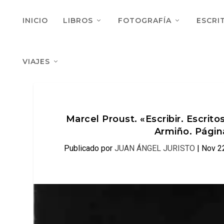
INICIO
LIBROS
FOTOGRAFÍA
ESCRI
VIAJES
Marcel Proust. «Escribir. Escrito
Armiño. Págin
Publicado por
JUAN ÁNGEL JURISTO
|
Nov 2