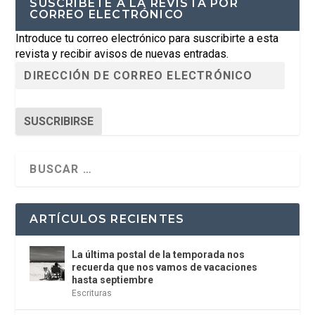
SUSCRÍBETE A LA REVISTA POR
CORREO ELECTRÓNICO
Introduce tu correo electrónico para suscribirte a esta
revista y recibir avisos de nuevas entradas.
SUSCRIBIRSE
ARTÍCULOS RECIENTES
La última postal de la temporada nos
recuerda que nos vamos de vacaciones
hasta septiembre
Escrituras