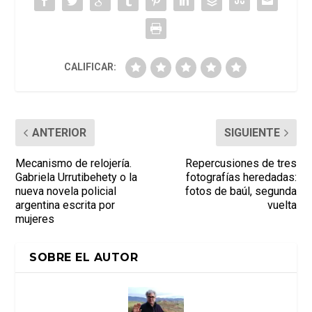
CALIFICAR:
ANTERIOR
SIGUIENTE
Mecanismo de relojería.
Repercusiones de tres
Gabriela Urrutibehety o la
fotografías heredadas:
nueva novela policial
fotos de baúl, segunda
argentina escrita por
vuelta
mujeres
SOBRE EL AUTOR