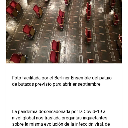
Foto facilitada por el Berliner Ensemble del patuio
de butacas previsto para abrir enseptiembre
La pandemia desencadenada por la Covid-19 a
nivel global nos traslada preguntas inquietantes
sobre la misma evolución de la infección viral, de