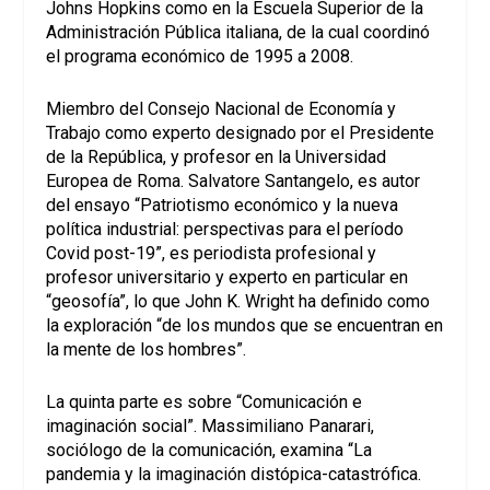
Johns Hopkins como en la Escuela Superior de la
Administración Pública italiana, de la cual coordinó
el programa económico de 1995 a 2008.
Miembro del Consejo Nacional de Economía y
Trabajo como experto designado por el Presidente
de la República, y profesor en la Universidad
Europea de Roma. Salvatore Santangelo, es autor
del ensayo “Patriotismo económico y la nueva
política industrial: perspectivas para el período
Covid post-19”, es periodista profesional y
profesor universitario y experto en particular en
“geosofía”, lo que John K. Wright ha definido como
la exploración “de los mundos que se encuentran en
la mente de los hombres”.
La quinta parte es sobre “Comunicación e
imaginación social”. Massimiliano Panarari,
sociólogo de la comunicación, examina “La
pandemia y la imaginación distópica-catastrófica.