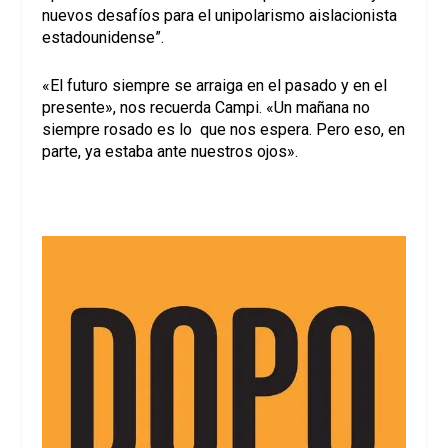
nuevos desafíos para el unipolarismo aislacionista
estadounidense”.
«El futuro siempre se arraiga en el pasado y en el
presente», nos recuerda Campi. «Un mañana no
siempre rosado es lo que nos espera. Pero eso, en
parte, ya estaba ante nuestros ojos».