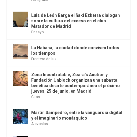
Luis de León Barga e Iñaki Ezkerra dialogan
sobre la cultura del exceso en el club
Matador de Madrid
Ensayo
La Habana, la ciudad donde conviven todos
los tiempos
Frontera de luz
Zona Incontrolable, Zoara’s Auction y
Fundación Unblock organizan una subasta
benéfica de arte contemporáneo el próximo
jueves, 25 de junio, en Madrid
Citas
Martín Sampedro, entre la vanguardia digital
y el imaginario monárquico
Alevosías