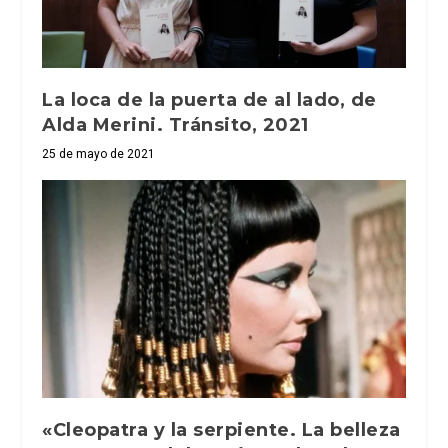
La loca de la puerta de al lado, de
Alda Merini. Tránsito, 2021
25 de mayo de 2021
«Cleopatra y la serpiente. La belleza