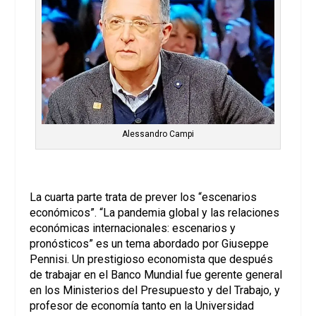
Alessandro Campi
La cuarta parte trata de prever los “escenarios
económicos”. “La pandemia global y las relaciones
económicas internacionales: escenarios y
pronósticos” es un tema abordado por Giuseppe
Pennisi. Un prestigioso economista que después
de trabajar en el Banco Mundial fue gerente general
en los Ministerios del Presupuesto y del Trabajo, y
profesor de economía tanto en la Universidad