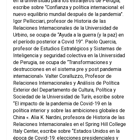
en la universidad para los extranjeros de Perugia,
escribe sobre “Confianza y política internacional: el
nuevo equilibrio mundial después de la pandemia”.
Igor Pellicciari, profesor de Historia de las
Relaciones Internacionales de la Universidad de
Urbino, se ocupa de “Ayuda a la guerra (y la paz) en
el período posterior a Covid 19”. Paolo Quercia,
profesor de Estudios Estratégicos y Sistemas de
Inteligencia y seguridad colectiva en la Universidad
de Perugia, se ocupa de “Transformaciones y
destrucciones en el sistema pre y post pandemia
internacional». Valter Coralluzzo, Profesor de
Relaciones Internacionales y Análisis de Política
Exterior del Departamento de Cultura, Política y
Sociedad de la Universidad de Turín, escribe sobre
“El impacto de la pandemia de Covid-19 en la
política interior y sobre las ambiciones globales de
China «. Alia K. Nardini, profesora de Historia de las
Relaciones Internacionales en el Spring Hill College
Italy Center, escribe sobre “Estados Unidos en la
época de Covid-19: elecciones presidenciales y