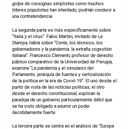
golpe de consignas simplistas como muchos
líderes populistas han intentado, podrían conducir a
una contratendencia.
La segunda parte es más específicamente sobre
“Italia y el virus”. Fabio Martini, invitado de
La
Stampa
, habla sobre “Conte, los técnicos, los
gobernadores y la pandemia: la extraña cogestión
italiana”. Francesco Clementi, profesor de derecho
público comparativo de la Universidad de Perugia,
examina “La pandemia y el simulacro del
Parlamento: jerarquía de fuentes y verticalización
de la política en la era de Covid-19”. El uno desde el
punto de vista de las noticias políticas, el otro
desde el derecho constitucional, explican la
paradoja de un gobierno particularmente débil que
se ha visto obligado a asumir un poder
decididamente fuerte.
La tercera parte se centra en el análisis de “Europa