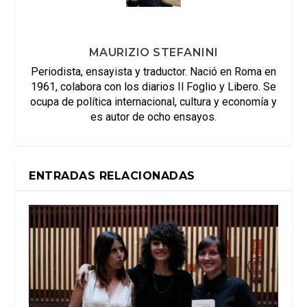
MAURIZIO STEFANINI
Periodista, ensayista y traductor. Nació en Roma en
1961, colabora con los diarios Il Foglio y Libero. Se
ocupa de política internacional, cultura y economía y
es autor de ocho ensayos.
ENTRADAS RELACIONADAS