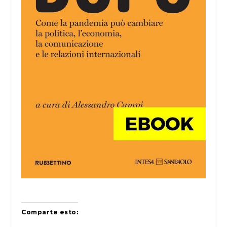
Comparte esto: