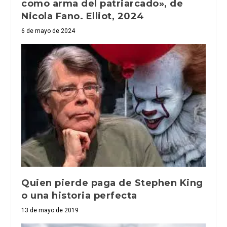
como arma del patriarcado», de
Nicola Fano. Elliot, 2024
6 de mayo de 2024
Quien pierde paga de Stephen King
o una historia perfecta
13 de mayo de 2019