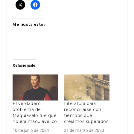
Me gusta esto:
Relacionado
El verdadero
Literatura para
problema de
reconciliarse con
Maquiavelo fue que
tiempos que
no era maquiavélico
creíamos superados
10 de junio de 2024
31 de marzo de 2020