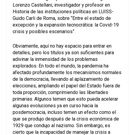
Lorenzo Castellani, investigador y profesor en
Historia de las instituciones políticas en LUISS-
Guido Carli de Roma, sobre “Entre el estado de
excepción y la expansión tecnocrática: la Covid-19
crisis y posibles escenarios”.
Obviamente, aquí no hay espacio para entrar en
detalles, pero los títulos ya son suficientes para
adivinar la inmensidad de los problemas
explorados. En todo el mundo, la pandemia ha
afectado profundamente los mecanismos normales
de la democracia, llevando al aplazamiento de
elecciones, ampliando el papel del Estado fuera de
toda proporción, comprimiendo las libertades
primarias. Algunos temen que esto pueda acelerar
algunas evoluciones ya en curso hacia la
posdemocracia, incluso temen un efecto como el
que se produjo después de la crisis económica de
1929 que condujo al nazismo. Sin embargo, es
cierto que la incapacidad de manejar la crisis a