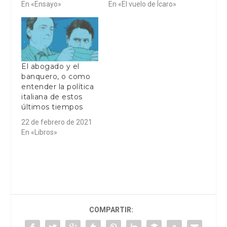
En «Ensayo»
En «El vuelo de Ícaro»
El abogado y el
banquero, o como
entender la política
italiana de estos
últimos tiempos
22 de febrero de 2021
En «Libros»
COMPARTIR: