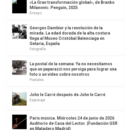
«La Gran transformación global», de Branko
Milanovic. Penguin, 2025
Ensayo
Georges Dambier y la revolución de la
mirada. La edad dorada de la alta costura
llega al Museo Cristóbal Balenciaga en
Getaria, España
Fotografía
La postal de la semana: Ya no necesitamos
que un paparazzi nos persiga para lograr una
foto o un vídeo sobre nosotros
Postales
John le Carré después de John le Carré
Espionaje
Parix música. Miércoles 24 de junio de 2026
Auditorio de Casa del Lector. (Fundación GSR
en Matadero Madrid)