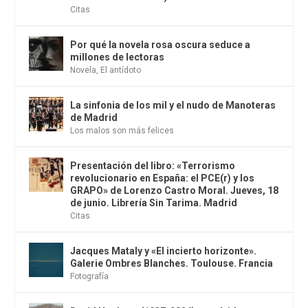
Citas
Por qué la novela rosa oscura seduce a
millones de lectoras
Novela
,
El antídoto
La sinfonia de los mil y el nudo de Manoteras
de Madrid
Los malos son más felices
Presentación del libro: «Terrorismo
revolucionario en España: el PCE(r) y los
GRAPO» de Lorenzo Castro Moral. Jueves, 18
de junio. Librería Sin Tarima. Madrid
Citas
Jacques Mataly y «El incierto horizonte».
Galerie Ombres Blanches. Toulouse. Francia
Fotografía