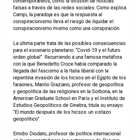
contemporáneos, como la difusión de noticias
falsas a través de las redes sociales. Como explica
Campi, la paradoja es que la respuesta al
conspiracionismo lleva el riesgo de liquidar el
conspiracionismo mismo como una conspiración.
La última parte trata de las posibles consecuencias
para el escenario planetario. “Covid-19 y el futuro
orden global”. Recurriendo a una famosa metáfora
con la que Benedetto Croce había comparado la
llegada del fascismo a la Italia liberal con la
repentina invasión de los hicsos en el Egipto de los
faraones, Manlio Graziano, profesor de geopolítica
y geopolítica de las religiones en la Sorbona, en la
American Graduate School en París y el Instituto de
Estudios Geopolíticos de Ginebra, titula su ensayo
“El mundo después de los hicsos: un vistazo
geopolítico”.
Emidio Diodato, profesor de política internacional