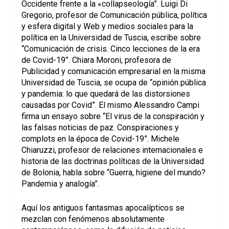
Occidente frente a la «collapseología”. Luigi Di
Gregorio, profesor de Comunicación pública, política
y esfera digital y Web y medios sociales para la
política en la Universidad de Tuscia, escribe sobre
“Comunicación de crisis. Cinco lecciones de la era
de Covid-19”. Chiara Moroni, profesora de
Publicidad y comunicación empresarial en la misma
Universidad de Tuscia, se ocupa de “opinión pública
y pandemia: lo que quedará de las distorsiones
causadas por Covid”. El mismo Alessandro Campi
firma un ensayo sobre “El virus de la conspiración y
las falsas noticias de paz. Conspiraciones y
complots en la época de Covid-19”. Michele
Chiaruzzi, profesor de relaciones internacionales e
historia de las doctrinas políticas de la Universidad
de Bolonia, habla sobre “Guerra, higiene del mundo?
Pandemia y analogía”.
Aquí los antiguos fantasmas apocalípticos se
mezclan con fenómenos absolutamente