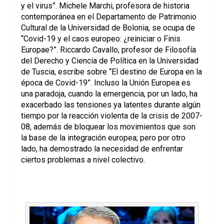
y el virus”. Michele Marchi, profesora de historia
contemporánea en el Departamento de Patrimonio
Cultural de la Universidad de Bolonia, se ocupa de
“Covid-19 y el caos europeo: ¿reiniciar o Finis
Europae?”. Riccardo Cavallo, profesor de Filosofía
del Derecho y Ciencia de Política en la Universidad
de Tuscia, escribe sobre “El destino de Europa en la
época de Covid-19”. Incluso la Unión Europea es
una paradoja, cuando la emergencia, por un lado, ha
exacerbado las tensiones ya latentes durante algún
tiempo por la reacción violenta de la crisis de 2007-
08, además de bloquear los movimientos que son
la base de la integración europea; pero por otro
lado, ha demostrado la necesidad de enfrentar
ciertos problemas a nivel colectivo.