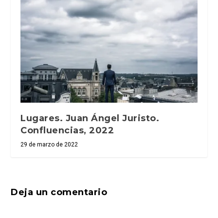
Lugares. Juan Ángel Juristo.
Confluencias, 2022
29 de marzo de 2022
Deja un comentario