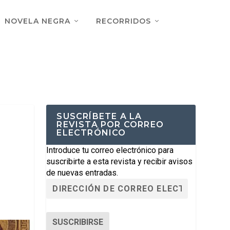
NOVELA NEGRA
RECORRIDOS
SUSCRÍBETE A LA
REVISTA POR CORREO
ELECTRÓNICO
Introduce tu correo electrónico para
suscribirte a esta revista y recibir avisos
|
de nuevas entradas.
SUSCRIBIRSE