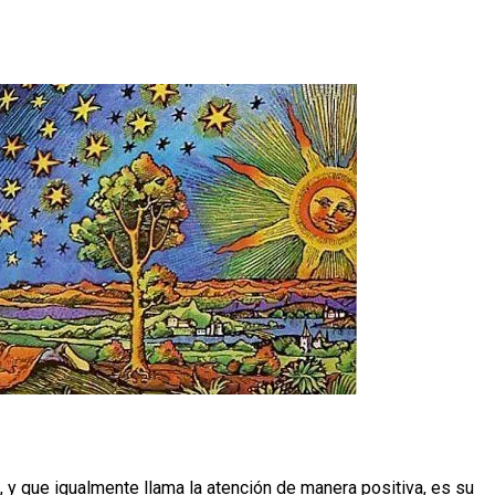
, y que igualmente llama la atención de manera positiva, es su