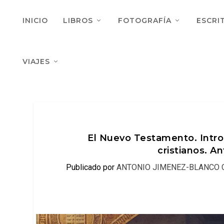
INICIO
LIBROS
FOTOGRAFÍA
ESCRI
VIAJES
El Nuevo Testamento. Intro
cristianos. A
Publicado por
ANTONIO JIMENEZ-BLANCO 