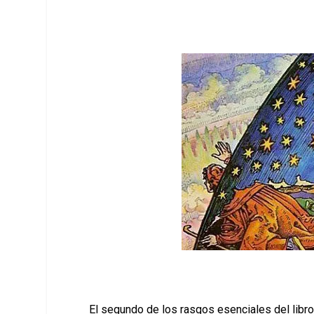
El segundo de los rasgos esenciales del libro