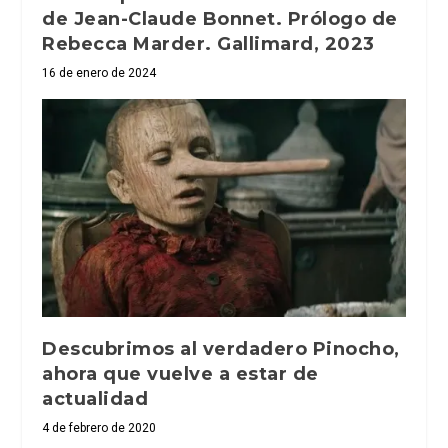
de Jean-Claude Bonnet. Prólogo de
Rebecca Marder. Gallimard, 2023
16 de enero de 2024
Descubrimos al verdadero Pinocho,
ahora que vuelve a estar de
actualidad
4 de febrero de 2020