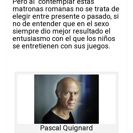
Pero al contemplar estas
matronas romanas no se trata de
elegir entre presente o pasado, si
no de entender que en el sexo
siempre dio mejor resultado el
entusiasmo con el que los niños
se entretienen con sus juegos.
Pascal Quignard