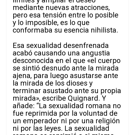
límites y ampliar el deseo
mediante nuevas atracciones,
pero esa tensión entre lo posible
y lo imposible, es lo que
conformaba su esencia nihilista.
Esa sexualidad desenfrenada
acabó causando una angustia
desconocida en el que «el cuerpo
se sintió desnudo ante la mirada
ajena, para luego asustarse ante
la mirada de los dioses y
terminar asustado ante su propia
mirada», escribe Quignard. Y
añade: “La sexualidad romana no
fue reprimida por la voluntad de
un emperador ni por una religión
ni por las leyes. La sexualidad