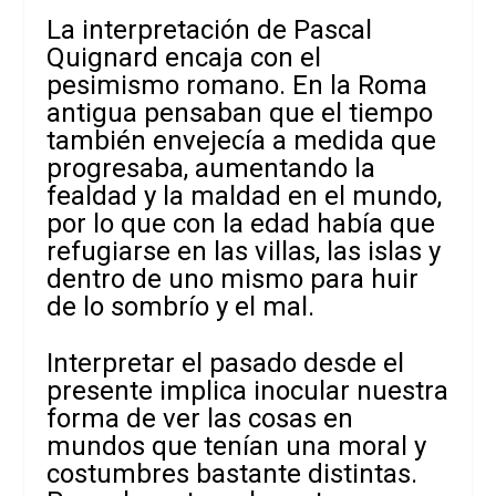
La interpretación de Pascal
Quignard encaja con el
pesimismo romano. En la Roma
antigua pensaban que el tiempo
también envejecía a medida que
progresaba, aumentando la
fealdad y la maldad en el mundo,
por lo que con la edad había que
refugiarse en las villas, las islas y
dentro de uno mismo para huir
de lo sombrío y el mal.
Interpretar el pasado desde el
presente implica inocular nuestra
forma de ver las cosas en
mundos que tenían una moral y
costumbres bastante distintas.