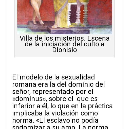
Villa de los misterios. Escena
de la iniciación del culto a
Dionisio
El modelo de la sexualidad
romana era la del dominio del
señor, representado por el
«dominus», sobre el que es
inferior a él, lo que en la práctica
implicaba la violación como
norma. «El esclavo no podía
sodomizar a su amo. La norma