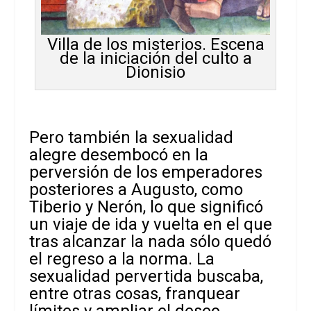
Villa de los misterios. Escena
de la iniciación del culto a
Dionisio
Pero también la sexualidad
alegre desembocó en la
perversión de los emperadores
posteriores a Augusto, como
Tiberio y Nerón, lo que significó
un viaje de ida y vuelta en el que
tras alcanzar la nada sólo quedó
el regreso a la norma. La
sexualidad pervertida buscaba,
entre otras cosas, franquear