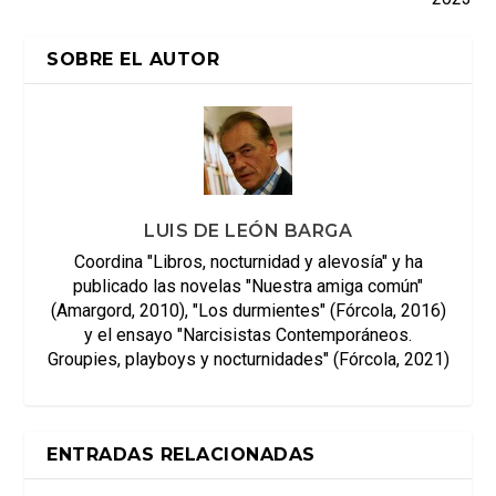
SOBRE EL AUTOR
LUIS DE LEÓN BARGA
Coordina "Libros, nocturnidad y alevosía" y ha
publicado las novelas "Nuestra amiga común"
(Amargord, 2010), "Los durmientes" (Fórcola, 2016)
y el ensayo "Narcisistas Contemporáneos.
Groupies, playboys y nocturnidades" (Fórcola, 2021)
ENTRADAS RELACIONADAS