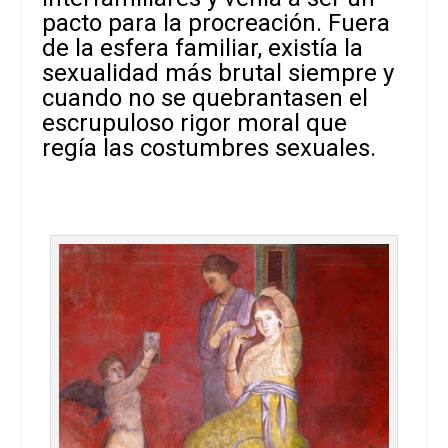
pacto para la procreación. Fuera
de la esfera familiar, existía la
sexualidad más brutal siempre y
cuando no se quebrantasen el
escrupuloso rigor moral que
regía las costumbres sexuales.