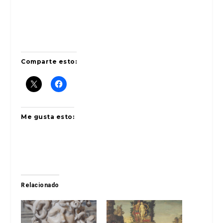
Comparte esto:
Me gusta esto:
Relacionado