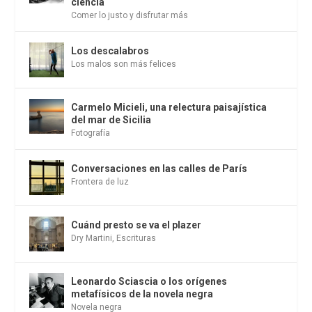
ciencia
Comer lo justo y disfrutar más
Los descalabros
Los malos son más felices
Carmelo Micieli, una relectura paisajística
del mar de Sicilia
Fotografía
Conversaciones en las calles de París
Frontera de luz
Cuánd presto se va el plazer
Dry Martini
,
Escrituras
Leonardo Sciascia o los orígenes
metafísicos de la novela negra
Novela negra