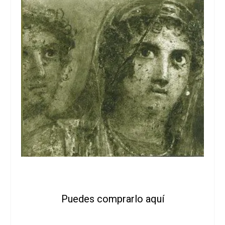
Puedes comprarlo aquí