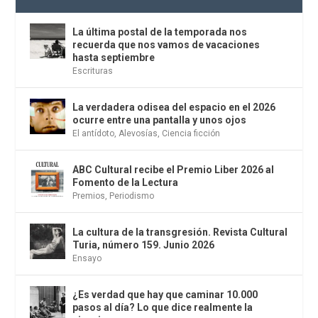
La última postal de la temporada nos
recuerda que nos vamos de vacaciones
hasta septiembre
Escrituras
La verdadera odisea del espacio en el 2026
ocurre entre una pantalla y unos ojos
El antídoto
,
Alevosías
,
Ciencia ficción
ABC Cultural recibe el Premio Liber 2026 al
Fomento de la Lectura
Premios
,
Periodismo
La cultura de la transgresión. Revista Cultural
Turia, número 159. Junio 2026
Ensayo
¿Es verdad que hay que caminar 10.000
pasos al día? Lo que dice realmente la