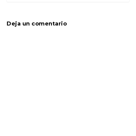
Deja un comentario