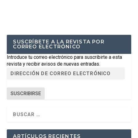
SUSCRÍBETE A LA REVISTA POR
CORREO ELECTRÓNICO
Introduce tu correo electrónico para suscribirte a esta
revista y recibir avisos de nuevas entradas.
SUSCRIBIRSE
ARTÍCULOS RECIENTES