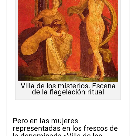
Villa de los misterios. Escena
de la flagelación ritual
Pero en las mujeres
representadas en los frescos de
la denominada «Villa de los