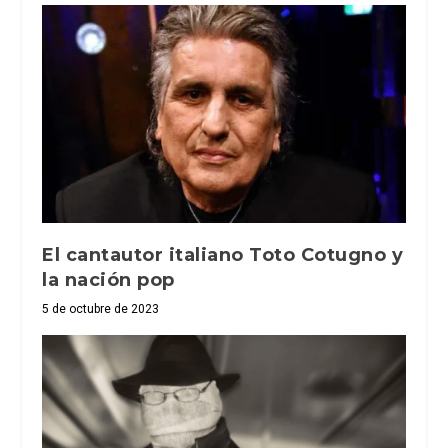
El cantautor italiano Toto Cotugno y
la nación pop
5 de octubre de 2023