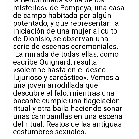
misterios» de Pompeya, una casa
de campo habitada por algún
potentado, y que representan la
iniciación de una mujer al culto
de Dionisio, se observan una
serie de escenas ceremoniales.
La mirada de todas ellas, como
escribe Quignard, resulta
«solemne hasta en el deseo
lujurioso y sarcástico». Vemos a
una joven arrodillada que
descubre el falo, mientras una
bacante cumple una flagelación
ritual y otra baila haciendo sonar
unas campanillas en una escena
del ritual. Restos de las antiguas
costumbres sexuales.