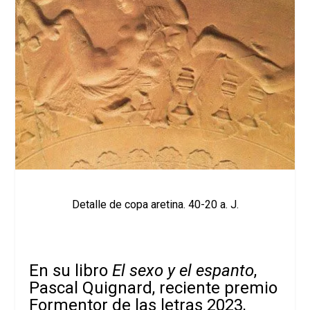
Detalle de copa aretina. 40-20 a. J.
En su libro
El sexo y el espanto
,
Pascal Quignard, reciente premio
Formentor de las letras 2023,