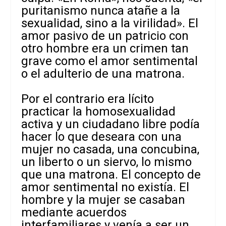
puritanismo nunca atañe a la
sexualidad, sino a la virilidad». El
amor pasivo de un patricio con
otro hombre era un crimen tan
grave como el amor sentimental
o el adulterio de una matrona.
Por el contrario era lícito
practicar la homosexualidad
activa y un ciudadano libre podía
hacer lo que deseara con una
mujer no casada, una concubina,
un liberto o un siervo, lo mismo
que una matrona. El concepto de
amor sentimental no existía. El
hombre y la mujer se casaban
mediante acuerdos
interfamiliares y venía a ser un