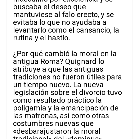
buscaba el deseo que
mantuviese al falo erecto, y se
evitaba lo que no ayudaba a
levantarlo como el cansancio, la
rutina y el hastío.
¿Por qué cambió la moral en la
antigua Roma? Quignard lo
atribuye a que las antiguas
tradiciones no fueron útiles para
un tiempo nuevo. La nueva
legislación sobre el divorcio tuvo
como resultado práctico la
poligamia y la emancipación de
las matronas, así como otras
costumbres nuevas que
«desbarajustaron la moral