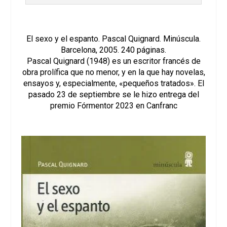
El sexo y el espanto. Pascal Quignard. Minúscula.
Barcelona, 2005. 240 páginas.
Pascal Quignard (1948) es un escritor francés de
obra prolífica que no menor, y en la que hay novelas,
ensayos y, especialmente, «pequeños tratados». El
pasado 23 de septiembre se le hizo entrega del
premio Fórmentor 2023 en Canfranc