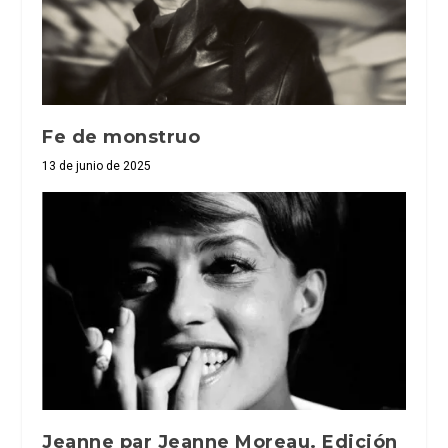
Fe de monstruo
13 de junio de 2025
Jeanne par Jeanne Moreau. Edición