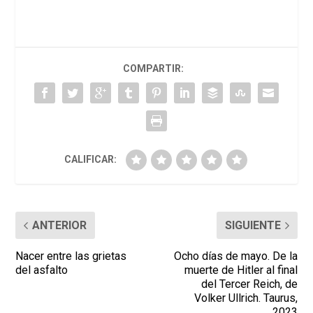
COMPARTIR:
CALIFICAR:
ANTERIOR
SIGUIENTE
Nacer entre las grietas
Ocho días de mayo. De la
del asfalto
muerte de Hitler al final
del Tercer Reich, de
Volker Ullrich. Taurus,
2023