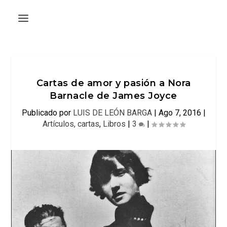
Cartas de amor y pasión a Nora
Barnacle de James Joyce
Publicado por
LUIS DE LEÓN BARGA
|
Ago 7, 2016
|
Artículos, cartas
,
Libros
|
3
|