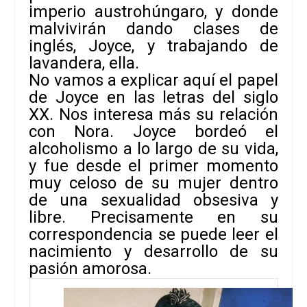
imperio austrohúngaro, y donde
malvivirán dando clases de
inglés, Joyce, y trabajando de
lavandera, ella.
No vamos a explicar aquí el papel
de Joyce en las letras del siglo
XX. Nos interesa más su relación
con Nora. Joyce bordeó el
alcoholismo a lo largo de su vida,
y fue desde el primer momento
muy celoso de su mujer dentro
de una sexualidad obsesiva y
libre. Precisamente en su
correspondencia se puede leer el
nacimiento y desarrollo de su
pasión amorosa.