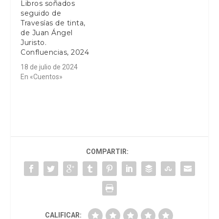
Libros soñados
seguido de
Travesías de tinta,
de Juan Ángel
Juristo.
Confluencias, 2024
18 de julio de 2024
En «Cuentos»
COMPARTIR:
CALIFICAR: