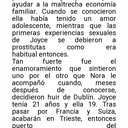
ayudar a la maltrecha economía
familiar. Cuando se conocieron
ella había tenido un amor
adolescente, mientras que las
primeras experiencias sexuales
de Joyce se debieron a
prostitutas como era
habitual entonces.
Tan fuerte fue el
enamoramiento que sintieron
uno por el otro que Nora le
acompañó cuando, meses
después de conocerse,
decidieron huir de Dublín. Joyce
tenía 21 años y ella 19. Tras
pasar por Francia y Suiza,
acabarán en Trieste, entonces
puerto del