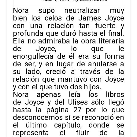
Nora supo neutralizar muy
bien los celos de James Joyce
con una relación tan fuerte y
profunda que duró hasta el final.
Ella no admiraba la obra literaria
de Joyce, lo que le
enorgullecía de él era su forma
de ser, y en lugar de anularse a
su lado, creció a través de la
relación que mantuvo con Joyce
y con el que tuvo dos hijos.
Nora apenas leía los libros
de Joyce y del
Ulises
sólo llegó
hasta la página 27 por lo que
desconocemos si se reconoció en
el último capítulo, donde se
representa el fluir de la