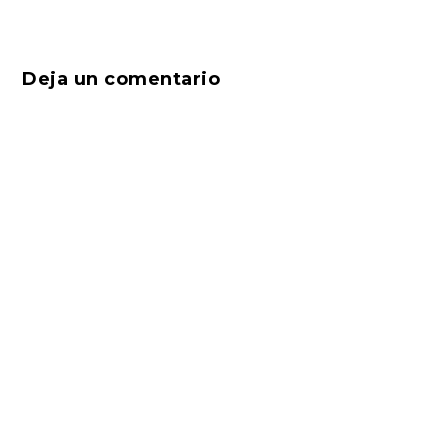
Deja un comentario