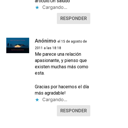
artículo.Un saludo
Cargando...
RESPONDER
Anónimo
el 15 de agosto de
2011 a las 18:18
Me parece una relación
apasionante, y pienso que
existen muchas más como
esta.
Gracias por hacernos el día
más agradable!
Cargando...
RESPONDER