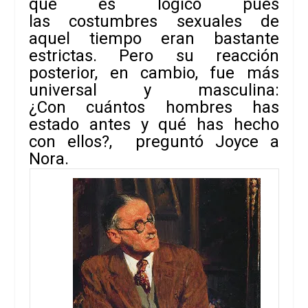
que es lógico pues
las costumbres sexuales de
aquel tiempo eran bastante
estrictas. Pero su reacción
posterior, en cambio, fue más
universal y masculina:
¿Con cuántos hombres has
estado antes y qué has hecho
con ellos?, preguntó Joyce a
Nora.