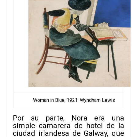
Woman in Blue, 1921. Wyndham Lewis
Por su parte, Nora era una
simple camarera de hotel de la
ciudad irlandesa de Galway, que