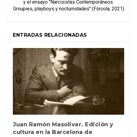
y el ensayo "Narcisistas Contemporáneos.
Groupies, playboys y nocturnidades" (Fórcola, 2021)
ENTRADAS RELACIONADAS
Juan Ramón Masoliver. Edición y
cultura en la Barcelona de