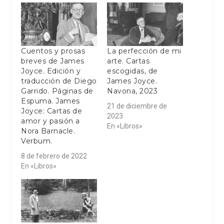
Cuentos y prosas
La perfección de mi
breves de James
arte. Cartas
Joyce. Edición y
escogidas, de
traducción de Diego
James Joyce.
Garrido. Páginas de
Navona, 2023
Espuma. James
21 de diciembre de
Joyce: Cartas de
2023
amor y pasión a
En «Libros»
Nora Barnacle.
Verbum.
8 de febrero de 2022
En «Libros»