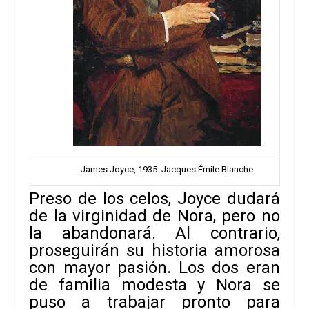
James Joyce, 1935. Jacques Émile Blanche
Preso de los celos, Joyce dudará
de la virginidad de Nora, pero no
la abandonará. Al contrario,
proseguirán su historia amorosa
con mayor pasión. Los dos eran
de familia modesta y Nora se
puso a
trabajar pronto para