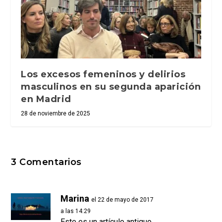
Los excesos femeninos y delirios
masculinos en su segunda aparición
en Madrid
28 de noviembre de 2025
3 Comentarios
Marina
el 22 de mayo de 2017
a las 14:29
Este es un artículo antiguo