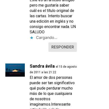
pero me gustaría saber
cuál es el título original de
las cartas. Intento buscar
una edición en inglés y no
consigo encontrar nada. UN
SALUDO
Cargando...
RESPONDER
Sandra ávila
el 15 de agosto
de 2011 a las 21:22
El amor de dos personas
puede ser tan significativo
qué pude perdurar mucho
más de lo que cualquiera
de nosotros
imaginamos.Interesante