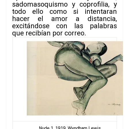
sadomasoquismo y coprofilia, y
todo ello como si intentaran
hacer el amor a distancia,
excitándose con las palabras
que recibían por correo.
Nude 1, 1919. Wyndham Lewis