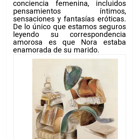
conciencia femenina, incluidos
pensamientos íntimos,
sensaciones y fantasías eróticas.
De lo único que estamos seguros
leyendo su correspondencia
amorosa es que Nora estaba
enamorada de su marido.