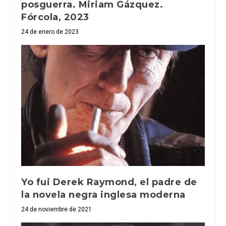
posguerra. Miriam Gázquez.
Fórcola, 2023
24 de enero de 2023
Yo fui Derek Raymond, el padre de
la novela negra inglesa moderna
24 de noviembre de 2021