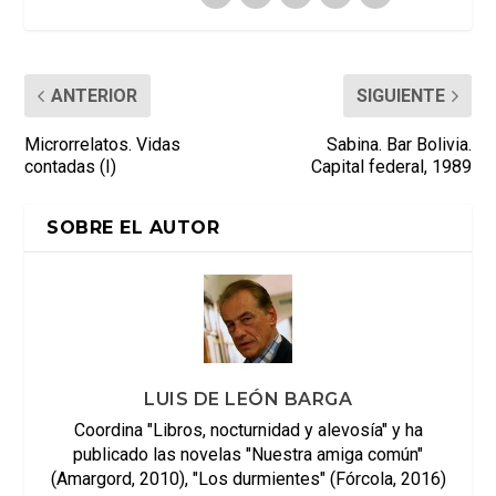
ANTERIOR
SIGUIENTE
Microrrelatos. Vidas
Sabina. Bar Bolivia.
contadas (I)
Capital federal, 1989
SOBRE EL AUTOR
LUIS DE LEÓN BARGA
Coordina "Libros, nocturnidad y alevosía" y ha
publicado las novelas "Nuestra amiga común"
(Amargord, 2010), "Los durmientes" (Fórcola, 2016)