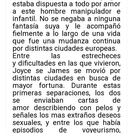
estaba dispuesta a todo por amor
a este hombre manipulador e
infantil. No se negaba a ninguna
fantasía suya y le acompañó
fielmente a lo largo de una vida
que fue una mudanza continua
por distintas ciudades europeas.
Entre las estrecheces
y dificultades en las que vivieron,
Joyce se James se movió por
distintas ciudades en busca de
mayor fortuna. Durante estas
primeras separaciones, los dos
se enviaban cartas de
amor describiendo con pelos y
señales los mas extraños deseos
sexuales, y entre los que había
episodios de voyeurismo,