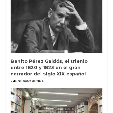
Benito Pérez Galdós, el trienio
entre 1820 y 1823 en el gran
narrador del siglo XIX español
2 de diciembre de 2024