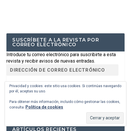
SUSCRÍBETE A LA REVISTA POR
CORREO ELECTRÓNICO
Introduce tu correo electrónico para suscribirte a esta
revista y recibir avisos de nuevas entradas.
Privacidad y cookies: este sitio usa cookies. Si continúas navegando
SUSCRIBIRSE
por él, aceptas su uso.
Para obtener más información, incluido cómo gestionar las cookies,
Política de cookies
consulta:
ARTÍCULOS RECIENTES