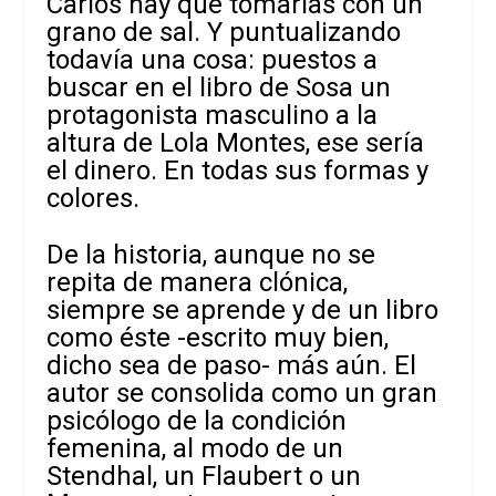
Carlos hay que tomarlas con un
grano de sal. Y puntualizando
todavía una cosa: puestos a
buscar en el libro de Sosa un
protagonista masculino a la
altura de Lola Montes, ese sería
el dinero. En todas sus formas y
colores.
De la historia, aunque no se
repita de manera clónica,
siempre se aprende y de un libro
como éste -escrito muy bien,
dicho sea de paso- más aún. El
autor se consolida como un gran
psicólogo de la condición
femenina, al modo de un
Stendhal, un Flaubert o un