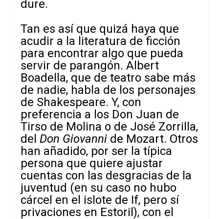
dure.
Tan es así que quizá haya que
acudir a la literatura de ficción
para encontrar algo que pueda
servir de parangón. Albert
Boadella, que de teatro sabe más
de nadie, habla de los personajes
de Shakespeare. Y, con
preferencia a los Don Juan de
Tirso de Molina o de José Zorrilla,
del
Don Giovanni
de Mozart. Otros
han añadido, por ser la típica
persona que quiere ajustar
cuentas con las desgracias de la
juventud (en su caso no hubo
cárcel en el islote de If, pero sí
privaciones en Estoril), con el