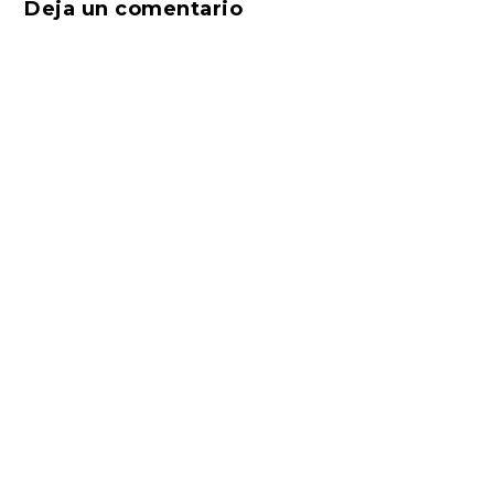
Deja un comentario