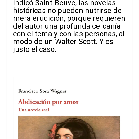
indicó Saint-Beuve, las novelas
históricas no pueden nutrirse de
mera erudición, porque requieren
del autor una profunda cercanía
con el tema y con las personas, al
modo de un Walter Scott. Y es
justo el caso.