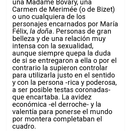
una Madame Bovary, una
Carmen de Merimée (o de Bizet)
o uno cualquiera de los
personajes encarnados por María
Félix,
la doña
. Personas de gran
belleza y de una relación muy
intensa con la sexualidad,
aunque siempre quepa la duda
de si se entregaron a ella o por el
contrario la supieron controlar
para utilizarla justo en el sentido
y con la persona -rica y poderosa,
a ser posible testas coronadas-
que encartaba. La avidez
económica -el derroche- y la
valentía para ponerse el mundo
por montera completaban el
cuadro.