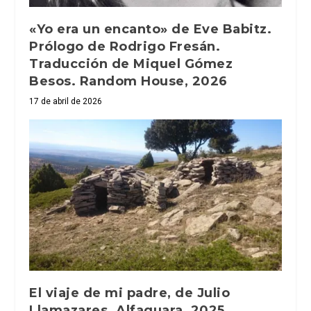
«Yo era un encanto» de Eve Babitz.
Prólogo de Rodrigo Fresán.
Traducción de Miquel Gómez
Besos. Random House, 2026
17 de abril de 2026
El viaje de mi padre, de Julio
Llamazares. Alfaguara, 2025