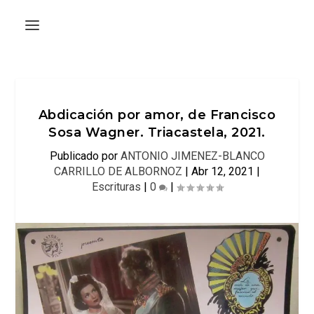
Abdicación por amor, de Francisco
Sosa Wagner. Triacastela, 2021.
Publicado por
ANTONIO JIMENEZ-BLANCO
CARRILLO DE ALBORNOZ
|
Abr 12, 2021
|
Escrituras
|
0
|