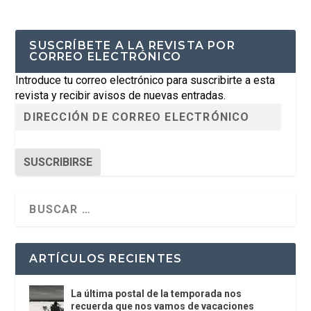
SUSCRÍBETE A LA REVISTA POR
CORREO ELECTRÓNICO
Introduce tu correo electrónico para suscribirte a esta
revista y recibir avisos de nuevas entradas.
SUSCRIBIRSE
ARTÍCULOS RECIENTES
La última postal de la temporada nos
recuerda que nos vamos de vacaciones