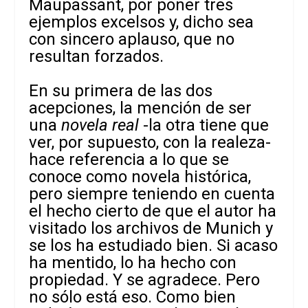
Maupassant, por poner tres
ejemplos excelsos y, dicho sea
con sincero aplauso, que no
resultan forzados.
En su primera de las dos
acepciones, la mención de ser
una
novela real
-la otra tiene que
ver, por supuesto, con la realeza-
hace referencia a lo que se
conoce como novela histórica,
pero siempre teniendo en cuenta
el hecho cierto de que el autor ha
visitado los archivos de Munich y
se los ha estudiado bien. Si acaso
ha mentido, lo ha hecho con
propiedad. Y se agradece. Pero
no sólo está eso. Como bien