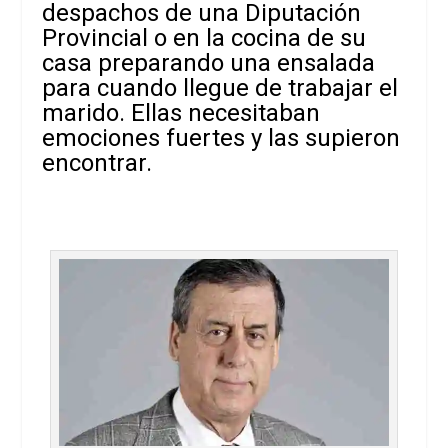
despachos de una Diputación
Provincial o en la cocina de su
casa preparando una ensalada
para cuando llegue de trabajar el
marido. Ellas necesitaban
emociones fuertes y las supieron
encontrar.