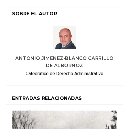
SOBRE EL AUTOR
ANTONIO JIMENEZ-BLANCO CARRILLO
DE ALBORNOZ
Catedrático de Derecho Administrativo
ENTRADAS RELACIONADAS