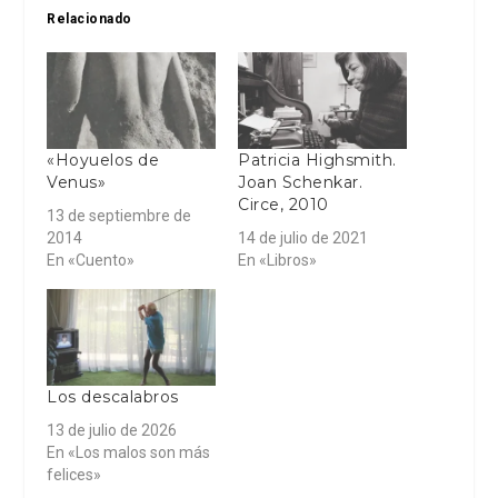
Relacionado
«Hoyuelos de
Patricia Highsmith.
Venus»
Joan Schenkar.
Circe, 2010
13 de septiembre de
2014
14 de julio de 2021
En «Cuento»
En «Libros»
Los descalabros
13 de julio de 2026
En «Los malos son más
felices»