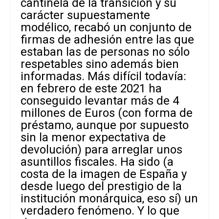
cantinela de la transición y su
carácter supuestamente
modélico, recabó un conjunto de
firmas de adhesión entre las que
estaban las de personas no sólo
respetables sino además bien
informadas. Más difícil todavía:
en febrero de este 2021 ha
conseguido levantar más de 4
millones de Euros (con forma de
préstamo, aunque por supuesto
sin la menor expectativa de
devolución) para arreglar unos
asuntillos fiscales. Ha sido (a
costa de la imagen de España y
desde luego del prestigio de la
institución monárquica, eso sí) un
verdadero fenómeno. Y lo que