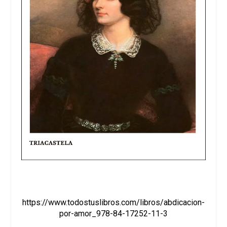
https://www.todostuslibros.com/libros/abdicacion-
por-amor_978-84-17252-11-3