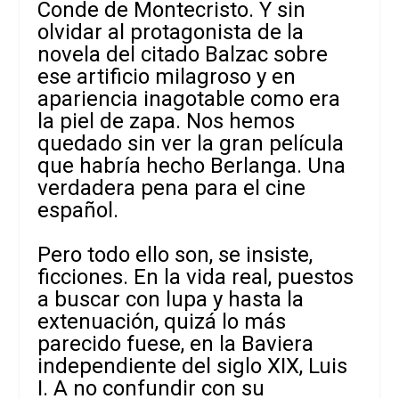
Conde de Montecristo. Y sin
olvidar al protagonista de la
novela del citado Balzac sobre
ese artificio milagroso y en
apariencia inagotable como era
la piel de zapa. Nos hemos
quedado sin ver la gran película
que habría hecho Berlanga. Una
verdadera pena para el cine
español.
Pero todo ello son, se insiste,
ficciones. En la vida real, puestos
a buscar con lupa y hasta la
extenuación, quizá lo más
parecido fuese, en la Baviera
independiente del siglo XIX, Luis
I. A no confundir con su