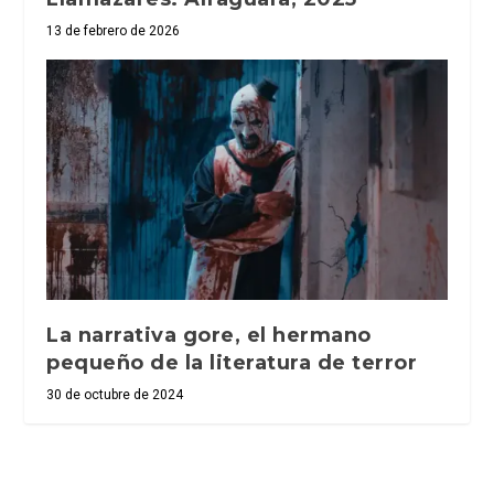
13 de febrero de 2026
La narrativa gore, el hermano
pequeño de la literatura de terror
30 de octubre de 2024