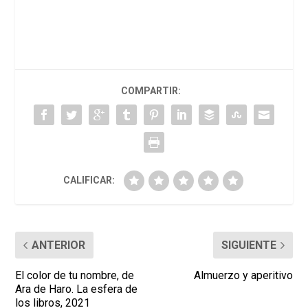
COMPARTIR:
CALIFICAR:
ANTERIOR
SIGUIENTE
El color de tu nombre, de
Almuerzo y aperitivo
Ara de Haro. La esfera de
los libros, 2021