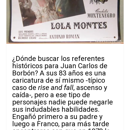
¿Dónde buscar los referentes
históricos para Juan Carlos de
Borbón? A sus 83 años es una
caricatura de sí mismo -típico
caso de
rise and fall
, ascenso y
caída-, pero a ese tipo de
personajes nadie puede negarle
sus indudables habilidades.
Engañó primero a su padre y
luego a Franco, para más tarde