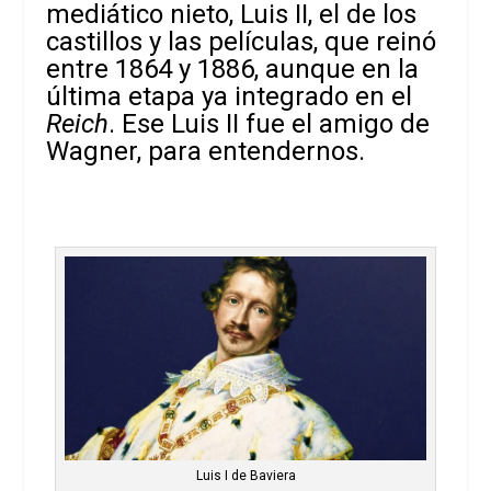
mediático nieto, Luis II, el de los
castillos y las películas, que reinó
entre 1864 y 1886, aunque en la
última etapa ya integrado en el
Reich
. Ese Luis II fue el amigo de
Wagner, para entendernos.
Luis I de Baviera