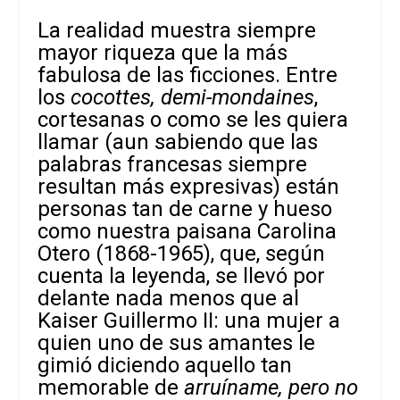
La realidad muestra siempre
mayor riqueza que la más
fabulosa de las ficciones. Entre
los
cocottes, demi-mondaines
,
cortesanas o como se les quiera
llamar (aun sabiendo que las
palabras francesas siempre
resultan más expresivas) están
personas tan de carne y hueso
como nuestra paisana Carolina
Otero (1868-1965), que, según
cuenta la leyenda, se llevó por
delante nada menos que al
Kaiser Guillermo II: una mujer a
quien uno de sus amantes le
gimió diciendo aquello tan
memorable de
arruíname, pero no