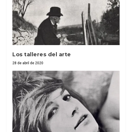
Los talleres del arte
28 de abril de 2020