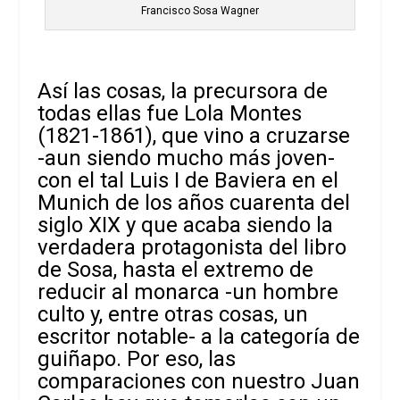
Francisco Sosa Wagner
Así las cosas, la precursora de
todas ellas fue Lola Montes
(1821-1861), que vino a cruzarse
-aun siendo mucho más joven-
con el tal Luis I de Baviera en el
Munich de los años cuarenta del
siglo XIX y que acaba siendo la
verdadera protagonista del libro
de Sosa, hasta el extremo de
reducir al monarca -un hombre
culto y, entre otras cosas, un
escritor notable- a la categoría de
guiñapo. Por eso, las
comparaciones con nuestro Juan