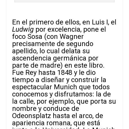
En el primero de ellos, en Luis I, el
Ludwig
por excelencia, pone el
foco Sosa (con Wagner
precisamente de segundo
apellido, lo cual delata su
ascendencia germánica por
parte de madre) en este libro.
Fue Rey hasta 1848 y le dio
tiempo a diseñar y construir la
espectacular Munich que todos
conocemos y disfrutamos: la de
la calle, por ejemplo, que porta su
nombre y conduce de
Odeonsplatz hasta el arco, de
apariencia romana, que está