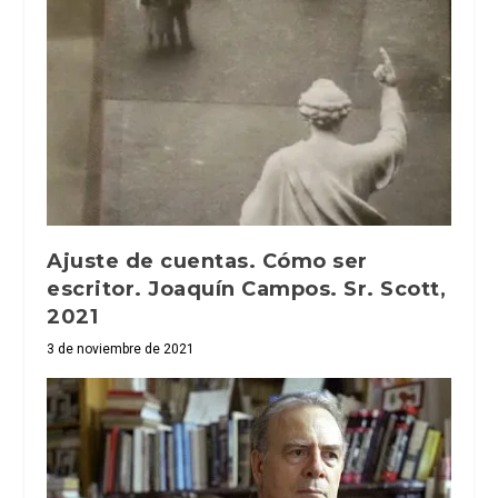
Ajuste de cuentas. Cómo ser
escritor. Joaquín Campos. Sr. Scott,
2021
3 de noviembre de 2021