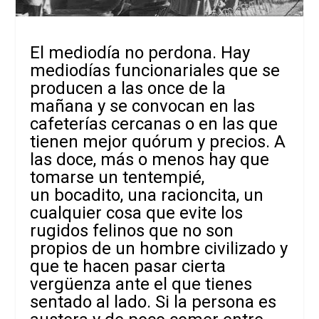
El mediodía no perdona. Hay
mediodías funcionariales que se
producen a las once de la
mañana y se convocan en las
cafeterías
cercanas o en las que
tienen mejor quórum y precios.
A
las doce, más o menos hay que
tomarse un tentempié,
un bocadito, una racioncita, un
cualquier cosa que evite los
rugidos felinos que no son
propios de un hombre civilizado y
que te hacen pasar cierta
vergüenza ante el que tienes
sentado al lado. Si la persona es