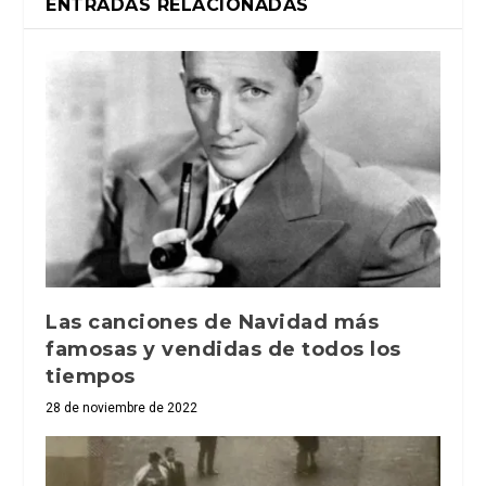
ENTRADAS RELACIONADAS
Las canciones de Navidad más
famosas y vendidas de todos los
tiempos
28 de noviembre de 2022