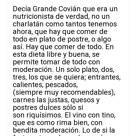
Decía Grande Covián que era un
nutricionista de verdad, no un
charlatán como tantos tenemos
ahora, que hay que comer de
todo en plato de postre, o algo
así. Hay que comer de todo. En
esta dieta libre y buena, se
permite tomar de todo con
moderación. Un
solo plato, dos,
tres, los que se quiera; entrantes,
calientes, pescados,
(siempre muy recomendables),
carnes las justas, quesos y
postres dulces sólo si
son riquísimos. El vino con tino,
que es como rima bien, con
bendita moderación. Lo de si la