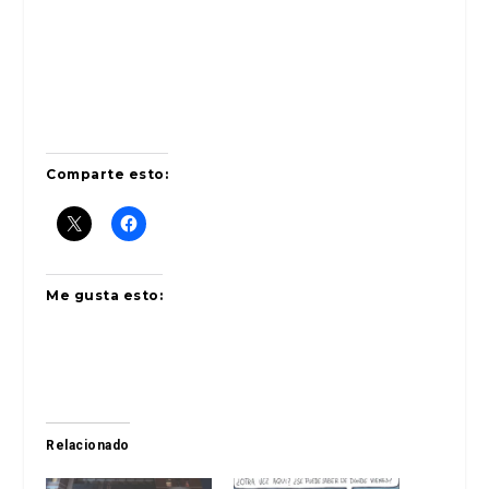
Comparte esto:
Me gusta esto:
Relacionado