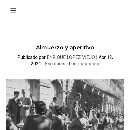
Almuerzo y aperitivo
Publicado por
ENRIQUE LÓPEZ VIEJO
|
Abr 12,
2021
|
Escrituras
|
0
|