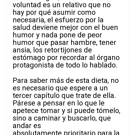
voluntad es un relativo que no
hay por qué asumir como
necesaria, el esfuerzo por la
salud deviene mejor con el buen
humor y nada pone de peor
humor que pasar hambre, tener
ansia, los retortijones de
estómago por recordar al órgano
protagonista de todo lo hablado.
Para saber más de esta dieta, no
es necesario que espere a un
tercer capítulo que trate de ella.
Párese a pensar en lo que le
apetece tomar y si puede tómelo,
sino a caminar y buscarlo, que
andar es
absolutamente prioritario para la