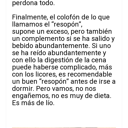
perdona todo.
Finalmente, el colofón de lo que
llamamos el “resopón”,
supone un exceso, pero también
un complemento si se ha salido y
bebido abundantemente. Si uno
se ha reído abundantemente y
con ello la digestión de la cena
puede haberse complicado, más
con los licores, es recomendable
un buen “resopón” antes de irse a
dormir. Pero vamos, no nos
engañemos, no es muy de dieta.
Es más de lío.