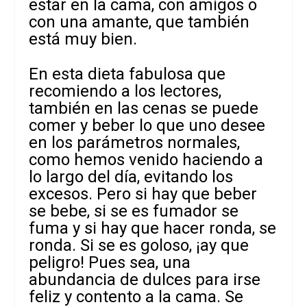
estar en la cama, con amigos o
con una amante, que también
está muy bien.
En esta dieta fabulosa que
recomiendo a los lectores,
también en las cenas se puede
comer y beber lo que uno desee
en los parámetros normales,
como hemos venido haciendo a
lo largo del día, evitando los
excesos. Pero si hay que beber
se bebe, si se es fumador se
fuma y si hay que hacer ronda, se
ronda. Si se es goloso, ¡ay que
peligro! Pues sea, una
abundancia de dulces para irse
feliz y contento a la cama. Se