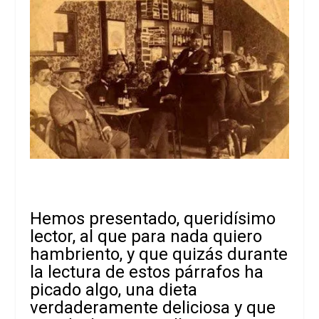
Hemos presentado, queridísimo
lector, al que para nada quiero
hambriento, y que quizás durante
la lectura de estos párrafos ha
picado algo, una dieta
verdaderamente deliciosa y que