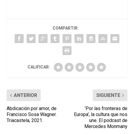
COMPARTIR:
CALIFICAR:
ANTERIOR
SIGUIENTE
Abdicación por amor, de
‘Por las fronteras de
Francisco Sosa Wagner.
Europa’, la cultura que nos
Triacastela, 2021.
une. El podcast de
Mercedes Monmany