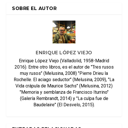
SOBRE EL AUTOR
ENRIQUE LÓPEZ VIEJO
Enrique López Viejo (Valladolid, 1958-Madrid
2016). Entre otro libros, es el autor de "Tres rusos
muy rusos" (Melusina, 2008) "Pierre Drieu la
Rochelle. El aciago seductor" (Melusina, 2009), "La
Vida crápula de Maurice Sachs" (Melusina, 2012)
"Memoria y semblanza de Francisco Iturrino"
(Galería Rembrandt, 2014) y "La culpa fue de
Baudelaire" (El Desvelo, 2015).