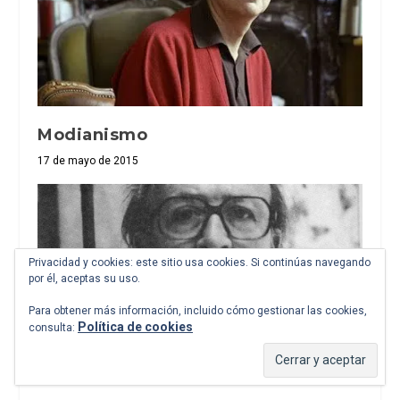
Modianismo
17 de mayo de 2015
Privacidad y cookies: este sitio usa cookies. Si continúas navegando
por él, aceptas su uso.
Para obtener más información, incluido cómo gestionar las cookies,
Política de cookies
consulta: