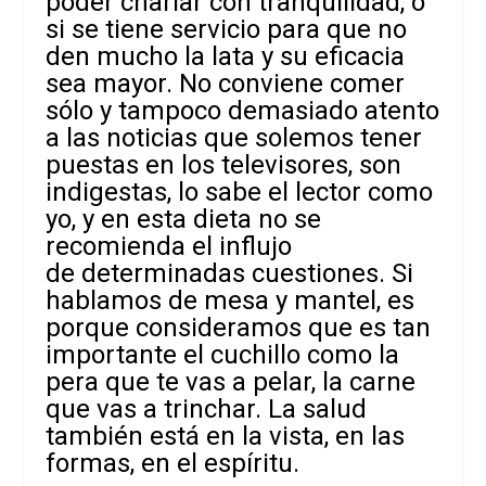
poder charlar con tranquilidad, o
si se tiene servicio para que no
den mucho la lata y su eficacia
sea mayor. No conviene comer
sólo y tampoco demasiado atento
a
las noticias que solemos tener
puestas en los televisores, son
indigestas, lo sabe el lector como
yo, y en esta dieta no se
recomienda el influjo
de determinadas cuestiones. Si
hablamos de mesa y mantel, es
porque consideramos que es tan
importante el cuchillo como la
pera que te vas a pelar, la carne
que vas a trinchar. La salud
también está en la vista, en las
formas, en el
espíritu.