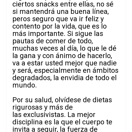
ciertos snacks entre ellas, no sé
si mantendrá una buena línea,
peros seguro que va ir feliz y
contento por la vida, que es lo
más importante. Si sigue las
pautas de comer de todo,
muchas veces al día, lo que le dé
la gana y con ánimo de hacerlo,
va a estar usted mejor que nadie
y será, especialmente en ámbitos
degradados, la envidia de todo el
mundo.
Por su salud, olvídese de dietas
rigurosas y más de
las exclusivistas. La mejor
disciplina es la que el cuerpo te
invita a seguir, la
fuerza de