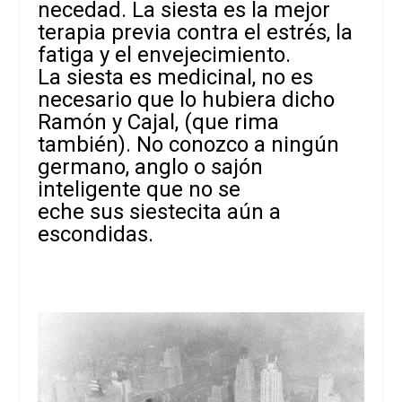
necedad. La siesta es la mejor
terapia previa contra el estrés, la
fatiga y el envejecimiento.
La siesta es medicinal, no es
necesario que lo hubiera dicho
Ramón y Cajal, (que rima
también). No conozco a ningún
germano, anglo o sajón
inteligente que no se
eche sus siestecita aún a
escondidas.