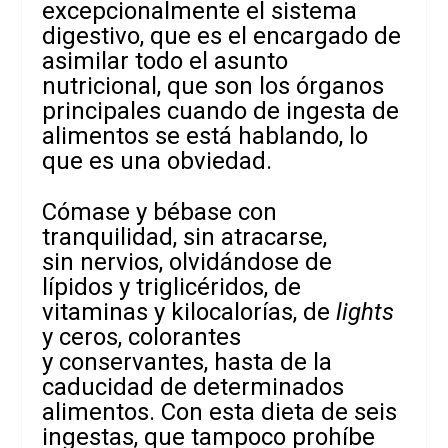
excepcionalmente el sistema
digestivo, que es el encargado de
asimilar todo el asunto
nutricional, que son los órganos
principales cuando de ingesta de
alimentos se está hablando, lo
que es una obviedad.
Cómase y bébase con
tranquilidad, sin atracarse,
sin nervios, olvidándose de
lípidos y triglicéridos, de
vitaminas y kilocalorías,
de
lights
y ceros, colorantes
y conservantes, hasta de la
caducidad de determinados
alimentos. Con esta dieta de seis
ingestas, que tampoco prohíbe