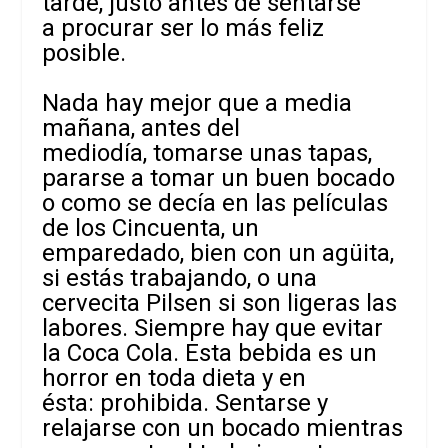
tarde, justo antes de sentarse
a procurar ser lo más feliz
posible.
Nada hay mejor que a media
mañana, antes del
mediodía, tomarse unas tapas,
pararse a tomar un buen bocado
o como se decía en las películas
de los Cincuenta, un
emparedado, bien con un agüita,
si estás trabajando, o una
cervecita Pilsen si son ligeras las
labores. Siempre hay que evitar
la Coca Cola. Esta bebida es un
horror en toda dieta y en
ésta: prohibida. Sentarse y
relajarse con un bocado mientras