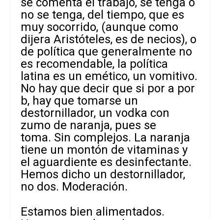
se comenta el trabajo, se tenga o
no se tenga, del tiempo, que es
muy socorrido, (aunque como
dijera Aristóteles, es de necios), o
de política que generalmente no
es recomendable, la política
latina es un emético, un vomitivo.
No hay que decir que si por a por
b, hay que tomarse un
destornillador, un vodka con
zumo de naranja, pues se
toma. Sin complejos. La naranja
tiene un montón de vitaminas y
el aguardiente es desinfectante.
Hemos dicho un destornillador,
no dos. Moderación.
Estamos bien alimentados.