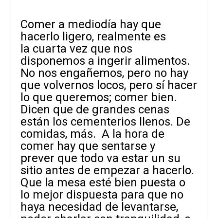
Comer a mediodía hay que
hacerlo ligero, realmente es
la cuarta vez que nos
disponemos a ingerir alimentos.
No nos engañemos, pero no hay
que volvernos locos, pero sí hacer
lo que queremos; comer bien.
Dicen que de grandes cenas
están los cementerios llenos. De
comidas, más. A la hora de
comer hay que sentarse y
prever que todo va estar un su
sitio antes de empezar a hacerlo.
Que la mesa esté bien puesta o
lo mejor dispuesta para que no
haya necesidad de levantarse,