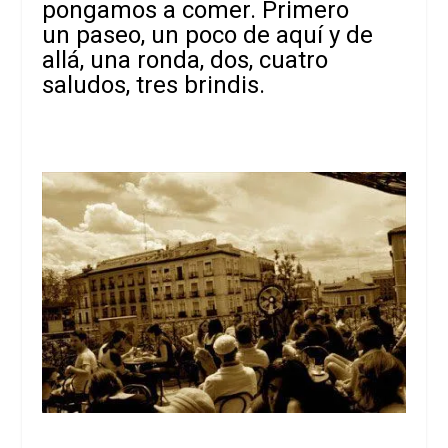
pongamos a comer. Primero
un paseo, un poco de aquí y de
allá, una ronda, dos, cuatro
saludos, tres brindis.