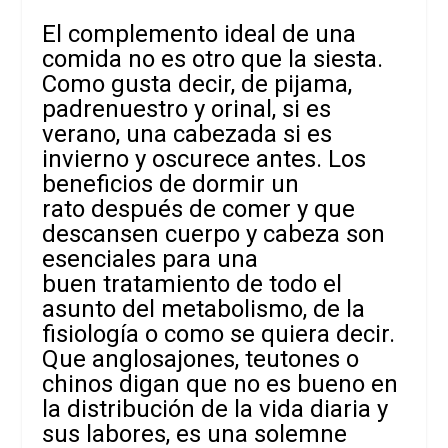
El complemento ideal de una
comida no es otro que la siesta.
Como gusta decir, de pijama,
padrenuestro y orinal, si es
verano, una
cabezada si es
invierno y oscurece antes. Los
beneficios de dormir un
rato después de comer y que
descansen cuerpo y cabeza son
esenciales para una
buen tratamiento de todo el
asunto del metabolismo, de la
fisiología o como se quiera decir.
Que anglosajones, teutones o
chinos digan que no es bueno en
la distribución de la vida diaria y
sus labores, es una solemne