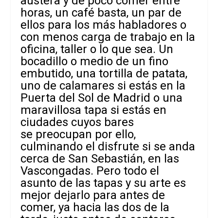
austera y de poco comer entre
horas, un café basta, un par de
ellos para los más habladores o
con menos
carga de trabajo en la
oficina, taller o lo que sea. Un
bocadillo o medio de un fino
embutido, una tortilla de patata,
uno de calamares si estás en la
Puerta del Sol de Madrid o una
maravillosa tapa si estás en
ciudades cuyos bares
se preocupan por ello,
culminando el disfrute si se anda
cerca de San Sebastián, en las
Vascongadas. Pero todo el
asunto de las tapas y su arte es
mejor dejarlo para antes de
comer, ya hacia las dos de la