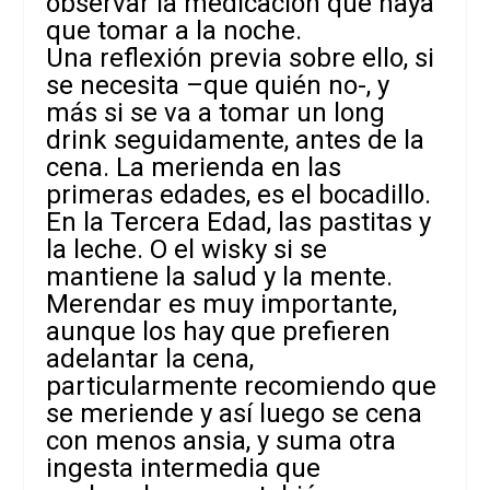
observar la medicación que haya
que tomar a la noche.
Una reflexión previa sobre ello, si
se necesita –que quién no-, y
más si se va a tomar un long
drink seguidamente, antes de la
cena. La merienda en las
primeras edades, es el bocadillo.
En la Tercera Edad, las pastitas y
la leche. O el wisky si se
mantiene la salud y la mente.
Merendar es muy importante,
aunque los hay que prefieren
adelantar la cena,
particularmente recomiendo que
se meriende
y así luego se cena
con menos ansia, y suma otra
ingesta intermedia que