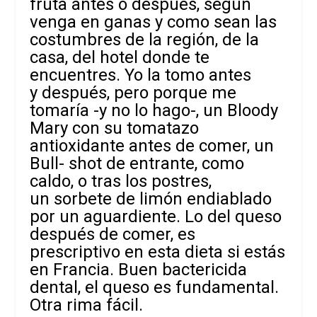
fruta antes o después, según
venga en ganas y como sean las
costumbres de la región, de la
casa, del hotel donde te
encuentres. Yo la tomo antes
y después, pero porque me
tomaría -y no lo hago-, un Bloody
Mary con su tomatazo
antioxidante antes de comer, un
Bull- shot de entrante, como
caldo, o tras los postres,
un sorbete de limón endiablado
por un aguardiente. Lo del queso
después de comer, es
prescriptivo en esta dieta si estás
en Francia. Buen bactericida
dental, el queso es fundamental.
Otra rima fácil.