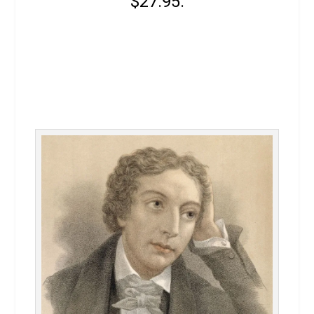
$27.95.