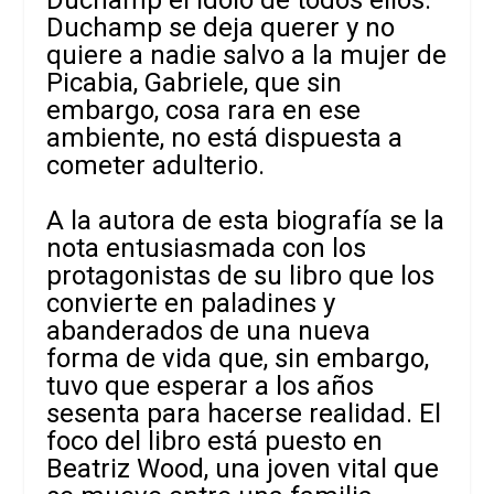
Duchamp se deja querer y no
quiere a nadie salvo a la mujer de
Picabia, Gabriele, que sin
embargo, cosa rara en ese
ambiente, no está dispuesta a
cometer adulterio.
A la autora de esta biografía se la
nota entusiasmada con los
protagonistas de su libro que los
convierte en paladines y
abanderados de una nueva
forma de vida que, sin embargo,
tuvo que esperar a los años
sesenta para hacerse realidad. El
foco del libro está puesto en
Beatriz Wood, una joven vital que