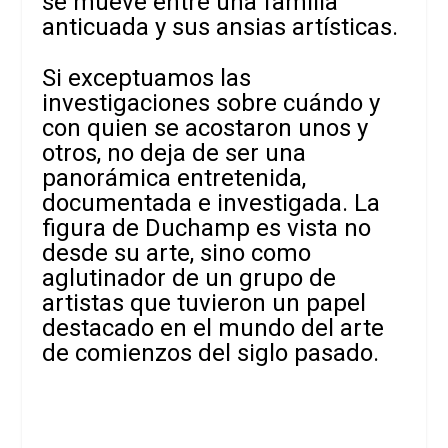
se mueve entre una familia
anticuada y sus ansias artísticas.
Si exceptuamos las
investigaciones sobre cuándo y
con quien se acostaron unos y
otros, no deja de ser una
panorámica entretenida,
documentada e investigada. La
figura de Duchamp es vista no
desde su arte, sino como
aglutinador de un grupo de
artistas que tuvieron un papel
destacado en el mundo del arte
de comienzos del siglo pasado.