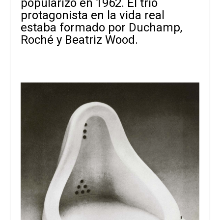
popularizó en 1962. El trío
protagonista en la vida real
estaba formado por Duchamp,
Roché y Beatriz Wood.