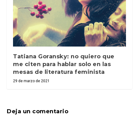
Tatiana Goransky: no quiero que
me citen para hablar solo en las
mesas de literatura feminista
29 de marzo de 2021
Deja un comentario