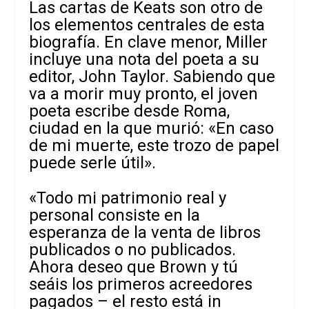
Las cartas de Keats son otro de
los elementos centrales de esta
biografía. En clave menor, Miller
incluye una nota del poeta a su
editor, John Taylor. Sabiendo que
va a morir muy pronto, el joven
poeta escribe desde Roma,
ciudad en la que murió: «En caso
de mi muerte, este trozo de papel
puede serle útil».
«Todo mi patrimonio real y
personal consiste en la
esperanza de la venta de libros
publicados o no publicados.
Ahora deseo que Brown y tú
seáis los primeros acreedores
pagados – el resto está in