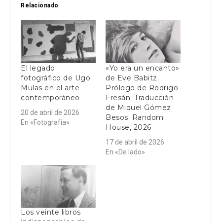
Relacionado
El legado
«Yo era un encanto»
fotográfico de Ugo
de Eve Babitz.
Mulas en el arte
Prólogo de Rodrigo
contemporáneo
Fresán. Traducción
de Miquel Gómez
20 de abril de 2026
Besos. Random
En «Fotografía»
House, 2026
17 de abril de 2026
En «De lado»
Los veinte libros