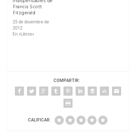
indispensables de
Francis Scott
Fitzgerald
25 de diciembre de
2012
En «Libros»
COMPARTIR:
CALIFICAR: