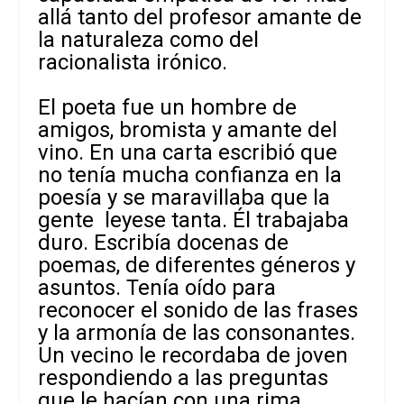
allá tanto del profesor amante de
la naturaleza como del
racionalista irónico.
El poeta fue un hombre de
amigos, bromista y amante del
vino. En una carta escribió que
no tenía mucha confianza en la
poesía y se maravillaba que la
gente leyese tanta. Él trabajaba
duro. Escribía docenas de
poemas, de diferentes géneros y
asuntos. Tenía oído para
reconocer el sonido de las frases
y la armonía de las consonantes.
Un vecino le recordaba de joven
respondiendo a las preguntas
que le hacían con una rima