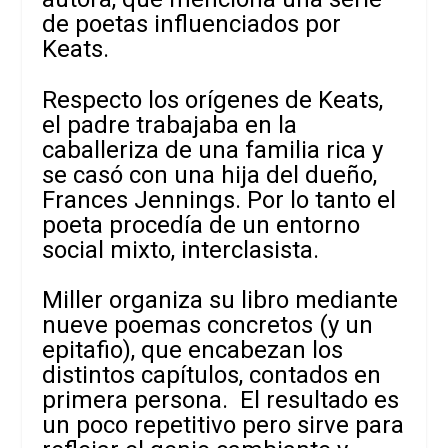
de poetas influenciados por
Keats.
Respecto los orígenes de Keats,
el padre trabajaba en la
caballeriza de una familia rica y
se casó con una hija del dueño,
Frances Jennings. Por lo tanto el
poeta procedía de un entorno
social mixto, interclasista.
Miller organiza su libro mediante
nueve poemas concretos (y un
epitafio), que encabezan los
distintos capítulos, contados en
primera persona. El resultado es
un poco repetitivo pero sirve para