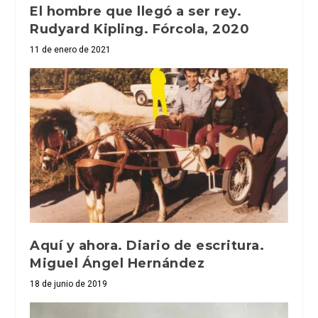
El hombre que llegó a ser rey.
Rudyard Kipling. Fórcola, 2020
11 de enero de 2021
Aquí y ahora. Diario de escritura.
Miguel Ángel Hernández
18 de junio de 2019