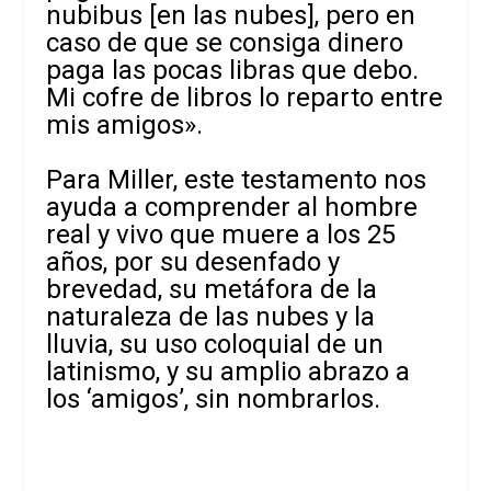
nubibus [en las nubes], pero en
caso de que se consiga dinero
paga las pocas libras que debo.
Mi cofre de libros lo reparto entre
mis amigos».
Para Miller, este testamento nos
ayuda a comprender al hombre
real y vivo que muere a los 25
años, por su desenfado y
brevedad, su metáfora de la
naturaleza de las nubes y la
lluvia, su uso coloquial de un
latinismo, y su amplio abrazo a
los ‘amigos’, sin nombrarlos.