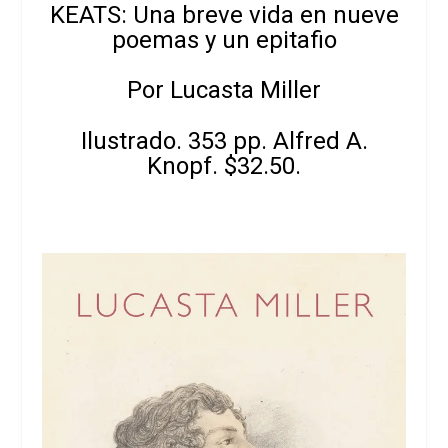
KEATS: Una breve vida en nueve
poemas y un epitafio
Por Lucasta Miller
Ilustrado. 353 pp. Alfred A.
Knopf. $32.50.