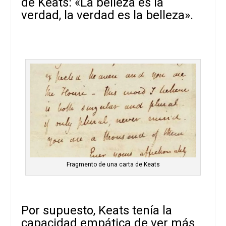
de Keats: «La belleza es la
verdad, la verdad es la belleza».
Fragmento de una carta de Keats
Por supuesto, Keats tenía la
capacidad empática de ver más