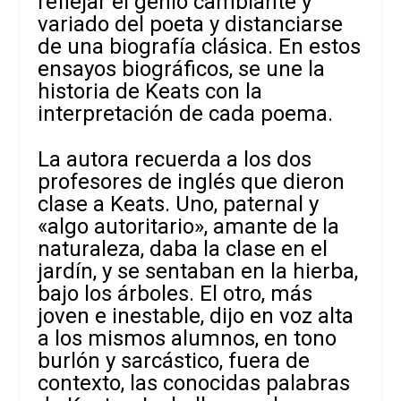
reflejar el genio cambiante y
variado del poeta y distanciarse
de una biografía clásica. En estos
ensayos biográficos, se une la
historia de Keats con la
interpretación de cada poema.
La autora recuerda a los dos
profesores de inglés que dieron
clase a Keats. Uno, paternal y
«algo autoritario», amante de la
naturaleza, daba la clase en el
jardín, y se sentaban en la hierba,
bajo los árboles. El otro, más
joven e inestable, dijo en voz alta
a los mismos alumnos, en tono
burlón y sarcástico, fuera de
contexto, las conocidas palabras