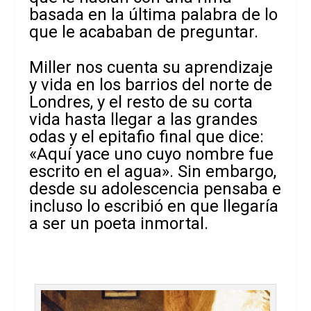
basada en la última palabra de lo
que le acababan de preguntar.
Miller nos cuenta su aprendizaje
y vida en los barrios del norte de
Londres, y el resto de su corta
vida hasta llegar a las grandes
odas y el epitafio final que dice:
«Aquí yace uno cuyo nombre fue
escrito en el agua». Sin embargo,
desde su adolescencia pensaba e
incluso lo escribió en que llegaría
a ser un poeta inmortal.