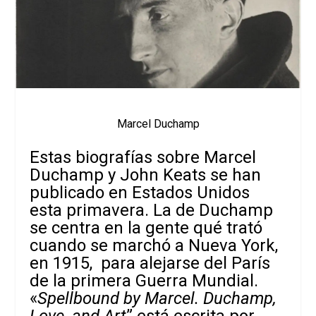
Marcel Duchamp
Estas biografías sobre Marcel
Duchamp y John Keats se han
publicado en Estados Unidos
esta primavera. La de Duchamp
se centra en la gente qué trató
cuando se marchó a Nueva York,
en 1915, para alejarse del París
de la primera Guerra Mundial.
«
Spellbound by Marcel. Duchamp,