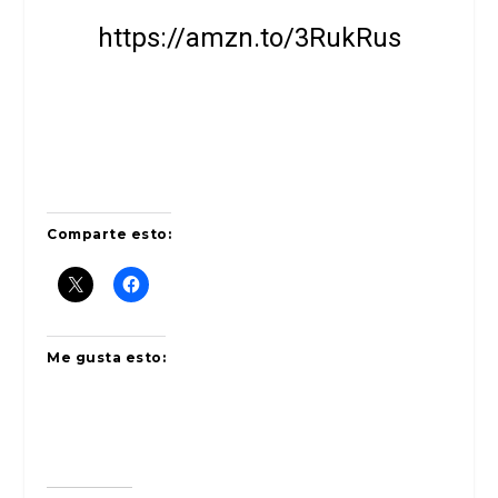
https://amzn.to/3RukRus
Comparte esto:
Me gusta esto: