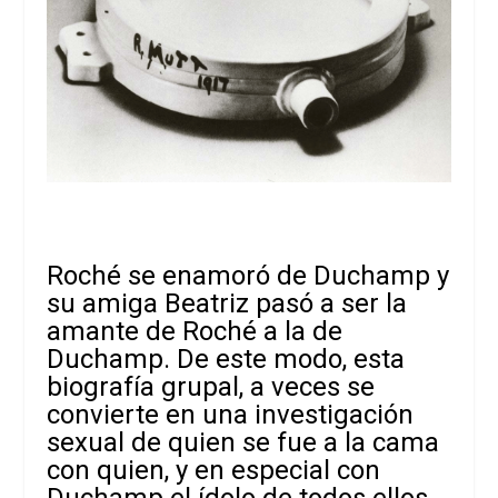
Roché se enamoró de Duchamp y
su amiga Beatriz pasó a ser la
amante de Roché a la de
Duchamp. De este modo, esta
biografía grupal, a veces se
convierte en una investigación
sexual de quien se fue a la cama
con quien, y en especial con
Duchamp el ídolo de todos ellos.