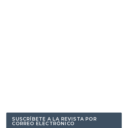
SUSCRÍBETE A LA REVISTA POR
CORREO ELECTRÓNICO