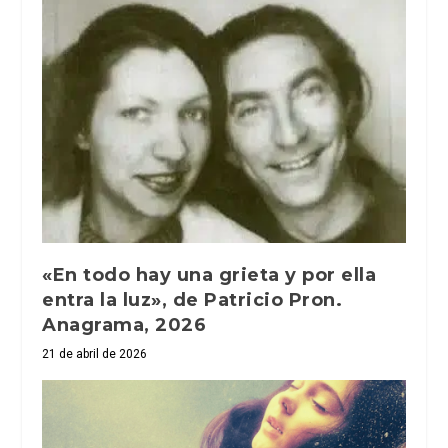
«En todo hay una grieta y por ella
entra la luz», de Patricio Pron.
Anagrama, 2026
21 de abril de 2026