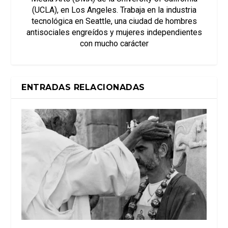
(UCLA), en Los Angeles. Trabaja en la industria
tecnológica en Seattle, una ciudad de hombres
antisociales engreídos y mujeres independientes
con mucho carácter
ENTRADAS RELACIONADAS