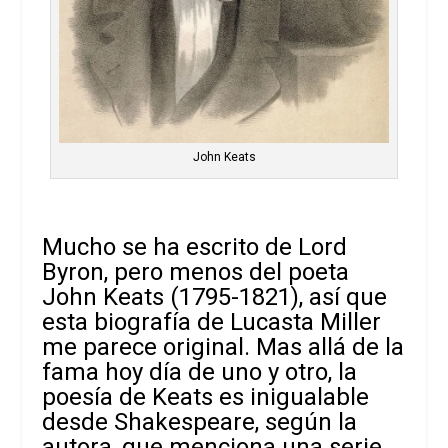
John Keats
Mucho se ha escrito de Lord
Byron, pero menos del poeta
John Keats (1795-1821), así que
esta biografía de Lucasta Miller
me parece original. Mas allá de la
fama hoy día de uno y otro, la
poesía de Keats es inigualable
desde Shakespeare, según la
autora, que menciona una serie