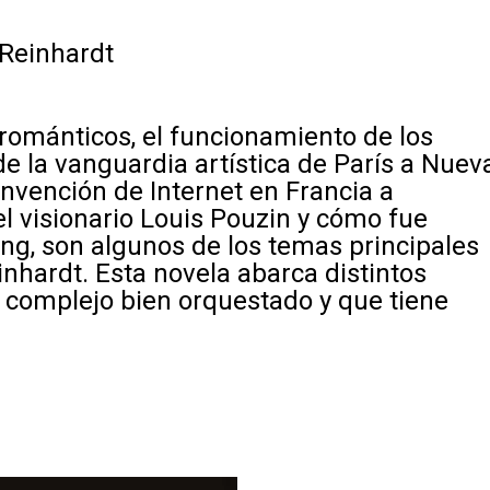
Reinhardt
 románticos, el funcionamiento de los
de la vanguardia artística de París a Nuev
 invención de Internet en Francia a
el visionario Louis Pouzin y cómo fue
ng, son algunos de los temas principales
inhardt. Esta novela abarca distintos
 complejo bien orquestado y que tiene