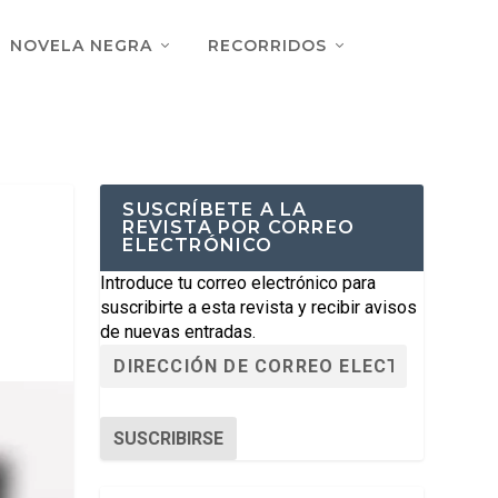
NOVELA NEGRA
RECORRIDOS
SUSCRÍBETE A LA
REVISTA POR CORREO
ELECTRÓNICO
Introduce tu correo electrónico para
suscribirte a esta revista y recibir avisos
de nuevas entradas.
SUSCRIBIRSE