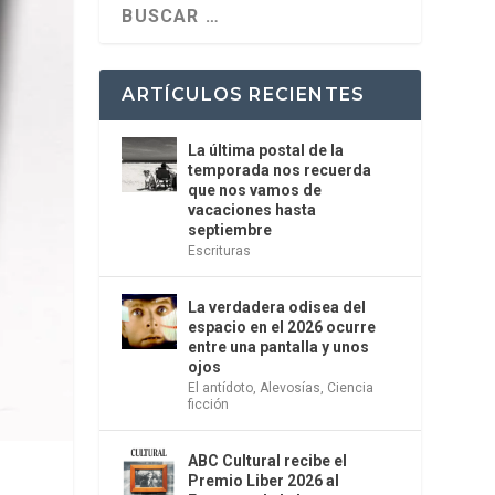
ARTÍCULOS RECIENTES
La última postal de la
temporada nos recuerda
que nos vamos de
vacaciones hasta
septiembre
Escrituras
La verdadera odisea del
espacio en el 2026 ocurre
entre una pantalla y unos
ojos
El antídoto
,
Alevosías
,
Ciencia
ficción
ABC Cultural recibe el
Premio Liber 2026 al