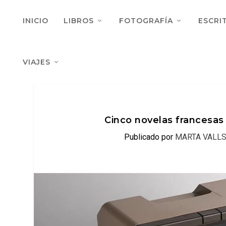
INICIO
LIBROS
FOTOGRAFÍA
ESCRI
VIAJES
Cinco novelas francesas
Publicado por
MARTA VALL