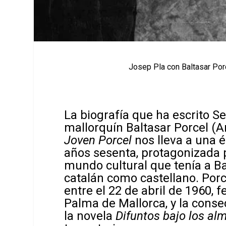
Josep Pla con Baltasar Por
La biografía que ha escrito Se
mallorquín Baltasar Porcel (A
Joven Porcel
nos lleva a una 
años sesenta, protagonizada p
mundo cultural que tenía a Ba
catalán como castellano. Porc
entre el 22 de abril de 1960,
Palma de Mallorca, y la cons
la novela
Difuntos bajo los al