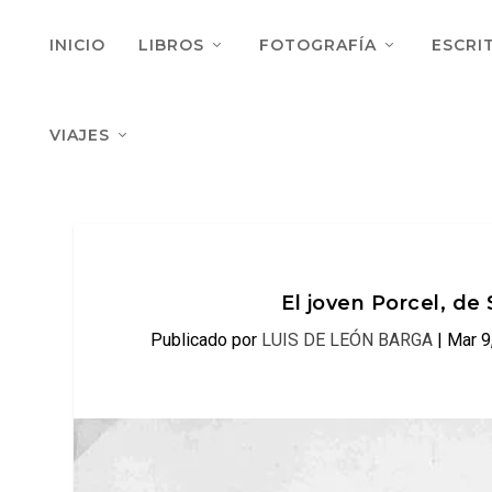
INICIO
LIBROS
FOTOGRAFÍA
ESCRI
VIAJES
El joven Porcel, de 
Publicado por
LUIS DE LEÓN BARGA
|
Mar 9