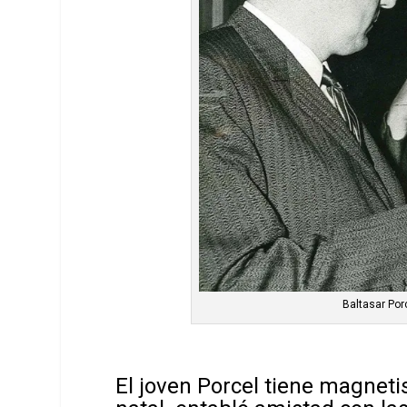
Baltasar Por
El joven Porcel tiene magneti