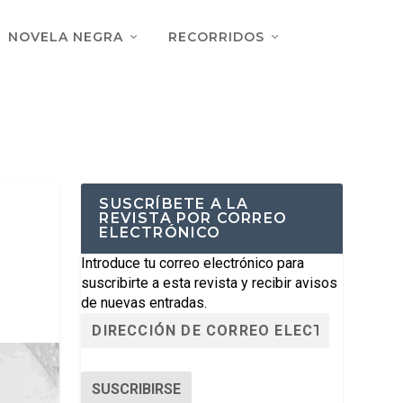
NOVELA NEGRA
RECORRIDOS
SUSCRÍBETE A LA
REVISTA POR CORREO
ELECTRÓNICO
Introduce tu correo electrónico para
suscribirte a esta revista y recibir avisos
de nuevas entradas.
SUSCRIBIRSE