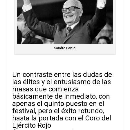
Sandro Pertini
Un contraste entre las dudas de
las élites y el entusiasmo de las
masas que comienza
básicamente de inmediato, con
apenas el quinto puesto en el
festival, pero el éxito rotundo,
hasta la portada con el Coro del
Ejército Rojo