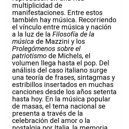
multiplicidad de
manifestaciones. Entre estos
también hay música. Recorriendo
el vínculo entre música y nación
a la luz de la
Filosofía de la
música
de Mazzini y los
Prolegómenos sobre el
patriotismo
de Michels, el
volumen llega hasta el pop. Del
análisis del caso italiano surge
una teoría de frases, sintagmas y
estribillos insertados en muchas
canciones desde los años setenta
hasta hoy. En la música popular
de masas, el tema nacional se
presenta a través de la
celebración del amor o la
nostalgia por Italia, la memoria