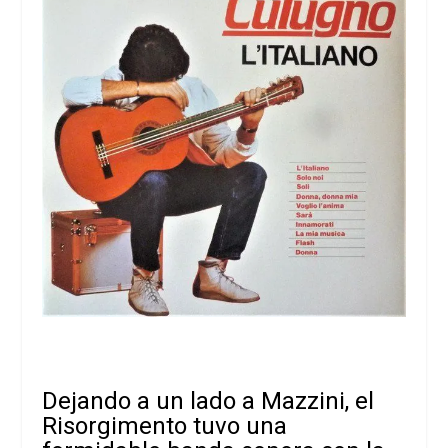
Dejando a un lado a Mazzini, el
Risorgimento tuvo una