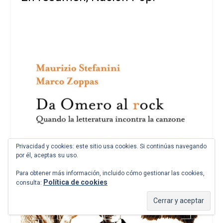
Privacidad y cookies: este sitio usa cookies. Si continúas navegando
por él, aceptas su uso.
Para obtener más información, incluido cómo gestionar las cookies,
Política de cookies
consulta: