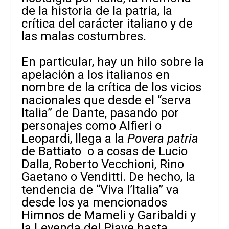
de la historia de la patria, la
crítica del carácter italiano y de
las malas costumbres.
En particular, hay un hilo sobre la
apelación a los italianos en
nombre de la crítica de los vicios
nacionales que desde el “serva
Italia” de Dante, pasando por
personajes como Alfieri o
Leopardi, llega a la
Povera patria
de Battiato o a cosas de Lucio
Dalla, Roberto Vecchioni, Rino
Gaetano o Venditti. De hecho, la
tendencia de “Viva l’Italia” va
desde los ya mencionados
Himnos de Mameli y Garibaldi y
la Leyenda del Piave hasta