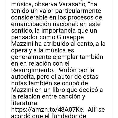
música, observa Varasano, “ha
tenido un valor particularmente
considerable en los procesos de
emancipación nacional: en este
sentido, la importancia que un
pensador como Giuseppe
Mazzini ha atribuido al canto, a la
ópera y a la música es
generalmente ejemplar también
en en relación con el
Resurgimiento. Perdón por la
autocita, pero el autor de estas
notas también se ocupó de
Mazzini en un libro que dedicó a
la relación entre canción y
literatura
https://amzn.to/48A07Ke
. Allí se
acordó
que el fundador de