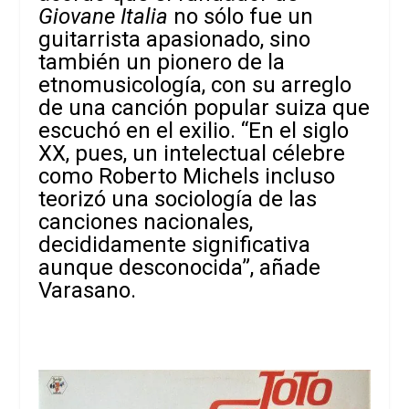
Giovane Italia
no sólo fue un
guitarrista apasionado, sino
también un pionero de la
etnomusicología, con su arreglo
de una canción popular suiza que
escuchó en el exilio. “En el siglo
XX, pues, un intelectual célebre
como Roberto Michels incluso
teorizó una sociología de las
canciones nacionales,
decididamente significativa
aunque desconocida”, añade
Varasano.