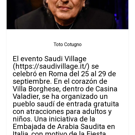
Toto Cotugno
El evento Saudi Village
(
https://saudivillage.it/
) se
celebró en Roma del 25 al 29 de
septiembre. En el corazón de
Villa Borghese, dentro de Casina
Valadier, se ha organizado un
pueblo saudí de entrada gratuita
con atracciones para adultos y
niños. Una iniciativa de la
Embajada de Arabia Saudita en
Italia, con motivo de la Fiesta