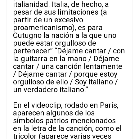
italianidad. Italia, de hecho, a
pesar de sus limitaciones (a
partir de un excesivo
proamericanismo), es para
Cutugno la nación a la que uno
puede estar orgulloso de
pertenecer” “Déjame cantar / con
la guitarra en la mano / Déjame
cantar / una canción lentamente
/ Déjame cantar / porque estoy
orgulloso de ello / Soy italiano /
un verdadero italiano.”
En el videoclip, rodado en París,
aparecen algunos de los
símbolos patrios mencionados
en la letra de la canción, como el
tricolor (aparece varias veces