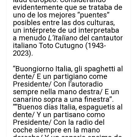
evidentemente que se trataba de
uno de los mejores “puentes”
posibles entre las dos culturas,
un intérprete de ud interpretaba
a menudo
L’Italiano
del cantautor
italiano Toto Cutugno (1943-
2023).
“Buongiorno Italia, gli spaghetti al
dente/ E un partigiano come
Presidente/ Con l’autoradio
sempre nella mano destra/ E un
canarino sopra a una finestra”.
““Buenos días Italia, espaguetis al
dente/ Y un partisano como
Presidente/ Con la radio del
coche siempre en la mano