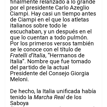
finalmente relanzado a lo grande
por el presidente Carlo Azeglio
Ciampi. Hay casi un tiempo antes
de Ciampi en el que los atletas
italianos sobre todo le
escuchaban, y un después en el
que lo cuentan a todo pulmón.
Por los primeros versos también
se le conoce con el título de
Fratelli d’Italia
, “Hermanos de
Italia”. Nombre que fue tomado
del partido de la actual
Presidente del Consejo Giorgia
Meloni.
De hecho, la Italia unificada había
tenido la
Marcha Real
de los
Saboya