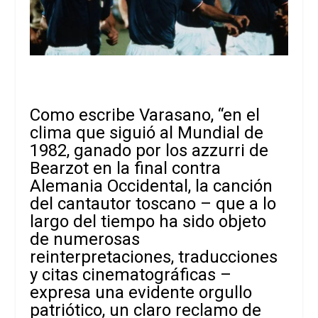
Como escribe Varasano, “en el
clima que siguió al Mundial de
1982, ganado por los azzurri de
Bearzot en la final contra
Alemania Occidental, la canción
del cantautor toscano – que a lo
largo del tiempo ha sido objeto
de numerosas
reinterpretaciones, traducciones
y citas cinematográficas –
expresa una evidente orgullo
patriótico, un claro reclamo de