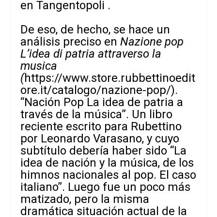
en Tangentopoli .
De eso, de hecho, se hace un
análisis preciso en
Nazione pop
L’idea di patria attraverso la
musica
(
https://www.store.rubbettinoedit
ore.it/catalogo/nazione-pop/
).
“Nación Pop La idea de patria a
través de la música”. Un libro
reciente escrito para Rubettino
por Leonardo Varasano, y cuyo
subtítulo debería haber sido “La
idea de nación y la música, de los
himnos nacionales al pop. El caso
italiano”. Luego fue un poco más
matizado, pero la misma
dramática situación actual de la