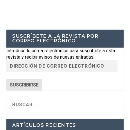
SUSCRÍBETE A LA REVISTA POR
CORREO ELECTRÓNICO
Introduce tu correo electrónico para suscribirte a esta
revista y recibir avisos de nuevas entradas.
SUSCRIBIRSE
ARTÍCULOS RECIENTES