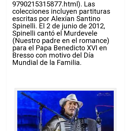
9790215315877.html
). Las
colecciones incluyen partituras
escritas por Alexian Santino
Spinelli. El 2 de junio de 2012,
Spinelli cantó el Murdevele
(Nuestro padre en el romance)
para el Papa Benedicto XVI en
Bresso con motivo del Día
Mundial de la Familia.