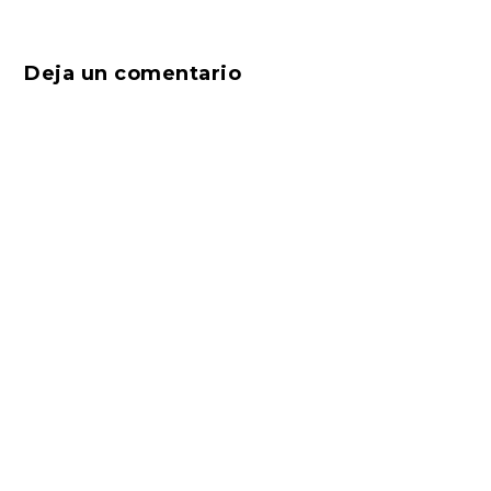
Deja un comentario