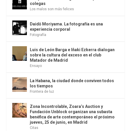
colegas
Los malos son más felices
Daidō Moriyama. La fotografía es una
experiencia corporal
Fotografía
Luis de León Barga e Iñaki Ezkerra dialogan
sobre la cultura del exceso en el club
Matador de Madrid
Ensayo
La Habana, la ciudad donde conviven todos
los tiempos
Frontera de luz
Zona Incontrolable, Zoara’s Auction y
Fundación Unblock organizan una subasta
benéfica de arte contemporáneo el próximo
jueves, 25 de junio, en Madrid
Citas