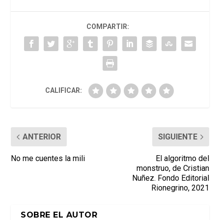
COMPARTIR:
CALIFICAR:
ANTERIOR
SIGUIENTE
No me cuentes la mili
El algoritmo del
monstruo, de Cristian
Nuñez. Fondo Editorial
Rionegrino, 2021
SOBRE EL AUTOR