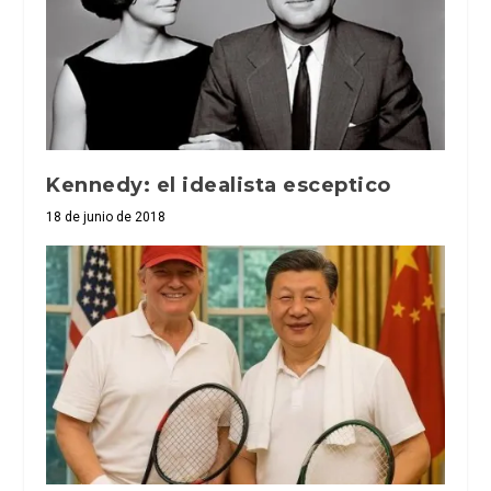
Kennedy: el idealista esceptico
18 de junio de 2018