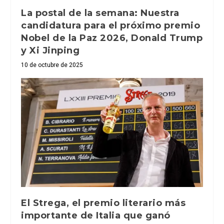
La postal de la semana: Nuestra
candidatura para el próximo premio
Nobel de la Paz 2026, Donald Trump
y Xi Jinping
10 de octubre de 2025
El Strega, el premio literario más
importante de Italia que ganó