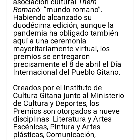
asociación cultural
Thèm
Romanò
: “mundo romano”.
Habiendo alcanzado su
duodécima edición, aunque la
pandemia ha obligado también
aquí a una ceremonia
mayoritariamente virtual, los
premios se entregaron
precisamente el 8 de abril el Día
Internacional del Pueblo Gitano.
Creados por el Instituto de
Cultura Gitana junto al Ministerio
de Cultura y Deportes, los
Premios son otorgados a nueve
disciplinas: Literatura y Artes
Escénicas, Pintura y Artes
plásticas, Comunicación,