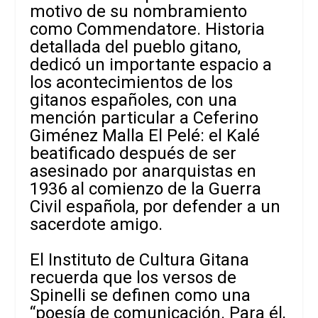
motivo de su nombramiento
como Commendatore. Historia
detallada del pueblo gitano,
dedicó un importante espacio a
los acontecimientos de los
gitanos españoles, con una
mención particular a Ceferino
Giménez Malla El Pelé: el Kalé
beatificado después de ser
asesinado por anarquistas en
1936 al comienzo de la Guerra
Civil española, por defender a un
sacerdote amigo.
El Instituto de Cultura Gitana
recuerda que los versos de
Spinelli se definen como una
“poesía de comunicación. Para él,