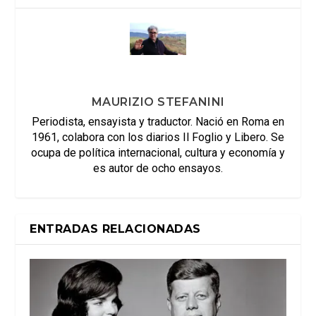
MAURIZIO STEFANINI
Periodista, ensayista y traductor. Nació en Roma en
1961, colabora con los diarios Il Foglio y Libero. Se
ocupa de política internacional, cultura y economía y
es autor de ocho ensayos.
ENTRADAS RELACIONADAS