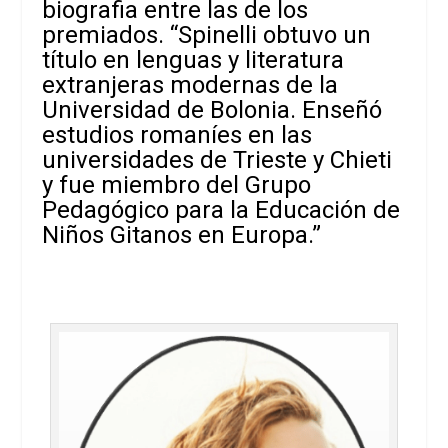
biografia entre las de los
premiados. “Spinelli obtuvo un
título en lenguas y literatura
extranjeras modernas de la
Universidad de Bolonia. Enseñó
estudios romaníes en las
universidades de Trieste y Chieti
y fue miembro del Grupo
Pedagógico para la Educación de
Niños Gitanos en Europa.”