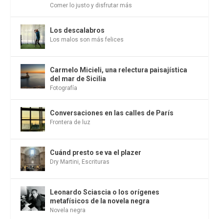
Comer lo justo y disfrutar más
Los descalabros
Los malos son más felices
Carmelo Micieli, una relectura paisajística
del mar de Sicilia
Fotografía
Conversaciones en las calles de París
Frontera de luz
Cuánd presto se va el plazer
Dry Martini
,
Escrituras
Leonardo Sciascia o los orígenes
metafísicos de la novela negra
Novela negra