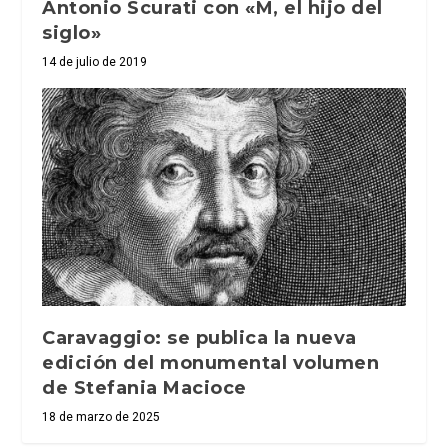
Antonio Scurati con «M, el hijo del
siglo»
14 de julio de 2019
Caravaggio: se publica la nueva
edición del monumental volumen
de Stefania Macioce
18 de marzo de 2025