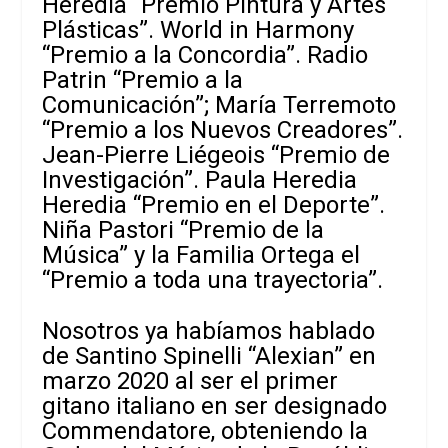
Heredia “Premio Pintura y Artes
Plásticas”. World in Harmony
“Premio a la Concordia”. Radio
Patrin “Premio a la
Comunicación”; María Terremoto
“Premio a los Nuevos Creadores”.
Jean-Pierre Liégeois “Premio de
Investigación”. Paula Heredia
Heredia “Premio en el Deporte”.
Niña Pastori “Premio de la
Música” y la Familia Ortega el
“Premio a toda una trayectoria”.
Nosotros ya habíamos hablado
de Santino Spinelli “Alexian” en
marzo 2020 al ser el primer
gitano italiano en ser designado
Commendatore, obteniendo la