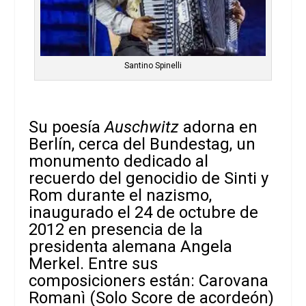
Santino Spinelli
Su poesía
Auschwitz
adorna en
Berlín, cerca del Bundestag, un
monumento dedicado al
recuerdo del genocidio de Sinti y
Rom durante el nazismo,
inaugurado el 24 de octubre de
2012 en presencia de la
presidenta alemana Angela
Merkel. Entre sus
composicioners están: Carovana
Romanì (Solo Score de acordeón)