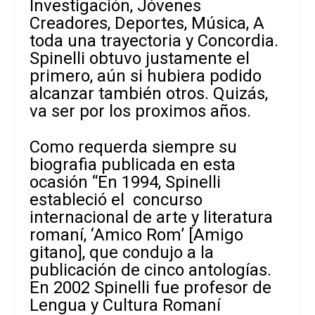
Investigación, Jóvenes
Creadores, Deportes, Música, A
toda una trayectoria y Concordia.
Spinelli obtuvo justamente el
primero, aún si hubiera podido
alcanzar también otros. Quizás,
va ser por los proximos años.
Como requerda siempre su
biografia publicada en esta
ocasión “En 1994, Spinelli
estableció el concurso
internacional de arte y literatura
romaní, ‘Amico Rom’ [Amigo
gitano], que condujo a la
publicación de cinco antologías.
En 2002 Spinelli fue profesor de
Lengua y Cultura Romaní