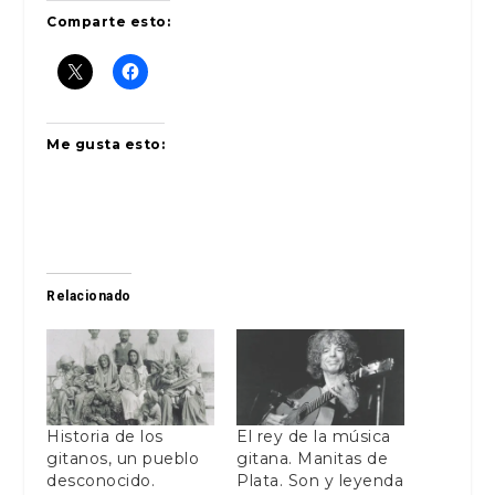
Comparte esto:
Me gusta esto:
Relacionado
Historia de los
El rey de la música
gitanos, un pueblo
gitana. Manitas de
desconocido.
Plata. Son y leyenda