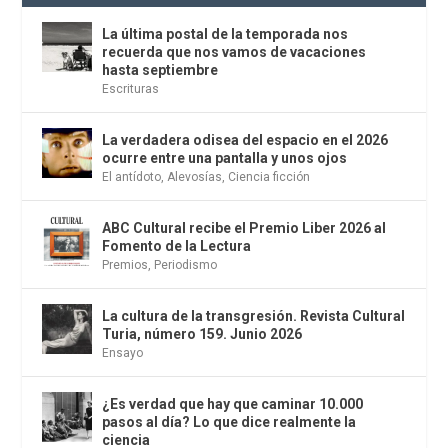
La última postal de la temporada nos
recuerda que nos vamos de vacaciones
hasta septiembre
Escrituras
La verdadera odisea del espacio en el 2026
ocurre entre una pantalla y unos ojos
El antídoto
,
Alevosías
,
Ciencia ficción
ABC Cultural recibe el Premio Liber 2026 al
Fomento de la Lectura
Premios
,
Periodismo
La cultura de la transgresión. Revista Cultural
Turia, número 159. Junio 2026
Ensayo
¿Es verdad que hay que caminar 10.000
pasos al día? Lo que dice realmente la
ciencia