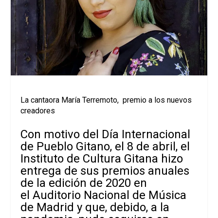
La cantaora María Terremoto, premio a los nuevos
creadores
Con motivo del Día Internacional
de Pueblo Gitano, el 8 de abril, el
Instituto de Cultura Gitana hizo
entrega de sus premios anuales
de la edición de 2020 en
el Auditorio Nacional de Música
de Madrid y que, debido, a la