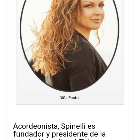
Niña Pastori
Acordeonista, Spinelli es
fundador y presidente de la