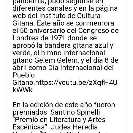
pandemia, pudo seguirse en
diferentes canales y en la página
web del Instituto de Cultura
Gitana. Este año se conmemora
el 50 aniversario del Congreso de
Londres de 1971 donde se
aprobó la bandera gitana azul y
verde, el himno internacional
gitano Gelem Gelem, y el día 8 de
abril como Día Internacional del
Pueblo
Gitano.
https://youtu.be/zXqfH4U
kWWk
En la edición de este año fueron
premiados Santino Spinelli
“Premio en Literatura y Artes
Escénicas”. Judea Heredia