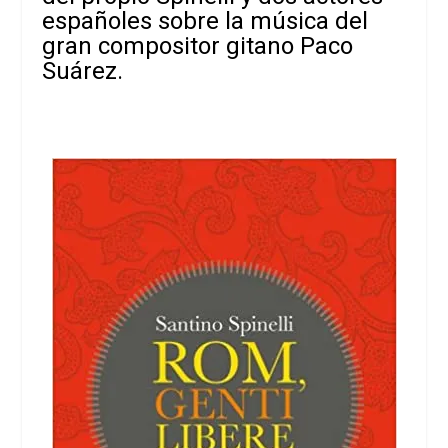
españoles sobre la música del
gran compositor gitano Paco
Suárez.