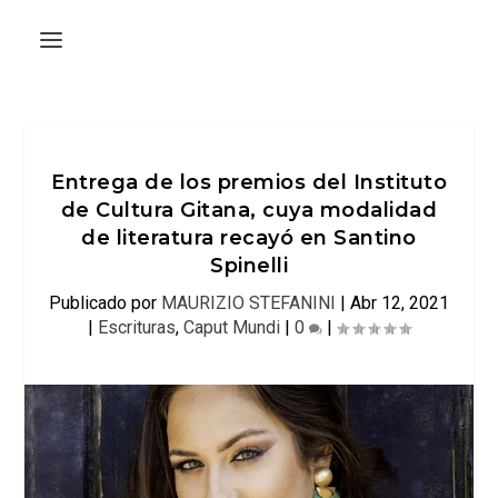
Entrega de los premios del Instituto
de Cultura Gitana, cuya modalidad
de literatura recayó en Santino
Spinelli
Publicado por
MAURIZIO STEFANINI
|
Abr 12, 2021
|
Escrituras
,
Caput Mundi
|
0
|