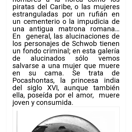
piratas del Caribe, o las mujeres
estranguladas por un rufián en
un cementerio o la impudicia de
una antigua matrona romana…
En general, las alucinaciones de
los personajes de Schwob tienen
un fondo criminal; en esta galería
de alucinados sólo vemos
salvarse a una mujer que muere
en su cama. Se trata de
Pocashontas, la princesa india
del siglo XVI, aunque también
ella, poseída por el amor, muere
joven y consumida.