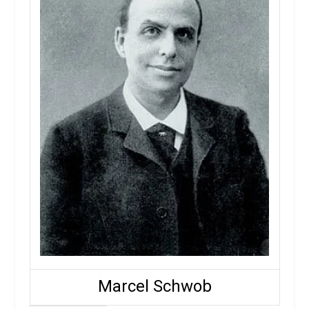
Marcel Schwob