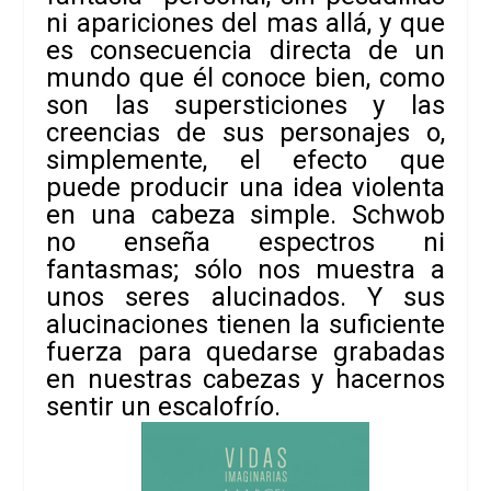
ni apariciones del mas allá, y que
es consecuencia directa de un
mundo que él conoce bien, como
son las supersticiones y las
creencias de sus personajes o,
simplemente, el efecto que
puede producir una idea violenta
en una cabeza simple. Schwob
no enseña espectros ni
fantasmas; sólo nos muestra a
unos seres alucinados. Y sus
alucinaciones tienen la suficiente
fuerza para quedarse grabadas
en nuestras cabezas y hacernos
sentir un escalofrío.