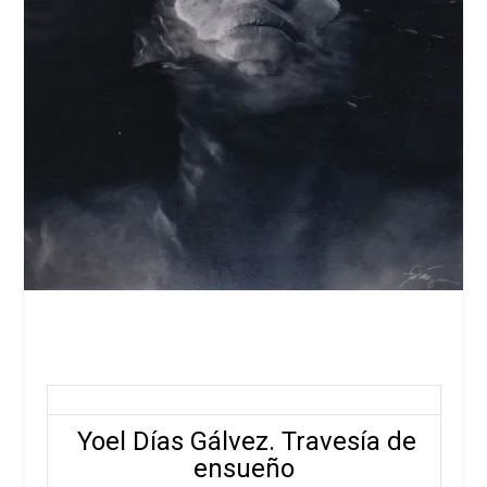
Yoel Días Gálvez. Travesía de
ensueño