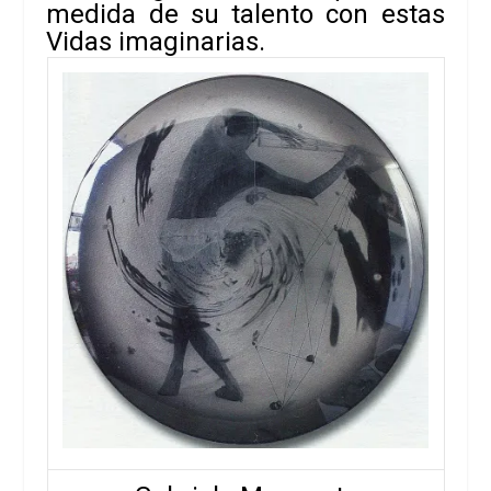
medida de su talento con estas
Vidas imaginarias
.