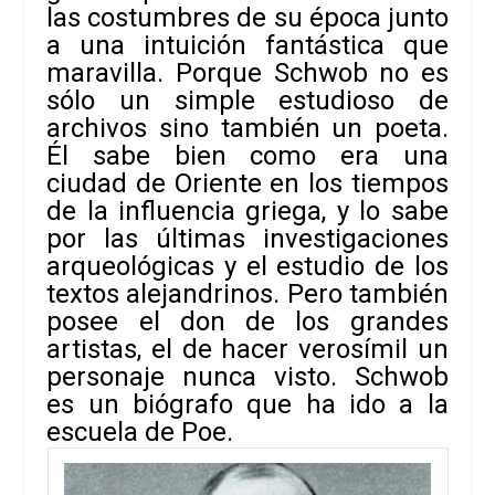
las costumbres de su época junto
a una intuición fantástica que
maravilla. Porque Schwob no es
sólo un simple estudioso de
archivos sino también un poeta.
Él sabe bien como era una
ciudad de Oriente en los tiempos
de la influencia griega, y lo sabe
por las últimas investigaciones
arqueológicas y el estudio de los
textos alejandrinos. Pero también
posee el don de los grandes
artistas, el de hacer verosímil un
personaje nunca visto. Schwob
es un biógrafo que ha ido a la
escuela de Poe.