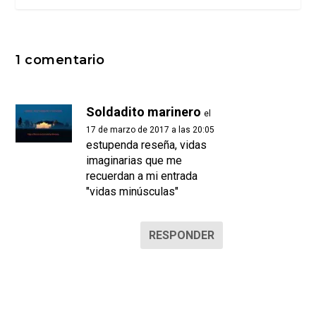
1 comentario
Soldadito marinero
el
17 de marzo de 2017 a las 20:05
estupenda reseña, vidas
imaginarias que me
recuerdan a mi entrada
"vidas minúsculas"
RESPONDER