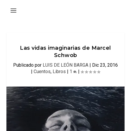
Las vidas imaginarias de Marcel
Schwob
Publicado por
LUIS DE LEÓN BARGA
|
Dic 23, 2016
|
Cuentos
,
Libros
|
1
|