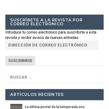
SUSCRÍBETE A LA REVISTA POR
CORREO ELECTRÓNICO
Introduce tu correo electrónico para suscribirte a esta
revista y recibir avisos de nuevas entradas.
SUSCRIBIRSE
ARTÍCULOS RECIENTES
La última postal de la temporada nos