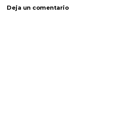
Deja un comentario