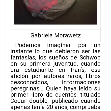
Gabriela Morawetz
Podemos imaginar por un
instante lo que debieron ser las
fantasías, los sueños de Schwob
en su primera juventud, cuando
era estudiante en París; esa
afición por autores raros, libros
desconocidos, informaciones
peregrinas… Quien haya leído su
primer libro de cuentos, titulado
Coeur double
, publicado cuando
apenas tenía 20 años, comprueba