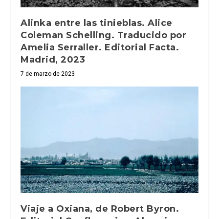
Alinka entre las tinieblas. Alice
Coleman Schelling. Traducido por
Amelia Serraller. Editorial Facta.
Madrid, 2023
7 de marzo de 2023
Viaje a Oxiana, de Robert Byron.