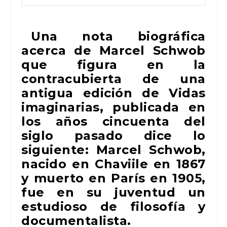
Una nota biográfica
acerca de Marcel Schwob
que figura en la
contracubierta de una
antigua edición de
Vidas
imaginarias
, publicada en
los años cincuenta del
siglo pasado dice lo
siguiente: Marcel Schwob,
nacido en Chaviile en 1867
y muerto en París en 1905,
fue en su juventud un
estudioso de filosofía y
documentalista.