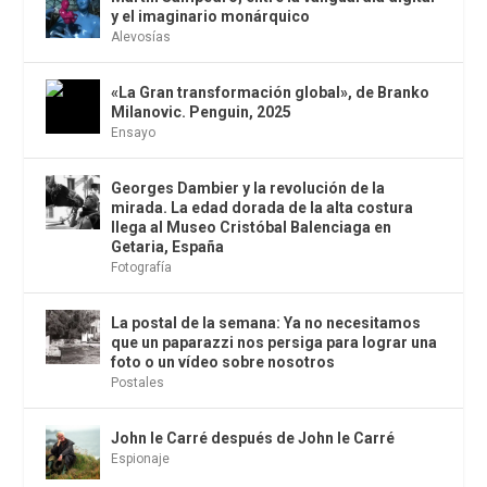
y el imaginario monárquico
Alevosías
«La Gran transformación global», de Branko
Milanovic. Penguin, 2025
Ensayo
Georges Dambier y la revolución de la
mirada. La edad dorada de la alta costura
llega al Museo Cristóbal Balenciaga en
Getaria, España
Fotografía
La postal de la semana: Ya no necesitamos
que un paparazzi nos persiga para lograr una
foto o un vídeo sobre nosotros
Postales
John le Carré después de John le Carré
Espionaje