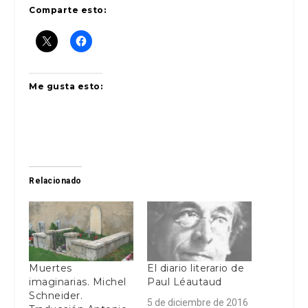
Comparte esto:
Me gusta esto:
Relacionado
Muertes
El diario literario de
imaginarias. Michel
Paul Léautaud
Schneider.
5 de diciembre de 2016