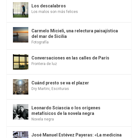
Los descalabros
Los malos son más felices
Carmelo Micieli, una relectura paisajística
del mar de Sicilia
Fotografía
Conversaciones en las calles de París
Frontera de luz
Cuánd presto se va el plazer
Dry Martini
,
Escrituras
Leonardo Sciascia o los orígenes
metafísicos de la novela negra
Novela negra
José Manuel Estévez Payeras: «La medicina