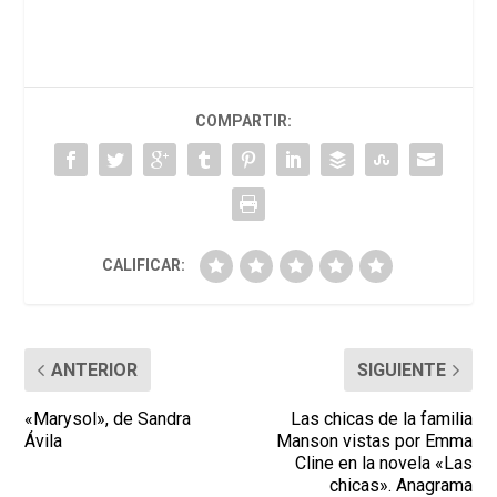
COMPARTIR:
CALIFICAR:
ANTERIOR
SIGUIENTE
«Marysol», de Sandra
Las chicas de la familia
Ávila
Manson vistas por Emma
Cline en la novela «Las
chicas». Anagrama