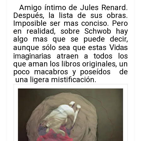
Amigo íntimo de Jules Renard.
Después, la lista de sus obras.
Imposible ser mas conciso. Pero
en realidad, sobre Schwob hay
algo mas que se puede decir,
Vidas
aunque sólo sea que estas
imaginarias
atraen a todos los
que aman los libros originales, un
poco macabros y poseídos de
una ligera mistificación.