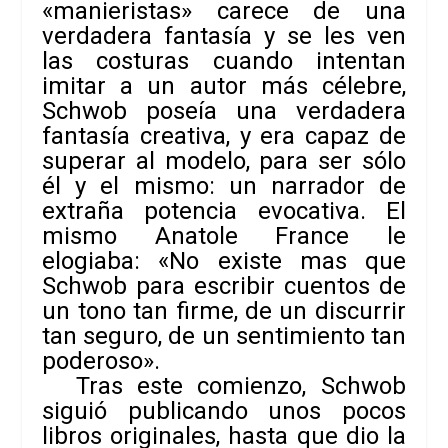
«manieristas» carece de una
verdadera fantasía y se les ven
las costuras cuando intentan
imitar a un autor más célebre,
Schwob poseía una verdadera
fantasía creativa, y era capaz de
superar al modelo, para ser sólo
él y el mismo: un narrador de
extraña potencia evocativa. El
mismo Anatole France le
elogiaba: «No existe mas que
Schwob para escribir cuentos de
un tono tan firme, de un discurrir
tan seguro, de un sentimiento tan
poderoso».
Tras este comienzo, Schwob
siguió publicando unos pocos
libros originales, hasta que dio la