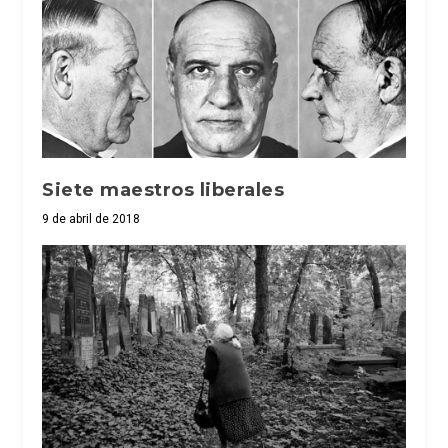
Siete maestros liberales
9 de abril de 2018