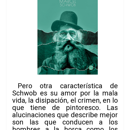
Pero otra característica de
Schwob es su amor por la mala
vida, la disipación, el crimen, en lo
que tiene de pintoresco. Las
alucinaciones que describe mejor
son las que conducen a los
hombres a la horca como los