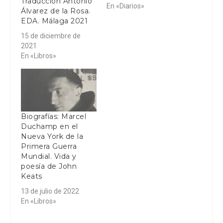
Traducción Antonio
En «Diarios»
Álvarez de la Rosa.
EDA. Málaga 2021
15 de diciembre de
2021
En «Libros»
Biografías: Marcel
Duchamp en el
Nueva York de la
Primera Guerra
Mundial. Vida y
poesía de John
Keats
13 de julio de 2022
En «Libros»