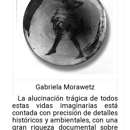
Gabriela Morawetz
La alucinación trágica de todos
estas vidas imaginarias está
contada con precisión de detalles
históricos y ambientales, con una
gran riqueza documental sobre