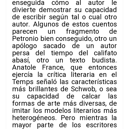
enseguida cómo al autor le
divierte demostrar su capacidad
de escribir según tal o cual otro
autor. Algunos de estos cuentos
parecen un fragmento de
Petronio bien conseguido, otro un
apólogo sacado de un autor
persa del tiempo del califato
abasí, otro un texto budista.
Anatole France, que entonces
ejercía la crítica literaria en el
Temps
señaló las características
más brillantes de Schwob, o sea
su capacidad de calcar las
formas de arte más diversas, de
imitar los modelos literarios más
heterogéneos. Pero mientras la
mayor parte de los escritores