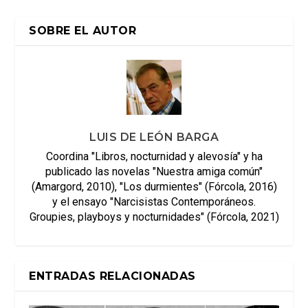
SOBRE EL AUTOR
LUIS DE LEÓN BARGA
Coordina "Libros, nocturnidad y alevosía" y ha
publicado las novelas "Nuestra amiga común"
(Amargord, 2010), "Los durmientes" (Fórcola, 2016)
y el ensayo "Narcisistas Contemporáneos.
Groupies, playboys y nocturnidades" (Fórcola, 2021)
ENTRADAS RELACIONADAS