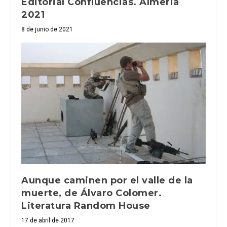
Editorial Confluencias. Almeria
2021
8 de junio de 2021
Aunque caminen por el valle de la
muerte, de Álvaro Colomer.
Literatura Random House
17 de abril de 2017