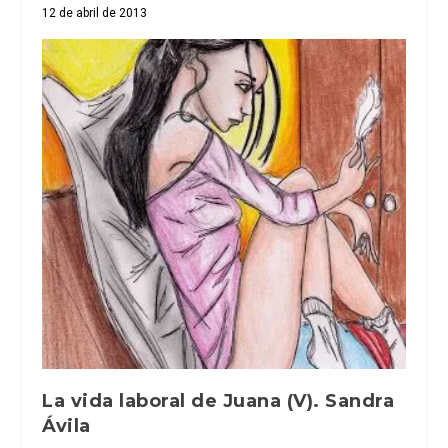
12 de abril de 2013
La vida laboral de Juana (V). Sandra
Ávila