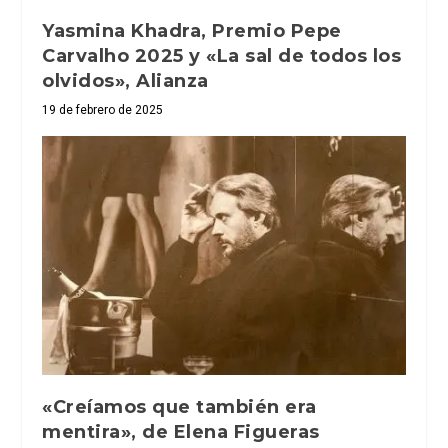
Yasmina Khadra, Premio Pepe
Carvalho 2025 y «La sal de todos los
olvidos», Alianza
19 de febrero de 2025
«Creíamos que también era
mentira», de Elena Figueras