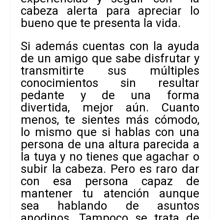
cabeza alerta para apreciar
lo
bueno que te presenta la vida.
Si además cuentas con la ayuda
de un amigo que sabe disfrutar y
transmitirte
sus múltiples
conocimientos sin resultar
pedante y de una forma
divertida,
mejor aún. Cuanto
menos, te sientes más cómodo,
lo mismo que si hablas con una
persona de una altura parecida a
la tuya y no tienes que agachar o
subir la
cabeza. Pero es raro dar
con esa persona capaz de
mantener tu atención aunque
sea hablando de asuntos
anodinos. Tampoco se trata de