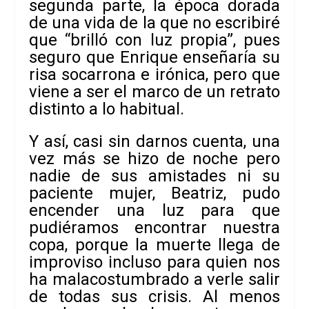
segunda parte, la época dorada
de una vida de la que no escribiré
que “brilló con luz propia”, pues
seguro que Enrique enseñaría su
risa socarrona
e irónica, pero que
viene a ser el marco de un retrato
distinto a lo habitual.
Y así, casi sin darnos cuenta, una
vez más se hizo de noche pero
nadie
de sus amistades ni su
paciente mujer, Beatriz, pudo
encender una luz para que
pudiéramos encontrar nuestra
copa, porque la muerte llega de
improviso incluso
para quien nos
ha malacostumbrado a verle salir
de todas sus crisis. Al menos