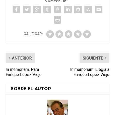
COMPARTIR:
CALIFICAR:
ANTERIOR
SIGUIENTE
In memoriam. Para
In memoriam. Elegía a
Enrique López Viejo
Enrique López Viejo
SOBRE EL AUTOR