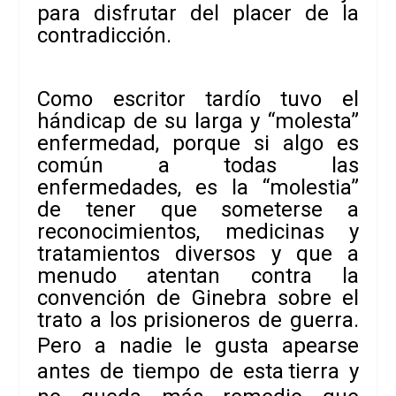
para disfrutar del placer de
la
contradicción.
Como escritor tardío tuvo el
hándicap de su larga y “molesta”
enfermedad, porque si algo es
común a todas las
enfermedades, es la “molestia”
de tener que someterse a
reconocimientos, medicinas y
tratamientos diversos y
que a
menudo atentan contra la
convención de Ginebra sobre el
trato a los
prisioneros de guerra.
Pero a nadie le gusta apearse
antes de tiempo de esta
tierra y