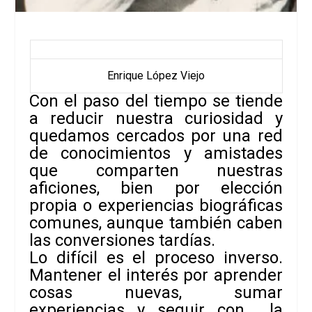
Enrique López Viejo
C
on el paso del tiempo se tiende
a reducir nuestra curiosidad y
quedamos cercados por una red
de conocimientos y amistades
que comparten
nuestras
aficiones, bien por elección
propia o experiencias biográficas
comunes,
aunque también caben
las conversiones tardías.
Lo difícil es el proceso
inverso.
Mantener el interés por aprender
cosas nuevas, sumar
experiencias y
seguir con la