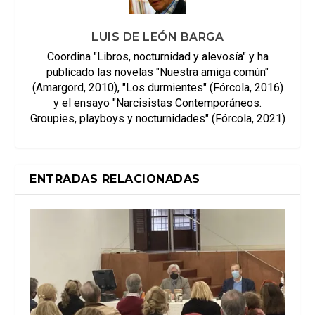
LUIS DE LEÓN BARGA
Coordina "Libros, nocturnidad y alevosía" y ha
publicado las novelas "Nuestra amiga común"
(Amargord, 2010), "Los durmientes" (Fórcola, 2016)
y el ensayo "Narcisistas Contemporáneos.
Groupies, playboys y nocturnidades" (Fórcola, 2021)
ENTRADAS RELACIONADAS