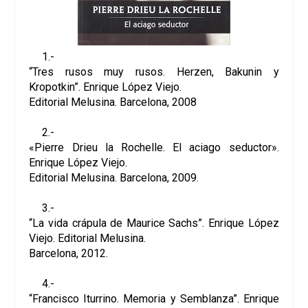
1.-
“Tres rusos muy rusos. Herzen, Bakunin y
Kropotkin”. Enrique López Viejo.
Editorial Melusina. Barcelona, 2008
2.-
«Pierre Drieu la Rochelle. El aciago seductor».
Enrique López Viejo.
Editorial Melusina. Barcelona, 2009.
3.-
“La vida crápula de Maurice Sachs”. Enrique López
Viejo. Editorial Melusina.
Barcelona, 2012.
4.-
“Francisco Iturrino. Memoria y Semblanza”. Enrique