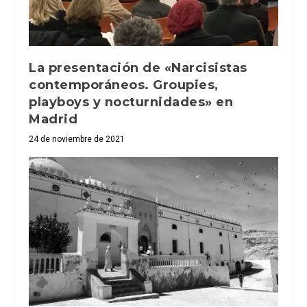
La presentación de «Narcisistas
contemporáneos. Groupies,
playboys y nocturnidades» en
Madrid
24 de noviembre de 2021