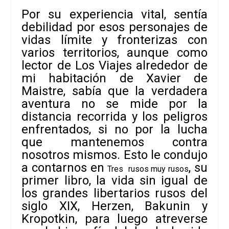
Por su experiencia vital, sentía
debilidad por esos personajes de
vidas límite y fronterizas con
varios territorios, aunque como
lector de
Los Viajes alrededor de
mi habitación
de
Xavier de
Maistre
, sabía que la verdadera
aventura no se mide por la
distancia
recorrida y los peligros
enfrentados, si no por la lucha
que mantenemos contra
nosotros mismos.
Esto le condujo
a contarnos en
, su
Tres
rusos muy rusos
primer libro, la vida
sin igual de
los grandes libertarios rusos del
siglo XIX,
Herzen,
Bakunin
y
Kropotkin
, para luego atreverse