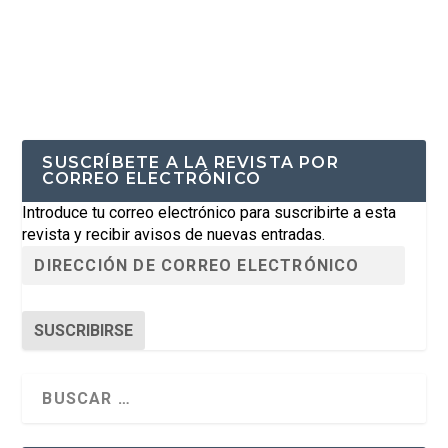
SUSCRÍBETE A LA REVISTA POR
CORREO ELECTRÓNICO
Introduce tu correo electrónico para suscribirte a esta
revista y recibir avisos de nuevas entradas.
SUSCRIBIRSE