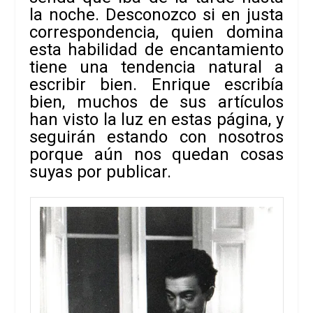
la noche. Desconozco si en justa
correspondencia, quien domina
esta habilidad de encantamiento
tiene una
tendencia natural a
escribir bien. Enrique escribía
bien, muchos de sus
artículos
han visto la luz en estas página, y
seguirán estando con nosotros
porque
aún nos quedan cosas
suyas por publicar.