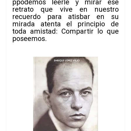
p
podemos leerle y mirar ese
retrato que vive en nuestro
recuerdo para atisbar en
su
mirada atenta el principio de
toda amistad: Compartir lo que
poseemos.