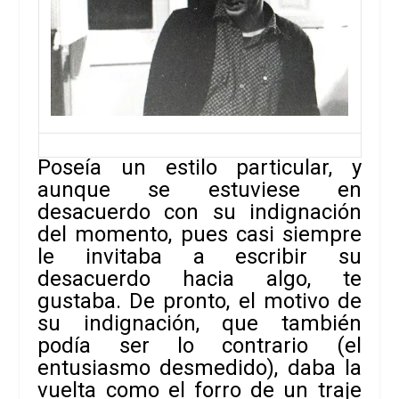
Poseía un estilo particular, y
aunque se estuviese en
desacuerdo con
su indignación
del momento, pues casi siempre
le invitaba a escribir su
desacuerdo hacia algo, te
gustaba. De pronto, el motivo de
su indignación, que
también
podía ser lo contrario (el
entusiasmo desmedido), daba la
vuelta como
el forro de un traje