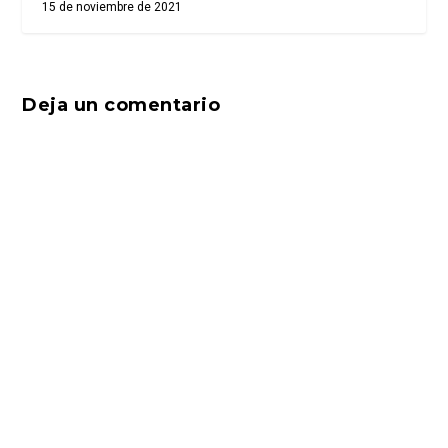
15 de noviembre de 2021
Deja un comentario