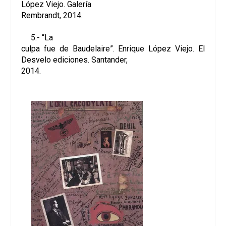
López Viejo. Galería
Rembrandt, 2014.
5.- “La
culpa fue de Baudelaire”. Enrique López Viejo. El
Desvelo ediciones. Santander,
2014.