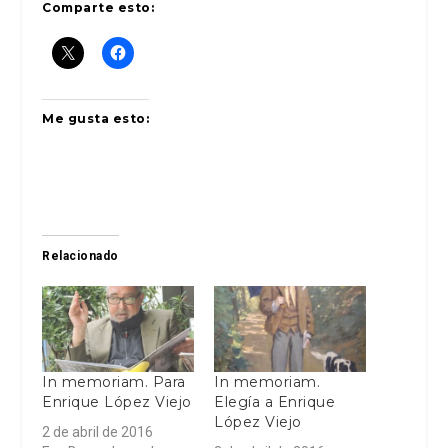
Comparte esto:
Me gusta esto:
Relacionado
In memoriam. Para
In memoriam.
Enrique López Viejo
Elegía a Enrique
López Viejo
2 de abril de 2016