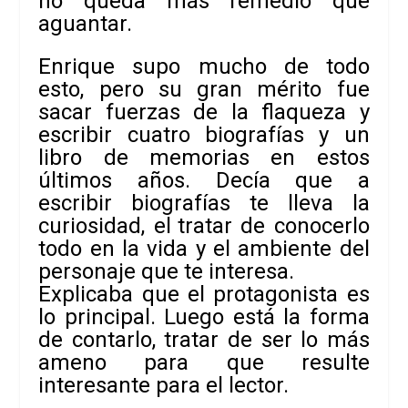
no queda más remedio que
aguantar.
Enrique supo mucho de todo
esto, pero su gran mérito fue
sacar
fuerzas de la flaqueza y
escribir cuatro biografías y un
libro de memorias en
estos
últimos años. Decía que a
escribir biografías te lleva la
curiosidad, el
tratar de conocerlo
todo en la vida y el ambiente del
personaje que te interesa.
Explicaba que el protagonista es
lo principal. Luego está la forma
de contarlo,
tratar de ser lo más
ameno para que resulte
interesante para el lector.