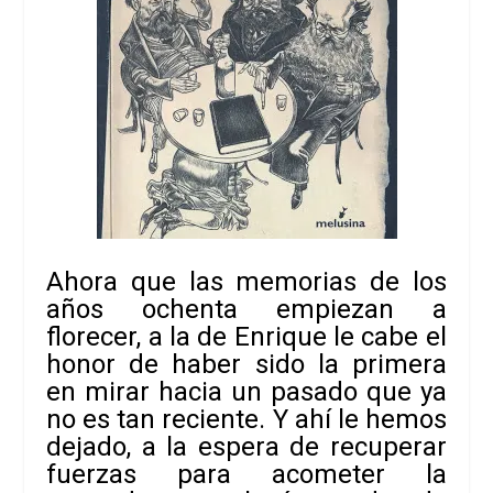
Ahora que las memorias de los
años ochenta empiezan a
florecer, a la
de Enrique le cabe el
honor de haber sido la primera
en mirar hacia un pasado que
ya
no es tan reciente. Y ahí le hemos
dejado, a la espera de recuperar
fuerzas
para acometer la