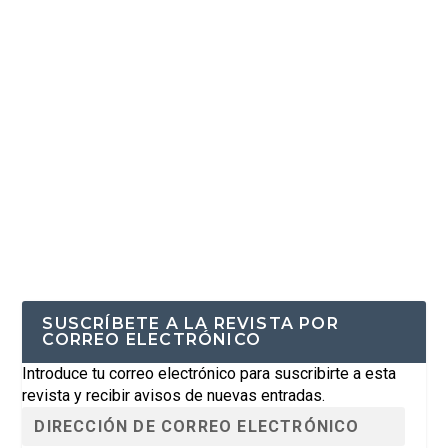
SUSCRÍBETE A LA REVISTA POR
CORREO ELECTRÓNICO
Introduce tu correo electrónico para suscribirte a esta
revista y recibir avisos de nuevas entradas.