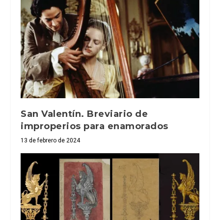
San Valentín. Breviario de
improperios para enamorados
13 de febrero de 2024