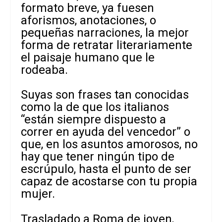
formato breve, ya fuesen
aforismos, anotaciones, o
pequeñas narraciones, la mejor
forma de retratar literariamente
el paisaje humano que le
rodeaba.
Suyas son frases tan conocidas
como la de que los italianos
“están siempre dispuesto a
correr en ayuda del vencedor” o
que, en los asuntos amorosos, no
hay que tener ningún tipo de
escrúpulo, hasta el punto de ser
capaz de acostarse con tu propia
mujer.
Trasladado a Roma de joven,