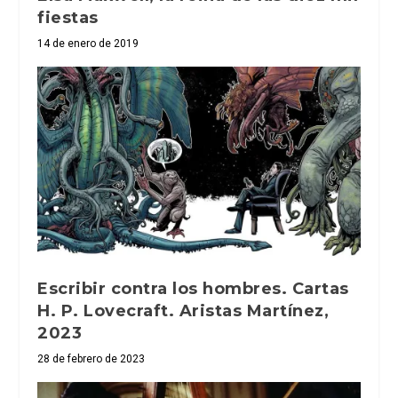
fiestas
14 de enero de 2019
Escribir contra los hombres. Cartas
H. P. Lovecraft. Aristas Martínez,
2023
28 de febrero de 2023