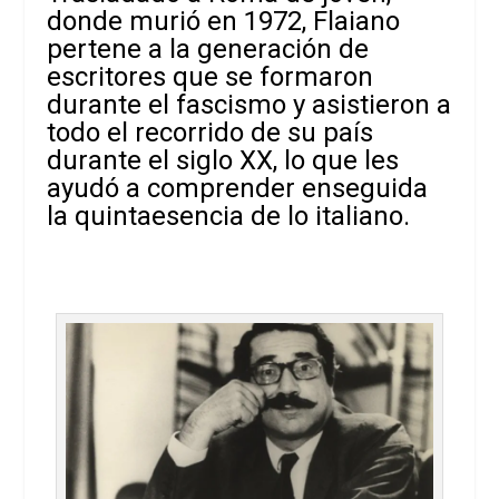
donde murió en 1972, Flaiano
pertene a la generación de
e
scritores que se formaron
durante el fascismo y asistieron a
todo el recorrido
de su país
durante el siglo XX, lo que les
ayudó a comprender enseguida
la quintaesencia
de lo italiano.