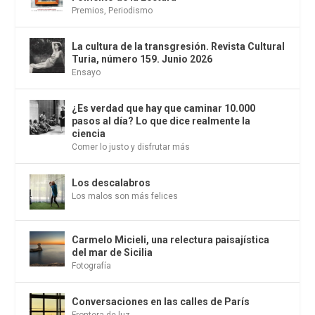
Premios
,
Periodismo
La cultura de la transgresión. Revista Cultural
Turia, número 159. Junio 2026
Ensayo
¿Es verdad que hay que caminar 10.000
pasos al día? Lo que dice realmente la
ciencia
Comer lo justo y disfrutar más
Los descalabros
Los malos son más felices
Carmelo Micieli, una relectura paisajística
del mar de Sicilia
Fotografía
Conversaciones en las calles de París