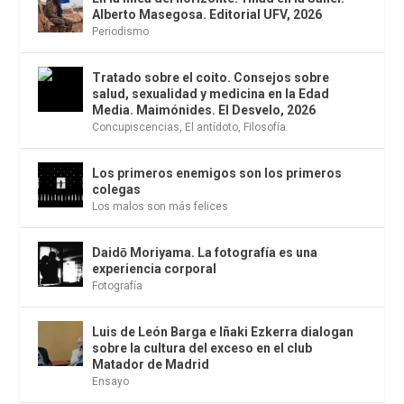
Alberto Masegosa. Editorial UFV, 2026
Periodismo
Tratado sobre el coito. Consejos sobre
salud, sexualidad y medicina en la Edad
Media. Maimónides. El Desvelo, 2026
Concupiscencias
,
El antídoto
,
Filosofía
Los primeros enemigos son los primeros
colegas
Los malos son más felices
Daidō Moriyama. La fotografía es una
experiencia corporal
Fotografía
Luis de León Barga e Iñaki Ezkerra dialogan
sobre la cultura del exceso en el club
Matador de Madrid
Ensayo