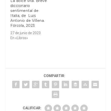
La dolce vita. Breve
diccionario
sentimental de
Italia, de Luis
Antonio de Villena.
Fórcola, 2023
27 de junio de 2023
En «Libros»
COMPARTIR:
CALIFICAR: