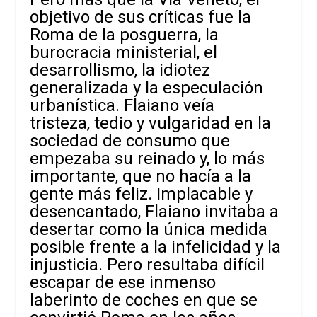
objetivo de sus críticas fue la
Roma de la posguerra, la
burocracia ministerial, el
desarrollismo, la idiotez
generalizada y la especulación
urbanística. Flaiano veía
tristeza, tedio y vulgaridad en la
sociedad de consumo que
empezaba su reinado y, lo más
importante, que no hacía a la
gente más feliz. Implacable y
desencantado, Flaiano invitaba a
desertar como la única medida
posible frente a la infelicidad y la
injusticia. Pero resultaba
difícil
escapar de ese inmenso
laberinto de coches en que se