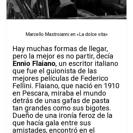
Marcello Mastroianni en «La dolce vita»
Hay muchas formas de llegar,
pero la mejor es no partir, decía
Ennio Flaiano
, un escritor italiano
que fue el guionista de las
mejores películas de Federico
Fellini. Flaiano, que nació en 1910
en Pescara, miraba el mundo
detrás de unas gafas de pasta
tan grandes como sus bigotes.
Dueño de una ironía feroz de la
que hacía gala entre sus
amistades, encontró en el