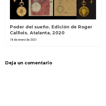
Poder del sueño. Edición de Roger
Caillois. Atalanta, 2020
18 de enero de 2021
Deja un comentario