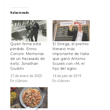
Relacionado
Quien firma está
El Strega, el premio
perdido. Ennio
literario más
Concini: Memorias
importante de Italia
de un fracasado de
que ganó Antonio
éxito. Jonathan
Scurati con «M, el
Giustini
hijo del siglo»
27 de enero de 2020
14 de julio de 2019
En «Libros»
En «Libros»