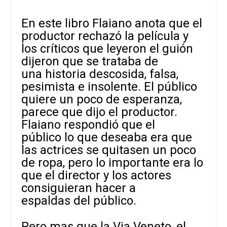
En este libro Flaiano anota que el
productor rechazó la película y
los
críticos que leyeron el guión
dijeron que se trataba de
una historia descosida, falsa,
pesimista e insolente. El público
quiere un poco de esperanza,
parece que dijo el productor.
Flaiano respondió que el
público lo que deseaba era que
las actrices se quitasen un poco
de ropa, pero lo
importante era lo
que el director y los actores
consiguieran hacer a
espaldas
del público.
Pero mas que la Via Veneto, el