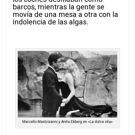
barcos, mientras la gente se
movía de una mesa a otra con la
indolencia de las algas.
Marcello Mastroianni y Anita Ekberg en «La dolce vita»