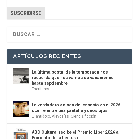
SUSCRIBIRSE
ARTÍCULOS RECIENTES
La última postal de la temporada nos
recuerda que nos vamos de vacaciones
hasta septiembre
Escrituras
La verdadera odisea del espacio en el 2026
ocurre entre una pantalla y unos ojos
El antídoto
,
Alevosías
,
Ciencia ficción
ABC Cultural recibe el Premio Liber 2026 al
Fomento de la Lectura