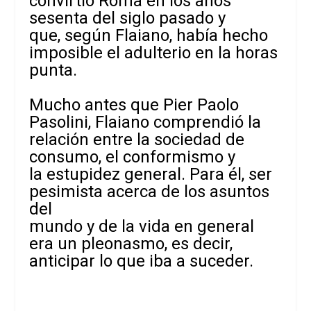
convirtió Roma en los años
sesenta del siglo pasado y
que, según Flaiano, había hecho
imposible el adulterio en la horas
punta.
Mucho antes que Pier Paolo
Pasolini, Flaiano comprendió la
relación entre la sociedad de
consumo, el conformismo y
la estupidez general. Para él, ser
pesimista acerca de los asuntos
del
mundo y de la vida en general
era un pleonasmo, es decir,
anticipar lo que iba a suceder.