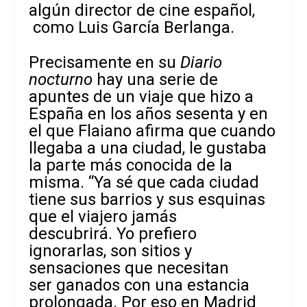
algún
director de cine español,
como Luis García Berlanga.
Precisamente en su
Diario
nocturno
hay una serie de
apuntes de un viaje que hizo a
España en los años sesenta y en
el que Flaiano afirma que cuando
llegaba a una ciudad, le gustaba
la parte más conocida de la
misma. “Ya sé que cada ciudad
tiene sus barrios y sus esquinas
que el viajero jamás
descubrirá.
Yo prefiero
ignorarlas, son sitios y
sensaciones que necesitan
ser ganados con una estancia
prolongada. Por eso en Madrid