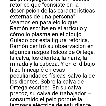
retórico que “consiste en la
descripción de las características
externas de una persona”.
Veamos en paralelo lo que
Ramón escribe en el artículo y
cómo lo plasma en el dibujo.
Guiado por esta figura retórica,
Ramón centró su observación en
algunos rasgos físicos de Ortega,
la calva, los dientes, la nariz, la
mirada y la cabeza. Y en el dibujo
hizo hincapié en esas
peculiaridades físicas, salvo la de
los dientes. Sobre la calva de
Ortega escribe: “En su calva
precoz, su calva de trabajador –
consumido el pelo porque la
lámpara eléctrica de estudiante