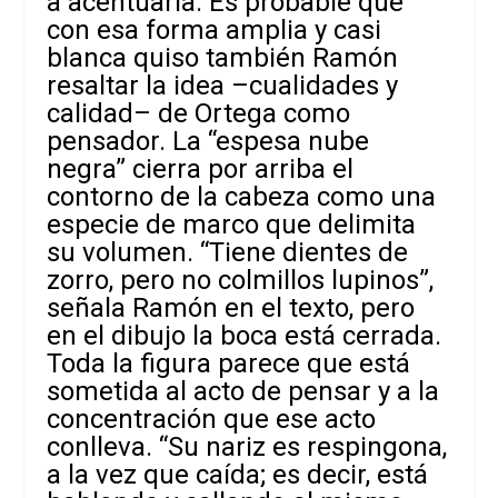
a acentuarla. Es probable que
con esa forma amplia y casi
blanca quiso también Ramón
resaltar la idea –cualidades y
calidad– de Ortega como
pensador. La “espesa nube
negra” cierra por arriba el
contorno de la cabeza como una
especie de marco que delimita
su volumen. “Tiene dientes de
zorro, pero no colmillos lupinos”,
señala Ramón en el texto, pero
en el dibujo la boca está cerrada.
Toda la figura parece que está
sometida al acto de pensar y a la
concentración que ese acto
conlleva. “Su nariz es respingona,
a la vez que caída; es decir, está