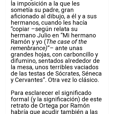
la imposición a la que les
sometía su padre, gran
aficionado al dibujo, a él y a sus
hermanos, cuando les hacía
“copiar –según relata su
hermano Julio en “Mi hermano
Ramón y yo (
The case of the
remenbrance)
”– ante unas
grandes hojas, con carboncillo y
difumino, sentados alrededor de
la mesa, unos terribles vaciados
de las testas de Sócrates, Séneca
y Cervantes”. Otra vez lo clásico.
Para esclarecer el significado
formal (y la significación) de este
retrato de Ortega por Ramón
habría que acudir también a las