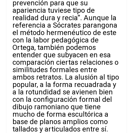
prevención para que su
apariencia tuviese tipo de
realidad dura y recia”. Aunque la
referencia a Sócrates parangona
el método hermenéutico de este
con la labor pedagógica de
Ortega, también podemos
entender que subyacen en esa
comparación ciertas relaciones o
similitudes formales entre
ambos retratos. La alusión al tipo
popular, a la forma recuadrada y
a la rotundidad se avienen bien
con la configuración formal del
dibujo ramoniano que tiene
mucho de forma escultórica a
base de planos amplios como
tallados y articulados entre sí.