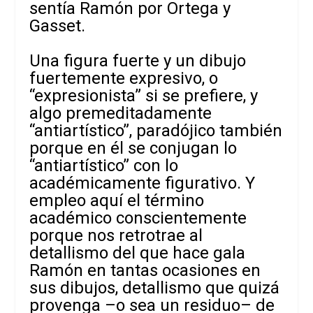
sentía Ramón por Ortega y
Gasset.
Una figura fuerte y un dibujo
fuertemente expresivo, o
“expresionista” si se prefiere, y
algo premeditadamente
“antiartístico”, paradójico también
porque en él se conjugan lo
“antiartístico” con lo
académicamente figurativo. Y
empleo aquí el término
académico conscientemente
porque nos retrotrae al
detallismo del que hace gala
Ramón en tantas ocasiones en
sus dibujos, detallismo que quizá
provenga –o sea un residuo– de