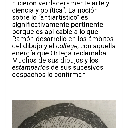
hicieron verdaderamente arte y
ciencia y política”. La noción
sobre lo “antiartístico” es
significativamente pertinente
porque es aplicable a lo que
Ramón desarrolló en los ámbitos
del dibujo y el
collage
, con aquella
energía que Ortega reclamaba.
Muchos de sus dibujos y los
estamparios
de sus sucesivos
despachos lo confirman.