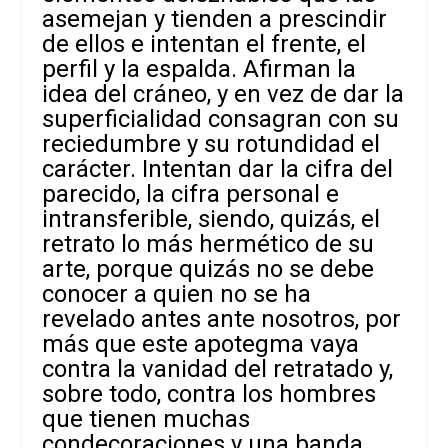
asemejan y tienden a prescindir
de ellos e intentan el frente, el
perfil y la espalda. Afirman la
idea del cráneo, y en vez de dar la
superficialidad consagran con su
reciedumbre y su rotundidad el
carácter. Intentan dar la cifra del
parecido, la cifra personal e
intransferible, siendo, quizás, el
retrato lo más hermético de su
arte, porque quizás no se debe
conocer a quien no se ha
revelado antes ante nosotros, por
más que este apotegma vaya
contra la vanidad del retratado y,
sobre todo, contra los hombres
que tienen muchas
condecoraciones y una banda