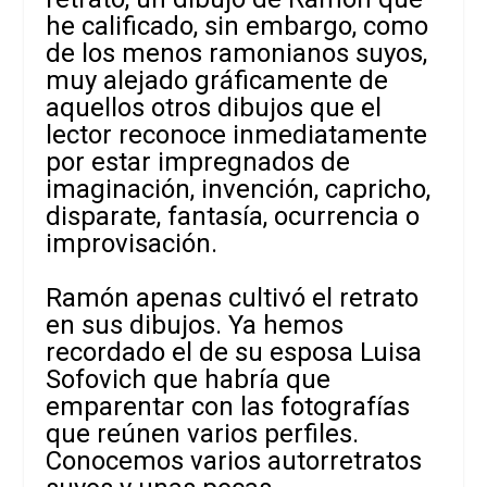
he calificado, sin embargo, como
de los menos ramonianos suyos,
muy alejado gráficamente de
aquellos otros dibujos que el
lector reconoce inmediatamente
por estar impregnados de
imaginación, invención, capricho,
disparate, fantasía, ocurrencia o
improvisación.
Ramón apenas cultivó el retrato
en sus dibujos. Ya hemos
recordado el de su esposa Luisa
Sofovich que habría que
emparentar con las fotografías
que reúnen varios perfiles.
Conocemos varios autorretratos