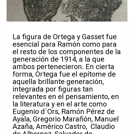
La figura de Ortega y Gasset fue
esencial para Ramón como para
el resto de los componentes de la
generación de 1914, a la que
ambos pertenecieron. En cierta
forma, Ortega fue el epítome de
aquella brillante generación,
integrada por figuras tan
relevantes en el pensamiento, en
la literatura y en el arte como
Eugenio d´Ors, Ramón Pérez de
Ayala, Gregorio Marañón, Manuel
Azaña, Américo Castro, Claudio
de Albornoz, Salvador de