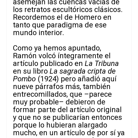
asemejan las cuencas vacías de
los retratos escultóricos clásicos.
Recordemos el de Homero en
tanto que paradigma de ese
mundo interior.
Como ya hemos apuntado,
Ramón volcó íntegramente el
artículo publicado en
La Tribuna
en su libro
La sagrada cripta de
Pombo
(1924) pero añadió aquí
nueve párrafos más, también
entrecomillados, que –parece
muy probable– debieron de
formar parte del artículo original
y que no se publicarían entonces
porque lo hubieran alargado
mucho, en un artículo de por sí ya