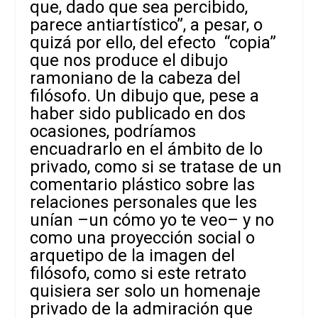
que, dado que sea percibido,
parece antiartístico”, a pesar, o
quizá por ello, del efecto “copia”
que nos produce el dibujo
ramoniano de la cabeza del
filósofo. Un dibujo que, pese a
haber sido publicado en dos
ocasiones, podríamos
encuadrarlo en el ámbito de lo
privado, como si se tratase de un
comentario plástico sobre las
relaciones personales que les
unían –un cómo yo te veo– y no
como una proyección social o
arquetipo de la imagen del
filósofo, como si este retrato
quisiera ser solo un homenaje
privado de la admiración que