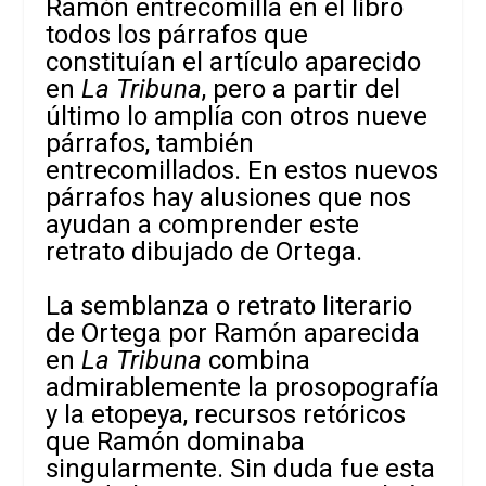
Ramón entrecomilla en el libro
todos los párrafos que
constituían el artículo aparecido
en
La Tribuna
, pero a partir del
último lo amplía con otros nueve
párrafos, también
entrecomillados. En estos nuevos
párrafos hay alusiones que nos
ayudan a comprender este
retrato dibujado de Ortega.
La semblanza o retrato literario
de Ortega por Ramón aparecida
en
La Tribuna
combina
admirablemente la prosopografía
y la etopeya, recursos retóricos
que Ramón dominaba
singularmente. Sin duda fue esta