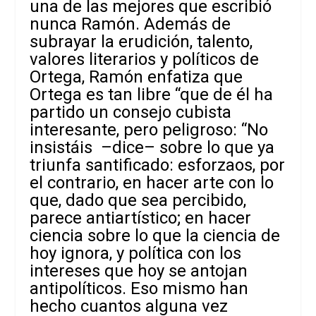
una de las mejores que escribió
nunca Ramón. Además de
subrayar la erudición, talento,
valores literarios y políticos de
Ortega, Ramón enfatiza que
Ortega es tan libre “que de él ha
partido un consejo cubista
interesante, pero peligroso: “No
insistáis –dice– sobre lo que ya
triunfa santificado: esforzaos, por
el contrario, en hacer arte con lo
que, dado que sea percibido,
parece antiartístico; en hacer
ciencia sobre lo que la ciencia de
hoy ignora, y política con los
intereses que hoy se antojan
antipolíticos. Eso mismo han
hecho cuantos alguna vez