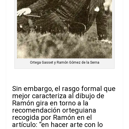
Ortega Gasset y Ramón Gómez de la Serna
Sin embargo, el rasgo formal que
mejor caracteriza al dibujo de
Ramón gira en torno a la
recomendación orteguiana
recogida por Ramón en el
artículo: “en hacer arte con lo