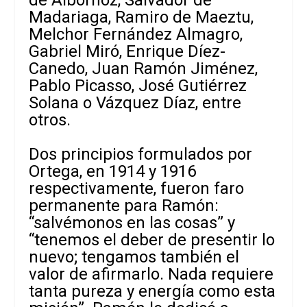
Madariaga, Ramiro de Maeztu,
Melchor Fernández Almagro,
Gabriel Miró, Enrique Díez-
Canedo, Juan Ramón Jiménez,
Pablo Picasso, José Gutiérrez
Solana o Vázquez Díaz, entre
otros.
Dos principios formulados por
Ortega, en 1914 y 1916
respectivamente, fueron faro
permanente para Ramón:
“salvémonos en las cosas” y
“tenemos el deber de presentir lo
nuevo; tengamos también el
valor de afirmarlo. Nada requiere
tanta pureza y energía como esta