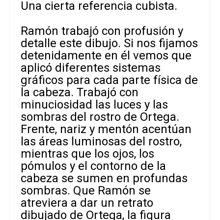
Una cierta referencia cubista.
Ramón trabajó con profusión y
detalle este dibujo. Si nos fijamos
detenidamente en él vemos que
aplicó diferentes sistemas
gráficos para cada parte física de
la cabeza. Trabajó con
minuciosidad las luces y las
sombras del rostro de Ortega.
Frente, nariz y mentón acentúan
las áreas luminosas del rostro,
mientras que los ojos, los
pómulos y el contorno de la
cabeza se sumen en profundas
sombras. Que Ramón se
atreviera a dar un retrato
dibujado de Ortega, la figura