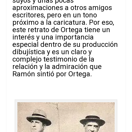
suyos y unas pocas
aproximaciones a otros amigos
escritores, pero en un tono
próximo a la caricatura. Por eso,
este retrato de Ortega tiene un
interés y una importancia
especial dentro de su producción
dibujística y es un claro y
complejo testimonio de la
relación y la admiración que
Ramón sintió por Ortega.