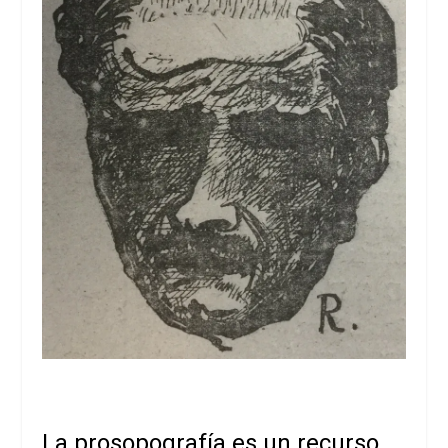
La prosopografía es un recurso