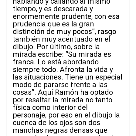
hablando y callando al mismo
tiempo, y es descarada y
enormemente prudente, con esa
prudencia que es la gran
distinción de muy pocos”, rasgo
también muy acentuado en el
dibujo. Por último, sobre la
mirada escribe: “Su mirada es
franca. Lo está abordando
siempre todo. Afronta la vida y
las situaciones. Tiene un especial
modo de pararse frente a las
cosas”. Aquí Ramón ha optado
por resaltar la mirada no tanto
física como interior del
personaje, por eso en el dibujo la
cuenca de los ojos son dos
manchas negras densas que