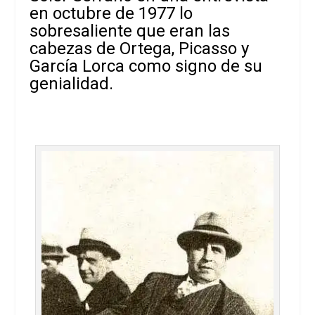
en octubre de 1977 lo
sobresaliente que eran las
cabezas de Ortega, Picasso y
García Lorca como signo de su
genialidad.