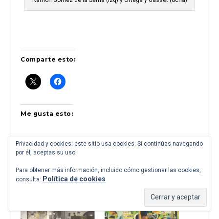
Comparte esto:
Me gusta esto:
Privacidad y cookies: este sitio usa cookies. Si continúas navegando
por él, aceptas su uso.
Para obtener más información, incluido cómo gestionar las cookies,
Política de cookies
consulta:
Relacionado