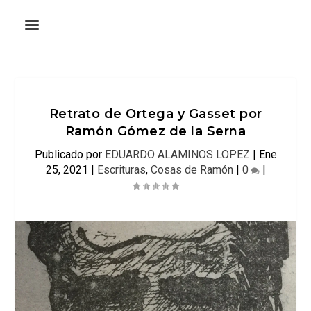
Retrato de Ortega y Gasset por
Ramón Gómez de la Serna
Publicado por
EDUARDO ALAMINOS LOPEZ
|
Ene
25, 2021
|
Escrituras
,
Cosas de Ramón
|
0
|