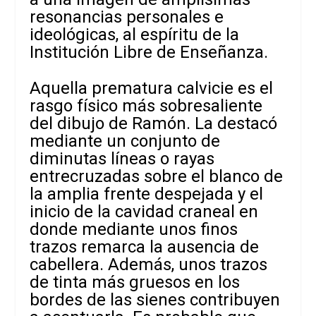
resonancias personales e
ideológicas, al espíritu de la
Institución Libre de Enseñanza.
Aquella prematura calvicie es el
rasgo físico más sobresaliente
del dibujo de Ramón. La destacó
mediante un conjunto de
diminutas líneas o rayas
entrecruzadas sobre el blanco de
la amplia frente despejada y el
inicio de la cavidad craneal en
donde mediante unos finos
trazos remarca la ausencia de
cabellera. Además, unos trazos
de tinta más gruesos en los
bordes de las sienes contribuyen