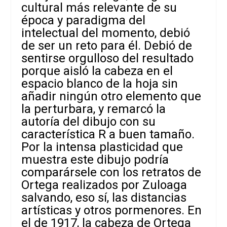
cultural más relevante de su
época y paradigma del
intelectual del momento, debió
de ser un reto para él. Debió de
sentirse orgulloso del resultado
porque aisló la cabeza en el
espacio blanco de la hoja sin
añadir ningún otro elemento que
la perturbara, y remarcó la
autoría del dibujo con su
característica R a buen tamaño.
Por la intensa plasticidad que
muestra este dibujo podría
comparársele con los retratos de
Ortega realizados por Zuloaga
salvando, eso sí, las distancias
artísticas y otros pormenores. En
el de 1917, la cabeza de Ortega