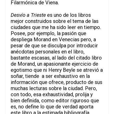
Filarmónica de Viena.
Desvío a Trieste
es uno de los libros
mejor construidos sobre el tema de las
ciudades que me ha sido leer en tiempo.
Posee, por ejemplo, la pasión que
despliega Morand en Venecias pero, a
pesar de que se disculpa por introducir
anécdotas personales en el libro,
bastante escasas, al lado del citado libro
de Morand, un apasionante ejercicio de
egotismo que ni Henry Beyle se atrevió a
soñar, tiende a ser exhaustivo en la
información que ofrece, producto de sus
muchas lecturas sobre la ciudad. Pero,
con todo, esa exhaustividad, prolija y
bien definida, como editor riguroso que
es, no define lo que de verdad aporta
este libro a la estimada bibliografía