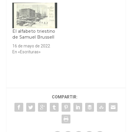
El alfabeto triestino
de Samuel Brussell
16 de mayo de 2022
En «Escrituras»
COMPARTIR: