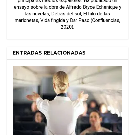
principales medios españoles. Ha publicado un
ensayo sobre la obra de Alfredo Bryce Echenique y
las novelas, Detrás del sol, El hilo de las
marionetas, Vida fingida y Dar Paso (Confluencias,
2020).
ENTRADAS RELACIONADAS