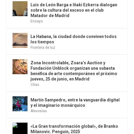
Luis de León Barga e Iñaki Ezkerra dialogan
sobre la cultura del exceso en el club
Matador de Madrid
Ensayo
La Habana, la ciudad donde conviven todos
los tiempos
Frontera de luz
Zona Incontrolable, Zoara’s Auction y
Fundación Unblock organizan una subasta
benéfica de arte contemporáneo el próximo
jueves, 25 de junio, en Madrid
Citas
Martín Sampedro, entre la vanguardia digital
y el imaginario monárquico
Alevosías
«La Gran transformación global», de Branko
Milanovic. Penguin, 2025