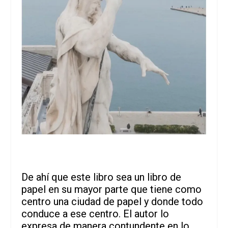
De ahí que este libro sea un libro de
papel en su mayor parte que tiene como
centro una ciudad de papel y donde todo
conduce a ese centro. El autor lo
expresa de manera contundente en lo