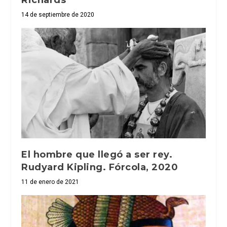
Richards
14 de septiembre de 2020
El hombre que llegó a ser rey.
Rudyard Kipling. Fórcola, 2020
11 de enero de 2021