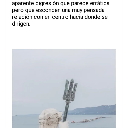
aparente digresión que parece errática
pero que esconden una muy pensada
relación con en centro hacia donde se
dirigen.