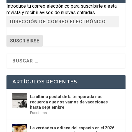
Introduce tu correo electrónico para suscribirte a esta
revista y recibir avisos de nuevas entradas.
SUSCRIBIRSE
ARTÍCULOS RECIENTES
La última postal de la temporada nos
recuerda que nos vamos de vacaciones
hasta septiembre
Escrituras
La verdadera odisea del espacio en el 2026