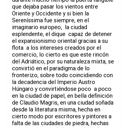
que dejaba pasar los vientos entre
Oriente y Occidente y si bien la
Sereníssima fue siempre, en el
imaginario europeo, la ciudad
esplendente, el dique capaz de detener
el expansionismo oriental gracias a su
flota a los intereses creados por el
comercio, lo cierto es que este rincón
del Adriático, por su naturaleza mixta, se
convirtió en el paradigma de lo
fronterizo, sobre todo coincidiendo con
la decadencia del Imperio Austro
Húngaro y convirtiéndose poco a poco
en la ciudad de papel, en bella definición
de Claudio Magris, en una ciudad soñada
desde la literatura misma, hecha en
cierto modo por escritores y pintores a
falta de las ciudades de piedra, hechas