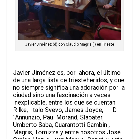
Javier Jiménez (d) con Claudio Magris (i) en Trieste
Javier Jiménez es, por ahora, el último
de una larga lista de triesteheridos, y que
no siempre significa una adoración por la
ciudad sino una fascinación a veces
inexplicable, entre los que se cuentan
Rilke, Italo Svevo, James Joyce, D
´Annunzio, Paul Morand, Slapater,
Umberto Saba, Quarantotti Gambini,
Magris, Tomizza y entre nosotros José