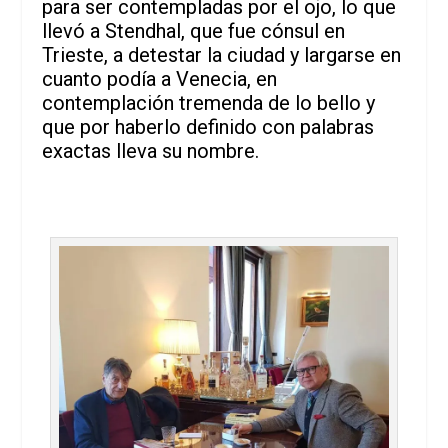
para ser contempladas por el ojo, lo que
llevó a Stendhal, que fue cónsul en
Trieste, a detestar la ciudad y largarse en
cuanto podía a Venecia, en
contemplación tremenda de lo bello y
que por haberlo definido con palabras
exactas lleva su nombre.