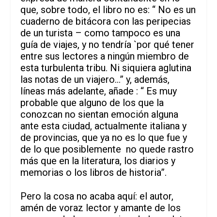
que, sobre todo, el libro no es: “ No es un
cuaderno de bitácora con las peripecias
de un turista – como tampoco es una
guía de viajes, y no tendría `por qué tener
entre sus lectores a ningún miembro de
esta turbulenta tribu. Ni siquiera aglutina
las notas de un viajero…” y, además,
líneas más adelante, añade : “ Es muy
probable que alguno de los que la
conozcan no sientan emoción alguna
ante esta ciudad, actualmente italiana y
de provincias, que ya no es lo que fue y
de lo que posiblemente no quede rastro
más que en la literatura, los diarios y
memorias o los libros de historia”.
Pero la cosa no acaba aquí: el autor,
amén de voraz lector y amante de los