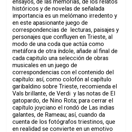
ensayos, de las memorias, de los relatos
históricos y de novelas de señalada
importancia es un melómano irredento y
en este apasionante juego de
correspondencias de lecturas, paisajes y
personajes que confluyen en Trieste, al
modo de una coda que actúa como
metáfora de otra índole, añade al final de
cada capitulo una selección de obras
musicales en un juego de
correspondencias con el contenido del
capítulo: así, como colofón al capítulo
garibaldino sobre Trieste, recomienda el
Vals brillante, de Verdi y las notas de El
gatopardo, de Nino Rota; para cerrar el
capítulo joyciano el rondó de Las indias
galantes, de Rameau; así, cuando da
cuenta de los fotógrafos triestinos, que
en realidad se convierte en un emotivo