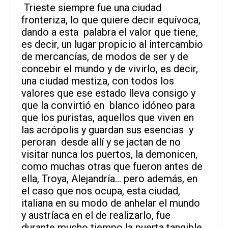
Trieste siempre fue una ciudad
fronteriza, lo que quiere decir equívoca,
dando a esta palabra el valor que tiene,
es decir, un lugar propicio al intercambio
de mercancías, de modos de ser y de
concebir el mundo y de vivirlo, es decir,
una ciudad mestiza, con todos los
valores que ese estado lleva consigo y
que la convirtió en blanco idóneo para
que los puristas, aquellos que viven en
las acrópolis y guardan sus esencias y
peroran desde allí y se jactan de no
visitar nunca los puertos, la demonicen,
como muchas otras que fueron antes de
ella, Troya, Alejandría… pero además, en
el caso que nos ocupa, esta ciudad,
italiana en su modo de anhelar el mundo
y austríaca en el de realizarlo, fue
durante mucho tiempo la puerta tangible