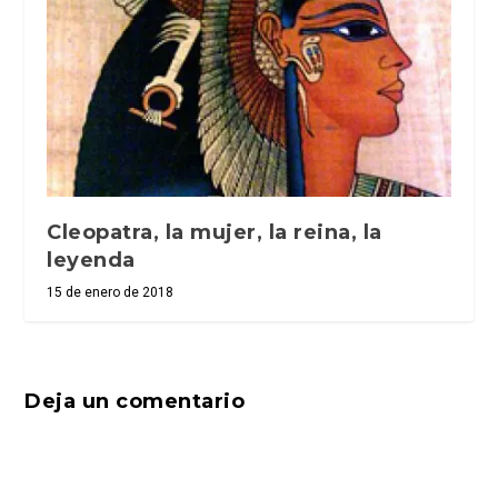
Cleopatra, la mujer, la reina, la
leyenda
15 de enero de 2018
Deja un comentario