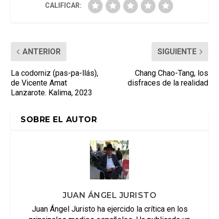
CALIFICAR:
ANTERIOR
SIGUIENTE
La codorniz (pas-pa-llás),
Chang Chao-Tang, los
de Vicente Amat
disfraces de la realidad
Lanzarote. Kalima, 2023
SOBRE EL AUTOR
JUAN ÁNGEL JURISTO
Juan Ángel Juristo ha ejercido la crítica en los