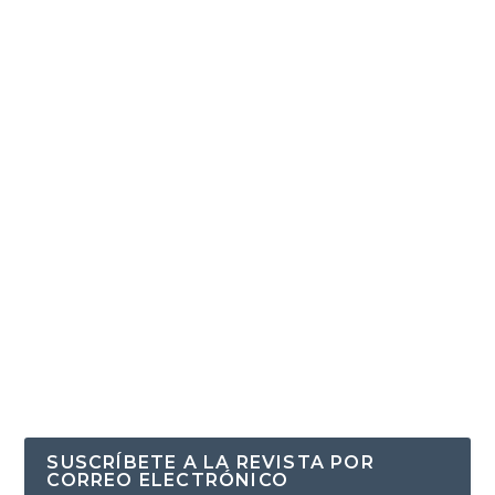
SUSCRÍBETE A LA REVISTA POR
CORREO ELECTRÓNICO