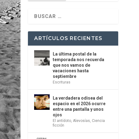
ARTÍCULOS RECIENTES
La última postal de la
temporada nos recuerda
que nos vamos de
vacaciones hasta
septiembre
Escrituras
La verdadera odisea del
espacio en el 2026 ocurre
entre una pantalla y unos
ojos
El antídoto
,
Alevosías
,
Ciencia
ficción