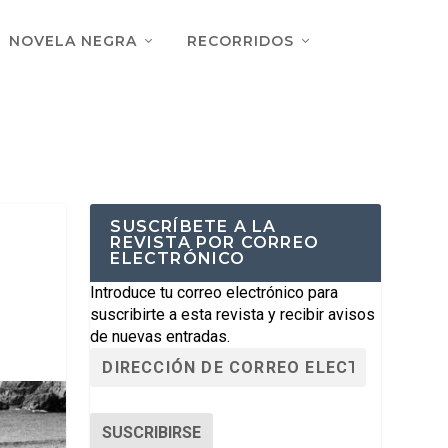
NOVELA NEGRA
RECORRIDOS
SUSCRÍBETE A LA
REVISTA POR CORREO
ELECTRÓNICO
Introduce tu correo electrónico para
suscribirte a esta revista y recibir avisos
de nuevas entradas.
SUSCRIBIRSE