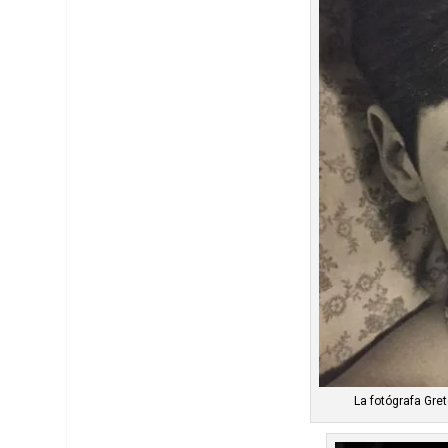
La fotógrafa Gre