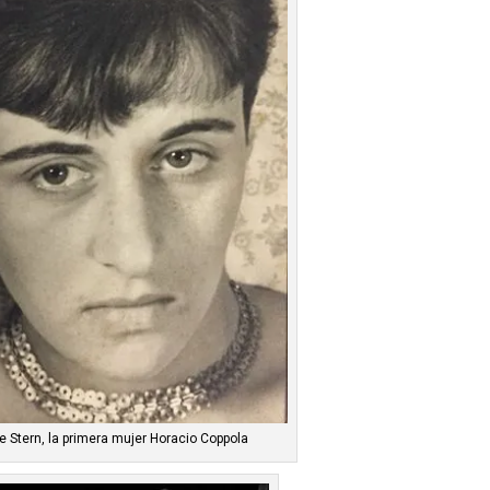
te Stern, la primera mujer Horacio Coppola