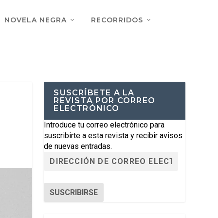
NOVELA NEGRA
RECORRIDOS
SUSCRÍBETE A LA
REVISTA POR CORREO
ELECTRÓNICO
Introduce tu correo electrónico para
suscribirte a esta revista y recibir avisos
de nuevas entradas.
SUSCRIBIRSE