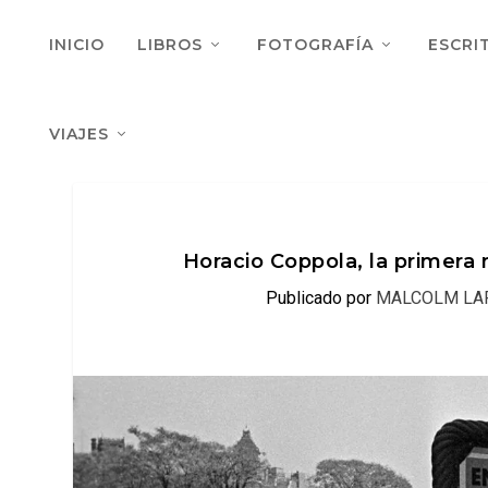
INICIO
LIBROS
FOTOGRAFÍA
ESCRI
VIAJES
Horacio Coppola, la primera
Publicado por
MALCOLM LA