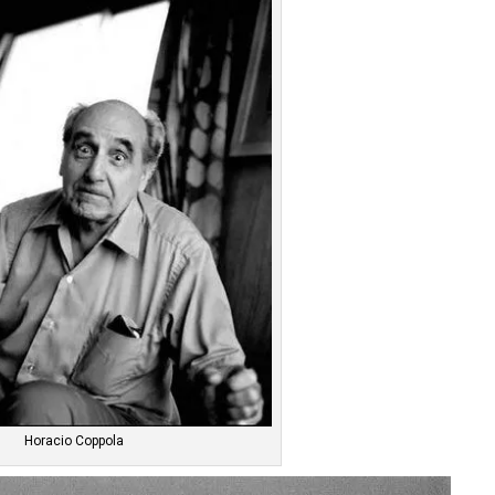
Horacio Coppola