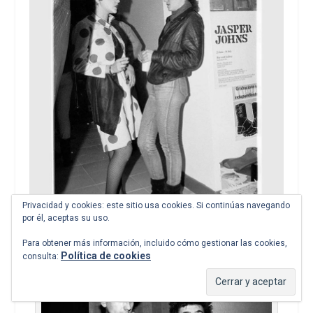
Privacidad y cookies: este sitio usa cookies. Si continúas navegando
por él, aceptas su uso.
Para obtener más información, incluido cómo gestionar las cookies,
Política de cookies
consulta: