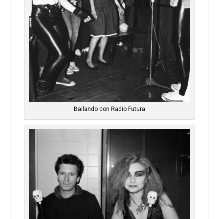
Bailando con Radio Futura