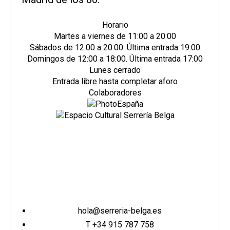
Horario
Martes a viernes de 11:00 a 20:00
Sábados de 12:00 a 20:00. Última entrada 19:00
Domingos de 12:00 a 18:00. Última entrada 17:00
Lunes cerrado
Entrada libre hasta completar aforo
Colaboradores
hola@serreria-belga.es
T +34 915 787 758