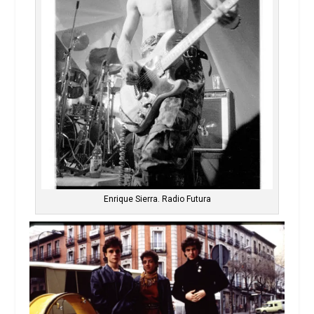
Enrique Sierra. Radio Futura