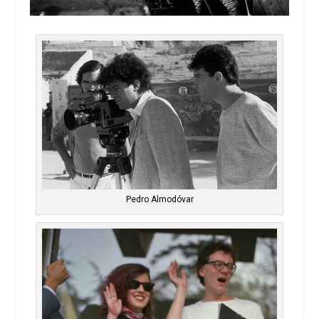
Pedro Almodóvar