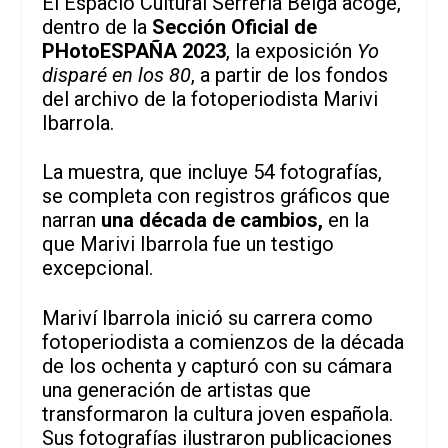
El Espacio Cultural Serrería Belga acoge,
dentro de la
Sección Oficial de
PHotoESPAÑA 2023
, la exposición
Yo
disparé en los 80
, a partir de los fondos
del archivo de la fotoperiodista Marivi
Ibarrola.
La muestra, que incluye 54 fotografías,
se completa con registros gráficos que
narran
una década de cambios,
en la
que Marivi Ibarrola fue un testigo
excepcional.
Mariví Ibarrola inició su carrera como
fotoperiodista a comienzos de la década
de los ochenta y capturó con su cámara
una generación de artistas que
transformaron la cultura joven española.
Sus fotografías ilustraron publicaciones