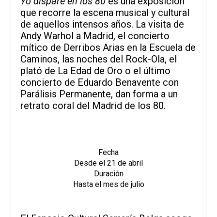
Yo disparé en los 80
es una exposición
que recorre la escena musical y cultural
de aquellos intensos años. La visita de
Andy Warhol a Madrid, el concierto
mítico de Derribos Arias en la Escuela de
Caminos, las noches del Rock-Ola, el
plató de La Edad de Oro o el último
concierto de Eduardo Benavente con
Parálisis Permanente, dan forma a un
retrato coral del Madrid de los 80.
Fecha
Desde el 21 de abril
Duración
Hasta el mes de julio