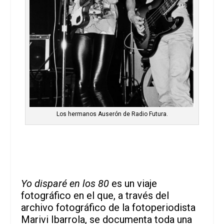
Los hermanos Auserón de Radio Futura.
Yo disparé en los 80
es un viaje
fotográfico en el que, a través del
archivo fotográfico de la fotoperiodista
Marivi Ibarrola, se documenta toda una