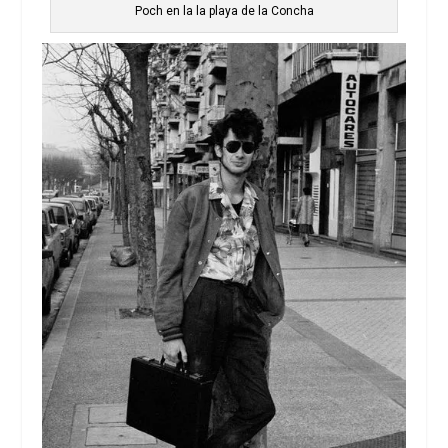
Poch en la la playa de la Concha