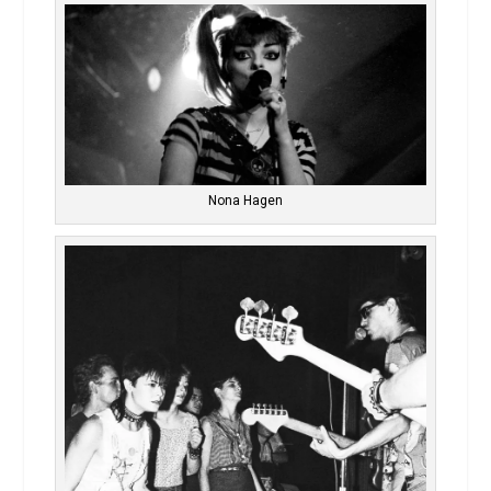
Nona Hagen