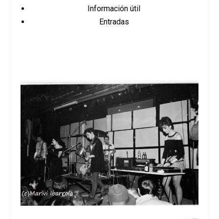
Información útil
Entradas