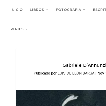
INICIO
LIBROS
FOTOGRAFÍA
ESCRI
VIAJES
Gabriele D’Annunzi
Publicado por
LUIS DE LEÓN BARGA
|
Nov 