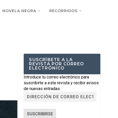
NOVELA NEGRA
RECORRIDOS
SUSCRÍBETE A LA
REVISTA POR CORREO
ELECTRÓNICO
Introduce tu correo electrónico para
suscribirte a esta revista y recibir avisos
de nuevas entradas.
SUSCRIBIRSE