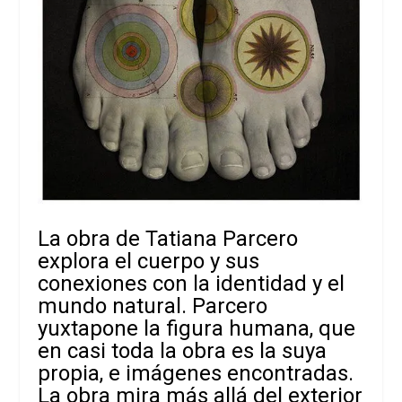
La obra de Tatiana Parcero
explora el cuerpo y sus
conexiones con la identidad y el
mundo natural. Parcero
yuxtapone la figura humana, que
en casi toda la obra es la suya
propia, e imágenes encontradas.
La obra mira más allá del exterior