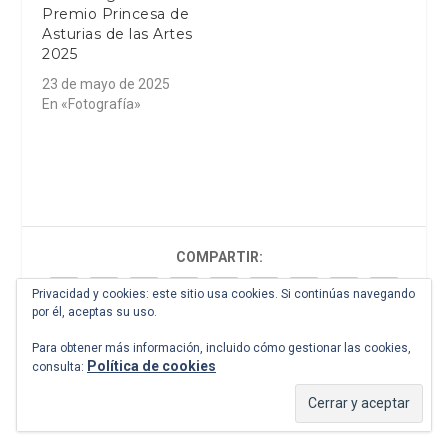
Premio Princesa de
Asturias de las Artes
2025
23 de mayo de 2025
En «Fotografía»
COMPARTIR:
Privacidad y cookies: este sitio usa cookies. Si continúas navegando
por él, aceptas su uso.
Para obtener más información, incluido cómo gestionar las cookies,
Política de cookies
consulta:
CALIFICAR: