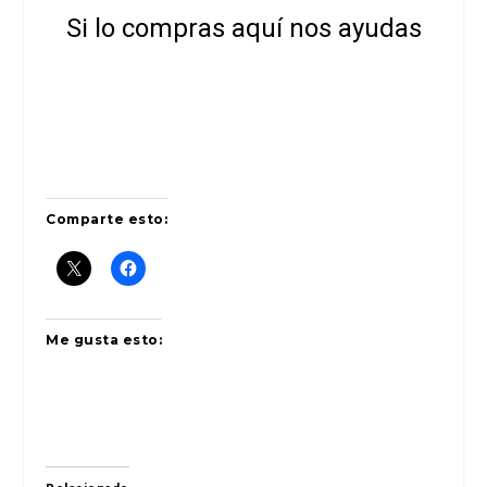
Si lo compras aquí nos ayudas
Comparte esto:
Me gusta esto: