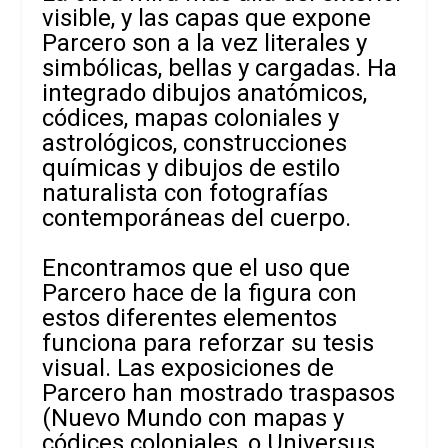
visible, y las capas que expone
Parcero son a la vez literales y
simbólicas, bellas y cargadas. Ha
integrado dibujos anatómicos,
códices, mapas coloniales y
astrológicos, construcciones
químicas y dibujos de estilo
naturalista con fotografías
contemporáneas del cuerpo.
Encontramos que el uso que
Parcero hace de la figura con
estos diferentes elementos
funciona para reforzar su tesis
visual. Las exposiciones de
Parcero han mostrado traspasos
(Nuevo Mundo con mapas y
códices coloniales, o Universus