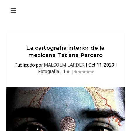
La cartografía interior de la
mexicana Tatiana Parcero
Publicado por
MALCOLM LARDER
|
Oct 11, 2023
|
Fotografía
|
1
|