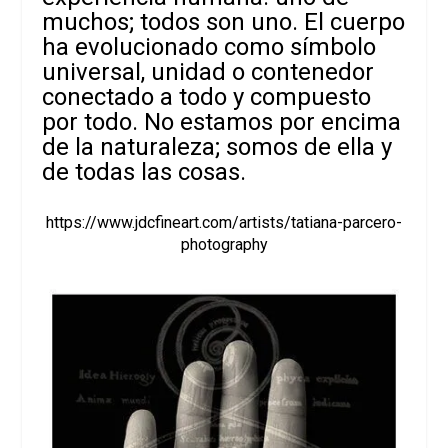
muchos; todos son uno. El cuerpo
ha evolucionado como símbolo
universal, unidad o contenedor
conectado a todo y compuesto
por todo. No estamos por encima
de la naturaleza; somos de ella y
de todas las cosas.
https://www.jdcfineart.com/artists/tatiana-parcero-
photography