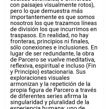
con paisajes visualmente rotos),
pero lo que demuestra más
importantemente es que somos
nosotros los que trazamos líneas
de división los que incurrimos en
traspasos. En realidad, no hay
fronteras, principios ni finales,
sólo conexiones e inclusiones. En
lugar de ser redundante, la obra
de Parcero se vuelve meditativa,
reflexiva, espiritual e incluso (Fin
y Principio) estacionaria. Sus
exploraciones visuales
armonizan y la repetición de la
propia figura de Parcero a través
de diferentes series afirma la
singularidad y pluralidad de la
experiencia humana: uno de