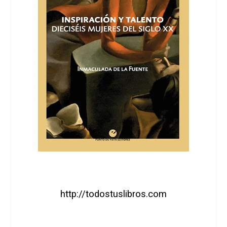
http://todostuslibros.com