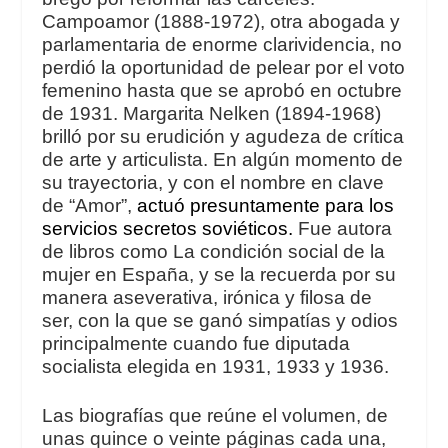
Campoamor (1888-1972), otra abogada y
parlamentaria de enorme clarividencia, no
perdió la oportunidad de pelear por el voto
femenino hasta que se aprobó en octubre
de 1931. Margarita Nelken (1894-1968)
brilló por su erudición y agudeza de crítica
de arte y articulista. En algún momento de
su trayectoria, y con el nombre en clave
de “Amor”,
actuó presuntamente para los
servicios secretos soviéticos.
Fue autora
de libros como
La
condición social de la
mujer en España
, y se la recuerda por su
manera aseverativa, irónica y filosa de
ser, con la que se ganó simpatías y odios
principalmente cuando fue diputada
socialista elegida en 1931, 1933 y 1936.
Las biografías que reúne el volumen, de
unas quince o veinte páginas cada una,