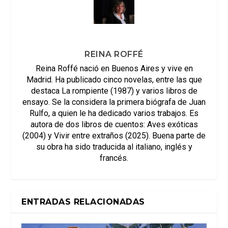
REINA ROFFÉ
Reina Roffé nació en Buenos Aires y vive en
Madrid. Ha publicado cinco novelas, entre las que
destaca La rompiente (1987) y varios libros de
ensayo. Se la considera la primera biógrafa de Juan
Rulfo, a quien le ha dedicado varios trabajos. Es
autora de dos libros de cuentos: Aves exóticas
(2004) y Vivir entre extraños (2025). Buena parte de
su obra ha sido traducida al italiano, inglés y
francés.
ENTRADAS RELACIONADAS