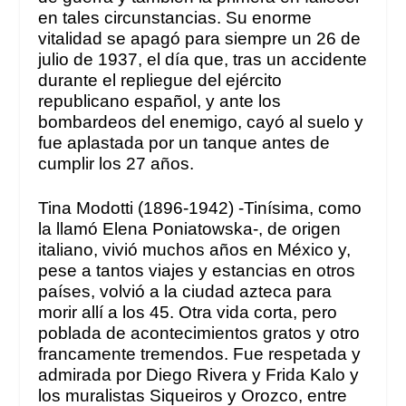
en tales circunstancias. Su enorme
vitalidad se apagó para siempre un 26 de
julio de 1937, el día que, tras un accidente
durante el repliegue del ejército
republicano español, y ante los
bombardeos del enemigo, cayó al suelo y
fue aplastada por un tanque antes de
cumplir los 27 años.
Tina Modotti (1896-1942) -Tinísima, como
la llamó Elena Poniatowska-, de origen
italiano, vivió muchos años en México y,
pese a tantos viajes y estancias en otros
países, volvió a la ciudad azteca para
morir allí a los 45. Otra vida corta, pero
poblada de acontecimientos gratos y otro
francamente tremendos. Fue respetada y
admirada por Diego Rivera y Frida Kalo y
los muralistas Siqueiros y Orozco, entre