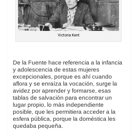
Victoria Kent
De la Fuente hace referencia a la infancia
y adolescencia de estas mujeres
excepcionales, porque es ahí cuando
aflora y se enraíza la vocación, surge la
avidez por aprender y formarse, esas
tablas de salvación para encontrar un
lugar propio, lo más independiente
posible, que les permitiera acceder a la
esfera pública, porque la doméstica les
quedaba pequeña.