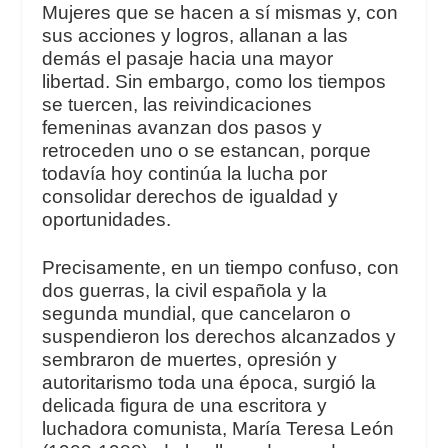
Mujeres que se hacen a sí mismas y, con
sus acciones y logros, allanan a las
demás el pasaje hacia una mayor
libertad. Sin embargo, como los tiempos
se tuercen, las reivindicaciones
femeninas avanzan dos pasos y
retroceden uno o se estancan, porque
todavía hoy continúa la lucha por
consolidar derechos de igualdad y
oportunidades.
Precisamente, en un tiempo confuso, con
dos guerras, la civil española y la
segunda mundial, que cancelaron o
suspendieron los derechos alcanzados y
sembraron de muertes, opresión y
autoritarismo toda una época, surgió la
delicada figura de una escritora y
luchadora comunista, María Teresa León