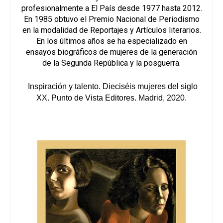
profesionalmente a El País desde 1977 hasta 2012.
En 1985 obtuvo el Premio Nacional de Periodismo
en la modalidad de Reportajes y Artículos literarios.
En los últimos años se ha especializado en
ensayos biográficos de mujeres de la generación
de la Segunda República y la posguerra.
Inspiración y talento. Dieciséis mujeres del siglo
XX
. Punto de Vista Editores. Madrid, 2020.