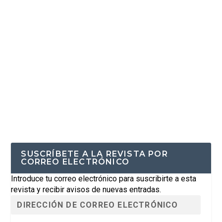
SUSCRÍBETE A LA REVISTA POR
CORREO ELECTRÓNICO
Introduce tu correo electrónico para suscribirte a esta
revista y recibir avisos de nuevas entradas.