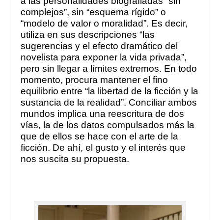
a las personalidades biografiadas “sin
complejos”, sin “esquema rígido” o
“modelo de valor o moralidad”. Es decir,
utiliza
en sus descripciones
“las
sugerencias y el efecto dramático del
novelista para exponer la vida privada”,
pero sin llegar a límites extremos. En todo
momento, procura mantener el fino
equilibrio entre “la libertad de la ficción y la
sustancia de la realidad”. Conciliar ambos
mundos implica una reescritura de dos
vías, la de los datos compulsados más la
que de ellos se hace con el arte de la
ficción. De ahí, el gusto y el interés que
nos suscita su propuesta.