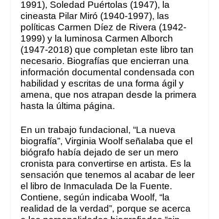
1991), Soledad Puértolas (1947), la
cineasta Pilar Miró (1940-1997), las
políticas Carmen Díez de Rivera (1942-
1999) y la luminosa Carmen Alborch
(1947-2018) que completan este libro tan
necesario. Biografías que encierran una
información documental condensada con
habilidad y escritas de una forma ágil y
amena, que nos atrapan desde la primera
hasta la última página.
En un trabajo fundacional, “La nueva
biografía”, Virginia Woolf señalaba que el
biógrafo había dejado de ser un mero
cronista para convertirse
en artista. Es la
sensación que tenemos al acabar de leer
el libro de Inmaculada De la Fuente.
Contiene, según indicaba Woolf, “la
realidad de la verdad”, porque se acerca