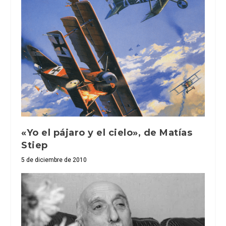
«Yo el pájaro y el cielo», de Matías
Stiep
5 de diciembre de 2010