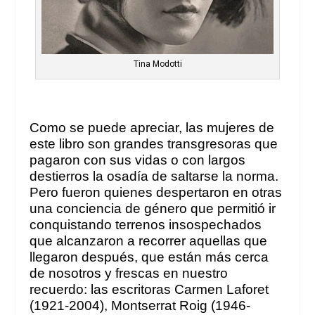
Tina Modotti
Como se puede apreciar, las mujeres de
este libro son grandes transgresoras que
pagaron con sus vidas o con largos
destierros la osadía de saltarse la norma.
Pero fueron quienes despertaron en otras
una conciencia de género que permitió ir
conquistando terrenos insospechados
que alcanzaron a recorrer aquellas que
llegaron después, que están más cerca
de nosotros y frescas en nuestro
recuerdo: las escritoras Carmen Laforet
(1921-2004), Montserrat Roig (1946-