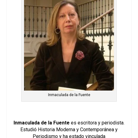
Inmaculada de la Fuente
Inmaculada de la Fuente
es escritora y periodista.
Estudió Historia Moderna y Contemporánea y
Periodismo y ha estado vinculada