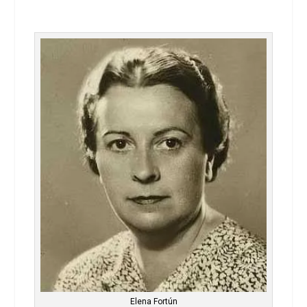
Elena Fortún