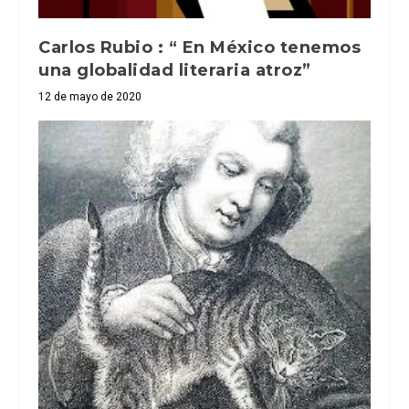
Carlos Rubio : “ En México tenemos
una globalidad literaria atroz”
12 de mayo de 2020