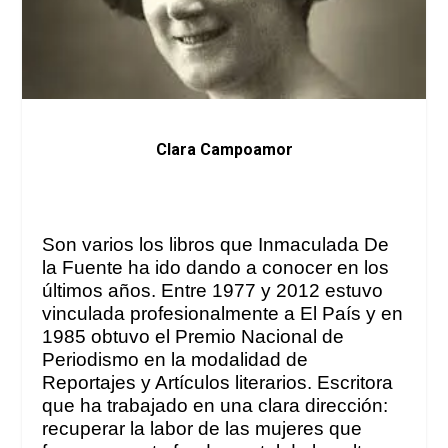
Clara Campoamor
Son varios los libros que Inmaculada De
la Fuente ha ido dando a conocer en los
últimos años. Entre 1977 y 2012 estuvo
vinculada profesionalmente a
El País
y en
1985 obtuvo el Premio Nacional de
Periodismo en la modalidad de
Reportajes y Artículos literarios. Escritora
que ha trabajado
en una clara dirección:
recuperar la labor de las mujeres que