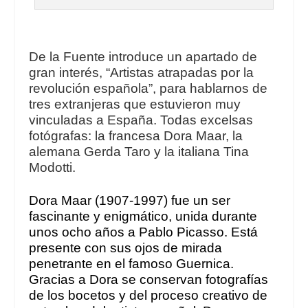
De la Fuente introduce un apartado de
gran interés, “Artistas atrapadas por la
revolución española”, para hablarnos de
tres extranjeras que estuvieron muy
vinculadas a España. Todas excelsas
fotógrafas: la francesa Dora Maar, la
alemana Gerda Taro y la italiana Tina
Modotti.
Dora Maar (1907-1997) fue un ser
fascinante y enigmático, unida durante
unos ocho años a Pablo Picasso. Está
presente con sus ojos de mirada
penetrante en el famoso
Guernica
.
Gracias a Dora se conservan fotografías
de los bocetos y del proceso creativo de