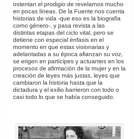
ostentan el prodigio de revelarnos mucho
en pocas líneas. De la Fuente nos cuenta
historias de vida -que eso es la biografía
como género-, y pasa revista a las
distintas etapas del ciclo vital, pero se
detiene con especial énfasis en el
momento en que estas visionarias y
adelantadas a su época afianzan su voz,
se erigen en partícipes y actuantes en los
procesos de afirmación de la mujer y en la
creación de leyes más justas, leyes que
cambiaron la historia hasta que la
dictadura y el exilio barrieron con todo o
casi todo lo que se había conseguido.