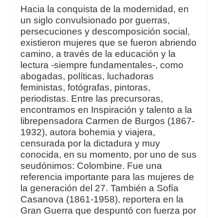
Hacia la conquista de la modernidad, en
un siglo convulsionado por guerras,
persecuciones y descomposición social,
existieron mujeres que se fueron abriendo
camino, a través de la educación y la
lectura -siempre fundamentales-, como
abogadas, políticas, luchadoras
feministas, fotógrafas, pintoras,
periodistas. Entre las precursoras,
encontramos en
Inspiración y talento
a la
librepensadora Carmen de Burgos (1867-
1932), autora bohemia y viajera,
censurada por la dictadura y muy
conocida, en su momento, por uno de sus
seudónimos:
Colombine
. Fue una
referencia importante para las mujeres de
la generación del 27. También a Sofía
Casanova (1861-1958), reportera en la
Gran Guerra que despuntó con fuerza por