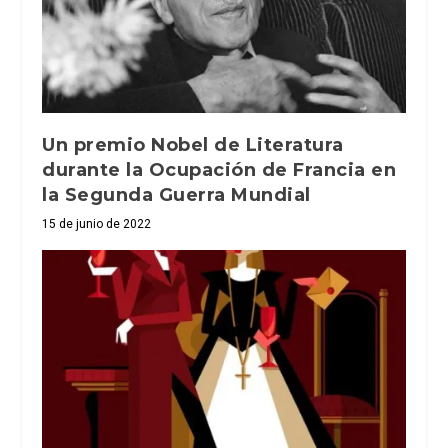
Un premio Nobel de Literatura
durante la Ocupación de Francia en
la Segunda Guerra Mundial
15 de junio de 2022