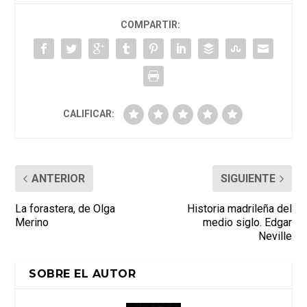
COMPARTIR:
CALIFICAR:
ANTERIOR
SIGUIENTE
La forastera, de Olga
Historia madrileña del
Merino
medio siglo. Edgar
Neville
SOBRE EL AUTOR