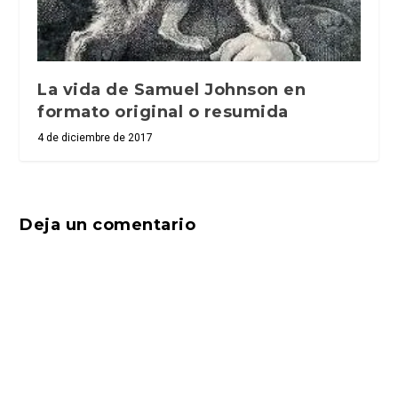
La vida de Samuel Johnson en
formato original o resumida
4 de diciembre de 2017
Deja un comentario