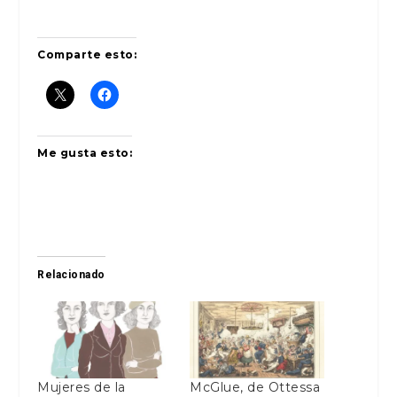
Comparte esto:
Me gusta esto:
Relacionado
Mujeres de la
McGlue, de Ottessa