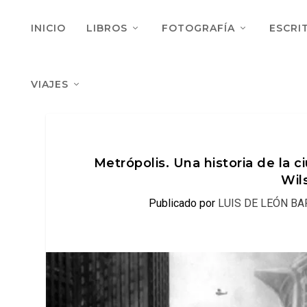
INICIO
LIBROS
FOTOGRAFÍA
ESCRI
VIAJES
Metrópolis. Una historia de la 
Wil
Publicado por
LUIS DE LEÓN B