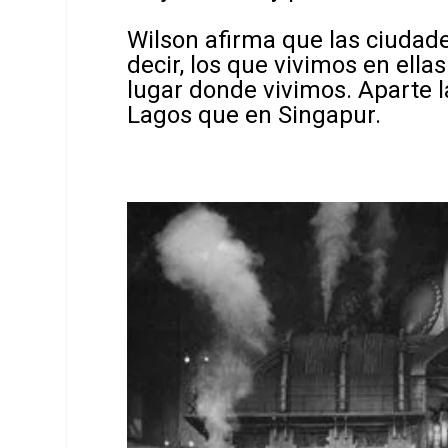
Wilson afirma que las ciudade
decir, los que vivimos en ella
lugar donde vivimos. Aparte l
Lagos que en Singapur.