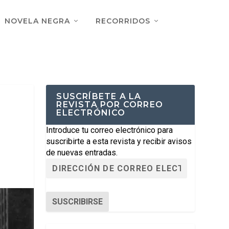
NOVELA NEGRA
RECORRIDOS
SUSCRÍBETE A LA
REVISTA POR CORREO
ELECTRÓNICO
Introduce tu correo electrónico para
suscribirte a esta revista y recibir avisos
de nuevas entradas.
SUSCRIBIRSE