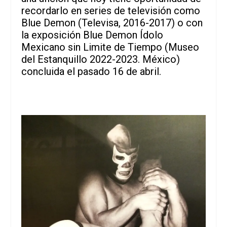
recordarlo en series de televisión como
Blue Demon (Televisa, 2016-2017) o con
la exposición Blue Demon Ídolo
Mexicano sin Limite de Tiempo (Museo
del Estanquillo 2022-2023. México)
concluida el pasado 16 de abril.