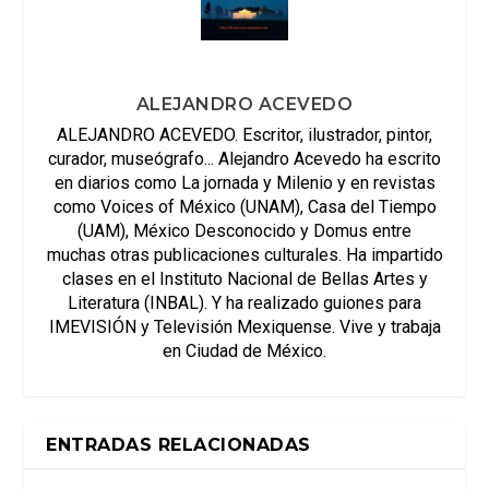
ALEJANDRO ACEVEDO
ALEJANDRO ACEVEDO. Escritor, ilustrador, pintor,
curador, museógrafo... Alejandro Acevedo ha escrito
en diarios como La jornada y Milenio y en revistas
como Voices of México (UNAM), Casa del Tiempo
(UAM), México Desconocido y Domus entre
muchas otras publicaciones culturales. Ha impartido
clases en el Instituto Nacional de Bellas Artes y
Literatura (INBAL). Y ha realizado guiones para
IMEVISIÓN y Televisión Mexiquense. Vive y trabaja
en Ciudad de México.
ENTRADAS RELACIONADAS