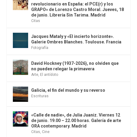
revolucionario en España: el PCE(r) y los
GRAPO» de Lorenzo Castro Moral. Jueves, 18
de junio. Librería Sin Tarima. Madrid
Citas
Jacques Mataly y «El incierto horizonte».
Galerie Ombres Blanches. Toulouse. Francia
Fotografía
David Hockney (1937-2026), no olviden que
no pueden relegar la primavera
Arte
,
El antídoto
Galicia, el fin del mundo y su reverso
Escrituras
«Calle de nadie», de Julia Juaniz. Viernes 12
de junio. 19.00 – 22.00 horas. Galería de arte
ORA contemporary. Madrid
Citas
,
Cine