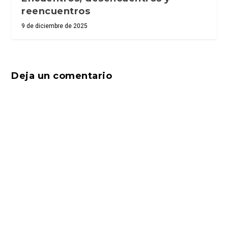
reencuentros
9 de diciembre de 2025
Deja un comentario