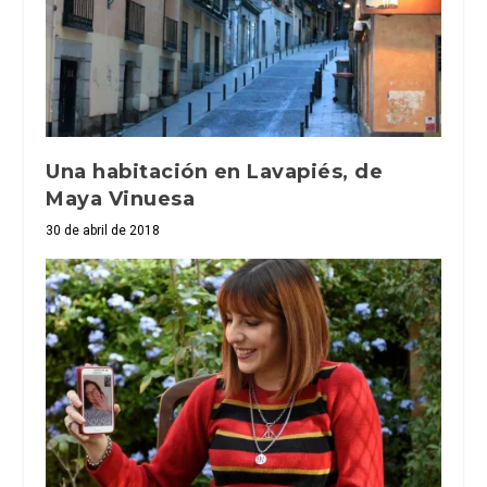
Una habitación en Lavapiés, de
Maya Vinuesa
30 de abril de 2018