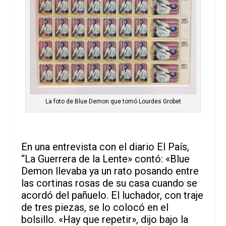
La foto de Blue Demon que tomó Lourdes Grobet
En una entrevista con el diario El País,
“La Guerrera de la Lente» contó: «Blue
Demon llevaba ya un rato posando entre
las cortinas rosas de su casa cuando se
acordó del pañuelo. El luchador, con traje
de tres piezas, se lo colocó en el
bolsillo. «Hay que repetir», dijo bajo la