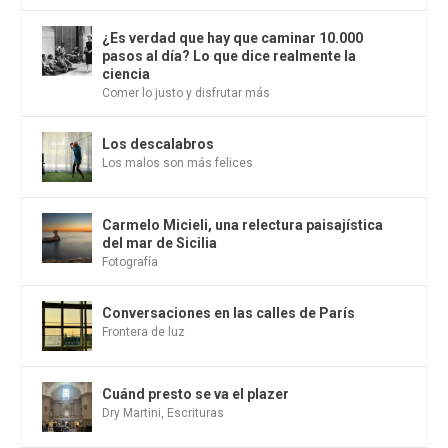
¿Es verdad que hay que caminar 10.000
pasos al día? Lo que dice realmente la
ciencia
Comer lo justo y disfrutar más
Los descalabros
Los malos son más felices
Carmelo Micieli, una relectura paisajística
del mar de Sicilia
Fotografía
Conversaciones en las calles de París
Frontera de luz
Cuánd presto se va el plazer
Dry Martini
,
Escrituras