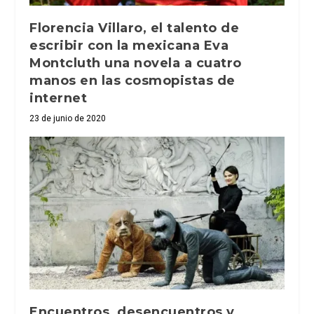
Florencia Villaro, el talento de
escribir con la mexicana Eva
Montcluth una novela a cuatro
manos en las cosmopistas de
internet
23 de junio de 2020
Encuentros, desencuentros y