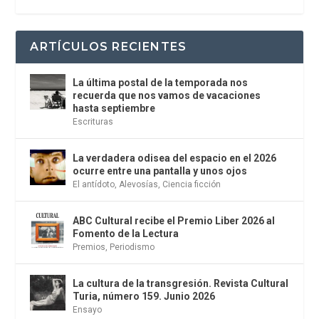
ARTÍCULOS RECIENTES
La última postal de la temporada nos
recuerda que nos vamos de vacaciones
hasta septiembre
Escrituras
La verdadera odisea del espacio en el 2026
ocurre entre una pantalla y unos ojos
El antídoto
,
Alevosías
,
Ciencia ficción
ABC Cultural recibe el Premio Liber 2026 al
Fomento de la Lectura
Premios
,
Periodismo
La cultura de la transgresión. Revista Cultural
Turia, número 159. Junio 2026
Ensayo