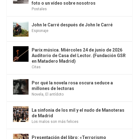
foto o un vídeo sobre nosotros
Postales
John le Carré después de John le Carré
Espionaje
Parix música. Miércoles 24 de junio de 2026
Auditorio de Casa del Lector. (Fundación GSR
en Matadero Madrid)
Citas
Por qué la novela rosa oscura seduce a
millones de lectoras
Novela
,
El antídoto
La sinfonia de los mil y el nudo de Manoteras
de Madrid
Los malos son más felices
Presentación del libro: «Terrorismo