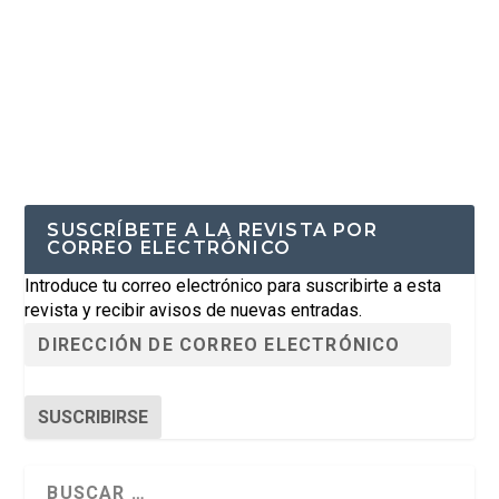
SUSCRÍBETE A LA REVISTA POR
CORREO ELECTRÓNICO
Introduce tu correo electrónico para suscribirte a esta
revista y recibir avisos de nuevas entradas.
SUSCRIBIRSE