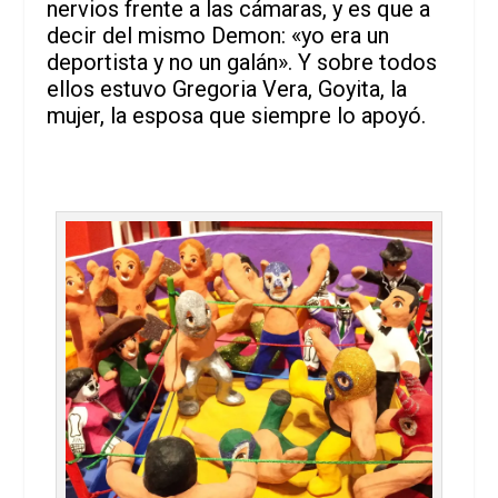
nervios frente a las cámaras, y es que a
decir del mismo Demon: «yo era un
deportista y no un galán». Y sobre todos
ellos estuvo Gregoria Vera, Goyita, la
mujer, la esposa que siempre lo apoyó.