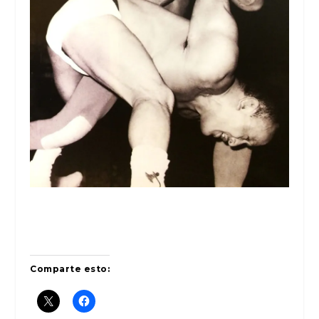
Comparte esto: