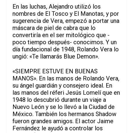
En las luchas, Alejandro utilizó los
nombres de El Tosco y El Manotas, y por
sugerencia de Vera, empezó a portar una
máscara de piel de cabra que lo
convertiría en el ser mitológico que -
poco tiempo después- conocimos. Y un
día fundacional de 1948, Rolando Vera lo
ungió: «Te llamarás Blue Demon».
«SIEMPRE ESTUVE EN BUENAS
MANOS». En las manos de Rolando Vera,
su ángel guardián y consejero ideal. En
las manos del réferi Jesús Lomelí que en
1948 lo descubrió durante un viaje a
Nuevo León y se lo llevó a la Ciudad de
México. También los hermanos Shadow
fueron grandes amigos. El actor Jaime
Fernández le ayudó a controlar los