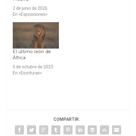
2 de junio de 2026
En «Exposiciones»
El último león de
África
5 de octubre de 2023
En «Escrituras»
COMPARTIR: