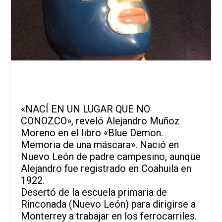
«NACÍ EN UN LUGAR QUE NO
CONOZCO», reveló Alejandro Muñoz
Moreno en el libro «Blue Demon.
Memoria de una máscara». Nació en
Nuevo León de padre campesino, aunque
Alejandro fue registrado en Coahuila en
1922.
Desertó de la escuela primaria de
Rinconada (Nuevo León) para dirigirse a
Monterrey a trabajar en los ferrocarriles.