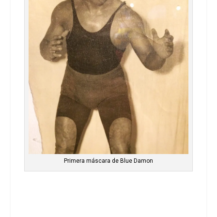
Primera máscara de Blue Damon