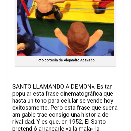
Foto cortesía de Alejandro Acevedo
SANTO LLAMANDO A DEMON». Es tan
popular esta frase cinematográfica que
hasta un tono para celular se vende hoy
exitosamente. Pero esta frase que suena
amigable trae consigo una historia de
rivalidad. Y es que, en 1952, El Santo
pretendió arrancarle «a la mala» la