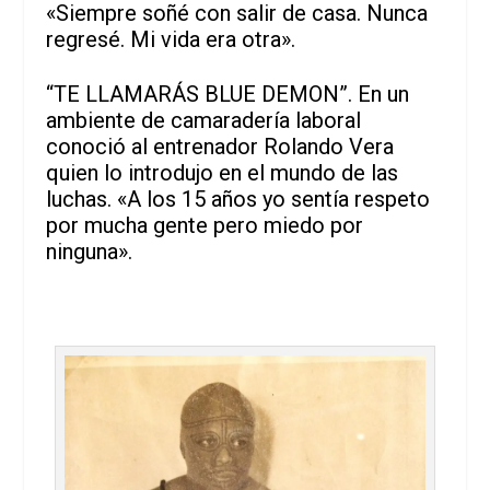
«Siempre soñé con salir de casa. Nunca
regresé. Mi vida era otra».
“TE LLAMARÁS BLUE DEMON”. En un
ambiente de camaradería laboral
conoció al entrenador Rolando Vera
quien lo introdujo en el mundo de las
luchas. «A los 15 años yo sentía respeto
por mucha gente pero miedo por
ninguna».