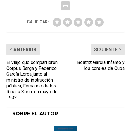
CALIFICAR:
ANTERIOR
SIGUIENTE
El viaje que compartieron
Beatriz García Infante y
Corpus Barga y Federico
los corales de Cuba
García Lorca junto al
ministro de instrucción
pública, Fernando de los
Ríos, a Soria, en mayo de
1932
SOBRE EL AUTOR