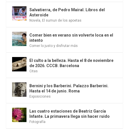
Salvatierra, de Pedro Mairal. Libros del
Asteroide
Novela
,
El sumun de los apoetas
Comer bien en verano sin volverte loca en el
intento
Comer lo justo y disfrutar más
El culto a la belleza. Hasta el 8 de noviembre
de 2026. CCCB. Barcelona
Citas
Bernini y los Barberini. Palazzo Barberini.
Hasta el 14 de junio. Roma
Exposiciones
Las cuatro estaciones de Beatriz García
Infante. La primavera llega sin hacer ruido
Fotografía