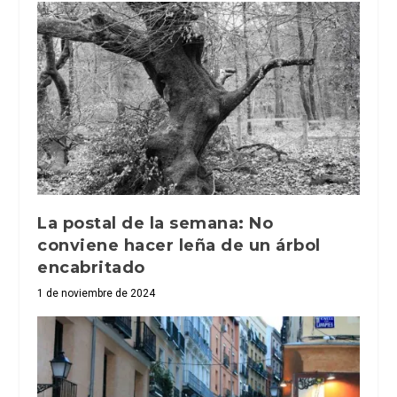
La postal de la semana: No
conviene hacer leña de un árbol
encabritado
1 de noviembre de 2024