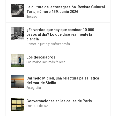
La cultura de la transgresión. Revista Cultural
Turia, número 159. Junio 2026
Ensayo
¿Es verdad que hay que caminar 10.000
pasos al día? Lo que dice realmente la
ciencia
Comer lo justo y disfrutar más
Los descalabros
Los malos son más felices
Carmelo Micieli, una relectura paisajística
del mar de Sicilia
Fotografía
Conversaciones en las calles de París
Frontera de luz