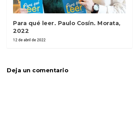
Para qué leer. Paulo Cosín. Morata,
2022
12 de abril de 2022
Deja un comentario