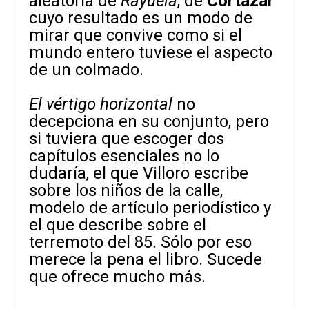
aleatoria de
Rayuela
, de
Cortázar
cuyo resultado es un modo de
mirar que convive como si el
mundo entero tuviese el aspecto
de un colmado.
El vértigo horizontal
no
decepciona en su conjunto, pero
si tuviera que escoger dos
capítulos esenciales no lo
dudaría, el que Villoro escribe
sobre los niños de la calle,
modelo de artículo periodístico y
el que describe sobre el
terremoto del 85. Sólo por eso
merece la pena el libro. Sucede
que ofrece mucho más.