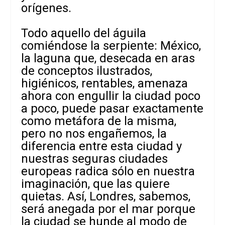
orígenes.
Todo aquello del águila
comiéndose la serpiente: México,
la laguna que, desecada en aras
de conceptos ilustrados,
higiénicos, rentables, amenaza
ahora con engullir la ciudad poco
a poco, puede pasar exactamente
como metáfora de la misma,
pero no nos engañemos, la
diferencia entre esta ciudad y
nuestras seguras ciudades
europeas radica sólo en nuestra
imaginación, que las quiere
quietas. Así, Londres, sabemos,
será anegada por el mar porque
la ciudad se hunde al modo de