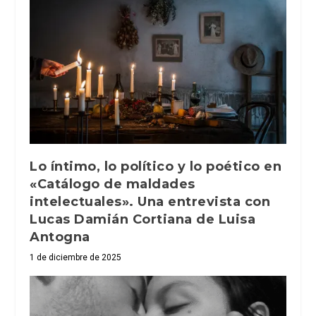
Lo íntimo, lo político y lo poético en
«Catálogo de maldades
intelectuales». Una entrevista con
Lucas Damián Cortiana de Luisa
Antogna
1 de diciembre de 2025