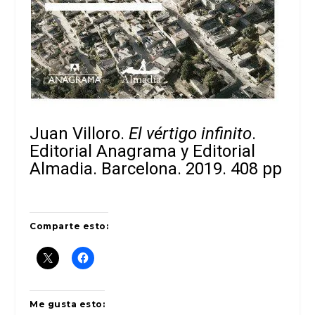
Juan Villoro.
El vértigo infinito
.
Editorial Anagrama y Editorial
Almadia. Barcelona. 2019. 408 pp
Comparte esto:
Me gusta esto: