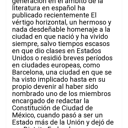
generación en el ámbito de la
literatura en español ha
publicado recientemente
El
vértigo horizontal,
un hermoso y
nada desdeñable homenaje a la
ciudad en que nació y ha vivido
siempre, salvo tiempos escasos
en que dio clases en Estados
Unidos o residió breves períodos
en ciudades europeas, como
Barcelona, una ciudad en que se
ha visto implicado hasta en su
propio devenir al haber sido
nombrado uno de los miembros
encargado de redactar la
Constitución de Ciudad de
México, cuando pasó a ser un
Estado más de la Unión y dejó de