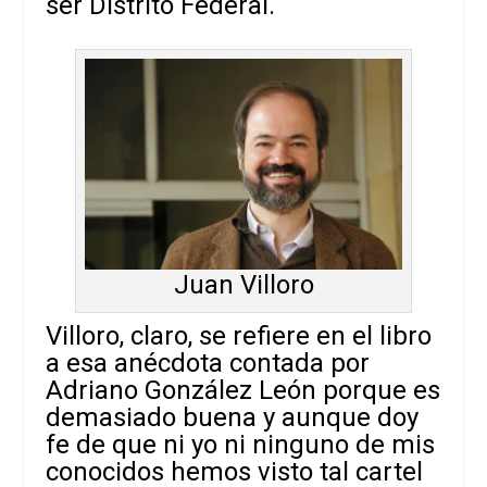
ser Distrito Federal.
Juan Villoro
Villoro, claro, se refiere en el libro
a esa anécdota contada por
Adriano González León porque es
demasiado buena y aunque doy
fe de que ni yo ni ninguno de mis
conocidos hemos visto tal cartel