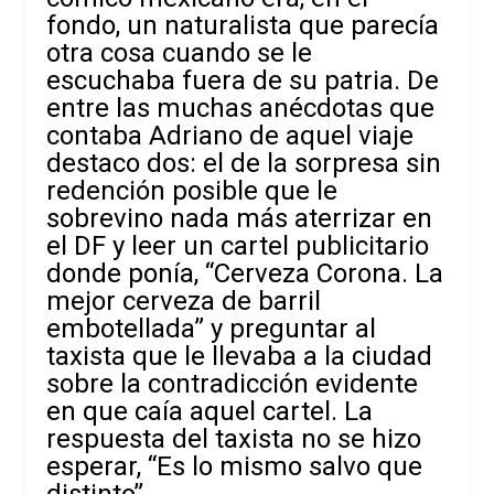
fondo, un naturalista que parecía
otra cosa cuando se le
escuchaba fuera de su patria. De
entre las muchas anécdotas que
contaba Adriano de aquel viaje
destaco dos: el de la sorpresa sin
redención posible que le
sobrevino nada más aterrizar en
el DF y leer un cartel publicitario
donde ponía, “Cerveza Corona. La
mejor cerveza de barril
embotellada” y preguntar al
taxista que le llevaba a la ciudad
sobre la contradicción evidente
en que caía aquel cartel. La
respuesta del taxista no se hizo
esperar, “Es lo mismo salvo que
distinto”.