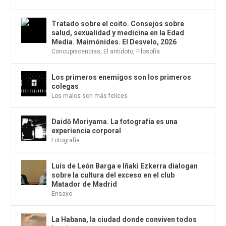
Tratado sobre el coito. Consejos sobre
salud, sexualidad y medicina en la Edad
Media. Maimónides. El Desvelo, 2026
Concupiscencias
,
El antídoto
,
Filosofía
Los primeros enemigos son los primeros
colegas
Los malos son más felices
Daidō Moriyama. La fotografía es una
experiencia corporal
Fotografía
Luis de León Barga e Iñaki Ezkerra dialogan
sobre la cultura del exceso en el club
Matador de Madrid
Ensayo
La Habana, la ciudad donde conviven todos