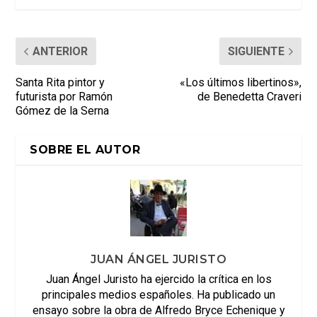
ANTERIOR
SIGUIENTE
Santa Rita pintor y
«Los últimos libertinos»,
futurista por Ramón
de Benedetta Craveri
Gómez de la Serna
SOBRE EL AUTOR
JUAN ÁNGEL JURISTO
Juan Ángel Juristo ha ejercido la crítica en los
principales medios españoles. Ha publicado un
ensayo sobre la obra de Alfredo Bryce Echenique y