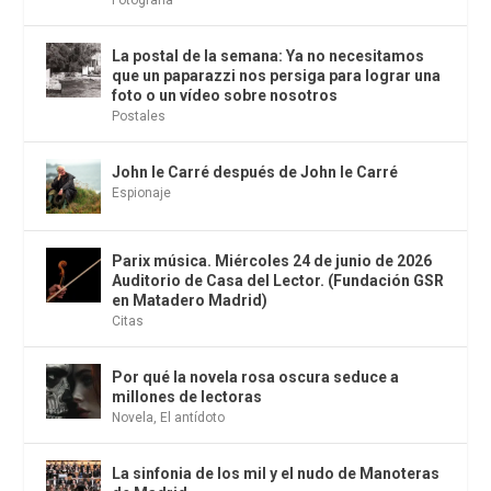
Fotografía
La postal de la semana: Ya no necesitamos
que un paparazzi nos persiga para lograr una
foto o un vídeo sobre nosotros
Postales
John le Carré después de John le Carré
Espionaje
Parix música. Miércoles 24 de junio de 2026
Auditorio de Casa del Lector. (Fundación GSR
en Matadero Madrid)
Citas
Por qué la novela rosa oscura seduce a
millones de lectoras
Novela
,
El antídoto
La sinfonia de los mil y el nudo de Manoteras