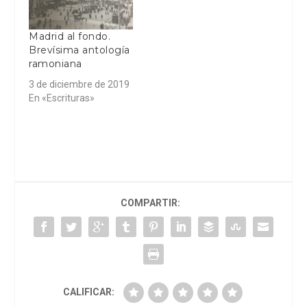
Madrid al fondo.
Brevísima antología
ramoniana
3 de diciembre de 2019
En «Escrituras»
COMPARTIR:
CALIFICAR: