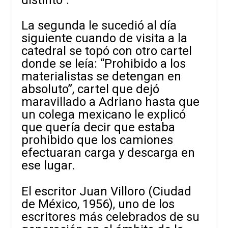
La segunda le sucedió al día
siguiente cuando de visita a la
catedral se topó con otro cartel
donde se leía: “Prohibido a los
materialistas se detengan en
absoluto”, cartel que dejó
maravillado a Adriano hasta que
un colega mexicano le explicó
que quería decir que estaba
prohibido que los camiones
efectuaran carga y descarga en
ese lugar.
El escritor Juan Villoro (Ciudad
de México, 1956), uno de los
escritores más celebrados de su