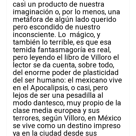
casi un producto de nuestra
imaginación o, por lo menos, una
metáfora de algún lado querido
pero escondido de nuestro
inconsciente. Lo mágico, y
también lo terrible, es que esa
temida fantasmagoría es real,
pero leyendo el libro de Villoro el
lector se da cuenta, sobre todo,
del enorme poder de plasticidad
del ser humano: el mexicano vive
en el Apocalipsis, o casi, pero
lejos de ser una pesadilla al
modo dantesco, muy propio de la
clase media europea y sus
terrores, según Villoro, en México
se vive como un destino impreso
ya en la ciudad desde sus