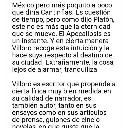
México pero más poquito a poco
que diría Cantinflas. Es cuestión
de tiempo, pero como dijo Platón,
éste no es más que la eternidad
que se mueve. El Apocalipsis es
un instante. Y en cierta manera
Villoro recoge esta intuición y la
hace suya respecto al destino de
su ciudad. Extrañamente, la cosa,
lejos de alarmar, tranquiliza.
Villoro es escritor que propende a
cierta lírica muy bien medida en
su calidad de narrador, es
también autor, tanto en sus
ensayos como en sus artículos
de prensa, guiones de cine o
novelas, en que gusta que la