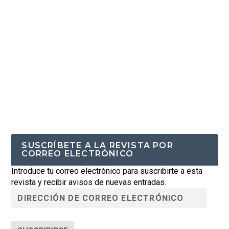
SUSCRÍBETE A LA REVISTA POR
CORREO ELECTRÓNICO
Introduce tu correo electrónico para suscribirte a esta
revista y recibir avisos de nuevas entradas.