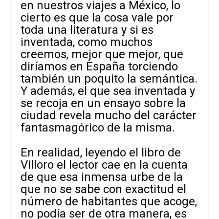
en nuestros viajes a México, lo
cierto es que la cosa vale por
toda una literatura y si es
inventada, como muchos
creemos, mejor que mejor, que
diríamos en España torciendo
también un poquito la semántica.
Y además, el que sea inventada y
se recoja en un ensayo sobre la
ciudad revela mucho del carácter
fantasmagórico de la misma.
En realidad, leyendo el libro de
Villoro el lector cae en la cuenta
de que esa inmensa urbe de la
que no se sabe con exactitud el
número de habitantes que acoge,
no podía ser de otra manera, es