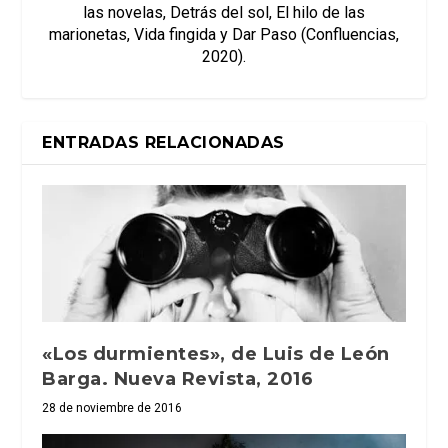
las novelas, Detrás del sol, El hilo de las
marionetas, Vida fingida y Dar Paso (Confluencias,
2020).
ENTRADAS RELACIONADAS
«Los durmientes», de Luis de León
Barga. Nueva Revista, 2016
28 de noviembre de 2016