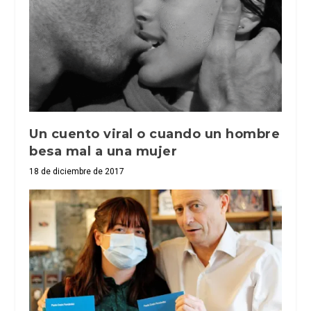
Un cuento viral o cuando un hombre
besa mal a una mujer
18 de diciembre de 2017