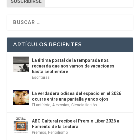
SUSCRIBIRSE
ARTÍCULOS RECIENTES
La última postal de la temporada nos
recuerda que nos vamos de vacaciones
hasta septiembre
Escrituras
La verdadera odisea del espacio en el 2026
ocurre entre una pantalla y unos ojos
El antídoto
,
Alevosías
,
Ciencia ficción
ABC Cultural recibe el Premio Liber 2026 al
Fomento de la Lectura
Premios
,
Periodismo