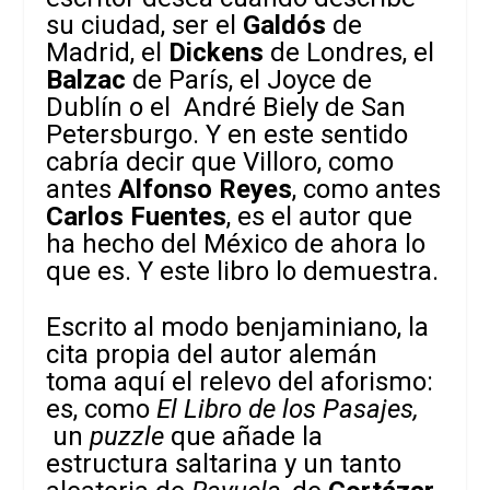
su ciudad, ser el
Galdós
de
Madrid, el
Dickens
de Londres, el
Balzac
de París, el Joyce de
Dublín o el André Biely de San
Petersburgo. Y en este sentido
cabría decir que Villoro, como
antes
Alfonso Reyes
, como antes
Carlos Fuentes
, es el autor que
ha hecho del México de ahora lo
que es. Y este libro lo demuestra.
Escrito al modo benjaminiano, la
cita propia del autor alemán
toma aquí el relevo del aforismo:
es, como
El Libro de los Pasajes,
un
puzzle
que añade la
estructura saltarina y un tanto