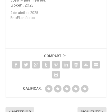
José María Herrera.
Bokeh, 2025
2 de abril de 2025
En «El antídoto»
COMPARTIR:
CALIFICAR: