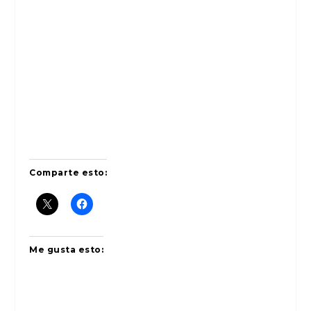
Comparte esto:
Me gusta esto: