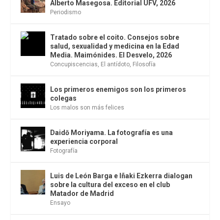
Alberto Masegosa. Editorial UFV, 2026
Periodismo
Tratado sobre el coito. Consejos sobre
salud, sexualidad y medicina en la Edad
Media. Maimónides. El Desvelo, 2026
Concupiscencias
,
El antídoto
,
Filosofía
Los primeros enemigos son los primeros
colegas
Los malos son más felices
Daidō Moriyama. La fotografía es una
experiencia corporal
Fotografía
Luis de León Barga e Iñaki Ezkerra dialogan
sobre la cultura del exceso en el club
Matador de Madrid
Ensayo