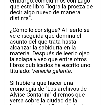
embargo, coincidimos con Lago
que este libro “logra la proeza de
decir algo nuevo de manera
distinta”.
¿Cómo lo consigue? Al leerlo se
ve enseguida que domina el
asunto del que trata hasta
alcanzar la sabiduría en la
materia. Después de leerlo ojeo
la solapa y veo que entre otros
libros publicados ha escrito uno
titulado:
Venecia galante
.
Si hubiera que hacer una
cronología de “Los archivos de
Alvise Contarini” diremos que
versa sobre la ciudad de la