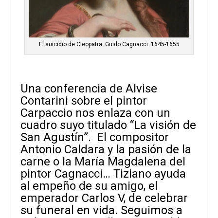
El suicidio de Cleopatra. Guido Cagnacci. 1645-1655
Una conferencia de Alvise
Contarini sobre el pintor
Carpaccio nos enlaza con un
cuadro suyo titulado “La visión de
San Agustín”. El compositor
Antonio Caldara y la pasión de la
carne o la María Magdalena del
pintor Cagnacci… Tiziano ayuda
al empeño de su amigo, el
emperador Carlos V, de celebrar
su funeral en vida. Seguimos a