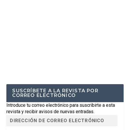
SUSCRÍBETE A LA REVISTA POR
CORREO ELECTRÓNICO
Introduce tu correo electrónico para suscribirte a esta
revista y recibir avisos de nuevas entradas.