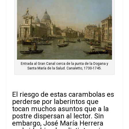
Entrada al Gran Canal cerca de la punta de la Dogana y
Santa María de la Salud. Canaletto, 1730-1745.
El riesgo de estas carambolas es
perderse por laberintos que
tocan muchos asuntos que a la
postre dispersan al lector. Sin
embargo, José María Herrera