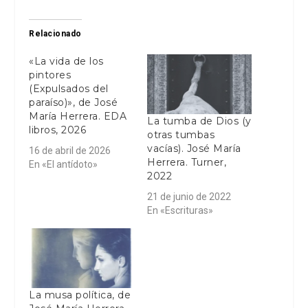
Relacionado
«La vida de los
pintores
(Expulsados del
paraíso)», de José
María Herrera. EDA
La tumba de Dios (y
libros, 2026
otras tumbas
vacías). José María
16 de abril de 2026
Herrera. Turner,
En «El antídoto»
2022
21 de junio de 2022
En «Escrituras»
La musa política, de