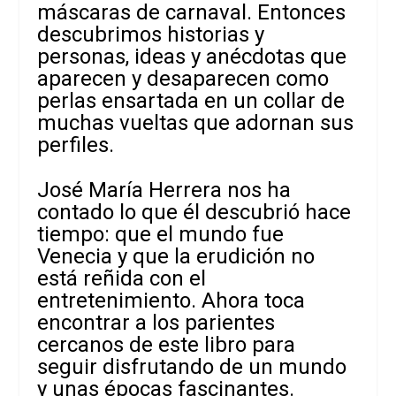
máscaras de carnaval. Entonces
descubrimos historias y
personas, ideas y anécdotas que
aparecen y desaparecen como
perlas ensartada en un collar de
muchas vueltas que adornan sus
perfiles.
José María Herrera nos ha
contado lo que él descubrió hace
tiempo: que el mundo fue
Venecia y que la erudición no
está reñida con el
entretenimiento. Ahora toca
encontrar a los parientes
cercanos de este libro para
seguir disfrutando de un mundo
y unas épocas fascinantes.