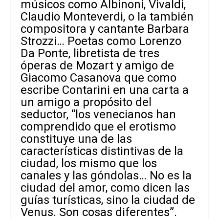
músicos como Albinoni, Vivaldi,
Claudio Monteverdi, o la también
compositora y cantante Barbara
Strozzi… Poetas como Lorenzo
Da Ponte, libretista de tres
óperas de Mozart y amigo de
Giacomo Casanova que como
escribe Contarini en una carta a
un amigo a propósito del
seductor, “los venecianos han
comprendido que el erotismo
constituye una de las
características distintivas de la
ciudad, los mismo que los
canales y las góndolas… No es la
ciudad del amor, como dicen las
guías turísticas, sino la ciudad de
Venus. Son cosas diferentes”.