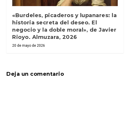
«Burdeles, picaderos y lupanares: la
historia secreta del deseo. El
negocio y la doble moral», de Javier
Rioyo. Almuzara, 2026
20 de mayo de 2026
Deja un comentario