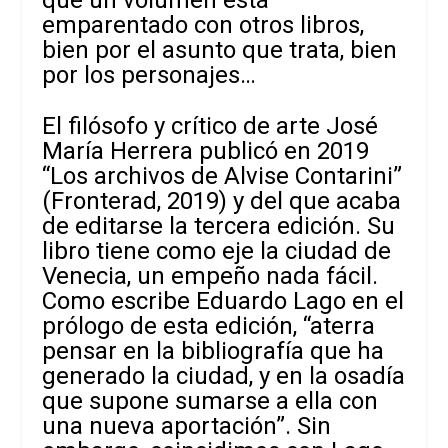
que un volumen está
emparentado con otros libros,
bien por el asunto que trata, bien
por los personajes…
El filósofo y crítico de arte José
María Herrera publicó en 2019
“Los archivos de Alvise Contarini”
(Fronterad, 2019) y del que acaba
de editarse la tercera edición. Su
libro tiene como eje la ciudad de
Venecia, un empeño nada fácil.
Como escribe Eduardo Lago en el
prólogo de esta edición, “aterra
pensar en la bibliografía que ha
generado la ciudad, y en la osadía
que supone sumarse a ella con
una nueva aportación”. Sin