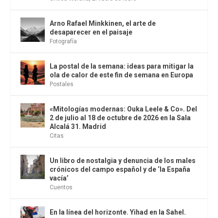
Arno Rafael Minkkinen, el arte de
desaparecer en el paisaje
Fotografía
La postal de la semana: ideas para mitigar la
ola de calor de este fin de semana en Europa
Postales
«Mitologías modernas: Ouka Leele & Co». Del
2 de julio al 18 de octubre de 2026 en la Sala
Alcalá 31. Madrid
Citas
Un libro de nostalgia y denuncia de los males
crónicos del campo español y de ‘la España
vacía’
Cuentos
En la línea del horizonte. Yihad en la Sahel.