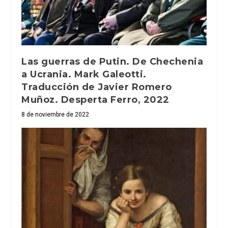
Las guerras de Putin. De Chechenia
a Ucrania. Mark Galeotti.
Traducción de Javier Romero
Muñoz. Desperta Ferro, 2022
8 de noviembre de 2022