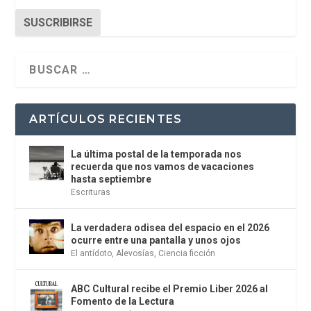
SUSCRIBIRSE
ARTÍCULOS RECIENTES
La última postal de la temporada nos
recuerda que nos vamos de vacaciones
hasta septiembre
Escrituras
La verdadera odisea del espacio en el 2026
ocurre entre una pantalla y unos ojos
El antídoto
,
Alevosías
,
Ciencia ficción
ABC Cultural recibe el Premio Liber 2026 al
Fomento de la Lectura