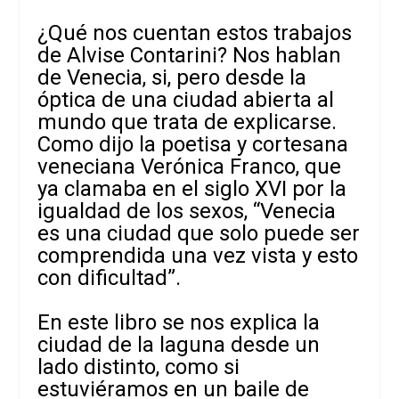
¿Qué nos cuentan estos trabajos
de Alvise Contarini? Nos hablan
de Venecia, si, pero desde la
óptica de una ciudad abierta al
mundo que trata de explicarse.
Como dijo la poetisa y cortesana
veneciana Verónica Franco, que
ya clamaba en el siglo XVI por la
igualdad de los sexos, “Venecia
es una ciudad que solo puede ser
comprendida una vez vista y esto
con dificultad”.
En este libro se nos explica la
ciudad de la laguna desde un
lado distinto, como si
estuviéramos en un baile de