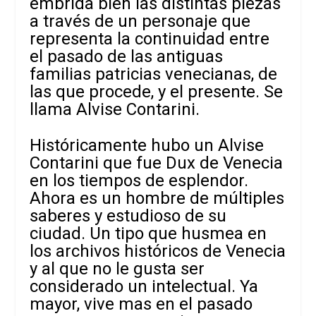
embrida bien las distintas piezas
a través de un personaje que
representa la continuidad entre
el pasado de las antiguas
familias patricias venecianas, de
las que procede, y el presente. Se
llama Alvise Contarini.
Históricamente hubo un Alvise
Contarini que fue Dux de Venecia
en los tiempos de esplendor.
Ahora es un hombre de múltiples
saberes y estudioso de su
ciudad. Un tipo que husmea en
los archivos históricos de Venecia
y al que no le gusta ser
considerado un intelectual. Ya
mayor, vive mas en el pasado