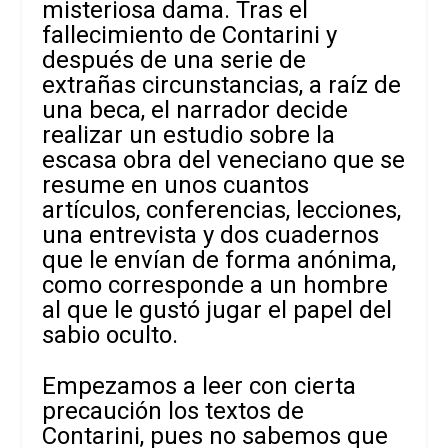
misteriosa dama. Tras el
fallecimiento de Contarini y
después de una serie de
extrañas circunstancias, a raíz de
una beca, el narrador decide
realizar un estudio sobre la
escasa obra del veneciano que se
resume en unos cuantos
artículos, conferencias, lecciones,
una entrevista y dos cuadernos
que le envían de forma anónima,
como corresponde a un hombre
al que le gustó jugar el papel del
sabio oculto.
Empezamos a leer con cierta
precaución los textos de
Contarini, pues no sabemos que