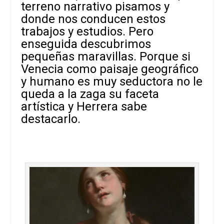
terreno narrativo pisamos y
donde nos conducen estos
trabajos y estudios. Pero
enseguida descubrimos
pequeñas maravillas. Porque si
Venecia como paisaje geográfico
y humano es muy seductora no le
queda a la zaga su faceta
artística y Herrera sabe
destacarlo.