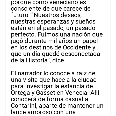
porque como veneciano es
consciente de que carece de
futuro. ”Nuestros deseos,
nuestras esperanzas y sueños
están en el pasado, un pasado
perfecto. Fuimos una nación que
jugó durante mil años un papel
en los destinos de Occidente y
que un día quedó desconectada
de la Historia”, dice.
El narrador lo conoce a raíz de
una visita que hace a la ciudad
para investigar la estancia de
Ortega y Gasset en Venecia. Allí
conocerá de forma casual a
Contarini, aparte de mantener un
lance amoroso con una