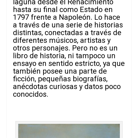
laguna desde el Renacimiento
hasta su final como Estado en
1797 frente a Napoleón. Lo hace
a través de una serie de historias
distintas, conectadas a través de
diferentes músicos, artistas y
otros personajes. Pero no es un
libro de historia, ni tampoco un
ensayo en sentido estricto, ya que
también posee una parte de
ficción, pequeñas biografías,
anécdotas curiosas y datos poco
conocidos.