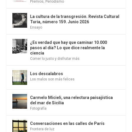
Premios
,
Periodismo
La cultura de la transgresión. Revista Cultural
Turia, número 159. Junio 2026
Ensayo
¿Es verdad que hay que caminar 10.000
pasos al día? Lo que dice realmente la
ciencia
Comer lo justo y disfrutar más
Los descalabros
Los malos son más felices
Carmelo Micieli, una relectura paisajística
del mar de Sicilia
Fotografía
Conversaciones en las calles de París
Frontera de luz