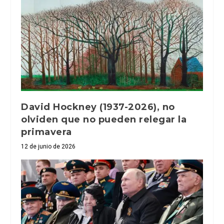
David Hockney (1937-2026), no
olviden que no pueden relegar la
primavera
12 de junio de 2026