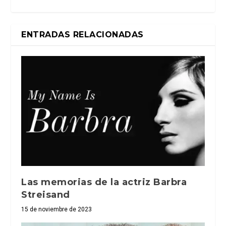
ENTRADAS RELACIONADAS
Las memorias de la actriz Barbra
Streisand
15 de noviembre de 2023