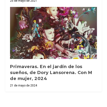
25 de mayo de 2021
Primaveras. En el jardín de los
sueños, de Dory Lansorena. Con M
de mujer, 2024
21 de mayo de 2024