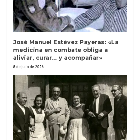
José Manuel Estévez Payeras: «La
medicina en combate obliga a
aliviar, curar… y acompañar»
8 de julio de 2026