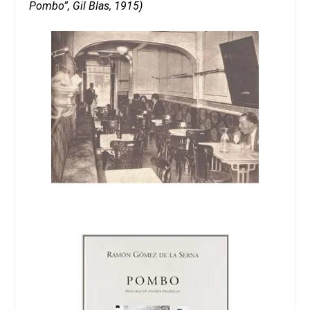
Pombo”, Gil Blas, 1915)