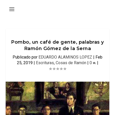
Pombo, un café de gente, palabras y
Ramón Gómez de la Serna
Publicado por
EDUARDO ALAMINOS LOPEZ
|
Feb
25, 2019
|
Escrituras
,
Cosas de Ramón
|
0
|