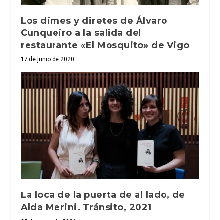
Los dimes y diretes de Álvaro
Cunqueiro a la salida del
restaurante «El Mosquito» de Vigo
17 de junio de 2020
La loca de la puerta de al lado, de
Alda Merini. Tránsito, 2021