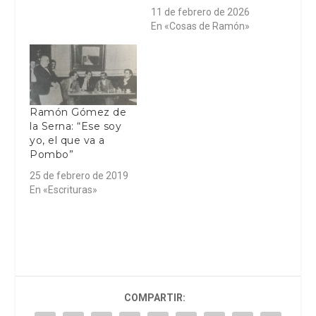
11 de febrero de 2026
En «Cosas de Ramón»
Ramón Gómez de
la Serna: “Ese soy
yo, el que va a
Pombo”
25 de febrero de 2019
En «Escrituras»
COMPARTIR: