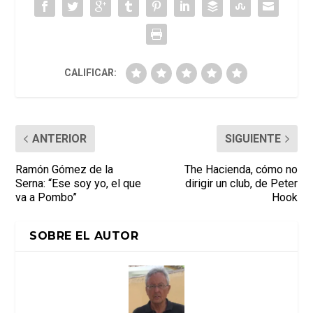
CALIFICAR:
ANTERIOR
SIGUIENTE
Ramón Gómez de la
The Hacienda, cómo no
Serna: “Ese soy yo, el que
dirigir un club, de Peter
va a Pombo”
Hook
SOBRE EL AUTOR