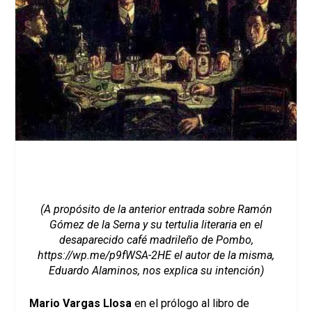
(A propósito de la anterior entrada sobre Ramón
Gómez de la Serna y su tertulia literaria en el
desaparecido café madrileño de Pombo,
https://wp.me/p9fWSA-2HE
el autor de la misma,
Eduardo Alaminos, nos explica su intención)
Mario Vargas Llosa
en el prólogo al libro de