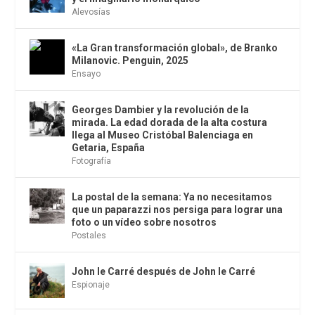
Alevosías
«La Gran transformación global», de Branko
Milanovic. Penguin, 2025
Ensayo
Georges Dambier y la revolución de la
mirada. La edad dorada de la alta costura
llega al Museo Cristóbal Balenciaga en
Getaria, España
Fotografía
La postal de la semana: Ya no necesitamos
que un paparazzi nos persiga para lograr una
foto o un vídeo sobre nosotros
Postales
John le Carré después de John le Carré
Espionaje