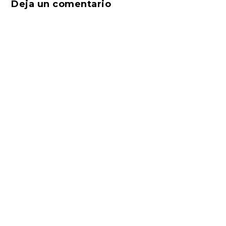
Deja un comentario