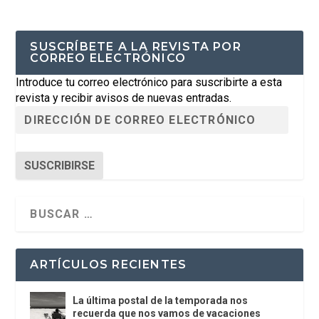
SUSCRÍBETE A LA REVISTA POR
CORREO ELECTRÓNICO
Introduce tu correo electrónico para suscribirte a esta
revista y recibir avisos de nuevas entradas.
SUSCRIBIRSE
ARTÍCULOS RECIENTES
La última postal de la temporada nos
recuerda que nos vamos de vacaciones