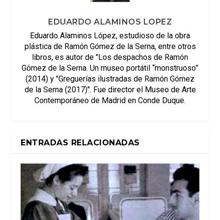
EDUARDO ALAMINOS LOPEZ
Eduardo Alaminos López, estudioso de la obra
plástica de Ramón Gómez de la Serna, entre otros
libros, es autor de "Los despachos de Ramón
Gómez de la Serna. Un museo portátil “monstruoso”
(2014) y "Greguerías ilustradas de Ramón Gómez
de la Serna (2017)". Fue director el Museo de Arte
Contemporáneo de Madrid en Conde Duque.
ENTRADAS RELACIONADAS