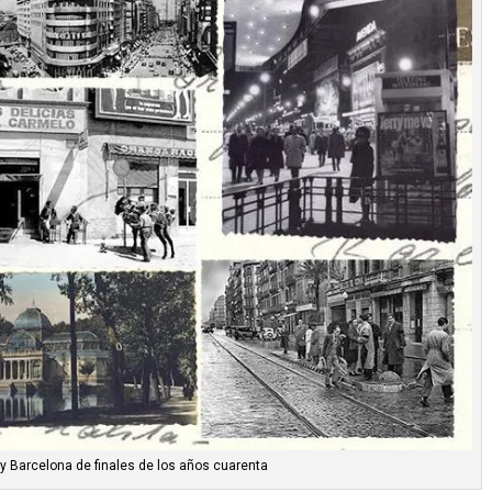
y Barcelona de finales de los años cuarenta