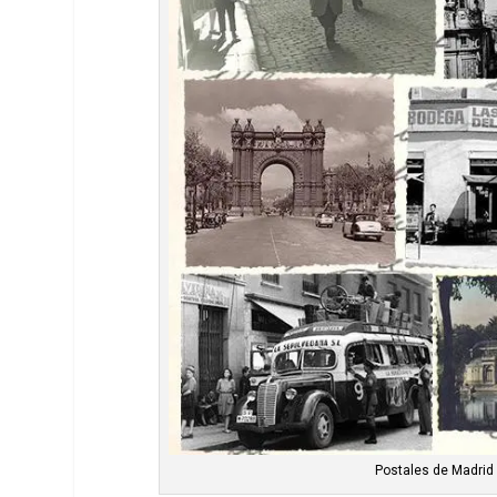
Postales de Madrid 