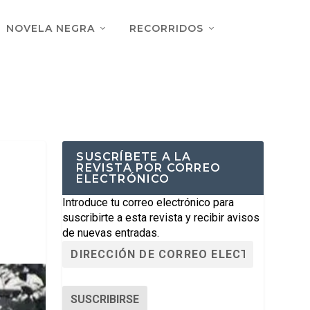
NOVELA NEGRA
RECORRIDOS
SUSCRÍBETE A LA
REVISTA POR CORREO
ELECTRÓNICO
Introduce tu correo electrónico para
suscribirte a esta revista y recibir avisos
de nuevas entradas.
SUSCRIBIRSE