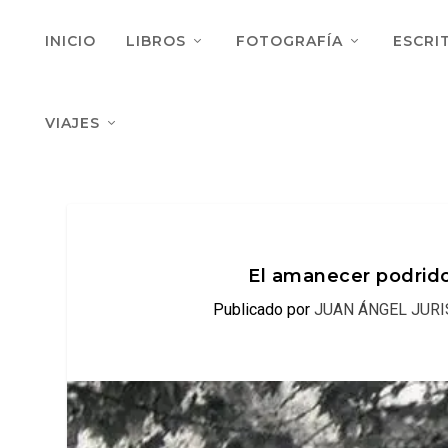
INICIO
LIBROS
FOTOGRAFÍA
ESCRI
VIAJES
El amanecer podrido
Publicado por
JUAN ÁNGEL JURI