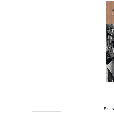
Fórcol