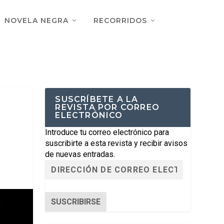
NOVELA NEGRA
RECORRIDOS
SUSCRÍBETE A LA
REVISTA POR CORREO
ELECTRÓNICO
Introduce tu correo electrónico para
suscribirte a esta revista y recibir avisos
de nuevas entradas.
SUSCRIBIRSE