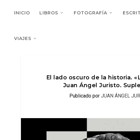
INICIO
LIBROS
FOTOGRAFÍA
ESCRI
VIAJES
El lado oscuro de la historia.
Juan Ángel Juristo. Supl
Publicado por
JUAN ÁNGEL JU