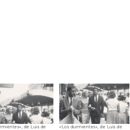
rmientes», de Luis de
«Los durmientes», de Luis de