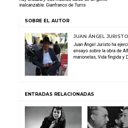
inalcanzable. Gianfranco de Turris
SOBRE EL AUTOR
JUAN ÁNGEL JURIST
Juan Ángel Juristo ha ejerc
ensayo sobre la obra de Alf
marionetas, Vida fingida y 
ENTRADAS RELACIONADAS