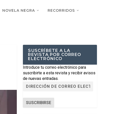
NOVELA NEGRA
RECORRIDOS
SUSCRÍBETE A LA
REVISTA POR CORREO
ELECTRÓNICO
Introduce tu correo electrónico para
suscribirte a esta revista y recibir avisos
de nuevas entradas.
SUSCRIBIRSE