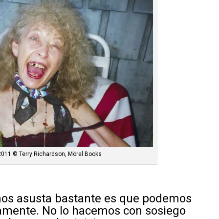
011 © Terry Richardson, Mörel Books
nos asusta bastante es que podemos
ilamente. No lo hacemos con sosiego