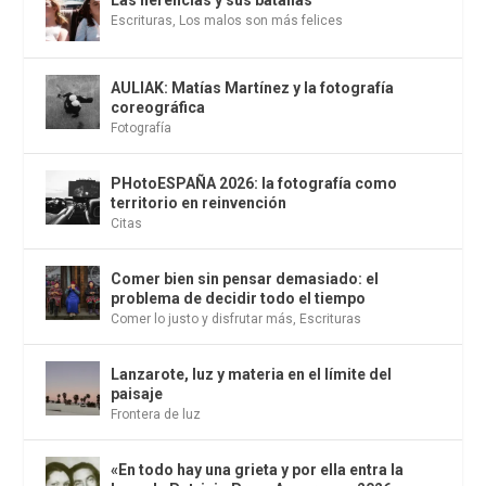
Escrituras
,
Los malos son más felices
AULIAK: Matías Martínez y la fotografía
coreográfica
Fotografía
PHotoESPAÑA 2026: la fotografía como
territorio en reinvención
Citas
Comer bien sin pensar demasiado: el
problema de decidir todo el tiempo
Comer lo justo y disfrutar más
,
Escrituras
Lanzarote, luz y materia en el límite del
paisaje
Frontera de luz
«En todo hay una grieta y por ella entra la