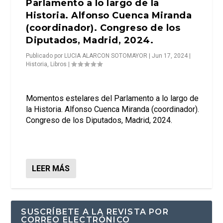
Parlamento a lo largo de la
Historia. Alfonso Cuenca Miranda
(coordinador). Congreso de los
Diputados, Madrid, 2024.
Publicado por
LUCIA ALARCON SOTOMAYOR
|
Jun 17, 2024
|
Historia
,
Libros
|
Momentos estelares del Parlamento a lo largo de
la Historia. Alfonso Cuenca Miranda (coordinador).
Congreso de los Diputados, Madrid, 2024.
LEER MÁS
SUSCRÍBETE A LA REVISTA POR
CORREO ELECTRÓNICO