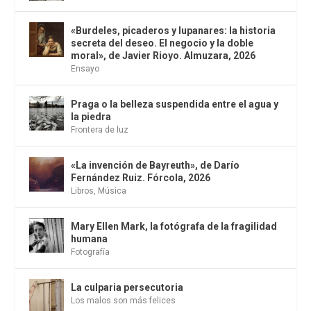
«Burdeles, picaderos y lupanares: la historia
secreta del deseo. El negocio y la doble
moral», de Javier Rioyo. Almuzara, 2026
Ensayo
Praga o la belleza suspendida entre el agua y
la piedra
Frontera de luz
«La invención de Bayreuth», de Darío
Fernández Ruiz. Fórcola, 2026
Libros
,
Música
Mary Ellen Mark, la fotógrafa de la fragilidad
humana
Fotografía
La culparia persecutoria
Los malos son más felices