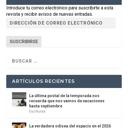
Introduce tu correo electrónico para suscribirte a esta
revista y recibir avisos de nuevas entradas.
SUSCRIBIRSE
ARTÍCULOS RECIENTES
La última postal de la temporada nos
recuerda que nos vamos de vacaciones
hasta septiembre
Escrituras
La verdadera odisea del espacio en el 2026