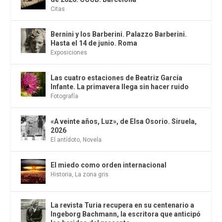
Citas
Bernini y los Barberini. Palazzo Barberini.
Hasta el 14 de junio. Roma
Exposiciones
Las cuatro estaciones de Beatriz García
Infante. La primavera llega sin hacer ruido
Fotografía
«A veinte años, Luz», de Elsa Osorio. Siruela,
2026
El antídoto
,
Novela
El miedo como orden internacional
Historia
,
La zona gris
La revista Turia recupera en su centenario a
Ingeborg Bachmann, la escritora que anticipó