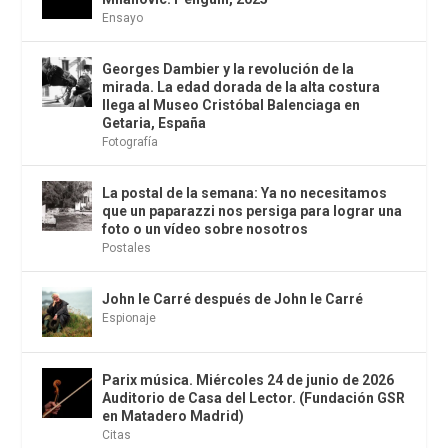
Ensayo
Georges Dambier y la revolución de la
mirada. La edad dorada de la alta costura
llega al Museo Cristóbal Balenciaga en
Getaria, España
Fotografía
La postal de la semana: Ya no necesitamos
que un paparazzi nos persiga para lograr una
foto o un vídeo sobre nosotros
Postales
John le Carré después de John le Carré
Espionaje
Parix música. Miércoles 24 de junio de 2026
Auditorio de Casa del Lector. (Fundación GSR
en Matadero Madrid)
Citas