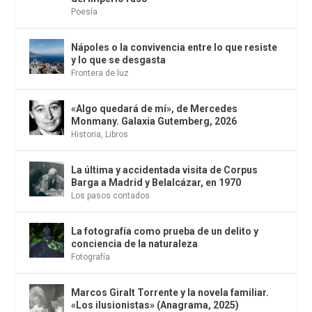
Poesía
Nápoles o la convivencia entre lo que resiste
y lo que se desgasta
Frontera de luz
«Algo quedará de mí», de Mercedes
Monmany. Galaxia Gutemberg, 2026
Historia
,
Libros
La última y accidentada visita de Corpus
Barga a Madrid y Belalcázar, en 1970
Los pasos contados
La fotografía como prueba de un delito y
conciencia de la naturaleza
Fotografía
Marcos Giralt Torrente y la novela familiar.
«Los ilusionistas» (Anagrama, 2025)