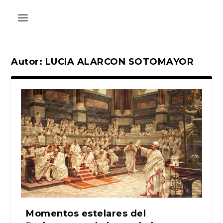
Autor:
LUCIA ALARCON SOTOMAYOR
Momentos estelares del