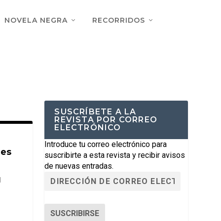
NOVELA NEGRA
RECORRIDOS
SUSCRÍBETE A LA
REVISTA POR CORREO
ELECTRÓNICO
Introduce tu correo electrónico para
nes
suscribirte a esta revista y recibir avisos
de nuevas entradas.
|
SUSCRIBIRSE