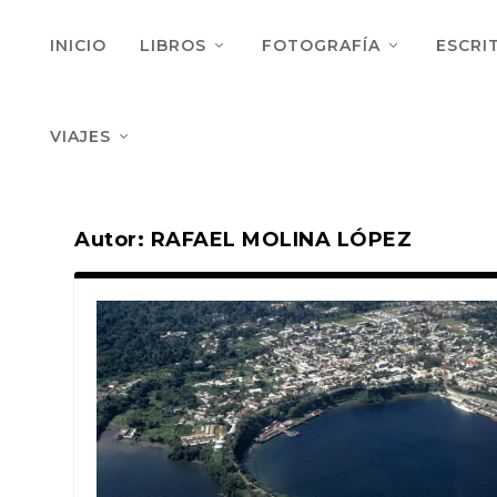
INICIO
LIBROS
FOTOGRAFÍA
ESCRI
VIAJES
Autor:
RAFAEL MOLINA LÓPEZ