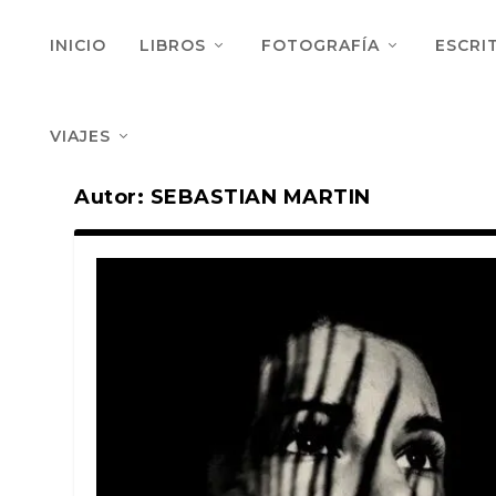
INICIO
LIBROS
FOTOGRAFÍA
ESCRI
VIAJES
Autor:
SEBASTIAN MARTIN