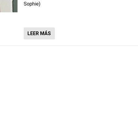
Sophie)
LEER MÁS