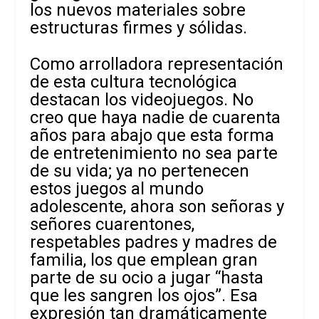
los nuevos materiales sobre
estructuras firmes y sólidas.
Como arrolladora representación
de esta cultura tecnológica
destacan los videojuegos. No
creo que haya nadie de cuarenta
años para abajo que esta forma
de entretenimiento no sea parte
de su vida; ya no pertenecen
estos juegos al mundo
adolescente, ahora son señoras y
señores cuarentones,
respetables padres y madres de
familia, los que emplean gran
parte de su ocio a jugar “hasta
que les sangren los ojos”. Esa
expresión tan dramáticamente