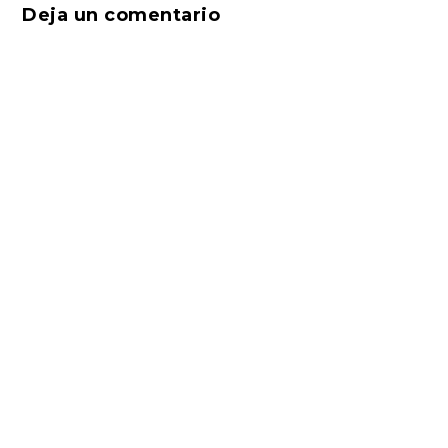
Deja un comentario