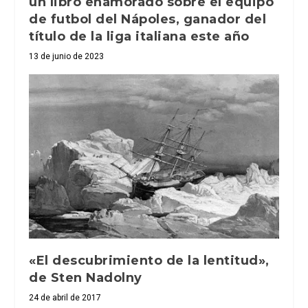
un libro enamorado sobre el equipo
de futbol del Nápoles, ganador del
título de la liga italiana este año
13 de junio de 2023
«El descubrimiento de la lentitud»,
de Sten Nadolny
24 de abril de 2017