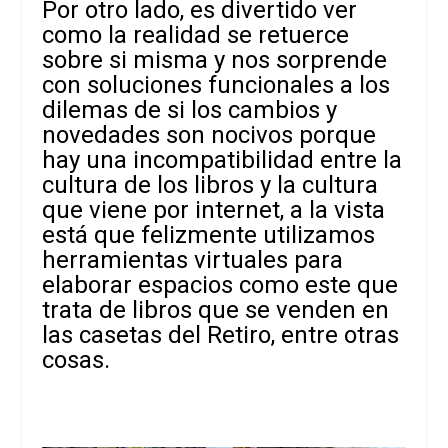
Por otro lado, es divertido ver
como la realidad se retuerce
sobre si misma y nos sorprende
con soluciones funcionales a los
dilemas de si los cambios y
novedades son nocivos porque
hay una incompatibilidad entre la
cultura de los libros y la cultura
que viene por internet, a la vista
está que felizmente utilizamos
herramientas virtuales para
elaborar espacios como este que
trata de libros que se venden en
las casetas del Retiro, entre otras
cosas.