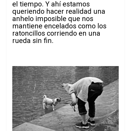
el tiempo. Y ahí estamos
queriendo hacer realidad una
anhelo imposible que nos
mantiene encelados como los
ratoncillos corriendo en una
rueda sin fin.