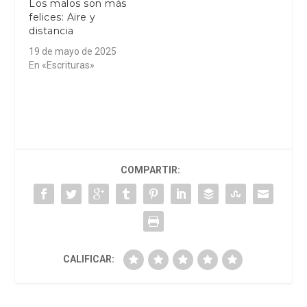
Los malos son más
felices: Aire y
distancia
19 de mayo de 2025
En «Escrituras»
COMPARTIR:
CALIFICAR: