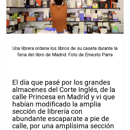
Una librera ordena los libros de su caseta durante la
feria del libro de Madrid. Foto de Ernesto Parra
El día que pasé por los grandes
almacenes del Corte Inglés, de la
calle Princesa en Madrid y vi que
habían modificado la amplia
sección de librería con
abundante escaparate a pie de
calle, por una amplísima sección