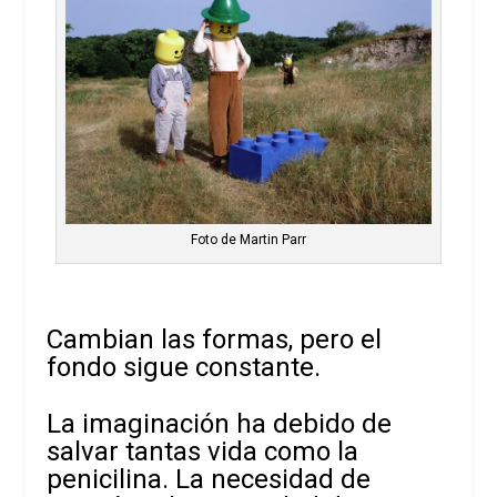
Foto de Martin Parr
Cambian las formas, pero el
fondo sigue constante.
La imaginación ha debido de
salvar tantas vida como la
penicilina. La necesidad de