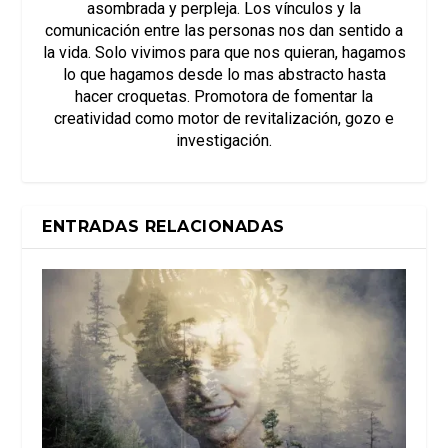
asombrada y perpleja. Los vínculos y la
comunicación entre las personas nos dan sentido a
la vida. Solo vivimos para que nos quieran, hagamos
lo que hagamos desde lo mas abstracto hasta
hacer croquetas. Promotora de fomentar la
creatividad como motor de revitalización, gozo e
investigación.
ENTRADAS RELACIONADAS