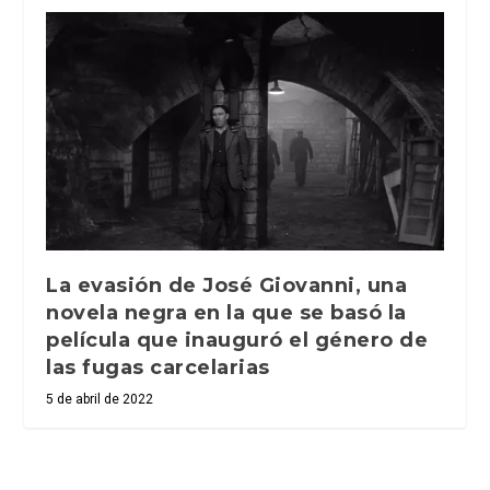
La evasión de José Giovanni, una
novela negra en la que se basó la
película que inauguró el género de
las fugas carcelarias
5 de abril de 2022