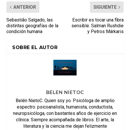
ANTERIOR
SIGUIENTE
Sebastião Salgado, las
Escribir es tocar una fibra
distintas geografías de la
sensible. Salman Rushdie
condición humana
y Petros Márkaris
SOBRE EL AUTOR
BELEN NIETOC
Belén NietoC. Quien soy yo. Psicóloga de amplio
espectro: psicoanalista, humanista, conductista,
neuropsicóloga, con bastantes años de ejercicio en
clínica. Siempre acompañada de libros. El arte, la
literatura y la ciencia me dejan felizmente