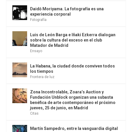
Daidō Moriyama. La fotografía es una
experiencia corporal
Fotografía
Luis de León Barga e Iñaki Ezkerra dialogan
sobre la cultura del exceso en el club
Matador de Madrid
Ensayo
La Habana, la ciudad donde conviven todos
los tiempos
Frontera de luz
Zona Incontrolable, Zoara’s Auction y
Fundación Unblock organizan una subasta
benéfica de arte contemporáneo el próximo
jueves, 25 de junio, en Madrid
Citas
Martín Sampedro, entre la vanguardia digital