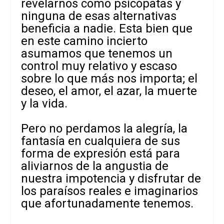
revelarnos como psicópatas y
ninguna de esas alternativas
beneficia a nadie. Esta bien que
en este camino incierto
asumamos que tenemos un
control muy relativo y escaso
sobre lo que más nos importa; el
deseo, el amor, el azar, la muerte
y la vida.
Pero no perdamos la alegría, la
fantasía en cualquiera de sus
forma de expresión está para
aliviarnos de la angustia de
nuestra impotencia y disfrutar de
los paraísos reales e imaginarios
que afortunadamente tenemos.