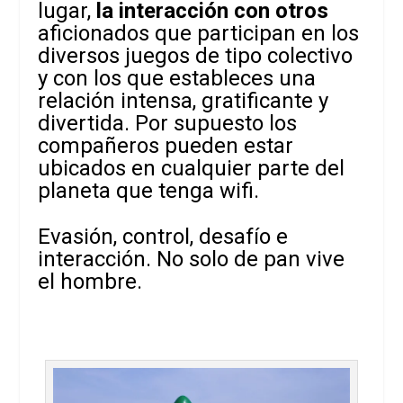
lugar,
la interacción con otros
aficionados que participan en los
diversos juegos de tipo colectivo
y con los que estableces una
relación intensa, gratificante y
divertida. Por supuesto los
compañeros pueden estar
ubicados en cualquier parte del
planeta que tenga wifi.
Evasión, control, desafío e
interacción. No solo de pan vive
el hombre.