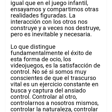
igual que en el juego infantil,
ensayamos y compartimos otras
realidades figuradas. La
interacción con los otros nos
construye y a veces nos destruye,
pero es inevitable y necesaria.
Lo que distingue
fundamentalmente el éxito de
esta forma de ocio, los
videojuegos, es la satisfacción de
control. No sé si somos muy
conscientes de que el trascurso
vital es un ejercicio constante en
busca y captura del ansiado
control. Controlar al otro,
controlarnos a nosotros mismos,
controlar la naturaleza, controlar