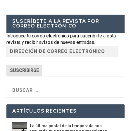
SUSCRÍBETE A LA REVISTA POR
CORREO ELECTRÓNICO
Introduce tu correo electrónico para suscribirte a esta
revista y recibir avisos de nuevas entradas.
SUSCRIBIRSE
ARTÍCULOS RECIENTES
La última postal de la temporada nos
recuerda que nos vamos de vacaciones