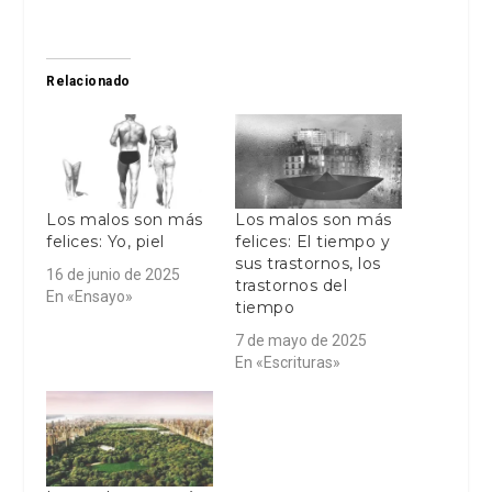
Relacionado
Los malos son más
Los malos son más
felices: Yo, piel
felices: El tiempo y
sus trastornos, los
16 de junio de 2025
trastornos del
En «Ensayo»
tiempo
7 de mayo de 2025
En «Escrituras»