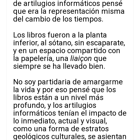
de artilugios informáticos pensé
que era la representación misma
del cambio de los tiempos.
Los libros fueron a la planta
inferior, al sótano, sin escaparate,
y en un espacio compartido con
la papelería, una
liaiçon
que
siempre se ha llevado bien.
No soy partidaria de amargarme
la vida y por eso pensé que los
libros están a un nivel más
profundo, y los artilugios
informáticos tenían el impacto de
lo inmediato, actual y visual,
como una forma de estratos
geológicos culturales, se asientan