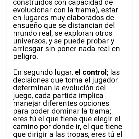
construidos con capacidad de
evolucionar con la trama), estar
en lugares muy elaborados de
ensueño que se distancian del
mundo real, se exploran otros
universos, y se puede probar y
arriesgar sin poner nada real en
peligro.
En segundo lugar,
el control
; las
decisiones que toma el jugador
determinan la evolución del
juego, cada partida implica
manejar diferentes opciones
para poder dominar la trama;
eres tú el que tiene que elegir el
camino por donde ir, el que tiene
que dirigir a las tropas, eres tú el