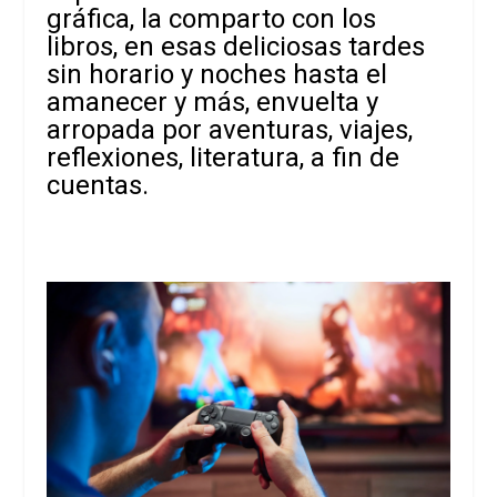
gráfica, la comparto con los
libros, en esas deliciosas tardes
sin horario y noches hasta el
amanecer y más, envuelta y
arropada por aventuras, viajes,
reflexiones, literatura, a fin de
cuentas.