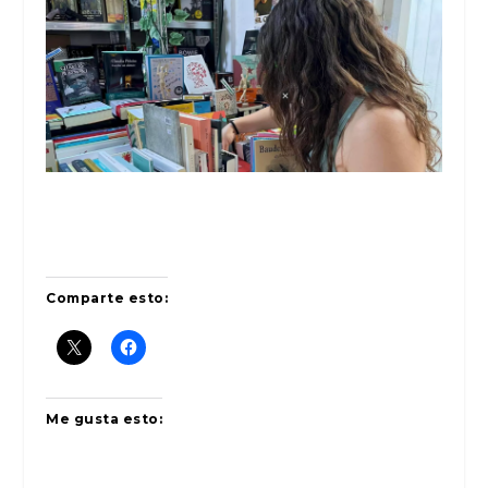
Comparte esto:
Me gusta esto: