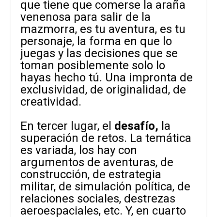
que tiene que comerse la araña
venenosa para salir de la
mazmorra, es tu aventura, es tu
personaje, la forma en que lo
juegas y las decisiones que se
toman posiblemente solo lo
hayas hecho tú. Una impronta de
exclusividad, de originalidad, de
creatividad.
En tercer lugar, el
desafío,
la
superación de retos. La temática
es variada, los hay con
argumentos de aventuras, de
construcción, de estrategia
militar, de simulación política, de
relaciones sociales, destrezas
aeroespaciales, etc. Y, en cuarto