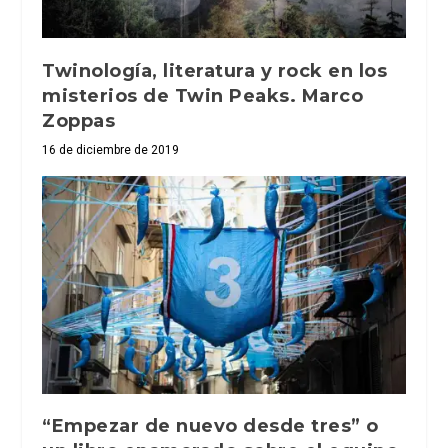
Twinología, literatura y rock en los
misterios de Twin Peaks. Marco
Zoppas
16 de diciembre de 2019
“Empezar de nuevo desde tres” o