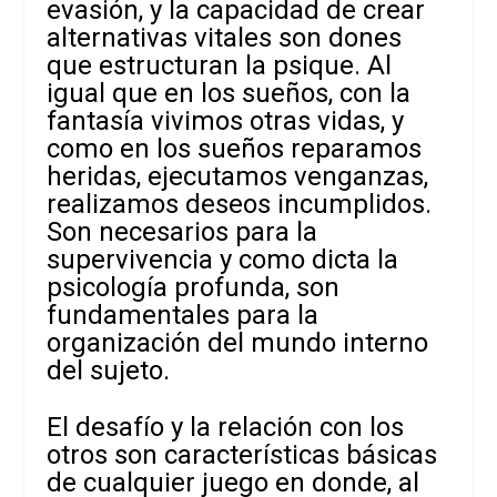
evasión, y la capacidad de crear
alternativas vitales son dones
que estructuran la psique. Al
igual que en los sueños, con la
fantasía vivimos otras vidas, y
como en los sueños reparamos
heridas, ejecutamos venganzas,
realizamos deseos incumplidos.
Son necesarios para la
supervivencia y como dicta la
psicología profunda, son
fundamentales para la
organización del mundo interno
del sujeto.
El desafío y la relación con los
otros son características básicas
de cualquier juego en donde, al