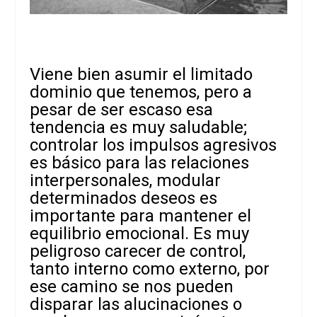
Viene bien asumir el limitado
dominio que tenemos, pero a
pesar de ser escaso esa
tendencia es muy saludable;
controlar los impulsos agresivos
es básico para las relaciones
interpersonales, modular
determinados deseos es
importante para mantener el
equilibrio emocional. Es muy
peligroso carecer de control,
tanto interno como externo, por
ese camino se nos pueden
disparar las alucinaciones o