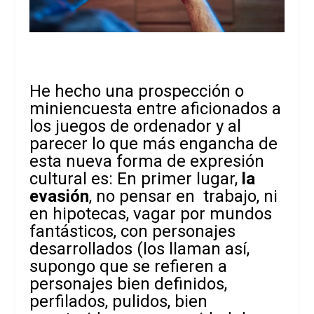
He hecho una prospección o
miniencuesta entre aficionados a
los juegos de ordenador y al
parecer lo que más engancha de
esta nueva forma de expresión
cultural es: En primer lugar,
la
evasión
, no pensar en trabajo, ni
en hipotecas, vagar por mundos
fantásticos, con personajes
desarrollados (los llaman así,
supongo que se refieren a
personajes bien definidos,
perfilados, pulidos, bien