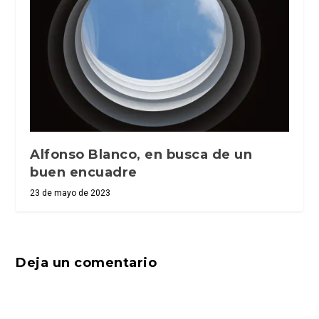
Alfonso Blanco, en busca de un
buen encuadre
23 de mayo de 2023
Deja un comentario