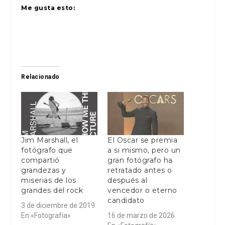
Me gusta esto:
Relacionado
Jim Marshall, el
El Oscar se premia
fotógrafo que
a si mismo, pero un
compartió
gran fotógrafo ha
grandezas y
retratado antes o
miserias de los
después al
grandes del rock
vencedor o eterno
candidato
3 de diciembre de 2019
En «Fotografía»
16 de marzo de 2026