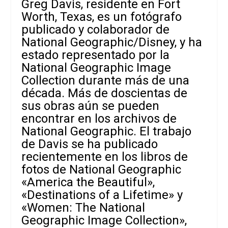
Greg Davis, residente en Fort
Worth, Texas, es un fotógrafo
publicado y colaborador de
National Geographic/Disney, y ha
estado representado por la
National Geographic Image
Collection durante más de una
década. Más de doscientas de
sus obras aún se pueden
encontrar en los archivos de
National Geographic. El trabajo
de Davis se ha publicado
recientemente en los libros de
fotos de National Geographic
«America the Beautiful»,
«Destinations of a Lifetime» y
«Women: The National
Geographic Image Collection»,