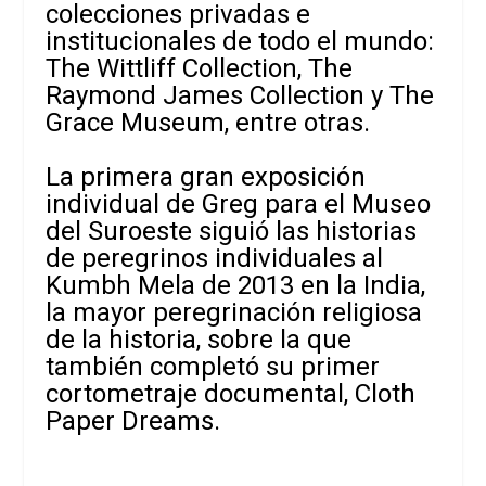
colecciones privadas e
institucionales de todo el mundo:
The Wittliff Collection, The
Raymond James Collection y The
Grace Museum, entre otras.
La primera gran exposición
individual de Greg para el Museo
del Suroeste siguió las historias
de peregrinos individuales al
Kumbh Mela de 2013 en la India,
la mayor peregrinación religiosa
de la historia, sobre la que
también completó su primer
cortometraje documental, Cloth
Paper Dreams.