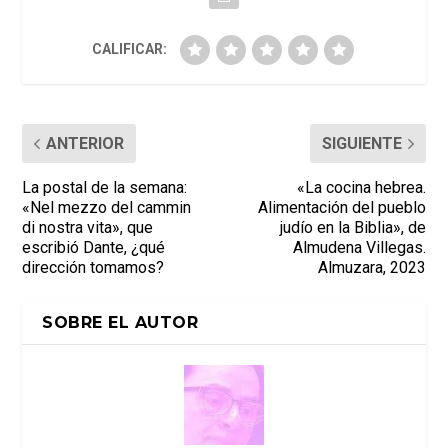
CALIFICAR:
ANTERIOR
SIGUIENTE
La postal de la semana:
«La cocina hebrea.
«Nel mezzo del cammin
Alimentación del pueblo
di nostra vita», que
judío en la Biblia», de
escribió Dante, ¿qué
Almudena Villegas.
dirección tomamos?
Almuzara, 2023
SOBRE EL AUTOR