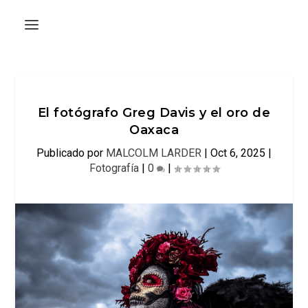
El fotógrafo Greg Davis y el oro de
Oaxaca
Publicado por
MALCOLM LARDER
|
Oct 6, 2025
|
Fotografía
|
0
|