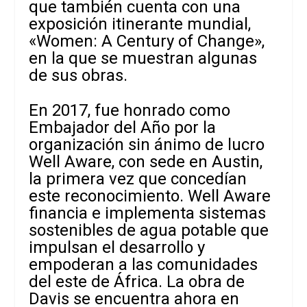
que también cuenta con una
exposición itinerante mundial,
«Women: A Century of Change»,
en la que se muestran algunas
de sus obras.
En 2017, fue honrado como
Embajador del Año por la
organización sin ánimo de lucro
Well Aware, con sede en Austin,
la primera vez que concedían
este reconocimiento. Well Aware
financia e implementa sistemas
sostenibles de agua potable que
impulsan el desarrollo y
empoderan a las comunidades
del este de África. La obra de
Davis se encuentra ahora en