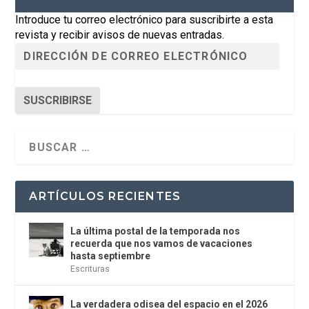
Introduce tu correo electrónico para suscribirte a esta
revista y recibir avisos de nuevas entradas.
SUSCRIBIRSE
ARTÍCULOS RECIENTES
La última postal de la temporada nos
recuerda que nos vamos de vacaciones
hasta septiembre
Escrituras
La verdadera odisea del espacio en el 2026