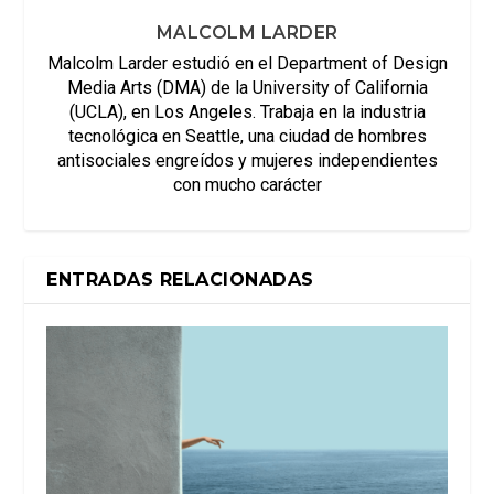
MALCOLM LARDER
Malcolm Larder estudió en el Department of Design
Media Arts (DMA) de la University of California
(UCLA), en Los Angeles. Trabaja en la industria
tecnológica en Seattle, una ciudad de hombres
antisociales engreídos y mujeres independientes
con mucho carácter
ENTRADAS RELACIONADAS