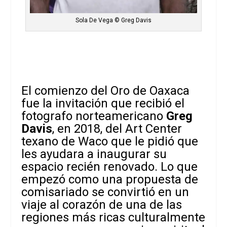
Sola De Vega © Greg Davis
El comienzo del Oro de Oaxaca
fue la invitación que recibió el
fotografo norteamericano
Greg
Davis
, en 2018, del Art Center
texano de Waco que le pidió que
les ayudara a inaugurar su
espacio recién renovado. Lo que
empezó como una propuesta de
comisariado se convirtió en un
viaje al corazón de una de las
regiones más ricas culturalmente