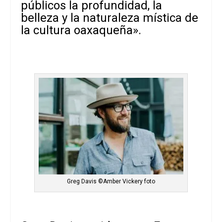
públicos la profundidad, la
belleza y la naturaleza mística de
la cultura oaxaqueña».
Greg Davis ©Amber Vickery foto