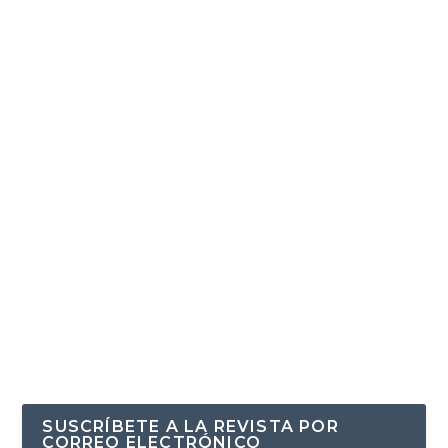
SUSCRÍBETE A LA REVISTA POR
CORREO ELECTRÓNICO