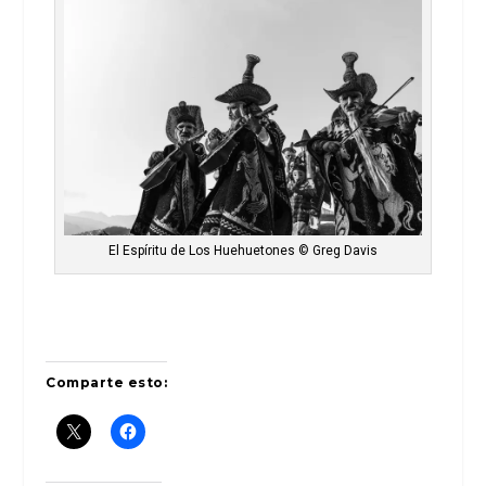
El Espíritu de Los Huehuetones © Greg Davis
Comparte esto: