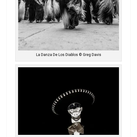
La Danza De Los Diablos © Greg Davis