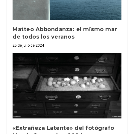
Matteo Abbondanza: el mismo mar
de todos los veranos
25 de julio de 2024
«Extrañeza Latente» del fotógrafo