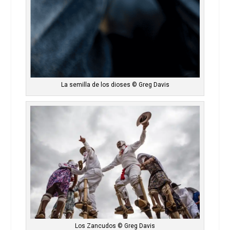
La semilla de los dioses © Greg Davis
Los Zancudos © Greg Davis