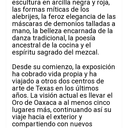
escultura en arcilla negra y roja,
las formas míticas de los
alebrijes, la feroz elegancia de las
máscaras de demonios talladas a
mano, la belleza encarnada de la
danza tradicional, la poesía
ancestral de la cocina y el
espíritu sagrado del mezcal.
Desde su comienzo, la exposición
ha cobrado vida propia y ha
viajado a otros dos centros de
arte de Texas en los últimos
años. La visión actual es llevar el
Oro de Oaxaca a al menos cinco
lugares más, continuando así su
viaje hacia el exterior y
compartiendo con nuevos