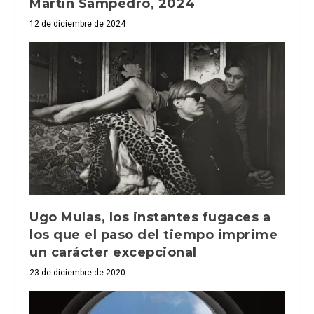
Martín Sampedro, 2024
12 de diciembre de 2024
Ugo Mulas, los instantes fugaces a
los que el paso del tiempo imprime
un carácter excepcional
23 de diciembre de 2020