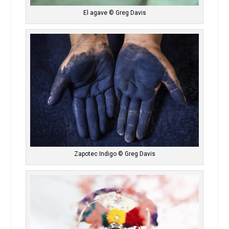
El agave © Greg Davis
Zapotec Indigo © Greg Davis