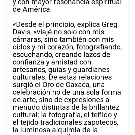
y con mayor resonancia espiritual
de América.
«Desde el principio, explica Greg
Davis, «viajé no solo con mis
cámaras, sino también con mis
oídos y mi corazón, fotografiando,
escuchando, creando lazos de
confianza y amistad con
artesanos, guías y guardianes
culturales. De estas relaciones
surgió el Oro de Oaxaca, una
celebración no de una sola forma
de arte, sino de expresiones a
menudo distintas de la brillantez
cultural: la fotografía, el teñido y
el tejido tradicionales zapotecos,
la luminosa alquimia de la