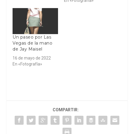
En «Fotografía»
Un paseo por Las
Vegas de la mano
de Jay Maisel
16 de mayo de 2022
En «Fotografía»
COMPARTIR: