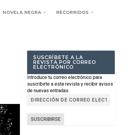
NOVELA NEGRA
RECORRIDOS
SUSCRÍBETE A LA
REVISTA POR CORREO
ELECTRÓNICO
Introduce tu correo electrónico para
suscribirte a esta revista y recibir avisos
de nuevas entradas.
SUSCRIBIRSE