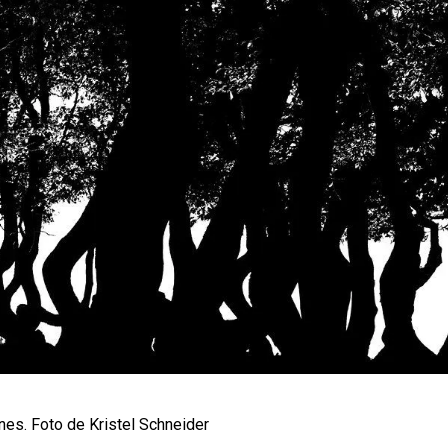
ines. Foto de Kristel Schneider