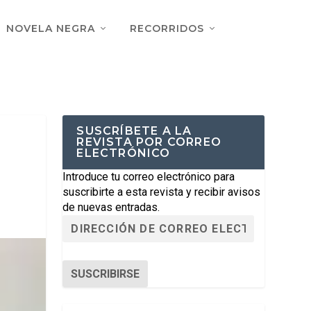
NOVELA NEGRA
RECORRIDOS
SUSCRÍBETE A LA
REVISTA POR CORREO
ELECTRÓNICO
Introduce tu correo electrónico para
suscribirte a esta revista y recibir avisos
de nuevas entradas.
SUSCRIBIRSE