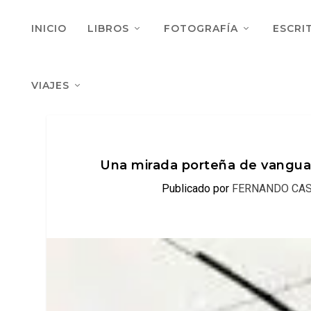
INICIO
LIBROS
FOTOGRAFÍA
ESCRI
VIAJES
Una mirada porteña de vanguard
Publicado por
FERNANDO CAS