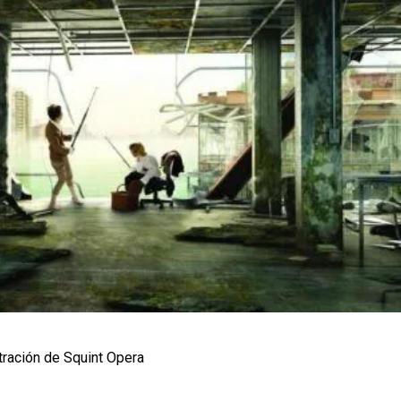
stración de Squint Opera