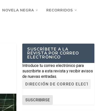
NOVELA NEGRA
RECORRIDOS
SUSCRÍBETE A LA
REVISTA POR CORREO
ELECTRÓNICO
Introduce tu correo electrónico para
suscribirte a esta revista y recibir avisos
de nuevas entradas.
SUSCRIBIRSE