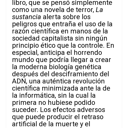
libro, que se pensó simplemente
como una novela de terror,
La
sustancia
alerta sobre los
peligros que entraña el uso de la
razón científica en manos de la
sociedad capitalista sin ningún
principio ético que la controle. En
especial, anticipa el horrendo
mundo que podría llegar a crear
la moderna biología genética
después del desciframiento del
ADN, una auténtica revolución
científica minimizada ante la de
la informática, sin la cual la
primera no hubiese podido
suceder. Los efectos adversos
que puede producir el retraso
artificial de la muerte y el