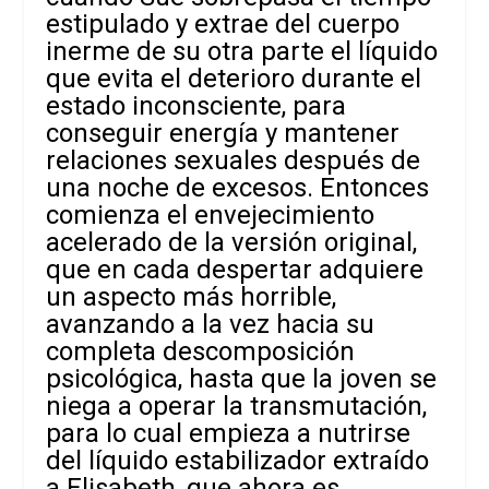
estipulado y extrae del cuerpo
inerme de su otra parte el líquido
que evita el deterioro durante el
estado inconsciente, para
conseguir energía y mantener
relaciones sexuales después de
una noche de excesos. Entonces
comienza el envejecimiento
acelerado de la versión original,
que en cada despertar adquiere
un aspecto más horrible,
avanzando a la vez hacia su
completa descomposición
psicológica, hasta que la joven se
niega a operar la transmutación,
para lo cual empieza a nutrirse
del líquido estabilizador extraído
a Elisabeth, que ahora es