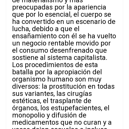
preocupadas por la apariencia
que por lo esencial, el cuerpo se
ha convertido en un escenario de
lucha, debido a que el
ensañamiento con él se ha vuelto
un negocio rentable movido por
el consumo desenfrenado que
sostiene al sistema capitalista.
Los procedimientos de esta
batalla por la apropiación del
organismo humano son muy
diversos: la prostitución en todas
sus variantes, las cirugías
estéticas, el trasplante de
órganos, los estupefacientes, el
monopolio y difusión de
medicamentos que no curan y a