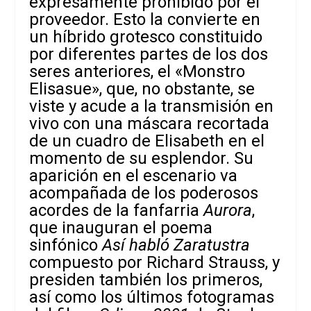
expresamente prohibido por el
proveedor. Esto la convierte en
un híbrido grotesco constituido
por diferentes partes de los dos
seres anteriores, el «Monstro
Elisasue», que, no obstante, se
viste y acude a la transmisión en
vivo con una máscara recortada
de un cuadro de Elisabeth en el
momento de su esplendor. Su
aparición en el escenario va
acompañada de los poderosos
acordes de la fanfarria
Aurora
,
que inauguran el poema
sinfónico
Así habló Zaratustra
compuesto por Richard Strauss, y
presiden también los primeros,
así como los últimos fotogramas