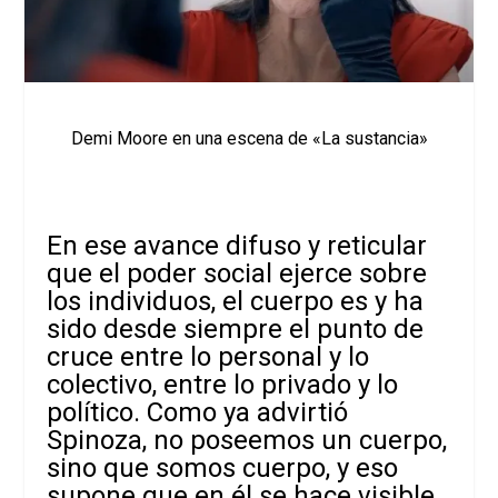
Demi Moore en una escena de «La sustancia»
En ese avance difuso y reticular
que el poder social ejerce sobre
los individuos, el cuerpo es y ha
sido desde siempre el punto de
cruce entre lo personal y lo
colectivo, entre lo privado y lo
político. Como ya advirtió
Spinoza, no poseemos un cuerpo,
sino que somos cuerpo, y eso
supone que en él se hace visible