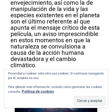
envejecimiento, así como la de
manipulación de la vida y las
especies existentes en el planeta
son el último referente al que
apunta el mensaje crítico de esta
película, un aviso imprescindible
en estos momentos en que la
naturaleza se convulsiona a
causa de la acción humana
devastadora y el cambio
climático.
Privacidad y cookies: este sitio usa cookies. Si continúas navegando
por él, aceptas su uso.
Para obtener más información, incluido cómo gestionar las cookies,
Política de cookies
consulta: