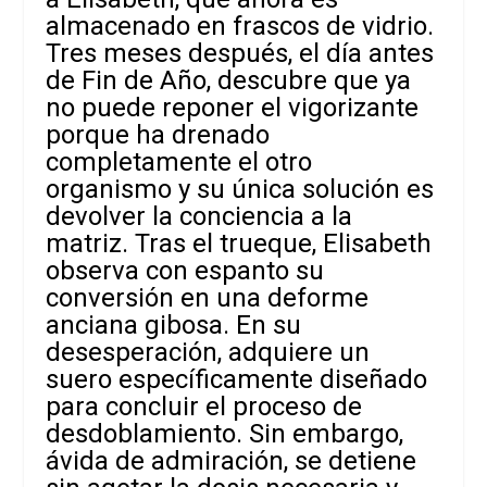
almacenado en frascos de vidrio.
Tres meses después, el día antes
de Fin de Año, descubre que ya
no puede reponer el vigorizante
porque ha drenado
completamente el otro
organismo y su única solución es
devolver la conciencia a la
matriz. Tras el trueque, Elisabeth
observa con espanto su
conversión en una deforme
anciana gibosa. En su
desesperación, adquiere un
suero específicamente diseñado
para concluir el proceso de
desdoblamiento. Sin embargo,
ávida de admiración, se detiene