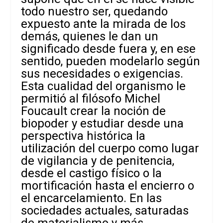
todo nuestro ser, quedando
expuesto ante la mirada de los
demás, quienes le dan un
significado desde fuera y, en ese
sentido, pueden modelarlo según
sus necesidades o exigencias.
Esta cualidad del organismo le
permitió al filósofo Michel
Foucault crear la noción de
biopoder y estudiar desde una
perspectiva histórica la
utilización del cuerpo como lugar
de vigilancia y de penitencia,
desde el castigo físico o la
mortificación hasta el encierro o
el encarcelamiento. En las
sociedades actuales, saturadas
de materialismo y más