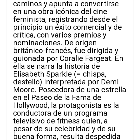
caminos y apunta a convertirse
en una obra icónica del cine
feminista, registrando desde el
principio un éxito comercial y de
crítica, con varios premios y
nominaciones. De origen
británico-francés, fue dirigida y
guionada por Coralie Fargeat. En
ella se narra la historia de
Elisabeth Sparkle (= chispa,
destello) interpretada por Demi
Moore. Poseedora de una estrella
en el Paseo de la Fama de
Hollywood, la protagonista es la
conductora de un programa
televisivo de fitness quien, a
pesar de su celebridad y de su
buena forma, resulta despedida