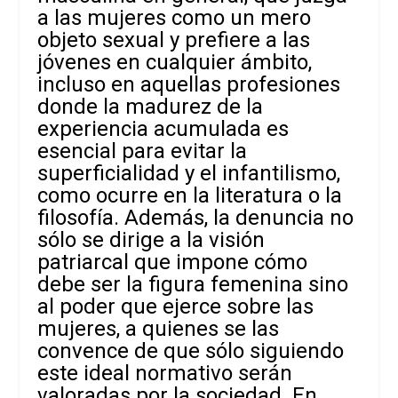
a las mujeres como un mero
objeto sexual y prefiere a las
jóvenes en cualquier ámbito,
incluso en aquellas profesiones
donde la madurez de la
experiencia acumulada es
esencial para evitar la
superficialidad y el infantilismo,
como ocurre en la literatura o la
filosofía. Además, la denuncia no
sólo se dirige a la visión
patriarcal que impone cómo
debe ser la figura femenina sino
al poder que ejerce sobre las
mujeres, a quienes se las
convence de que sólo siguiendo
este ideal normativo serán
valoradas por la sociedad. En