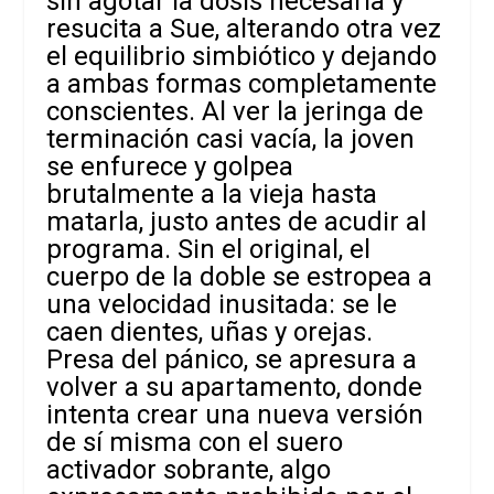
sin agotar la dosis necesaria y
resucita a Sue, alterando otra vez
el equilibrio simbiótico y dejando
a ambas formas completamente
conscientes. Al ver la jeringa de
terminación casi vacía, la joven
se enfurece y golpea
brutalmente a la vieja hasta
matarla, justo antes de acudir al
programa. Sin el original, el
cuerpo de la doble se estropea a
una velocidad inusitada: se le
caen dientes, uñas y orejas.
Presa del pánico, se apresura a
volver a su apartamento, donde
intenta crear una nueva versión
de sí misma con el suero
activador sobrante, algo