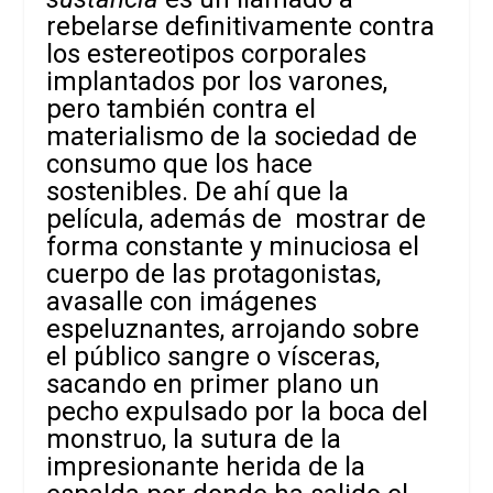
rebelarse definitivamente contra
los estereotipos corporales
implantados por los varones,
pero también contra el
materialismo de la sociedad de
consumo que los hace
sostenibles. De ahí que la
película, además de mostrar de
forma constante y minuciosa el
cuerpo de las protagonistas,
avasalle con imágenes
espeluznantes, arrojando sobre
el público sangre o vísceras,
sacando en primer plano un
pecho expulsado por la boca del
monstruo, la sutura de la
impresionante herida de la