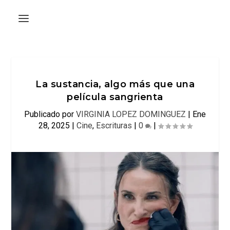
La sustancia, algo más que una
película sangrienta
Publicado por
VIRGINIA LOPEZ DOMINGUEZ
|
Ene
28, 2025
|
Cine
,
Escrituras
|
0
|