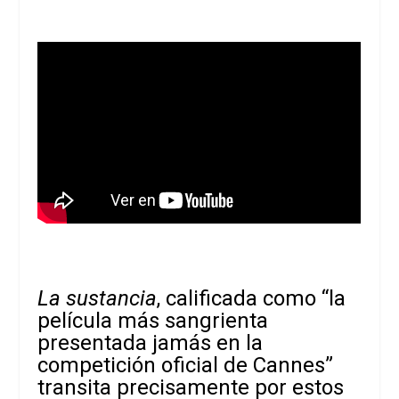
La sustancia
, calificada como “la
película más sangrienta
presentada jamás en la
competición oficial de Cannes”
transita precisamente por estos