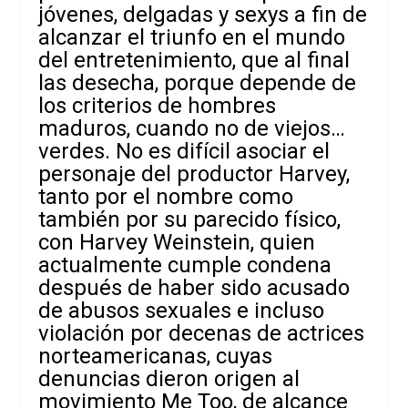
jóvenes, delgadas y sexys a fin de
alcanzar el triunfo en el mundo
del entretenimiento, que al final
las desecha, porque depende de
los criterios de hombres
maduros, cuando no de viejos…
verdes. No es difícil asociar el
personaje del productor Harvey,
tanto por el nombre como
también por su parecido físico,
con Harvey Weinstein, quien
actualmente cumple condena
después de haber sido acusado
de abusos sexuales e incluso
violación por decenas de actrices
norteamericanas, cuyas
denuncias dieron origen al
movimiento Me Too, de alcance