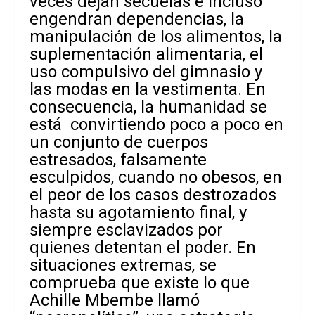
veces dejan secuelas e incluso
engendran dependencias, la
manipulación de los alimentos, la
suplementación alimentaria, el
uso compulsivo del gimnasio y
las modas en la vestimenta. En
consecuencia, la humanidad se
está convirtiendo poco a poco en
un conjunto de cuerpos
estresados, falsamente
esculpidos, cuando no obesos, en
el peor de los casos destrozados
hasta su agotamiento final, y
siempre esclavizados por
quienes detentan el poder. En
situaciones extremas, se
comprueba que existe lo que
Achille Mbembe llamó