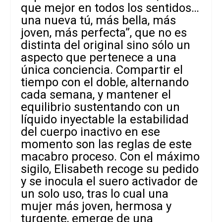
que mejor en todos los sentidos…
una nueva tú, más bella, más
joven, más perfecta”, que no es
distinta del original sino sólo un
aspecto que pertenece a una
única conciencia. Compartir el
tiempo con el doble, alternando
cada semana, y mantener el
equilibrio sustentando con un
líquido inyectable la estabilidad
del cuerpo inactivo en ese
momento son las reglas de este
macabro proceso. Con el máximo
sigilo, Elisabeth recoge su pedido
y se inocula el suero activador de
un solo uso, tras lo cual una
mujer más joven, hermosa y
turgente, emerge de una