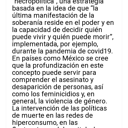
“necropolítica”, una estrategia
basada en la idea de que “la
última manifestación de la
soberanía reside en el poder y en
la capacidad de decidir quién
puede vivir y quién puede morir”,
implementada, por ejemplo,
durante la pandemia de covid19.
En países como México se cree
que la profundización en este
concepto puede servir para
comprender el asesinato y
desaparición de personas, así
como los feminicidios y, en
general, la violencia de género.
La intervención de las políticas
de muerte en las redes de
hiperconsumo, en las