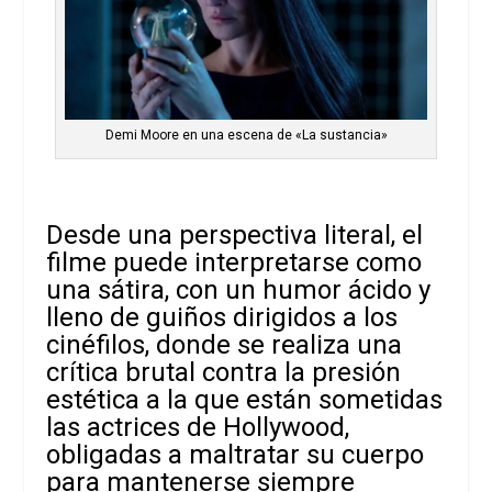
Demi Moore en una escena de «La sustancia»
Desde una perspectiva literal, el
filme puede interpretarse como
una sátira, con un humor ácido y
lleno de guiños dirigidos a los
cinéfilos, donde se realiza una
crítica brutal contra la presión
estética a la que están sometidas
las actrices de Hollywood,
obligadas a maltratar su cuerpo
para mantenerse siempre