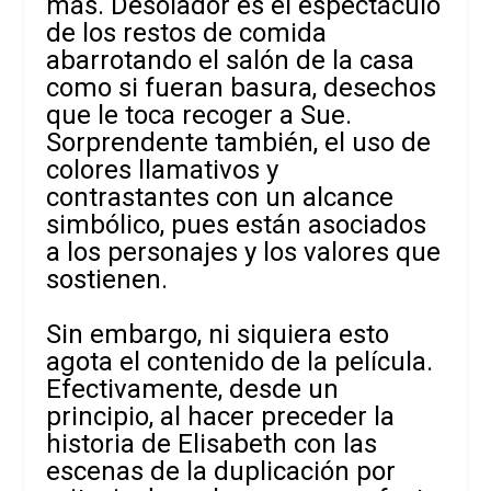
más. Desolador es el espectáculo
de los restos de comida
abarrotando el salón de la casa
como si fueran basura, desechos
que le toca recoger a Sue.
Sorprendente también, el uso de
colores llamativos y
contrastantes con un alcance
simbólico, pues están asociados
a los personajes y los valores que
sostienen.
Sin embargo, ni siquiera esto
agota el contenido de la película.
Efectivamente, desde un
principio, al hacer preceder la
historia de Elisabeth con las
escenas de la duplicación por