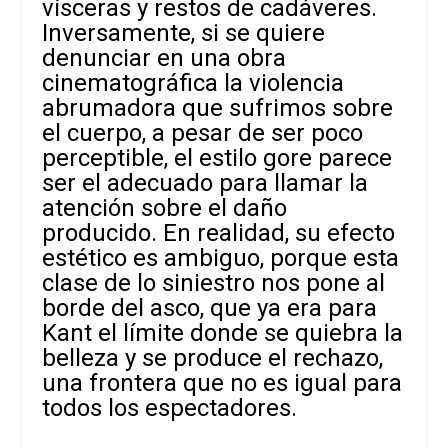
vísceras y restos de cadáveres.
Inversamente, si se quiere
denunciar en una obra
cinematográfica la violencia
abrumadora que sufrimos sobre
el cuerpo, a pesar de ser poco
perceptible, el estilo gore parece
ser el adecuado para llamar la
atención sobre el daño
producido. En realidad, su efecto
estético es ambiguo, porque esta
clase de lo siniestro nos pone al
borde del asco, que ya era para
Kant el límite donde se quiebra la
belleza y se produce el rechazo,
una frontera que no es igual para
todos los espectadores.