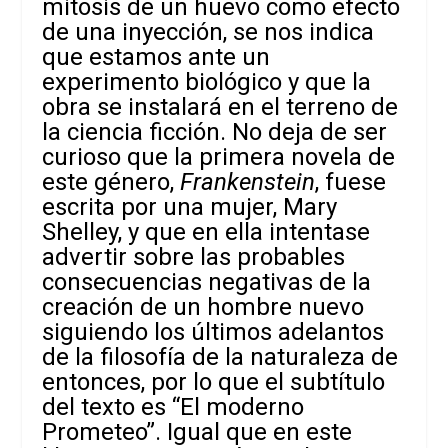
mitosis de un huevo como efecto
de una inyección, se nos indica
que estamos ante un
experimento biológico y que la
obra se instalará en el terreno de
la ciencia ficción. No deja de ser
curioso que la primera novela de
este género,
Frankenstein
, fuese
escrita por una mujer, Mary
Shelley, y que en ella intentase
advertir sobre las probables
consecuencias negativas de la
creación de un hombre nuevo
siguiendo los últimos adelantos
de la filosofía de la naturaleza de
entonces, por lo que el subtítulo
del texto es “El moderno
Prometeo”. Igual que en este