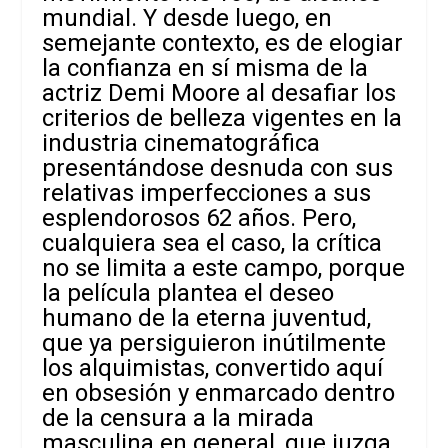
mundial. Y desde luego, en
semejante contexto, es de elogiar
la confianza en sí misma de la
actriz Demi Moore al desafiar los
criterios de belleza vigentes en la
industria cinematográfica
presentándose desnuda con sus
relativas imperfecciones a sus
esplendorosos 62 años. Pero,
cualquiera sea el caso, la crítica
no se limita a este campo, porque
la película plantea el deseo
humano de la eterna juventud,
que ya persiguieron inútilmente
los alquimistas, convertido aquí
en obsesión y enmarcado dentro
de la censura a la mirada
masculina en general, que juzga