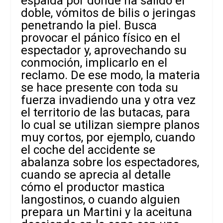
espalda por donde ha salido el
doble, vómitos de bilis o jeringas
penetrando la piel. Busca
provocar el pánico físico en el
espectador y, aprovechando su
conmoción, implicarlo en el
reclamo. De ese modo, la materia
se hace presente con toda su
fuerza invadiendo una y otra vez
el territorio de las butacas, para
lo cual se utilizan siempre planos
muy cortos, por ejemplo, cuando
el coche del accidente se
abalanza sobre los espectadores,
cuando se aprecia al detalle
cómo el productor mastica
langostinos, o cuando alguien
prepara un Martini y la aceituna