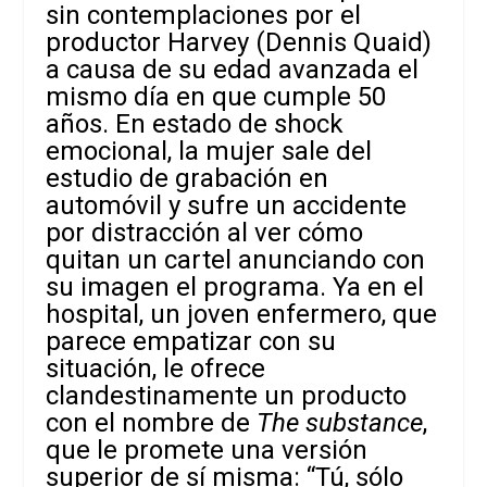
sin contemplaciones por el
productor Harvey (Dennis Quaid)
a causa de su edad avanzada el
mismo día en que cumple 50
años. En estado de shock
emocional, la mujer sale del
estudio de grabación en
automóvil y sufre un accidente
por distracción al ver cómo
quitan un cartel anunciando con
su imagen el programa. Ya en el
hospital, un joven enfermero, que
parece empatizar con su
situación, le ofrece
clandestinamente un producto
con el nombre de
The substance
,
que le promete una versión
superior de sí misma: “Tú, sólo