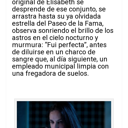
original de Elisabeth se
desprende de ese conjunto, se
arrastra hasta su ya olvidada
estrella del Paseo de la Fama,
observa sonriendo el brillo de los
astros en el cielo nocturno y
murmura: “Fui perfecta”, antes
de diluirse en un charco de
sangre que, al día siguiente, un
empleado municipal limpia con
una fregadora de suelos.