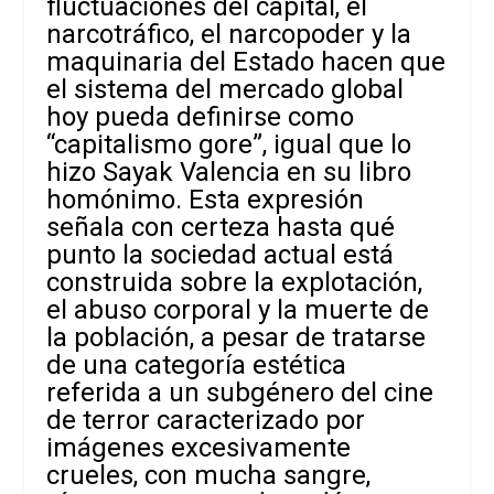
fluctuaciones del capital, el
narcotráfico, el narcopoder y la
maquinaria del Estado hacen que
el sistema del mercado global
hoy pueda definirse como
“capitalismo gore”, igual que lo
hizo Sayak Valencia en su libro
homónimo. Esta expresión
señala con certeza hasta qué
punto la sociedad actual está
construida sobre la explotación,
el abuso corporal y la muerte de
la población, a pesar de tratarse
de una categoría estética
referida a un subgénero del cine
de terror caracterizado por
imágenes excesivamente
crueles, con mucha sangre,